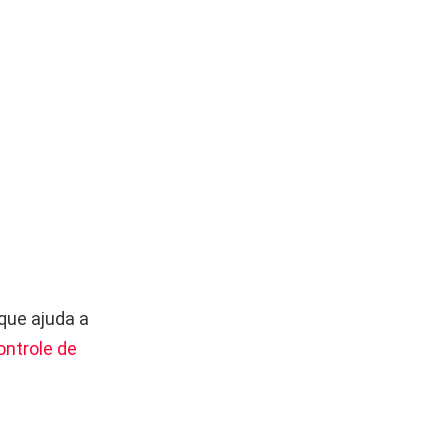
que ajuda a
ontrole de