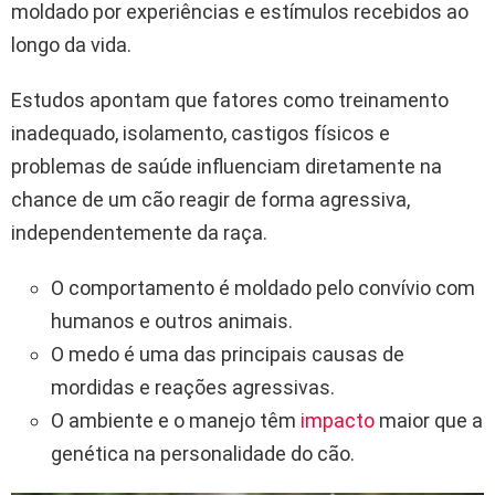
moldado por experiências e estímulos recebidos ao
longo da vida.
Estudos apontam que fatores como treinamento
inadequado, isolamento, castigos físicos e
problemas de saúde influenciam diretamente na
chance de um cão reagir de forma agressiva,
independentemente da raça.
O comportamento é moldado pelo convívio com
humanos e outros animais.
O medo é uma das principais causas de
mordidas e reações agressivas.
O ambiente e o manejo têm
impacto
maior que a
genética na personalidade do cão.