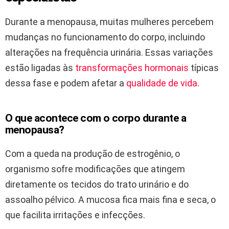
Durante a menopausa, muitas mulheres percebem
mudanças no funcionamento do corpo, incluindo
alterações na frequência urinária. Essas variações
estão ligadas às
transformações hormonais
típicas
dessa fase e podem afetar a
qualidade de vida
.
O que acontece com o corpo durante a
menopausa?
Com a queda na produção de estrogênio, o
organismo sofre modificações que atingem
diretamente os tecidos do trato urinário e do
assoalho pélvico. A mucosa fica mais fina e seca, o
que facilita irritações e infecções.