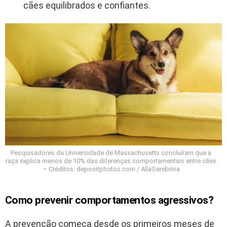
cães equilibrados e confiantes.
Pesquisadores da Universidade de Massachusetts concluíram que a
raça explica menos de 10% das diferenças comportamentais entre cães
– Créditos: depositphotos.com / AllaSerebrina
Como prevenir comportamentos agressivos?
A prevenção começa desde os primeiros meses de