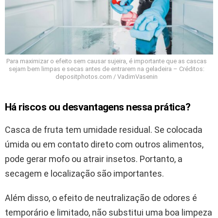
Para maximizar o efeito sem causar sujeira, é importante que as cascas
sejam bem limpas e secas antes de entrarem na geladeira – Créditos:
depositphotos.com / VadimVasenin
Há riscos ou desvantagens nessa prática?
Casca de fruta tem umidade residual. Se colocada
úmida ou em contato direto com outros alimentos,
pode gerar mofo ou atrair insetos. Portanto, a
secagem e localização são importantes.
Além disso, o efeito de neutralização de odores é
temporário e limitado, não substitui uma boa limpeza