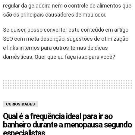
regular da geladeira nem o controle de alimentos que
são os principais causadores de mau odor.
Se quiser, posso converter este conteúdo em artigo
SEO com meta descrição, sugestões de otimização
e links internos para outros temas de dicas
domésticas. Quer que eu faça isso para você?
CURIOSIDADES
Qual é a frequência ideal para ir ao
banheiro durante a menopausa segundo
especialistas