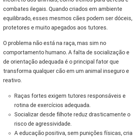
combates ilegais. Quando criados em ambiente
equilibrado, esses mesmos cães podem ser dóceis,
protetores e muito apegados aos tutores.
O problema não está na raça, mas sim no
comportamento humano. A falta de socialização e
de orientação adequada é o principal fator que
transforma qualquer cão em um animal inseguro e
reativo.
Raças fortes exigem tutores responsáveis e
rotina de exercícios adequada.
Socializar desde filhote reduz drasticamente o
risco de agressividade.
A educação positiva, sem punições físicas, cria