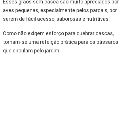
Esses grãos sem casca são muito apreciados por
aves pequenas, especialmente pelos pardais, por
serem de fácil acesso, saborosas e nutritivas.
Como não exigem esforço para quebrar cascas,
tornam-se uma refeição prática para os pássaros
que circulam pelo jardim.