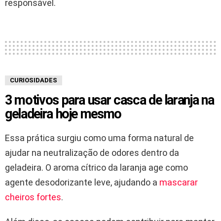
responsável.
CURIOSIDADES
3 motivos para usar casca de laranja na
geladeira hoje mesmo
Essa prática surgiu como uma forma natural de
ajudar na neutralização de odores dentro da
geladeira. O aroma cítrico da laranja age como
agente desodorizante leve, ajudando a
mascarar
cheiros fortes
.