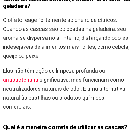
geladeira?
O olfato reage fortemente ao cheiro de cítricos.
Quando as cascas são colocadas na geladeira, seu
aroma se dispersa no ar interno, disfarçando odores
indesejáveis de alimentos mais fortes, como cebola,
queijo ou peixe.
Elas não têm ação de limpeza profunda ou
antibacteriana
significativa, mas funcionam como
neutralizadores naturais de odor. É uma alternativa
natural às pastilhas ou produtos químicos
comerciais.
Qual é a maneira correta de utilizar as cascas?