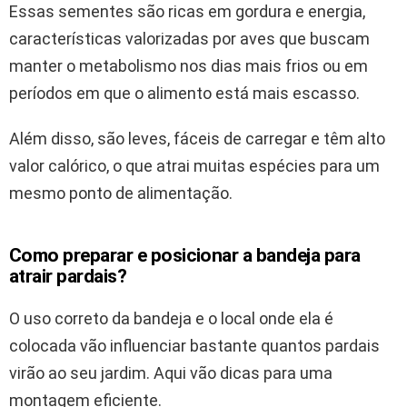
Essas sementes são ricas em gordura e energia,
características valorizadas por aves que buscam
manter o metabolismo nos dias mais frios ou em
períodos em que o alimento está mais escasso.
Além disso, são leves, fáceis de carregar e têm alto
valor calórico, o que atrai muitas espécies para um
mesmo ponto de alimentação.
Como preparar e posicionar a bandeja para
atrair pardais?
O uso correto da bandeja e o local onde ela é
colocada vão influenciar bastante quantos pardais
virão ao seu jardim. Aqui vão dicas para uma
montagem eficiente.