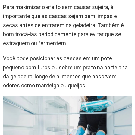
Para maximizar o efeito sem causar sujeira, é
importante que as cascas sejam bem limpas e
secas antes de entrarem na geladeira. Também é
bom trocá-las periodicamente para evitar que se
estraguem ou fermentem.
Você pode posicionar as cascas em um pote
pequeno com furos ou sobre um prato na parte alta
da geladeira, longe de alimentos que absorvem
odores como manteiga ou queijos.