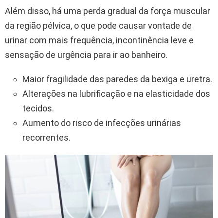
Além disso, há uma perda gradual da força muscular
da região pélvica, o que pode causar vontade de
urinar com mais frequência, incontinência leve e
sensação de urgência para ir ao banheiro.
Maior fragilidade das paredes da bexiga e uretra.
Alterações na lubrificação e na elasticidade dos
tecidos.
Aumento do risco de infecções urinárias
recorrentes.