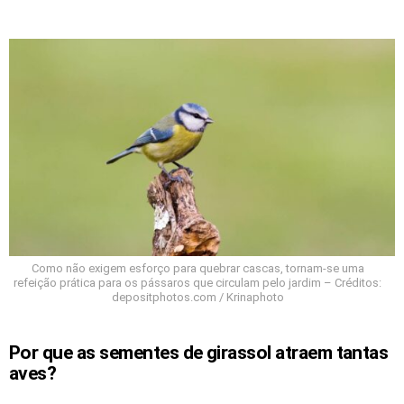
Como não exigem esforço para quebrar cascas, tornam-se uma
refeição prática para os pássaros que circulam pelo jardim – Créditos:
depositphotos.com / Krinaphoto
Por que as sementes de girassol atraem tantas
aves?