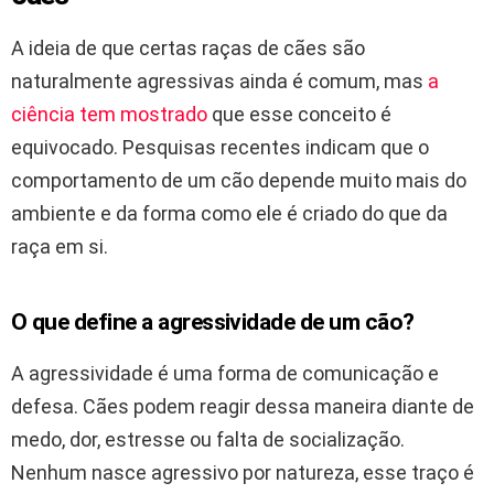
A ideia de que certas raças de cães são
naturalmente agressivas ainda é comum, mas
a
ciência tem mostrado
que esse conceito é
equivocado. Pesquisas recentes indicam que o
comportamento de um cão depende muito mais do
ambiente e da forma como ele é criado do que da
raça em si.
O que define a agressividade de um cão?
A agressividade é uma forma de comunicação e
defesa. Cães podem reagir dessa maneira diante de
medo, dor, estresse ou falta de socialização.
Nenhum nasce agressivo por natureza, esse traço é