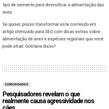
tipo de semente para diversificar a alimentação das
aves.
Se quiser, posso transformar este conteúdo em
artigo otimizado para SEO com dicas extras sobre
alimentação de aves e espécies regionais que você
pode atrair. Gostaria disso?
CURIOSIDADES
Pesquisadores revelam o que
realmente causa agressividade nos
cães