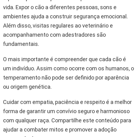
vida. Expor o cão a diferentes pessoas, sons e
ambientes ajuda a construir segurança emocional.
Além disso, visitas regulares ao veterinário e
acompanhamento com adestradores são
fundamentais.
O mais importante é compreender que cada cão é
um indivíduo. Assim como ocorre com os humanos, o
temperamento não pode ser definido por aparência
ou origem genética.
Cuidar com empatia, paciência e respeito é a melhor
forma de garantir um convívio seguro e harmonioso
com qualquer raça. Compartilhe este conteúdo para
ajudar a combater mitos e promover a adoção