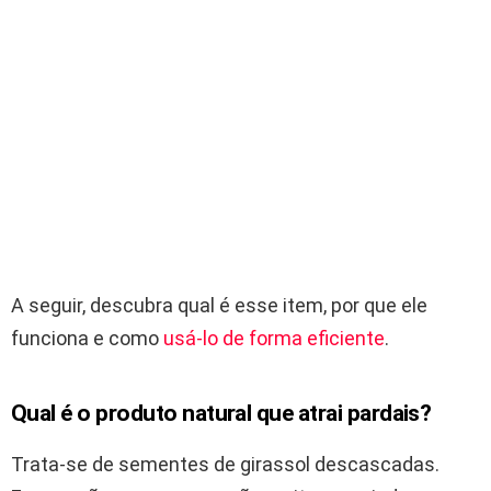
A seguir, descubra qual é esse item, por que ele
funciona e como
usá-lo de forma eficiente
.
Qual é o produto natural que atrai pardais?
Trata-se de sementes de girassol descascadas.