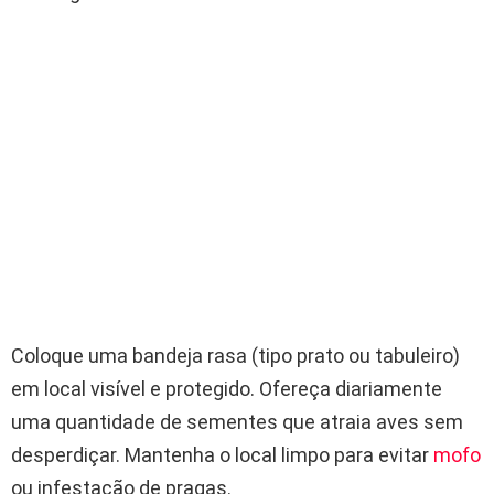
Coloque uma bandeja rasa (tipo prato ou tabuleiro)
em local visível e protegido. Ofereça diariamente
uma quantidade de sementes que atraia aves sem
desperdiçar. Mantenha o local limpo para evitar
mofo
ou infestação de pragas.