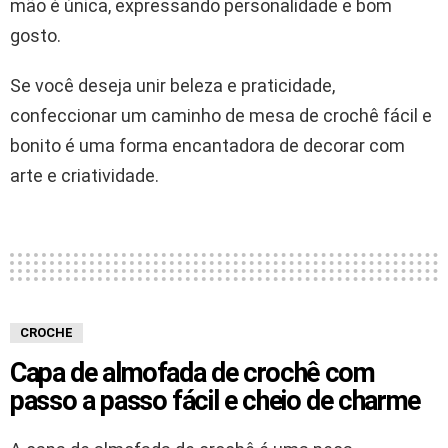
mão é única, expressando personalidade e bom
gosto.
Se você deseja unir beleza e praticidade,
confeccionar um caminho de mesa de crochê fácil e
bonito é uma forma encantadora de decorar com
arte e criatividade.
CROCHE
Capa de almofada de crochê com
passo a passo fácil e cheio de charme