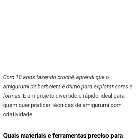
Com 10 anos fazendo crochê, aprendi que o
amigurumi de borboleta é ótimo para explorar cores e
formas
. É um projeto divertido e rápido, ideal para
quem quer praticar técnicas de amigurumi com
criatividade.
Quais materiais e ferramentas preciso para