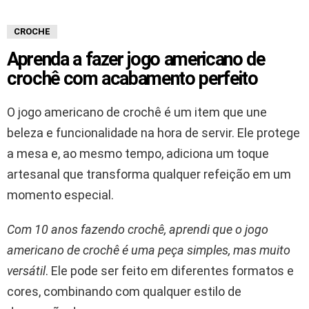
CROCHE
Aprenda a fazer jogo americano de
crochê com acabamento perfeito
O jogo americano de crochê é um item que une
beleza e funcionalidade na hora de servir. Ele protege
a mesa e, ao mesmo tempo, adiciona um toque
artesanal que transforma qualquer refeição em um
momento especial.
Com 10 anos fazendo crochê, aprendi que o jogo
americano de crochê é uma peça simples, mas muito
versátil
. Ele pode ser feito em diferentes formatos e
cores, combinando com qualquer estilo de