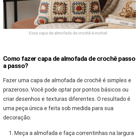
Essa capa de almofada de crochê é incrível
Como fazer capa de almofada de crochê passo
a passo?
Fazer uma capa de almofada de crochê é simples e
prazeroso. Você pode optar por pontos básicos ou
criar desenhos e texturas diferentes. O resultado é
uma peça única e feita sob medida para sua
decoração.
Meça a almofada e faça correntinhas na largura