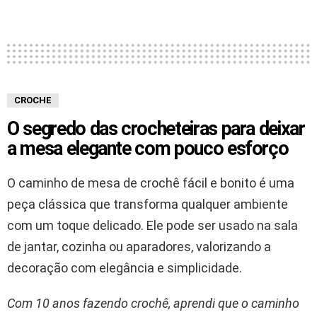
CROCHE
O segredo das crocheteiras para deixar
a mesa elegante com pouco esforço
O caminho de mesa de crochê fácil e bonito é uma
peça clássica que transforma qualquer ambiente
com um toque delicado. Ele pode ser usado na sala
de jantar, cozinha ou aparadores, valorizando a
decoração com elegância e simplicidade.
Com 10 anos fazendo crochê, aprendi que o caminho