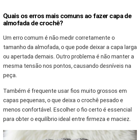
Quais os erros mais comuns ao fazer capa de
almofada de crochê?
Um erro comum é não medir corretamente o
tamanho da almofada, o que pode deixar a capa larga
ou apertada demais. Outro problema é não manter a
mesma tensão nos pontos, causando desníveis na
peça.
Também é frequente usar fios muito grossos em
capas pequenas, o que deixa o crochê pesado e
menos confortável. Escolher o fio certo é essencial
para obter o equilíbrio ideal entre firmeza e maciez.