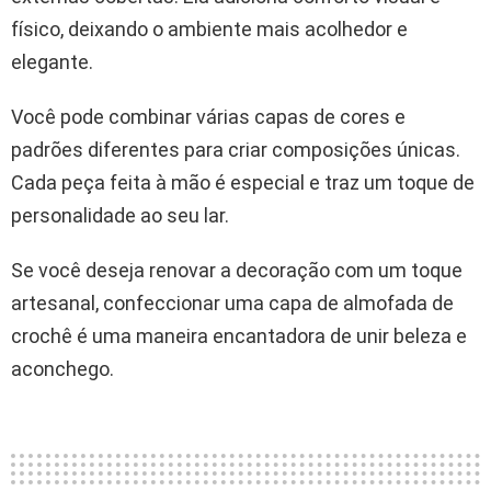
físico, deixando o ambiente mais acolhedor e
elegante.
Você pode combinar várias capas de cores e
padrões diferentes para criar composições únicas.
Cada peça feita à mão é especial e traz um toque de
personalidade ao seu lar.
Se você deseja renovar a decoração com um toque
artesanal, confeccionar uma capa de almofada de
crochê é uma maneira encantadora de unir beleza e
aconchego.