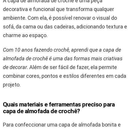
A capa de almofada de crochê é uma peça
decorativa e funcional que transforma qualquer
ambiente. Com ela, é possível renovar o visual do
sofá, da cama ou das cadeiras, adicionando textura e
charme ao espaço.
Com 10 anos fazendo crochê, aprendi que a capa de
almofada de crochê é uma das formas mais criativas
de decorar
. Além de ser fácil de fazer, ela permite
combinar cores, pontos e estilos diferentes em cada
projeto.
Quais materiais e ferramentas preciso para
capa de almofada de crochê?
Para confeccionar uma capa de almofada bonita e