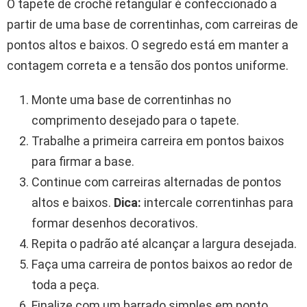
O tapete de crochê retangular é confeccionado a
partir de uma base de correntinhas, com carreiras de
pontos altos e baixos. O segredo está em manter a
contagem correta e a tensão dos pontos uniforme.
Monte uma base de correntinhas no
comprimento desejado para o tapete.
Trabalhe a primeira carreira em pontos baixos
para firmar a base.
Continue com carreiras alternadas de pontos
altos e baixos.
Dica:
intercale correntinhas para
formar desenhos decorativos.
Repita o padrão até alcançar a largura desejada.
Faça uma carreira de pontos baixos ao redor de
toda a peça.
Finalize com um barrado simples em ponto