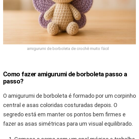
amigurumi de borboleta de crochê muito fácil
Como fazer amigurumi de borboleta passo a
passo?
O amigurumi de borboleta é formado por um corpinho
central e asas coloridas costuradas depois. O
segredo está em manter os pontos bem firmes e
fazer as asas simétricas para um visual equilibrado.