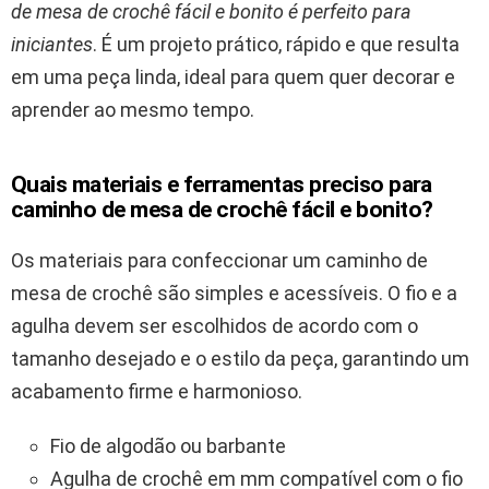
de mesa de crochê fácil e bonito é perfeito para
iniciantes
. É um projeto prático, rápido e que resulta
em uma peça linda, ideal para quem quer decorar e
aprender ao mesmo tempo.
Quais materiais e ferramentas preciso para
caminho de mesa de crochê fácil e bonito?
Os materiais para confeccionar um caminho de
mesa de crochê são simples e acessíveis. O fio e a
agulha devem ser escolhidos de acordo com o
tamanho desejado e o estilo da peça, garantindo um
acabamento firme e harmonioso.
Fio de algodão ou barbante
Agulha de crochê em mm compatível com o fio