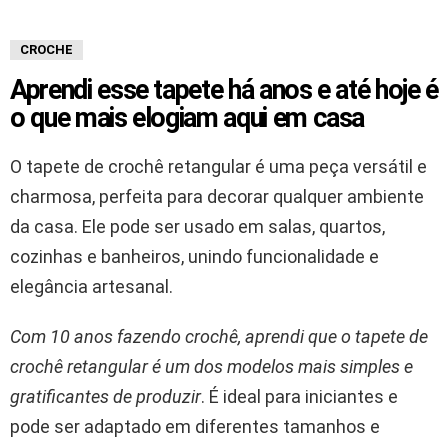
CROCHE
Aprendi esse tapete há anos e até hoje é
o que mais elogiam aqui em casa
O tapete de crochê retangular é uma peça versátil e
charmosa, perfeita para decorar qualquer ambiente
da casa. Ele pode ser usado em salas, quartos,
cozinhas e banheiros, unindo funcionalidade e
elegância artesanal.
Com 10 anos fazendo crochê, aprendi que o tapete de
crochê retangular é um dos modelos mais simples e
gratificantes de produzir
. É ideal para iniciantes e
pode ser adaptado em diferentes tamanhos e