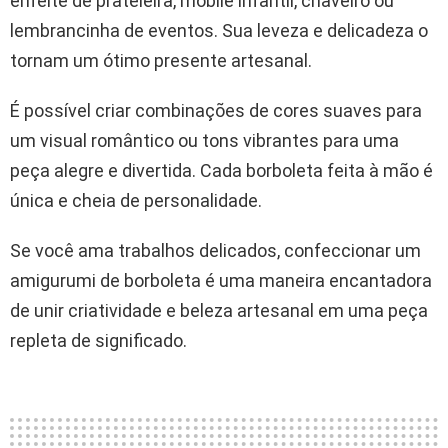
enfeite de prateleira, móbile infantil, chaveiro ou
lembrancinha de eventos. Sua leveza e delicadeza o
tornam um ótimo presente artesanal.
É possível criar combinações de cores suaves para
um visual romântico ou tons vibrantes para uma
peça alegre e divertida. Cada borboleta feita à mão é
única e cheia de personalidade.
Se você ama trabalhos delicados, confeccionar um
amigurumi de borboleta é uma maneira encantadora
de unir criatividade e beleza artesanal em uma peça
repleta de significado.