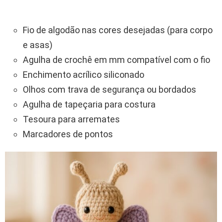
Fio de algodão nas cores desejadas (para corpo
e asas)
Agulha de crochê em mm compatível com o fio
Enchimento acrílico siliconado
Olhos com trava de segurança ou bordados
Agulha de tapeçaria para costura
Tesoura para arremates
Marcadores de pontos