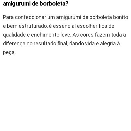
amigurumi de borboleta?
Para confeccionar um amigurumi de borboleta bonito
e bem estruturado, é essencial escolher fios de
qualidade e enchimento leve. As cores fazem toda a
diferença no resultado final, dando vida e alegria à
peça.