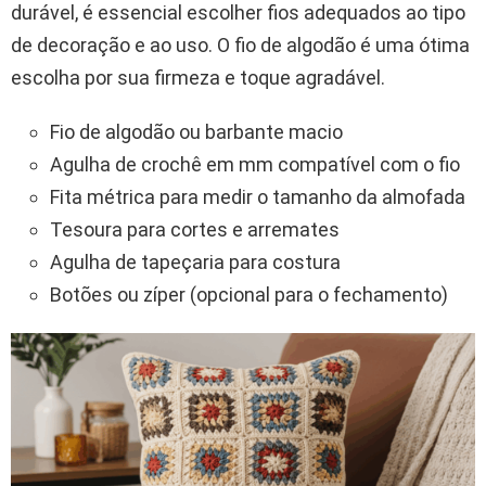
durável, é essencial escolher fios adequados ao tipo
de decoração e ao uso. O fio de algodão é uma ótima
escolha por sua firmeza e toque agradável.
Fio de algodão ou barbante macio
Agulha de crochê em mm compatível com o fio
Fita métrica para medir o tamanho da almofada
Tesoura para cortes e arremates
Agulha de tapeçaria para costura
Botões ou zíper (opcional para o fechamento)