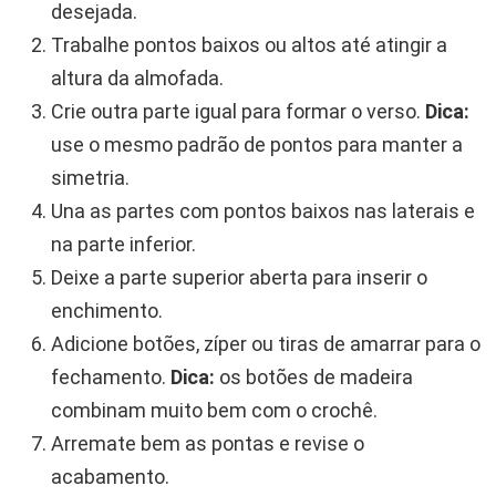
desejada.
Trabalhe pontos baixos ou altos até atingir a
altura da almofada.
Crie outra parte igual para formar o verso.
Dica:
use o mesmo padrão de pontos para manter a
simetria.
Una as partes com pontos baixos nas laterais e
na parte inferior.
Deixe a parte superior aberta para inserir o
enchimento.
Adicione botões, zíper ou tiras de amarrar para o
fechamento.
Dica:
os botões de madeira
combinam muito bem com o crochê.
Arremate bem as pontas e revise o
acabamento.