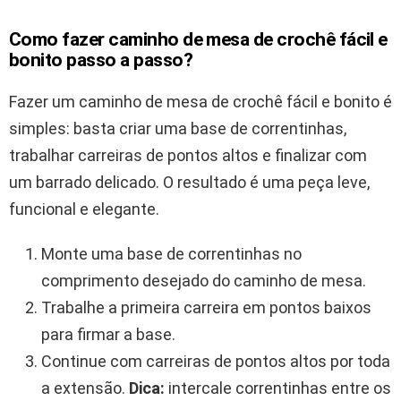
Como fazer caminho de mesa de crochê fácil e
bonito passo a passo?
Fazer um caminho de mesa de crochê fácil e bonito é
simples: basta criar uma base de correntinhas,
trabalhar carreiras de pontos altos e finalizar com
um barrado delicado. O resultado é uma peça leve,
funcional e elegante.
Monte uma base de correntinhas no
comprimento desejado do caminho de mesa.
Trabalhe a primeira carreira em pontos baixos
para firmar a base.
Continue com carreiras de pontos altos por toda
a extensão.
Dica:
intercale correntinhas entre os