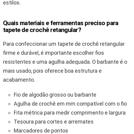
estilos.
Quais materiais e ferramentas preciso para
tapete de crochê retangular?
Para confeccionar um tapete de crochê retangular
firme e durável, é importante escolher fios
resistentes e uma agulha adequada. O barbante é o
mais usado, pois oferece boa estrutura e
acabamento.
Fio de algodão grosso ou barbante
Agulha de crochê em mm compatível com o fio
Fita métrica para medir comprimento e largura
Tesoura para cortes e arremates
Marcadores de pontos