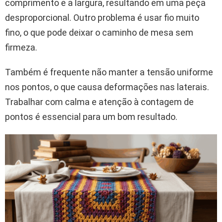
comprimento e a largura, resultando em uma peça
desproporcional. Outro problema é usar fio muito
fino, o que pode deixar o caminho de mesa sem
firmeza.
Também é frequente não manter a tensão uniforme
nos pontos, o que causa deformações nas laterais.
Trabalhar com calma e atenção à contagem de
pontos é essencial para um bom resultado.