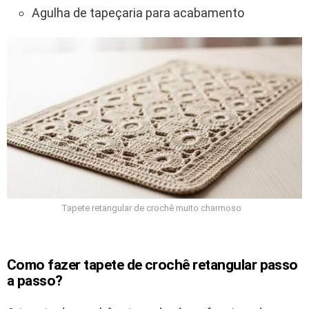
Agulha de tapeçaria para acabamento
Tapete retangular de crochê muito charmoso
Como fazer tapete de crochê retangular passo
a passo?