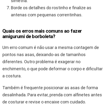
simetria.
Borde os detalhes do rostinho e finalize as
antenas com pequenas correntinhas.
Quais os erros mais comuns ao fazer
amigurumi de borboleta?
Um erro comum é não usar a mesma contagem de
pontos nas asas, deixando-as de tamanhos
diferentes. Outro problema é exagerar no
enchimento, o que pode deformar o corpo e dificultar
a costura.
Também é frequente posicionar as asas de forma
desalinhada. Para evitar, prenda com alfinetes antes
de costurar e revise o encaixe com cuidado.