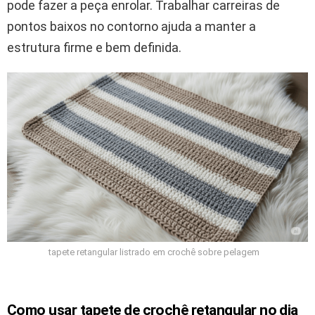
pode fazer a peça enrolar. Trabalhar carreiras de
pontos baixos no contorno ajuda a manter a
estrutura firme e bem definida.
tapete retangular listrado em crochê sobre pelagem
Como usar tapete de crochê retangular no dia