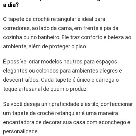
a dia?
O tapete de crochê retangular é ideal para
corredores, ao lado da cama, em frente à pia da
cozinha ou no banheiro. Ele traz conforto e beleza ao
ambiente, além de proteger o piso.
É possível criar modelos neutros para espaços
elegantes ou coloridos para ambientes alegres e
descontraídos. Cada tapete é único e carrega o
toque artesanal de quem o produz.
Se você deseja unir praticidade e estilo, confeccionar
um tapete de crochê retangular é uma maneira
encantadora de decorar sua casa com aconchego e
personalidade.