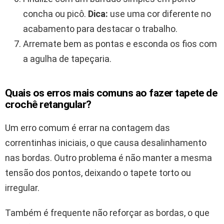
concha ou picô.
Dica:
use uma cor diferente no
acabamento para destacar o trabalho.
Arremate bem as pontas e esconda os fios com
a agulha de tapeçaria.
Quais os erros mais comuns ao fazer tapete de
crochê retangular?
Um erro comum é errar na contagem das
correntinhas iniciais, o que causa desalinhamento
nas bordas. Outro problema é não manter a mesma
tensão dos pontos, deixando o tapete torto ou
irregular.
Também é frequente não reforçar as bordas, o que