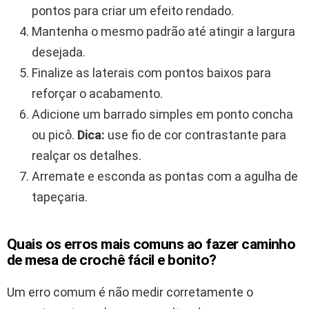
pontos para criar um efeito rendado.
Mantenha o mesmo padrão até atingir a largura
desejada.
Finalize as laterais com pontos baixos para
reforçar o acabamento.
Adicione um barrado simples em ponto concha
ou picô.
Dica:
use fio de cor contrastante para
realçar os detalhes.
Arremate e esconda as pontas com a agulha de
tapeçaria.
Quais os erros mais comuns ao fazer caminho
de mesa de crochê fácil e bonito?
Um erro comum é não medir corretamente o