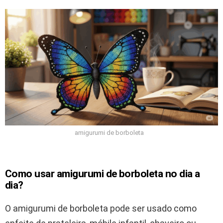
amigurumi de borboleta
Como usar amigurumi de borboleta no dia a
dia?
O amigurumi de borboleta pode ser usado como