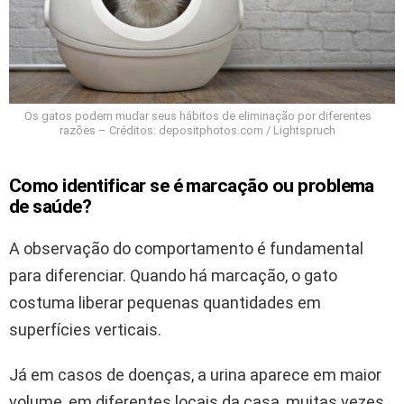
Os gatos podem mudar seus hábitos de eliminação por diferentes
razões – Créditos: depositphotos.com / Lightspruch
Como identificar se é marcação ou problema
de saúde?
A observação do comportamento é fundamental
para diferenciar. Quando há marcação, o gato
costuma liberar pequenas quantidades em
superfícies verticais.
Já em casos de doenças, a urina aparece em maior
volume, em diferentes locais da casa, muitas vezes