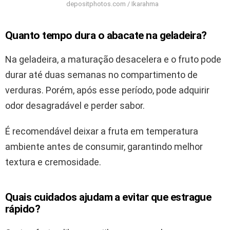
depositphotos.com / Ikarahma
Quanto tempo dura o abacate na geladeira?
Na geladeira, a maturação desacelera e o fruto pode
durar até duas semanas no compartimento de
verduras. Porém, após esse período, pode adquirir
odor desagradável e perder sabor.
É recomendável deixar a fruta em temperatura
ambiente antes de consumir, garantindo melhor
textura e cremosidade.
Quais cuidados ajudam a evitar que estrague
rápido?