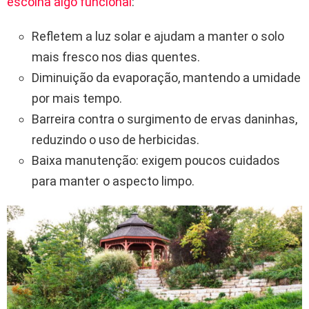
escolha algo funcional
:
Refletem a luz solar e ajudam a manter o solo
mais fresco nos dias quentes.
Diminuição da evaporação, mantendo a umidade
por mais tempo.
Barreira contra o surgimento de ervas daninhas,
reduzindo o uso de herbicidas.
Baixa manutenção: exigem poucos cuidados
para manter o aspecto limpo.