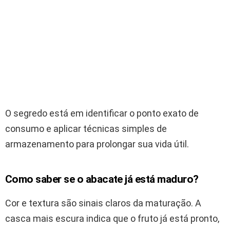
O segredo está em identificar o ponto exato de
consumo e aplicar técnicas simples de
armazenamento para prolongar sua vida útil.
Como saber se o abacate já está maduro?
Cor e textura são sinais claros da maturação. A
casca mais escura indica que o fruto já está pronto,