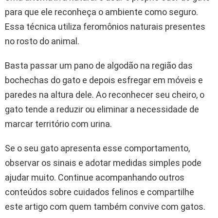
para que ele reconheça o ambiente como seguro.
Essa técnica utiliza feromônios naturais presentes
no rosto do animal.
Basta passar um pano de algodão na região das
bochechas do gato e depois esfregar em móveis e
paredes na altura dele. Ao reconhecer seu cheiro, o
gato tende a reduzir ou eliminar a necessidade de
marcar território com urina.
Se o seu gato apresenta esse comportamento,
observar os sinais e adotar medidas simples pode
ajudar muito. Continue acompanhando outros
conteúdos sobre cuidados felinos e compartilhe
este artigo com quem também convive com gatos.