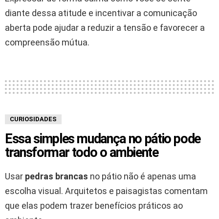
diante dessa atitude e incentivar a comunicação
aberta pode ajudar a reduzir a tensão e favorecer a
compreensão mútua.
CURIOSIDADES
Essa simples mudança no pátio pode
transformar todo o ambiente
Usar
pedras brancas
no pátio não é apenas uma
escolha visual. Arquitetos e paisagistas comentam
que elas podem trazer benefícios práticos ao