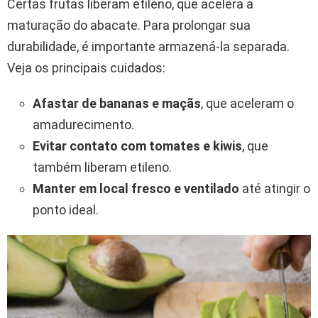
Certas frutas liberam etileno, que acelera a
maturação do abacate. Para prolongar sua
durabilidade, é importante armazená-la separada.
Veja os principais cuidados:
Afastar de bananas e maçãs
, que aceleram o
amadurecimento.
Evitar contato com tomates e kiwis
, que
também liberam etileno.
Manter em local fresco e ventilado
até atingir o
ponto ideal.