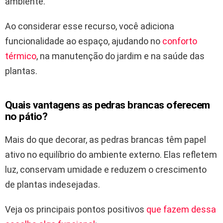
ambiente.
Ao considerar esse recurso, você adiciona
funcionalidade ao espaço, ajudando no
conforto
térmico
, na manutenção do jardim e na saúde das
plantas.
Quais vantagens as pedras brancas oferecem
no pátio?
Mais do que decorar, as pedras brancas têm papel
ativo no equilíbrio do ambiente externo. Elas refletem
luz, conservam umidade e reduzem o crescimento
de plantas indesejadas.
Veja os principais pontos positivos
que fazem dessa