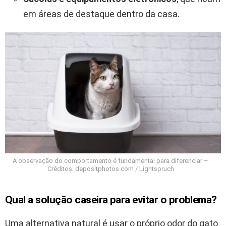
em áreas de destaque dentro da casa.
A observação do comportamento é fundamental para diferenciar –
Créditos: depositphotos.com / Lightspruch
Qual a solução caseira para evitar o problema?
Uma alternativa natural é usar o próprio odor do gato