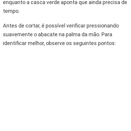
enquanto a casca verde aponta que ainda precisa de
tempo.
Antes de cortar, é possível verificar pressionando
suavemente o abacate na palma da mão. Para
identificar melhor, observe os seguintes pontos: