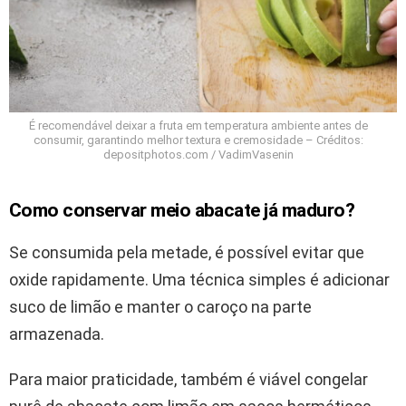
É recomendável deixar a fruta em temperatura ambiente antes de
consumir, garantindo melhor textura e cremosidade – Créditos:
depositphotos.com / VadimVasenin
Como conservar meio abacate já maduro?
Se consumida pela metade, é possível evitar que
oxide rapidamente. Uma técnica simples é adicionar
suco de limão e manter o caroço na parte
armazenada.
Para maior praticidade, também é viável congelar