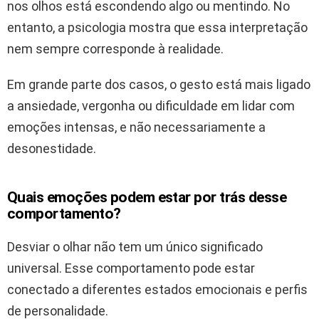
nos olhos está escondendo algo ou mentindo. No
entanto, a psicologia mostra que essa interpretação
nem sempre corresponde à realidade.
Em grande parte dos casos, o gesto está mais ligado
a ansiedade, vergonha ou dificuldade em lidar com
emoções intensas, e não necessariamente a
desonestidade.
Quais emoções podem estar por trás desse
comportamento?
Desviar o olhar não tem um único significado
universal. Esse comportamento pode estar
conectado a diferentes estados emocionais e perfis
de personalidade.