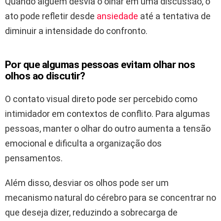
Quando alguém desvia o olhar em uma discussão, o
ato pode refletir desde
ansiedade
até a tentativa de
diminuir a intensidade do confronto.
Por que algumas pessoas evitam olhar nos
olhos ao discutir?
O contato visual direto pode ser percebido como
intimidador em contextos de conflito. Para algumas
pessoas, manter o olhar do outro aumenta a tensão
emocional e dificulta a organização dos
pensamentos.
Além disso, desviar os olhos pode ser um
mecanismo natural do cérebro para se concentrar no
que deseja dizer, reduzindo a sobrecarga de