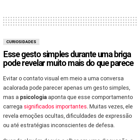
CURIOSIDADES
Esse gesto simples durante uma briga
pode revelar muito mais do que parece
Evitar o contato visual em meio a uma conversa
acalorada pode parecer apenas um gesto simples,
mas a
psicologia
aponta que esse comportamento
carrega
significados importantes
. Muitas vezes, ele
revela emoções ocultas, dificuldades de expressão
ou até estratégias inconscientes de defesa.