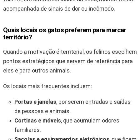
acompanhada de sinais de dor ou incômodo.
Quais locais os gatos preferem para marcar
território?
Quando a motivação é territorial, os felinos escolhem
pontos estratégicos que servem de referência para
eles e para outros animais.
Os locais mais frequentes incluem:
Portas e janelas
, por serem entradas e saídas
de pessoas e animais.
Cortinas e móveis
, que acumulam odores
familiares.
Sacolas e equipamentos eletrônicos
, que ficam