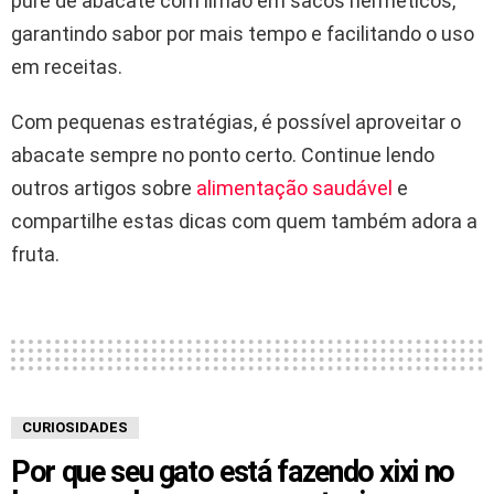
purê de abacate com limão em sacos herméticos,
garantindo sabor por mais tempo e facilitando o uso
em receitas.
Com pequenas estratégias, é possível aproveitar o
abacate sempre no ponto certo. Continue lendo
outros artigos sobre
alimentação saudável
e
compartilhe estas dicas com quem também adora a
fruta.
CURIOSIDADES
Por que seu gato está fazendo xixi no