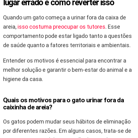
lugar errado e como reverter isso
Quando um gato começa a urinar fora da caixa de
areia,
isso costuma preocupar os tutores
. Esse
comportamento pode estar ligado tanto a questões
de saúde quanto a fatores territoriais e ambientais.
Entender os motivos é essencial para encontrar a
melhor solução e garantir o bem-estar do animal e a
higiene da casa.
Quais os motivos para o gato urinar fora da
caixinha de areia?
Os gatos podem mudar seus hábitos de eliminação
por diferentes razões. Em alguns casos, trata-se de