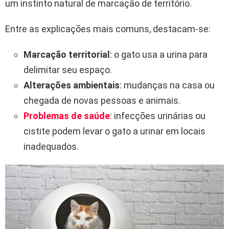
um instinto natural de marcação de território.
Entre as explicações mais comuns, destacam-se:
Marcação territorial
: o gato usa a urina para
delimitar seu espaço.
Alterações ambientais
: mudanças na casa ou
chegada de novas pessoas e animais.
Problemas de saúde
: infecções urinárias ou
cistite podem levar o gato a urinar em locais
inadequados.