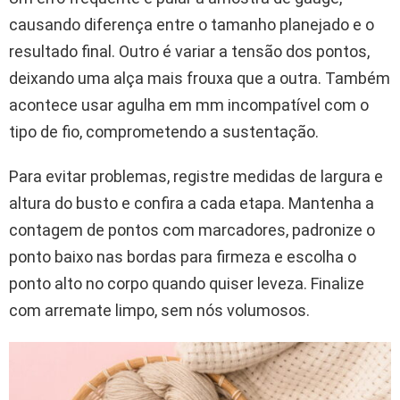
causando diferença entre o tamanho planejado e o
resultado final. Outro é variar a tensão dos pontos,
deixando uma alça mais frouxa que a outra. Também
acontece usar agulha em mm incompatível com o
tipo de fio, comprometendo a sustentação.
Para evitar problemas, registre medidas de largura e
altura do busto e confira a cada etapa. Mantenha a
contagem de pontos com marcadores, padronize o
ponto baixo nas bordas para firmeza e escolha o
ponto alto no corpo quando quiser leveza. Finalize
com arremate limpo, sem nós volumosos.