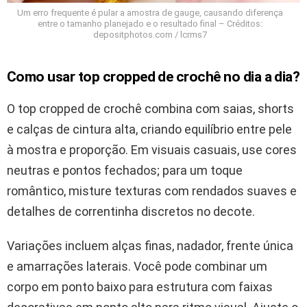
Um erro frequente é pular a amostra de gauge, causando diferença
entre o tamanho planejado e o resultado final – Créditos:
depositphotos.com / lcrms7
Como usar top cropped de crochê no dia a dia?
O top cropped de crochê combina com saias, shorts
e calças de cintura alta, criando equilíbrio entre pele
à mostra e proporção. Em visuais casuais, use cores
neutras e pontos fechados; para um toque
romântico, misture texturas com rendados suaves e
detalhes de correntinha discretos no decote.
Variações incluem alças finas, nadador, frente única
e amarrações laterais. Você pode combinar um
corpo em ponto baixo para estrutura com faixas