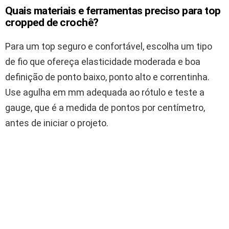
Quais materiais e ferramentas preciso para top
cropped de crochê?
Para um top seguro e confortável, escolha um tipo
de fio que ofereça elasticidade moderada e boa
definição de ponto baixo, ponto alto e correntinha.
Use agulha em mm adequada ao rótulo e teste a
gauge, que é a medida de pontos por centímetro,
antes de iniciar o projeto.