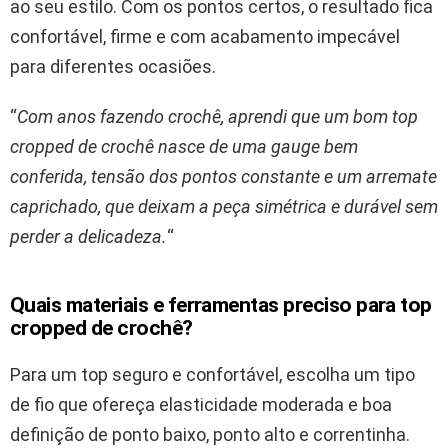
ao seu estilo. Com os pontos certos, o resultado fica
confortável, firme e com acabamento impecável
para diferentes ocasiões.
“
Com anos fazendo crochê, aprendi que um bom top
cropped de crochê nasce de uma gauge bem
conferida, tensão dos pontos constante e um arremate
caprichado, que deixam a peça simétrica e durável sem
perder a delicadeza.
“
Quais materiais e ferramentas preciso para top
cropped de crochê?
Para um top seguro e confortável, escolha um tipo
de fio que ofereça elasticidade moderada e boa
definição de ponto baixo, ponto alto e correntinha.