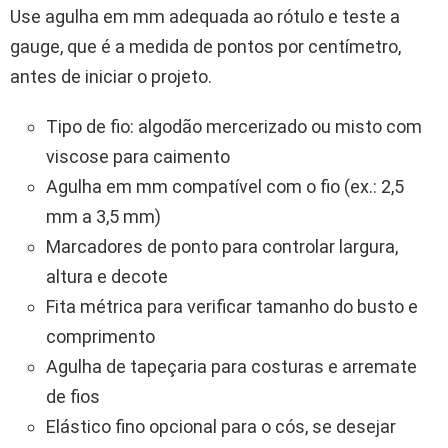
Use agulha em mm adequada ao rótulo e teste a
gauge, que é a medida de pontos por centímetro,
antes de iniciar o projeto.
Tipo de fio: algodão mercerizado ou misto com
viscose para caimento
Agulha em mm compatível com o fio (ex.: 2,5
mm a 3,5 mm)
Marcadores de ponto para controlar largura,
altura e decote
Fita métrica para verificar tamanho do busto e
comprimento
Agulha de tapeçaria para costuras e arremate
de fios
Elástico fino opcional para o cós, se desejar