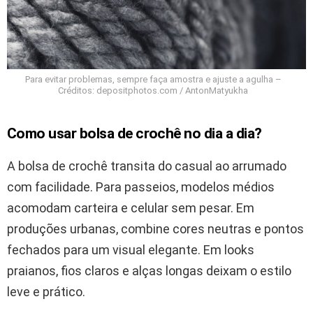
Para evitar problemas, sempre faça amostra e ajuste a agulha –
Créditos: depositphotos.com / AntonMatyukha
Como usar bolsa de crochê no dia a dia?
A bolsa de crochê transita do casual ao arrumado
com facilidade. Para passeios, modelos médios
acomodam carteira e celular sem pesar. Em
produções urbanas, combine cores neutras e pontos
fechados para um visual elegante. Em looks
praianos, fios claros e alças longas deixam o estilo
leve e prático.