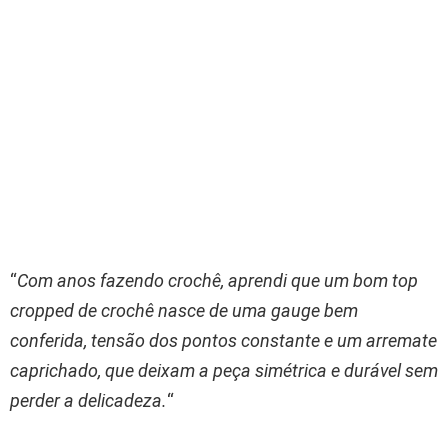
“
Com anos fazendo crochê, aprendi que um bom top
cropped de crochê nasce de uma gauge bem
conferida, tensão dos pontos constante e um arremate
caprichado, que deixam a peça simétrica e durável sem
perder a delicadeza.
“