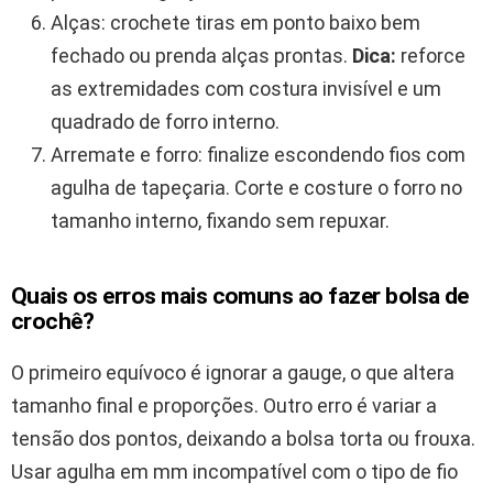
Alças: crochete tiras em ponto baixo bem
fechado ou prenda alças prontas.
Dica:
reforce
as extremidades com costura invisível e um
quadrado de forro interno.
Arremate e forro: finalize escondendo fios com
agulha de tapeçaria. Corte e costure o forro no
tamanho interno, fixando sem repuxar.
Quais os erros mais comuns ao fazer bolsa de
crochê?
O primeiro equívoco é ignorar a gauge, o que altera
tamanho final e proporções. Outro erro é variar a
tensão dos pontos, deixando a bolsa torta ou frouxa.
Usar agulha em mm incompatível com o tipo de fio