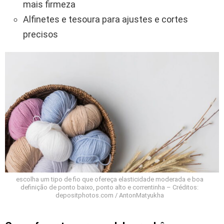
mais firmeza
Alfinetes e tesoura para ajustes e cortes
precisos
escolha um tipo de fio que ofereça elasticidade moderada e boa
definição de ponto baixo, ponto alto e correntinha – Créditos:
depositphotos.com / AntonMatyukha