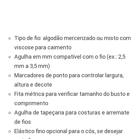
Tipo de fio: algodão mercerizado ou misto com
viscose para caimento
Agulha em mm compatível com o fio (ex.: 2,5
mm a 3,5 mm)
Marcadores de ponto para controlar largura,
altura e decote
Fita métrica para verificar tamanho do busto e
comprimento
Agulha de tapeçaria para costuras e arremate
de fios
Elástico fino opcional para o cós, se desejar