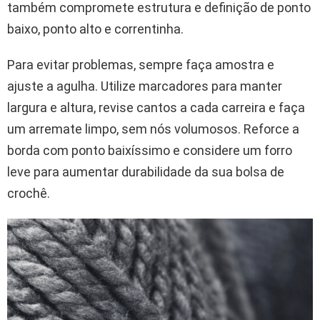
também compromete estrutura e definição de ponto
baixo, ponto alto e correntinha.
Para evitar problemas, sempre faça amostra e
ajuste a agulha. Utilize marcadores para manter
largura e altura, revise cantos a cada carreira e faça
um arremate limpo, sem nós volumosos. Reforce a
borda com ponto baixíssimo e considere um forro
leve para aumentar durabilidade da sua bolsa de
crochê.