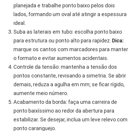
planejada e trabalhe ponto baixo pelos dois
lados, formando um oval até atingir a espessura
ideal.
Suba as laterais em tubo: escolha ponto baixo
para estrutura ou ponto alto para rapidez.
Dica:
marque os cantos com marcadores para manter
o formato e evitar aumentos acidentais.
Controle da tensão: mantenha a tensão dos
pontos constante, revisando a simetria. Se abrir
demais, reduza a agulha em mm; se ficar rígido,
aumente meio número.
Acabamento da borda: faça uma carreira de
ponto baixíssimo ao redor da abertura para
estabilizar. Se desejar, inclua um leve relevo com
ponto caranguejo.