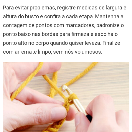
Para evitar problemas, registre medidas de largura e
altura do busto e confira a cada etapa. Mantenha a
contagem de pontos com marcadores, padronize o
ponto baixo nas bordas para firmeza e escolha o
ponto alto no corpo quando quiser leveza. Finalize
com arremate limpo, sem nós volumosos.