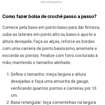
AntonMatyukha
Como fazer bolsa de crochê passo a passo?
Comece pela base em ponto baixo para dar firmeza,
suba as laterais em ponto alto ou baixo e ajuste a
altura desejada. Faça as alças, reforce as bordas
com uma carreira de ponto baixíssimo, arremate e
esconda as pontas. Finalize com forro costurado à
mão, mantendo o tamanho alinhado.
Defina o tamanho: meça largura e altura
desejadas e faça uma amostra de gauge,
verificando quantos pontos e carreiras por 10
cm.
Base retangular: teça correntinhas na largura