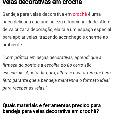
velas decorativas em crochê
Bandeja para velas decorativa em
crochê
é uma
peça delicada que une beleza e funcionalidade. Além
de valorizar a decoração, ela cria um espaço especial
para apoiar velas, trazendo aconchego e charme ao
ambiente.
“
Com prática em peças decorativas, aprendi que a
firmeza do ponto e a escolha do fio certo são
essenciais. Ajustar largura, altura e usar arremate bem
feito garante que a bandeja mantenha o formato ideal
para receber as velas.
“
Quais materiais e ferramentas preciso para
bandeja para velas decorativa em crochê?