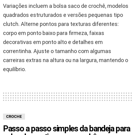
Variações incluem a bolsa saco de crochê, modelos
quadrados estruturados e versões pequenas tipo
clutch. Alterne pontos para texturas diferentes:
corpo em ponto baixo para firmeza, faixas
decorativas em ponto alto e detalhes em
correntinha. Ajuste o tamanho com algumas
carreiras extras na altura ou na largura, mantendo o
equilíbrio.
CROCHE
Passo a passo simples da bandeja para