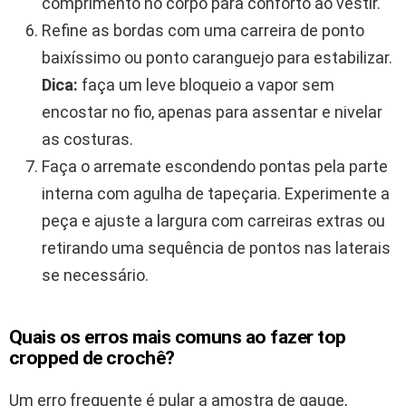
comprimento no corpo para conforto ao vestir.
Refine as bordas com uma carreira de ponto
baixíssimo ou ponto caranguejo para estabilizar.
Dica:
faça um leve bloqueio a vapor sem
encostar no fio, apenas para assentar e nivelar
as costuras.
Faça o arremate escondendo pontas pela parte
interna com agulha de tapeçaria. Experimente a
peça e ajuste a largura com carreiras extras ou
retirando uma sequência de pontos nas laterais
se necessário.
Quais os erros mais comuns ao fazer top
cropped de crochê?
Um erro frequente é pular a amostra de gauge,