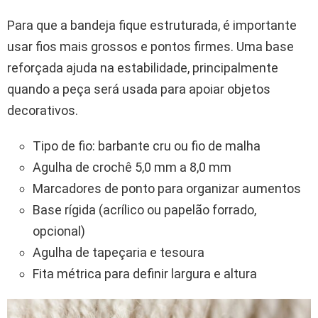
Para que a bandeja fique estruturada, é importante
usar fios mais grossos e pontos firmes. Uma base
reforçada ajuda na estabilidade, principalmente
quando a peça será usada para apoiar objetos
decorativos.
Tipo de fio: barbante cru ou fio de malha
Agulha de crochê 5,0 mm a 8,0 mm
Marcadores de ponto para organizar aumentos
Base rígida (acrílico ou papelão forrado,
opcional)
Agulha de tapeçaria e tesoura
Fita métrica para definir largura e altura