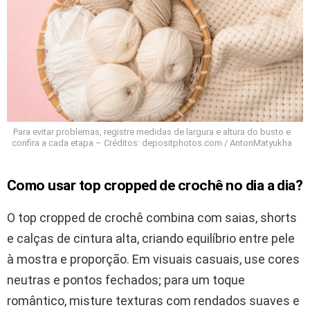
Para evitar problemas, registre medidas de largura e altura do busto e
confira a cada etapa – Créditos: depositphotos.com / AntonMatyukha
Como usar top cropped de crochê no dia a dia?
O top cropped de crochê combina com saias, shorts
e calças de cintura alta, criando equilíbrio entre pele
à mostra e proporção. Em visuais casuais, use cores
neutras e pontos fechados; para um toque
romântico, misture texturas com rendados suaves e