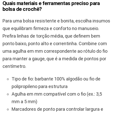
Quais materiais e ferramentas preciso para
bolsa de crochê?
Para uma bolsa resistente e bonita, escolha insumos
que equilibram firmeza e conforto no manuseio.
Prefira linhas de torção média, que definem bem
ponto baixo, ponto alto e correntinha. Combine com
uma agulha em mm correspondente ao rótulo do fio
para manter a gauge, que é a medida de pontos por
centímetro.
Tipo de fio: barbante 100% algodão ou fio de
polipropileno para estrutura
Agulha em mm compatível com o fio (ex.: 3,5
mm a 5 mm)
Marcadores de ponto para controlar largura e