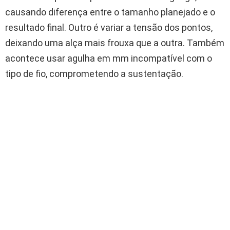
causando diferença entre o tamanho planejado e o
resultado final. Outro é variar a tensão dos pontos,
deixando uma alça mais frouxa que a outra. Também
acontece usar agulha em mm incompatível com o
tipo de fio, comprometendo a sustentação.