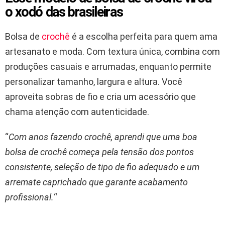
o xodó das brasileiras
Bolsa de
crochê
é a escolha perfeita para quem ama
artesanato e moda. Com textura única, combina com
produções casuais e arrumadas, enquanto permite
personalizar tamanho, largura e altura. Você
aproveita sobras de fio e cria um acessório que
chama atenção com autenticidade.
“
Com anos fazendo crochê, aprendi que uma boa
bolsa de crochê começa pela tensão dos pontos
consistente, seleção de tipo de fio adequado e um
arremate caprichado que garante acabamento
profissional.
“