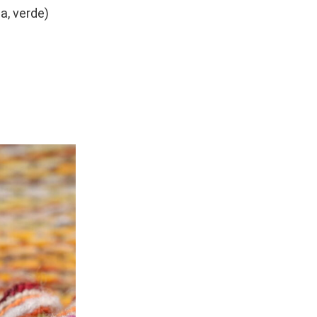
a, verde)