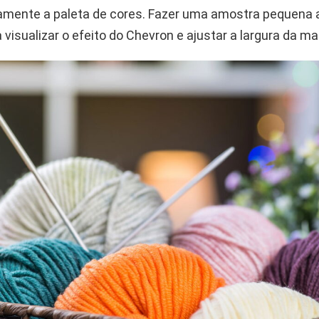
iamente a paleta de cores. Fazer uma amostra pequena 
 a visualizar o efeito do Chevron e ajustar a largura da ma