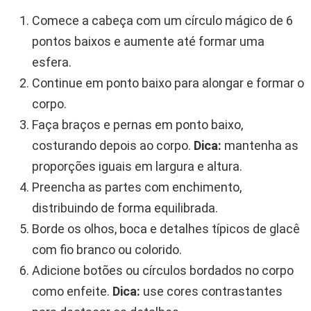
Comece a cabeça com um círculo mágico de 6
pontos baixos e aumente até formar uma
esfera.
Continue em ponto baixo para alongar e formar o
corpo.
Faça braços e pernas em ponto baixo,
costurando depois ao corpo.
Dica:
mantenha as
proporções iguais em largura e altura.
Preencha as partes com enchimento,
distribuindo de forma equilibrada.
Borde os olhos, boca e detalhes típicos de glacê
com fio branco ou colorido.
Adicione botões ou círculos bordados no corpo
como enfeite.
Dica:
use cores contrastantes