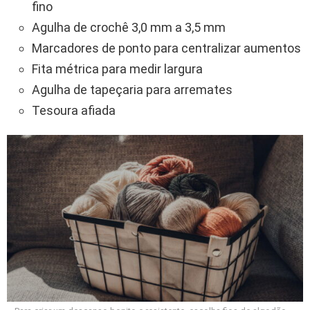
fino
Agulha de crochê 3,0 mm a 3,5 mm
Marcadores de ponto para centralizar aumentos
Fita métrica para medir largura
Agulha de tapeçaria para arremates
Tesoura afiada