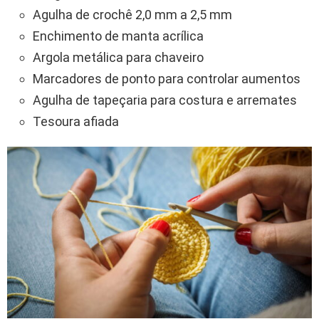
Agulha de crochê 2,0 mm a 2,5 mm
Enchimento de manta acrílica
Argola metálica para chaveiro
Marcadores de ponto para controlar aumentos
Agulha de tapeçaria para costura e arremates
Tesoura afiada