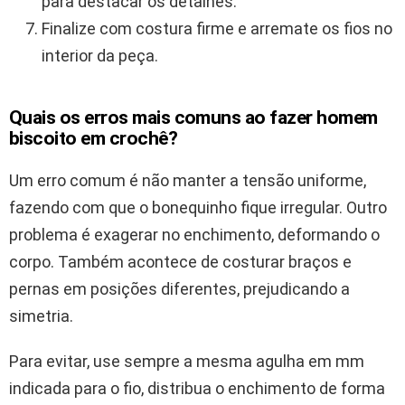
para destacar os detalhes.
Finalize com costura firme e arremate os fios no
interior da peça.
Quais os erros mais comuns ao fazer homem
biscoito em crochê?
Um erro comum é não manter a tensão uniforme,
fazendo com que o bonequinho fique irregular. Outro
problema é exagerar no enchimento, deformando o
corpo. Também acontece de costurar braços e
pernas em posições diferentes, prejudicando a
simetria.
Para evitar, use sempre a mesma agulha em mm
indicada para o fio, distribua o enchimento de forma