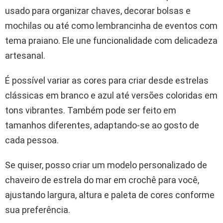
usado para organizar chaves, decorar bolsas e
mochilas ou até como lembrancinha de eventos com
tema praiano. Ele une funcionalidade com delicadeza
artesanal.
É possível variar as cores para criar desde estrelas
clássicas em branco e azul até versões coloridas em
tons vibrantes. Também pode ser feito em
tamanhos diferentes, adaptando-se ao gosto de
cada pessoa.
Se quiser, posso criar um modelo personalizado de
chaveiro de estrela do mar em crochê para você,
ajustando largura, altura e paleta de cores conforme
sua preferência.