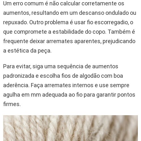
Um erro comum é não calcular corretamente os
aumentos, resultando em um descanso ondulado ou
repuxado. Outro problema é usar fio escorregadio, o
que compromete a estabilidade do copo. Também é
frequente deixar arremates aparentes, prejudicando
a estética da peça.
Para evitar, siga uma sequência de aumentos
padronizada e escolha fios de algodão com boa
aderência. Faça arremates internos e use sempre
agulha em mm adequada ao fio para garantir pontos
firmes.