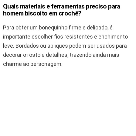
Quais materiais e ferramentas preciso para
homem biscoito em crochê?
Para obter um bonequinho firme e delicado, é
importante escolher fios resistentes e enchimento
leve. Bordados ou apliques podem ser usados para
decorar o rosto e detalhes, trazendo ainda mais
charme ao personagem.