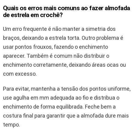
Quais os erros mais comuns ao fazer almofada
de estrela em crochê?
Um erro frequente é não manter a simetria dos
braços, deixando a estrela torta. Outro problema é
usar pontos frouxos, fazendo o enchimento
aparecer. Também é comum não distribuir o
enchimento corretamente, deixando áreas ocas ou
com excesso.
Para evitar, mantenha a tensão dos pontos uniforme,
use agulha em mm adequada ao fio e distribua o
enchimento de forma equilibrada. Feche bem a
costura final para garantir que a almofada dure mais
tempo.