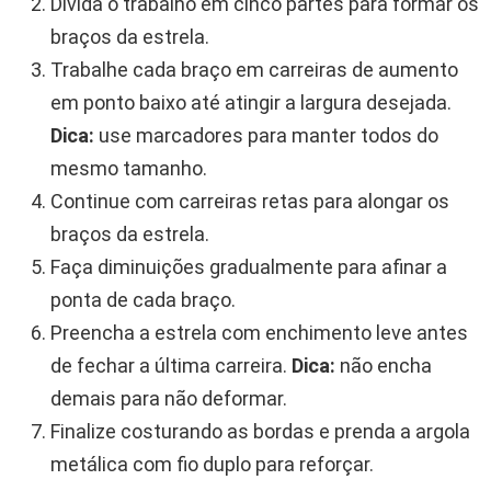
Divida o trabalho em cinco partes para formar os
braços da estrela.
Trabalhe cada braço em carreiras de aumento
em ponto baixo até atingir a largura desejada.
Dica:
use marcadores para manter todos do
mesmo tamanho.
Continue com carreiras retas para alongar os
braços da estrela.
Faça diminuições gradualmente para afinar a
ponta de cada braço.
Preencha a estrela com enchimento leve antes
de fechar a última carreira.
Dica:
não encha
demais para não deformar.
Finalize costurando as bordas e prenda a argola
metálica com fio duplo para reforçar.