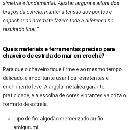
simetria é fundamental. Ajustar largura e altura dos
braços da estrela, manter a tensão dos pontos e
caprichar no arremate fazem toda a diferença no
resultado final.
“
Quais materiais e ferramentas preciso para
chaveiro de estrela do mar em crochê?
Para que o chaveiro fique firme e ao mesmo tempo
delicado, é importante usar fios resistentes e
enchimento leve. A argola metálica garante
praticidade, e a escolha de cores vibrantes valoriza o
formato de estrela.
Tipo de fio: algodão mercerizado ou fio
amigurumi