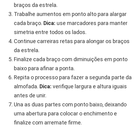
braços da estrela.
Trabalhe aumentos em ponto alto para alargar
cada braço.
Dica:
use marcadores para manter
simetria entre todos os lados.
Continue carreiras retas para alongar os braços
da estrela.
Finalize cada braço com diminuições em ponto
baixo para afinar a ponta.
Repita o processo para fazer a segunda parte da
almofada.
Dica:
verifique largura e altura iguais
antes de unir.
Una as duas partes com ponto baixo, deixando
uma abertura para colocar o enchimento e
finalize com arremate firme.