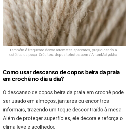
Também é frequente deixar arremates aparentes, prejudicando a
estética da peça -Créditos: depositphotos.com / AntonMatyukha
Como usar descanso de copos beira da praia
em crochê no dia a dia?
O descanso de copos beira da praia em crochê pode
ser usado em almoços, jantares ou encontros
informais, trazendo um toque descontraído à mesa.
Além de proteger superfícies, ele decora e reforça o
clima leve e acolhedor.