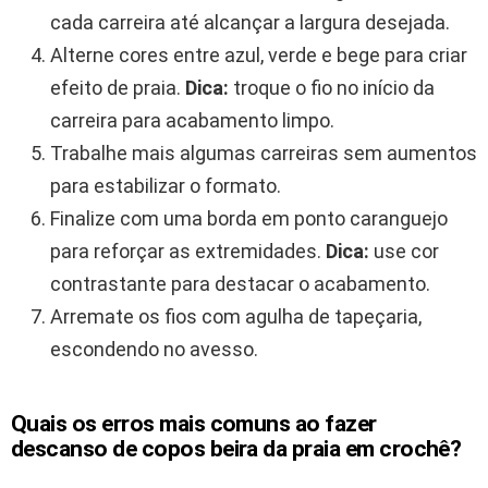
cada carreira até alcançar a largura desejada.
Alterne cores entre azul, verde e bege para criar
efeito de praia.
Dica:
troque o fio no início da
carreira para acabamento limpo.
Trabalhe mais algumas carreiras sem aumentos
para estabilizar o formato.
Finalize com uma borda em ponto caranguejo
para reforçar as extremidades.
Dica:
use cor
contrastante para destacar o acabamento.
Arremate os fios com agulha de tapeçaria,
escondendo no avesso.
Quais os erros mais comuns ao fazer
descanso de copos beira da praia em crochê?