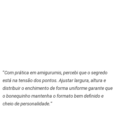
“
Com prática em amigurumis, percebi que o segredo
está na tensão dos pontos. Ajustar largura, altura e
distribuir o enchimento de forma uniforme garante que
o bonequinho mantenha o formato bem definido e
cheio de personalidade.
“