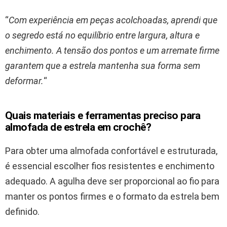
“
Com experiência em peças acolchoadas, aprendi que
o segredo está no equilíbrio entre largura, altura e
enchimento. A tensão dos pontos e um arremate firme
garantem que a estrela mantenha sua forma sem
deformar.
“
Quais materiais e ferramentas preciso para
almofada de estrela em crochê?
Para obter uma almofada confortável e estruturada,
é essencial escolher fios resistentes e enchimento
adequado. A agulha deve ser proporcional ao fio para
manter os pontos firmes e o formato da estrela bem
definido.