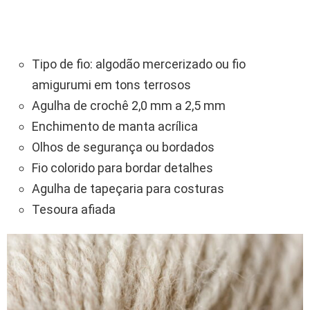
Tipo de fio: algodão mercerizado ou fio
amigurumi em tons terrosos
Agulha de crochê 2,0 mm a 2,5 mm
Enchimento de manta acrílica
Olhos de segurança ou bordados
Fio colorido para bordar detalhes
Agulha de tapeçaria para costuras
Tesoura afiada