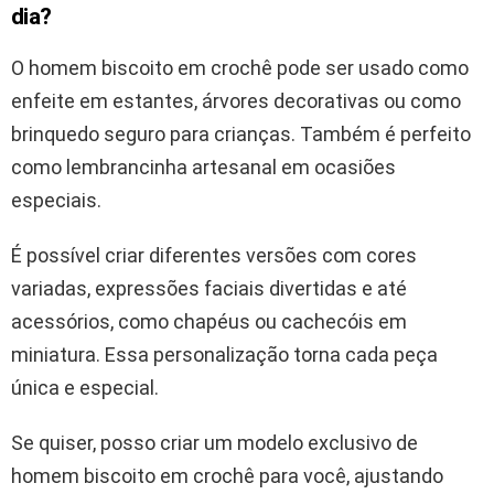
dia?
O homem biscoito em crochê pode ser usado como
enfeite em estantes, árvores decorativas ou como
brinquedo seguro para crianças. Também é perfeito
como lembrancinha artesanal em ocasiões
especiais.
É possível criar diferentes versões com cores
variadas, expressões faciais divertidas e até
acessórios, como chapéus ou cachecóis em
miniatura. Essa personalização torna cada peça
única e especial.
Se quiser, posso criar um modelo exclusivo de
homem biscoito em crochê para você, ajustando