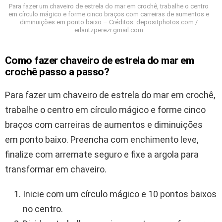
Para fazer um chaveiro de estrela do mar em crochê, trabalhe o centro
em círculo mágico e forme cinco braços com carreiras de aumentos e
diminuições em ponto baixo – Créditos: depositphotos.com /
erlantzperezr.gmail.com
Como fazer chaveiro de estrela do mar em
crochê passo a passo?
Para fazer um chaveiro de estrela do mar em crochê,
trabalhe o centro em círculo mágico e forme cinco
braços com carreiras de aumentos e diminuições
em ponto baixo. Preencha com enchimento leve,
finalize com arremate seguro e fixe a argola para
transformar em chaveiro.
Inicie com um círculo mágico e 10 pontos baixos
no centro.