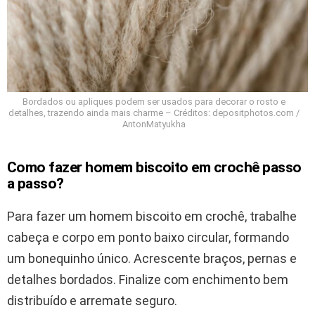
Bordados ou apliques podem ser usados para decorar o rosto e
detalhes, trazendo ainda mais charme – Créditos: depositphotos.com /
AntonMatyukha
Como fazer homem biscoito em crochê passo
a passo?
Para fazer um homem biscoito em crochê, trabalhe
cabeça e corpo em ponto baixo circular, formando
um bonequinho único. Acrescente braços, pernas e
detalhes bordados. Finalize com enchimento bem
distribuído e arremate seguro.