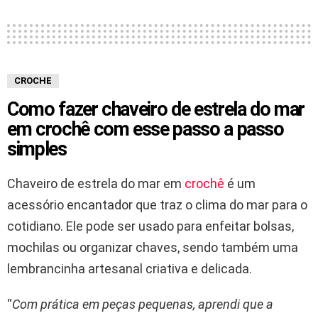
CROCHE
Como fazer chaveiro de estrela do mar
em crochê com esse passo a passo
simples
Chaveiro de estrela do mar em
crochê
é um
acessório encantador que traz o clima do mar para o
cotidiano. Ele pode ser usado para enfeitar bolsas,
mochilas ou organizar chaves, sendo também uma
lembrancinha artesanal criativa e delicada.
“
Com prática em peças pequenas, aprendi que a