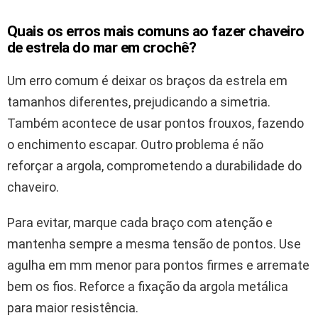
Quais os erros mais comuns ao fazer chaveiro
de estrela do mar em crochê?
Um erro comum é deixar os braços da estrela em
tamanhos diferentes, prejudicando a simetria.
Também acontece de usar pontos frouxos, fazendo
o enchimento escapar. Outro problema é não
reforçar a argola, comprometendo a durabilidade do
chaveiro.
Para evitar, marque cada braço com atenção e
mantenha sempre a mesma tensão de pontos. Use
agulha em mm menor para pontos firmes e arremate
bem os fios. Reforce a fixação da argola metálica
para maior resistência.