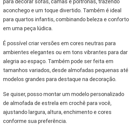
para decorar sofás, camas e poltronas, trazendo
aconchego e um toque divertido. Também é ideal
para quartos infantis, combinando beleza e conforto
em uma peça lúdica.
É possível criar versões em cores neutras para
ambientes elegantes ou em tons vibrantes para dar
alegria ao espaço. Também pode ser feita em
tamanhos variados, desde almofadas pequenas até
modelos grandes para destaque na decoração.
Se quiser, posso montar um modelo personalizado
de almofada de estrela em crochê para você,
ajustando largura, altura, enchimento e cores
conforme sua preferência.