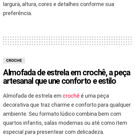
largura, altura, cores e detalhes conforme sua
preferência.
CROCHE
Almofada de estrela em crochê, a peça
artesanal que une conforto e estilo
Almofada de estrela em
crochê
é uma peça
decorativa que traz charme e conforto para qualquer
ambiente. Seu formato lúdico combina bem com
quartos infantis, salas modernas ou até como item
especial para presentear com delicadeza.