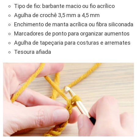
Tipo de fio: barbante macio ou fio acrílico
Agulha de crochê 3,5 mm a 4,5 mm
Enchimento de manta acrílica ou fibra siliconada
Marcadores de ponto para organizar aumentos
Agulha de tapeçaria para costuras e arremates
Tesoura afiada