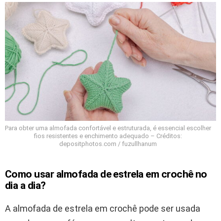
Para obter uma almofada confortável e estruturada, é essencial escolher
fios resistentes e enchimento adequado – Créditos:
depositphotos.com / fuzullhanum
Como usar almofada de estrela em crochê no
dia a dia?
A almofada de estrela em crochê pode ser usada