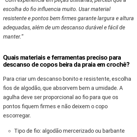
escolha do fio influencia muito. Usar material
resistente e pontos bem firmes garante largura e altura
adequadas, além de um descanso durável e fácil de
manter.
“
Quais materiais e ferramentas preciso para
descanso de copos beira da praia em crochê?
Para criar um descanso bonito e resistente, escolha
fios de algodão, que absorvem bem a umidade. A
agulha deve ser proporcional ao fio para que os
pontos fiquem firmes e não deixem o copo
escorregar.
Tipo de fio: algodão mercerizado ou barbante