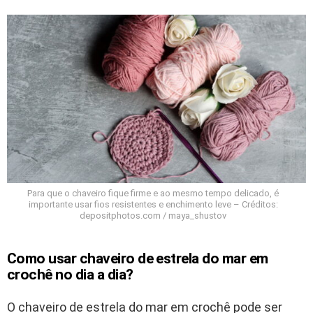
Para que o chaveiro fique firme e ao mesmo tempo delicado, é
importante usar fios resistentes e enchimento leve – Créditos:
depositphotos.com / maya_shustov
Como usar chaveiro de estrela do mar em
crochê no dia a dia?
O chaveiro de estrela do mar em crochê pode ser