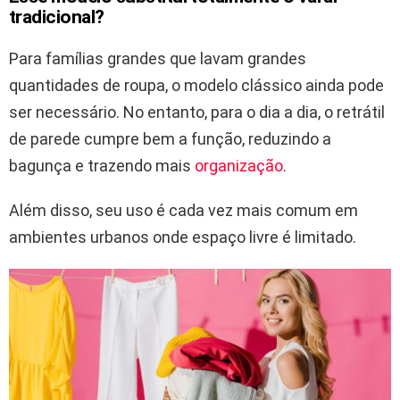
tradicional?
Para famílias grandes que lavam grandes
quantidades de roupa, o modelo clássico ainda pode
ser necessário. No entanto, para o dia a dia, o retrátil
de parede cumpre bem a função, reduzindo a
bagunça e trazendo mais
organização
.
Além disso, seu uso é cada vez mais comum em
ambientes urbanos onde espaço livre é limitado.