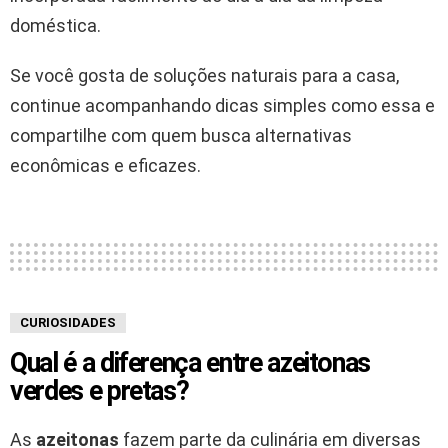
doméstica.
Se você gosta de soluções naturais para a casa,
continue acompanhando dicas simples como essa e
compartilhe com quem busca alternativas
econômicas e eficazes.
CURIOSIDADES
Qual é a diferença entre azeitonas
verdes e pretas?
As
azeitonas
fazem parte da culinária em diversas