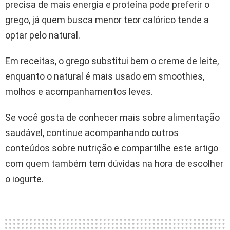
precisa de mais energia e proteína pode preferir o
grego, já quem busca menor teor calórico tende a
optar pelo natural.
Em receitas, o grego substitui bem o creme de leite,
enquanto o natural é mais usado em smoothies,
molhos e acompanhamentos leves.
Se você gosta de conhecer mais sobre alimentação
saudável, continue acompanhando outros
conteúdos sobre nutrição e compartilhe este artigo
com quem também tem dúvidas na hora de escolher
o iogurte.