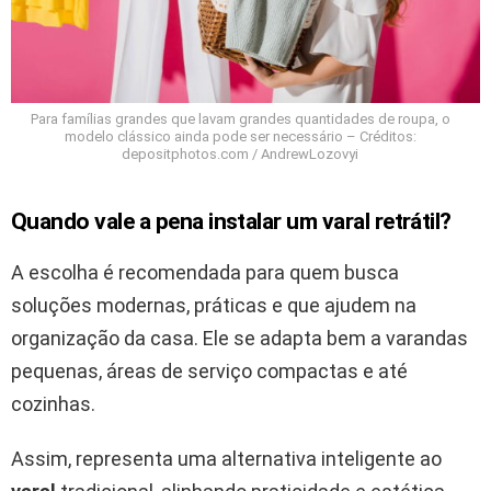
Para famílias grandes que lavam grandes quantidades de roupa, o
modelo clássico ainda pode ser necessário – Créditos:
depositphotos.com / AndrewLozovyi
Quando vale a pena instalar um
varal
retrátil?
A escolha é recomendada para quem busca
soluções modernas, práticas e que ajudem na
organização da casa. Ele se adapta bem a varandas
pequenas, áreas de serviço compactas e até
cozinhas.
Assim, representa uma alternativa inteligente ao