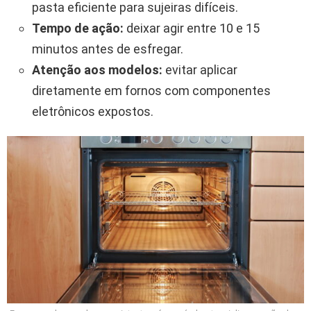
pasta eficiente para sujeiras difíceis.
Tempo de ação:
deixar agir entre 10 e 15
minutos antes de esfregar.
Atenção aos modelos:
evitar aplicar
diretamente em fornos com componentes
eletrônicos expostos.