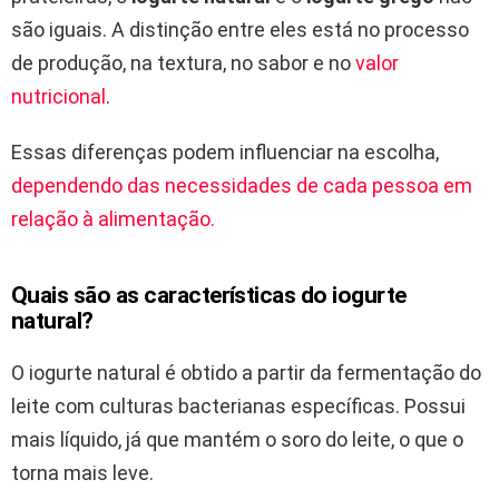
são iguais. A distinção entre eles está no processo
de produção, na textura, no sabor e no
valor
nutricional
.
Essas diferenças podem influenciar na escolha,
dependendo das necessidades de cada pessoa em
relação à alimentação.
Quais são as características do iogurte
natural?
O iogurte natural é obtido a partir da fermentação do
leite com culturas bacterianas específicas. Possui
mais líquido, já que mantém o soro do leite, o que o
torna mais leve.