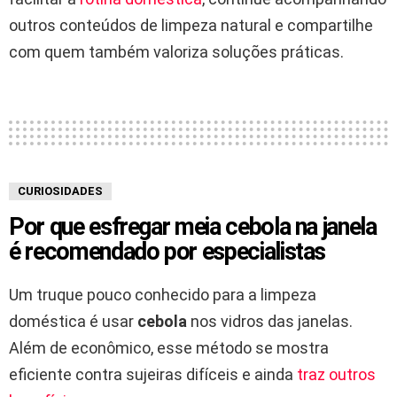
outros conteúdos de limpeza natural e compartilhe
com quem também valoriza soluções práticas.
CURIOSIDADES
Por que esfregar meia cebola na janela
é recomendado por especialistas
Um truque pouco conhecido para a limpeza
doméstica é usar
cebola
nos vidros das janelas.
Além de econômico, esse método se mostra
eficiente contra sujeiras difíceis e ainda
traz outros