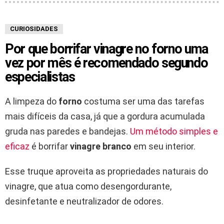
CURIOSIDADES
Por que borrifar vinagre no forno uma
vez por mês é recomendado segundo
especialistas
A limpeza do
forno
costuma ser uma das tarefas
mais difíceis da casa, já que a gordura acumulada
gruda nas paredes e bandejas.
Um método simples e
eficaz
é borrifar
vinagre branco
em seu interior.
Esse truque aproveita as propriedades naturais do
vinagre, que atua como desengordurante,
desinfetante e neutralizador de odores.