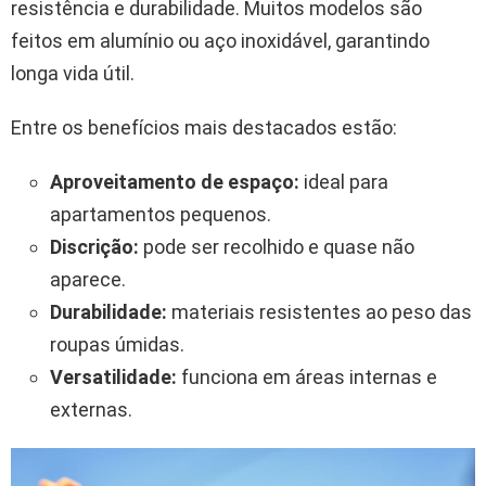
resistência e durabilidade. Muitos modelos são
feitos em alumínio ou aço inoxidável, garantindo
longa vida útil.
Entre os benefícios mais destacados estão:
Aproveitamento de espaço:
ideal para
apartamentos pequenos.
Discrição:
pode ser recolhido e quase não
aparece.
Durabilidade:
materiais resistentes ao peso das
roupas úmidas.
Versatilidade:
funciona em áreas internas e
externas.