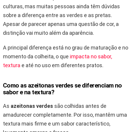
culturas, mas muitas pessoas ainda têm dúvidas
sobre a diferença entre as verdes e as pretas.
Apesar de parecer apenas uma questão de cor, a
distinção vai muito além da aparência.
A principal diferença está no grau de maturação e no
momento da colheita, o que
impacta no sabor,
textura
e até no uso em diferentes pratos.
Como as azeitonas verdes se diferenciam no
sabor e na textura?
As
azeitonas verdes
são colhidas antes de
amadurecer completamente. Por isso, mantêm uma
textura mais firme e um sabor característico,