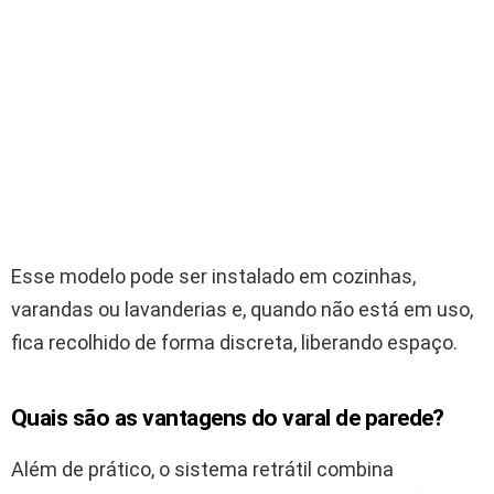
Esse modelo pode ser instalado em cozinhas,
varandas ou lavanderias e, quando não está em uso,
fica recolhido de forma discreta, liberando espaço.
Quais são as vantagens do
varal
de parede?
Além de prático, o sistema retrátil combina