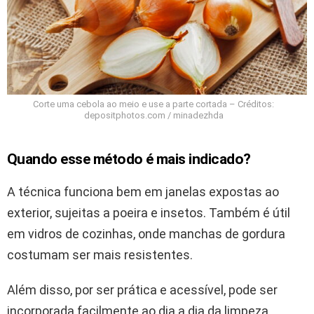
Corte uma cebola ao meio e use a parte cortada – Créditos:
depositphotos.com / minadezhda
Quando esse método é mais indicado?
A técnica funciona bem em janelas expostas ao
exterior, sujeitas a poeira e insetos. Também é útil
em vidros de cozinhas, onde manchas de gordura
costumam ser mais resistentes.
Além disso, por ser prática e acessível, pode ser
incorporada facilmente ao dia a dia da limpeza