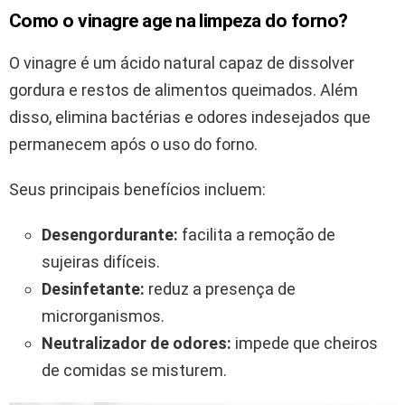
Como o vinagre age na limpeza do forno?
O vinagre é um ácido natural capaz de dissolver
gordura e restos de alimentos queimados. Além
disso, elimina bactérias e odores indesejados que
permanecem após o uso do forno.
Seus principais benefícios incluem:
Desengordurante:
facilita a remoção de
sujeiras difíceis.
Desinfetante:
reduz a presença de
microrganismos.
Neutralizador de odores:
impede que cheiros
de comidas se misturem.