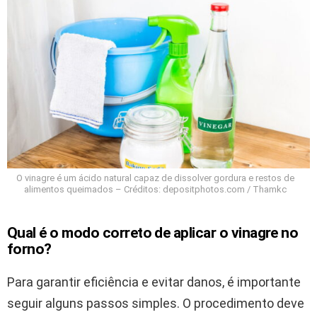
O vinagre é um ácido natural capaz de dissolver gordura e restos de
alimentos queimados – Créditos: depositphotos.com / Thamkc
Qual é o modo correto de aplicar o vinagre no
forno?
Para garantir eficiência e evitar danos, é importante
seguir alguns passos simples. O procedimento deve