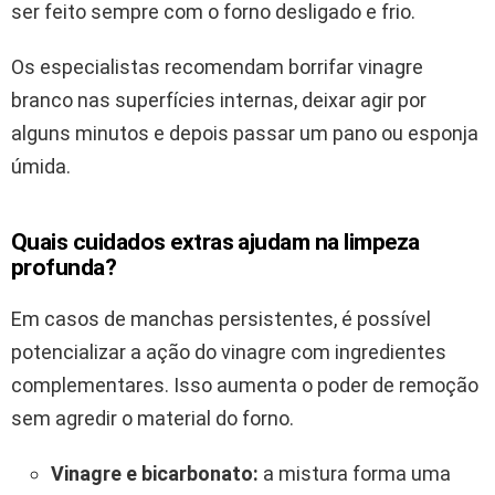
ser feito sempre com o forno desligado e frio.
Os especialistas recomendam borrifar vinagre
branco nas superfícies internas, deixar agir por
alguns minutos e depois passar um pano ou esponja
úmida.
Quais cuidados extras ajudam na limpeza
profunda?
Em casos de manchas persistentes, é possível
potencializar a ação do vinagre com ingredientes
complementares. Isso aumenta o poder de remoção
sem agredir o material do forno.
Vinagre e bicarbonato:
a mistura forma uma