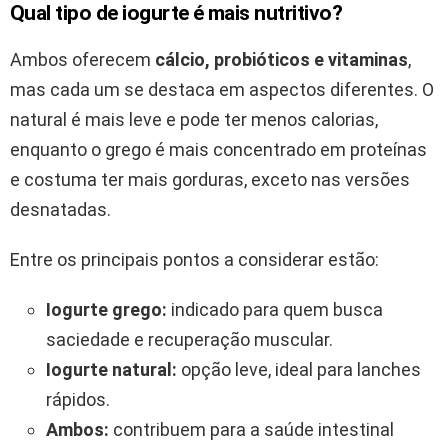
Qual tipo de iogurte é mais nutritivo?
Ambos oferecem
cálcio, probióticos e vitaminas
,
mas cada um se destaca em aspectos diferentes. O
natural é mais leve e pode ter menos calorias,
enquanto o grego é mais concentrado em proteínas
e costuma ter mais gorduras, exceto nas versões
desnatadas.
Entre os principais pontos a considerar estão:
Iogurte grego:
indicado para quem busca
saciedade e recuperação muscular.
Iogurte natural:
opção leve, ideal para lanches
rápidos.
Ambos:
contribuem para a saúde intestinal