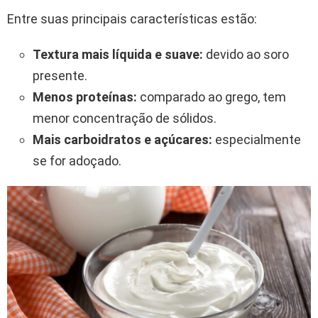
Entre suas principais características estão:
Textura mais líquida e suave:
devido ao soro
presente.
Menos proteínas:
comparado ao grego, tem
menor concentração de sólidos.
Mais carboidratos e açúcares:
especialmente
se for adoçado.