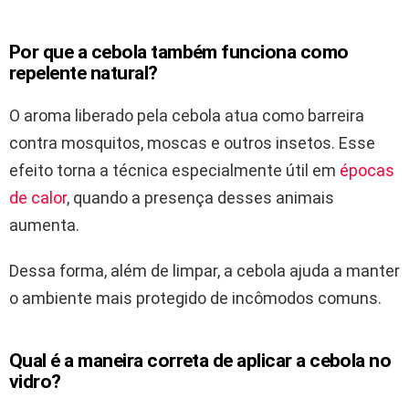
Por que a cebola também funciona como
repelente natural?
O aroma liberado pela cebola atua como barreira
contra mosquitos, moscas e outros insetos. Esse
efeito torna a técnica especialmente útil em
épocas
de calor
, quando a presença desses animais
aumenta.
Dessa forma, além de limpar, a cebola ajuda a manter
o ambiente mais protegido de incômodos comuns.
Qual é a maneira correta de aplicar a cebola no
vidro?