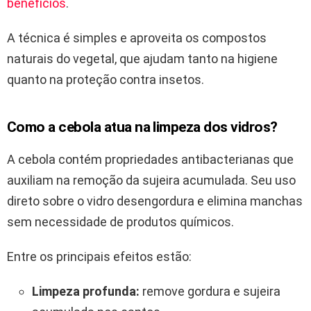
benefícios
.
A técnica é simples e aproveita os compostos
naturais do vegetal, que ajudam tanto na higiene
quanto na proteção contra insetos.
Como a cebola atua na limpeza dos vidros?
A cebola contém propriedades antibacterianas que
auxiliam na remoção da sujeira acumulada. Seu uso
direto sobre o vidro desengordura e elimina manchas
sem necessidade de produtos químicos.
Entre os principais efeitos estão:
Limpeza profunda:
remove gordura e sujeira