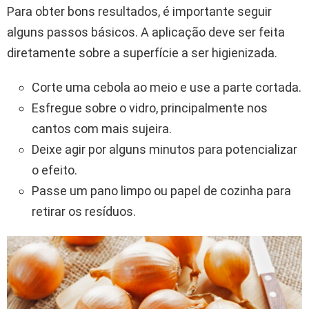
Para obter bons resultados, é importante seguir
alguns passos básicos. A aplicação deve ser feita
diretamente sobre a superfície a ser higienizada.
Corte uma cebola ao meio e use a parte cortada.
Esfregue sobre o vidro, principalmente nos
cantos com mais sujeira.
Deixe agir por alguns minutos para potencializar
o efeito.
Passe um pano limpo ou papel de cozinha para
retirar os resíduos.