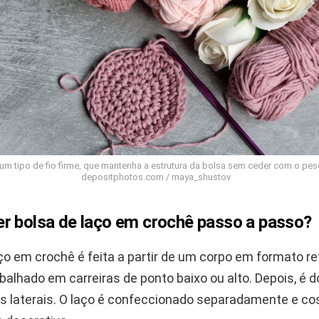
 um tipo de fio firme, que mantenha a estrutura da bolsa sem ceder com o pes
depositphotos.com / maya_shustov
r bolsa de laço em crochê passo a passo?
ço em crochê é feita a partir de um corpo em formato re
balhado em carreiras de ponto baixo ou alto. Depois, é 
s laterais. O laço é confeccionado separadamente e co