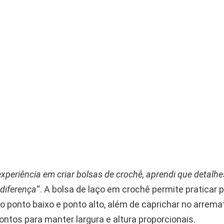
periência em criar bolsas de crochê, aprendi que detalhe
diferença
“. A bolsa de laço em crochê permite praticar 
 ponto baixo e ponto alto, além de caprichar no arrema
ntos para manter largura e altura proporcionais.