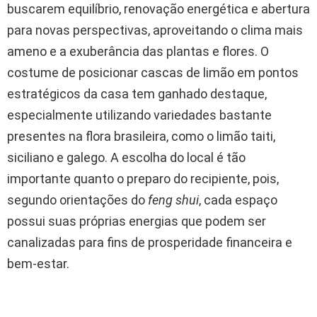
buscarem equilíbrio, renovação energética e abertura
para novas perspectivas, aproveitando o clima mais
ameno e a exuberância das plantas e flores. O
costume de posicionar cascas de limão em pontos
estratégicos da casa tem ganhado destaque,
especialmente utilizando variedades bastante
presentes na flora brasileira, como o limão taiti,
siciliano e galego. A escolha do local é tão
importante quanto o preparo do recipiente, pois,
segundo orientações do
feng shui
, cada espaço
possui suas próprias energias que podem ser
canalizadas para fins de prosperidade financeira e
bem-estar.