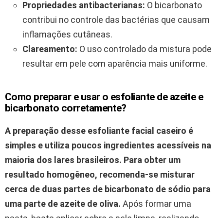
Propriedades antibacterianas:
O bicarbonato
contribui no controle das bactérias que causam
inflamações cutâneas.
Clareamento:
O uso controlado da mistura pode
resultar em pele com aparência mais uniforme.
Como preparar e usar o esfoliante de azeite e
bicarbonato corretamente?
A preparação desse esfoliante facial caseiro é
simples e utiliza poucos ingredientes acessíveis na
maioria dos lares brasileiros.
Para obter um
resultado homogêneo, recomenda-se misturar
cerca de duas partes de bicarbonato de sódio para
uma parte de azeite de oliva.
Após formar uma