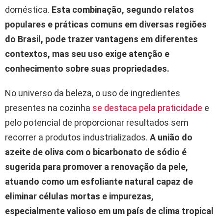
doméstica.
Esta combinação, segundo relatos
populares e práticas comuns em diversas regiões
do Brasil, pode trazer vantagens em diferentes
contextos, mas seu uso exige atenção e
conhecimento sobre suas propriedades.
No universo da beleza, o uso de ingredientes
presentes na cozinha
se destaca pela praticidade
e
pelo potencial de proporcionar resultados sem
recorrer a produtos industrializados.
A união do
azeite de oliva com o bicarbonato de sódio é
sugerida para promover a renovação da pele,
atuando como um esfoliante natural capaz de
eliminar células mortas e impurezas,
especialmente valioso em um país de clima tropical