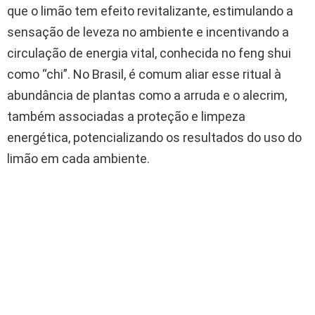
que o limão tem efeito revitalizante, estimulando a
sensação de leveza no ambiente e incentivando a
circulação de energia vital, conhecida no feng shui
como “chi”. No Brasil, é comum aliar esse ritual à
abundância de plantas como a arruda e o alecrim,
também associadas a proteção e limpeza
energética, potencializando os resultados do uso do
limão em cada ambiente.