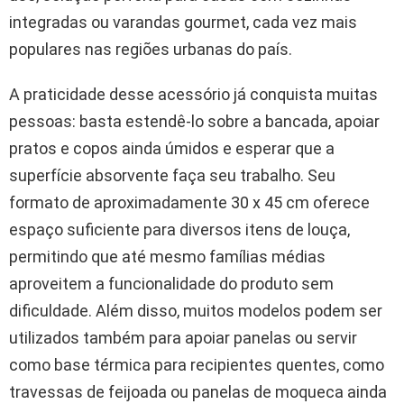
integradas ou varandas gourmet, cada vez mais
populares nas regiões urbanas do país.
A praticidade desse acessório já conquista muitas
pessoas: basta estendê-lo sobre a bancada, apoiar
pratos e copos ainda úmidos e esperar que a
superfície absorvente faça seu trabalho. Seu
formato de aproximadamente 30 x 45 cm oferece
espaço suficiente para diversos itens de louça,
permitindo que até mesmo famílias médias
aproveitem a funcionalidade do produto sem
dificuldade. Além disso, muitos modelos podem ser
utilizados também para apoiar panelas ou servir
como base térmica para recipientes quentes, como
travessas de feijoada ou panelas de moqueca ainda