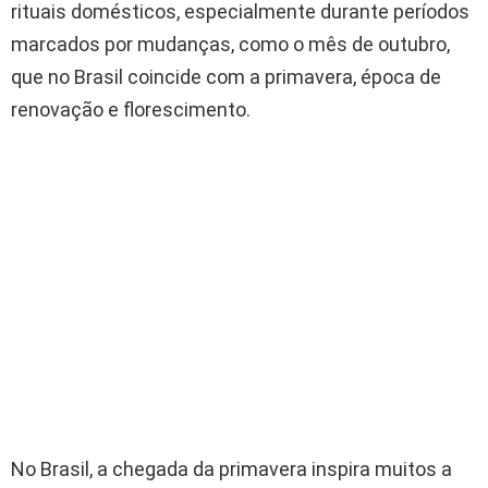
rituais domésticos, especialmente durante períodos
marcados por mudanças, como o mês de outubro,
que no Brasil coincide com a primavera, época de
renovação e florescimento.
No Brasil, a chegada da primavera inspira muitos a