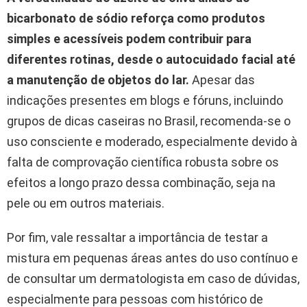
bicarbonato de sódio reforça como produtos
simples e acessíveis podem contribuir para
diferentes rotinas, desde o autocuidado facial até
a manutenção de objetos do lar.
Apesar das
indicações presentes em blogs e fóruns, incluindo
grupos de dicas caseiras no Brasil, recomenda-se o
uso consciente e moderado, especialmente devido à
falta de comprovação científica robusta sobre os
efeitos a longo prazo dessa combinação, seja na
pele ou em outros materiais.
Por fim, vale ressaltar a importância de testar a
mistura em pequenas áreas antes do uso contínuo e
de consultar um dermatologista em caso de dúvidas,
especialmente para pessoas com histórico de