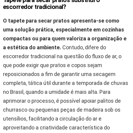
escorredor tradicional?
O tapete para secar pratos apresenta-se como
uma solução prática, especialmente em cozinhas
compactas ou para quem valoriza a organização e
a estética do ambiente.
Contudo, difere do
escorredor tradicional na questão do fluxo de ar, o
que pode exigir que pratos e copos sejam
reposicionados a fim de garantir uma secagem
completa, tática útil durante a temporada de chuvas
no Brasil, quando a umidade é mais alta. Para
aprimorar o processo, é possível apoiar palitos de
churrasco ou pequenas peças de madeira sob os
utensílios, facilitando a circulação do ar e
aproveitando a criatividade característica do