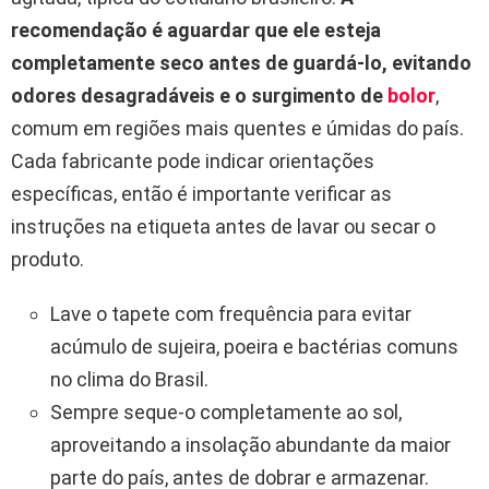
recomendação é aguardar que ele esteja
completamente seco antes de guardá-lo, evitando
odores desagradáveis e o surgimento de
bolor
,
comum em regiões mais quentes e úmidas do país.
Cada fabricante pode indicar orientações
específicas, então é importante verificar as
instruções na etiqueta antes de lavar ou secar o
produto.
Lave o tapete com frequência para evitar
acúmulo de sujeira, poeira e bactérias comuns
no clima do Brasil.
Sempre seque-o completamente ao sol,
aproveitando a insolação abundante da maior
parte do país, antes de dobrar e armazenar.