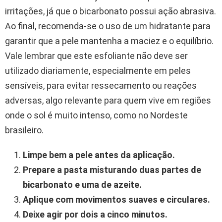
irritações, já que o bicarbonato possui ação abrasiva.
Ao final, recomenda-se o uso de um hidratante para
garantir que a pele mantenha a maciez e o equilíbrio.
Vale lembrar que este esfoliante não deve ser
utilizado diariamente, especialmente em peles
sensíveis, para evitar ressecamento ou reações
adversas, algo relevante para quem vive em regiões
onde o sol é muito intenso, como no Nordeste
brasileiro.
Limpe bem a pele antes da aplicação.
Prepare a pasta misturando duas partes de
bicarbonato e uma de azeite.
Aplique com movimentos suaves e circulares.
Deixe agir por dois a cinco minutos.