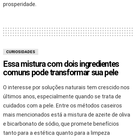
prosperidade.
CURIOSIDADES
Essa mistura com dois ingredientes
comuns pode transformar sua pele
O interesse por soluções naturais tem crescido nos
últimos anos, especialmente quando se trata de
cuidados com a pele. Entre os métodos caseiros
mais mencionados está a mistura de azeite de oliva
e bicarbonato de sódio, que promete benefícios
tanto para a estética quanto para a limpeza