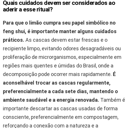
Quais cuidados devem ser considerados ao
aderir a esse ritual?
Para que o limão cumpra seu papel simbólico no
feng shui
, é importante manter alguns cuidados
práticos.
As cascas devem estar frescas e o
recipiente limpo, evitando odores desagradáveis ou
proliferação de microrganismos, especialmente em
regiões mais quentes e úmidas do Brasil, onde a
decomposição pode ocorrer mais rapidamente.
É
aconselhável trocar as cascas regularmente,
preferencialmente a cada sete dias, mantendo o
ambiente saudável e a energia renovada.
Também é
importante descartar as cascas usadas de forma
consciente, preferencialmente em compostagem,
reforçando a conexão com a natureza e a