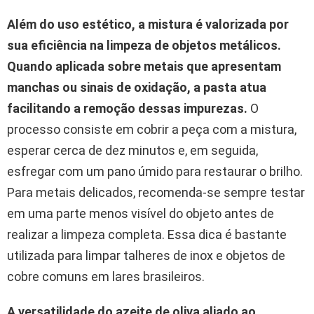
Além do uso estético, a mistura é valorizada por
sua eficiência na limpeza de objetos metálicos.
Quando aplicada sobre metais que apresentam
manchas ou sinais de oxidação, a pasta atua
facilitando a remoção dessas impurezas.
O
processo consiste em cobrir a peça com a mistura,
esperar cerca de dez minutos e, em seguida,
esfregar com um pano úmido para restaurar o brilho.
Para metais delicados, recomenda-se sempre testar
em uma parte menos visível do objeto antes de
realizar a limpeza completa. Essa dica é bastante
utilizada para limpar talheres de inox e objetos de
cobre comuns em lares brasileiros.
A versatilidade do azeite de oliva aliado ao