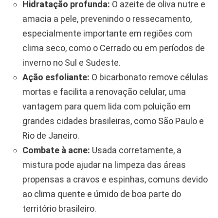
Hidratação profunda:
O azeite de oliva nutre e
amacia a pele, prevenindo o ressecamento,
especialmente importante em regiões com
clima seco, como o Cerrado ou em períodos de
inverno no Sul e Sudeste.
Ação esfoliante:
O bicarbonato remove células
mortas e facilita a renovação celular, uma
vantagem para quem lida com poluição em
grandes cidades brasileiras, como São Paulo e
Rio de Janeiro.
Combate à acne:
Usada corretamente, a
mistura pode ajudar na limpeza das áreas
propensas a cravos e espinhas, comuns devido
ao clima quente e úmido de boa parte do
território brasileiro.