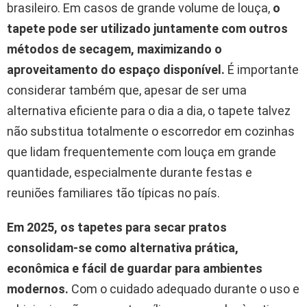
brasileiro. Em casos de grande volume de louça,
o
tapete pode ser utilizado juntamente com outros
métodos de secagem, maximizando o
aproveitamento do espaço disponível.
É importante
considerar também que, apesar de ser uma
alternativa eficiente para o dia a dia, o tapete talvez
não substitua totalmente o escorredor em cozinhas
que lidam frequentemente com louça em grande
quantidade, especialmente durante festas e
reuniões familiares tão típicas no país.
Em 2025, os tapetes para secar pratos
consolidam-se como alternativa prática,
econômica e fácil de guardar para ambientes
modernos.
Com o cuidado adequado durante o uso e