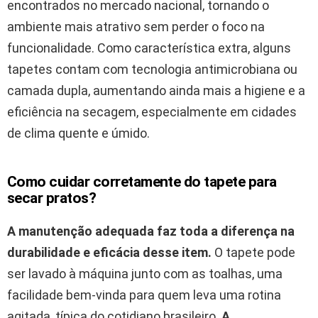
encontrados no mercado nacional, tornando o
ambiente mais atrativo sem perder o foco na
funcionalidade. Como característica extra, alguns
tapetes contam com tecnologia antimicrobiana ou
camada dupla, aumentando ainda mais a higiene e a
eficiência na secagem, especialmente em cidades
de clima quente e úmido.
Como cuidar corretamente do tapete para
secar pratos?
A manutenção adequada faz toda a diferença na
durabilidade e eficácia desse item.
O tapete pode
ser lavado à máquina junto com as toalhas, uma
facilidade bem-vinda para quem leva uma rotina
agitada, típica do cotidiano brasileiro.
A