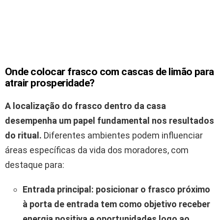
Onde colocar frasco com cascas de limão para
atrair prosperidade?
A localização do frasco dentro da casa
desempenha um papel fundamental nos resultados
do ritual.
Diferentes ambientes podem influenciar
áreas específicas da vida dos moradores, com
destaque para:
Entrada principal:
posicionar o frasco próximo
à porta de entrada tem como objetivo receber
energia positiva e oportunidades logo ao