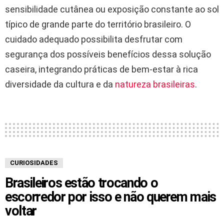
sensibilidade cutânea ou exposição constante ao sol
típico de grande parte do território brasileiro. O
cuidado adequado possibilita desfrutar com
segurança dos possíveis benefícios dessa solução
caseira, integrando práticas de bem-estar à rica
diversidade da cultura e da
natureza brasileiras
.
CURIOSIDADES
Brasileiros estão trocando o
escorredor por isso e não querem mais
voltar