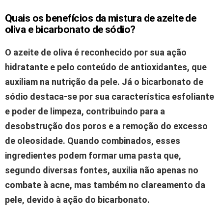
Quais os benefícios da mistura de azeite de
oliva e bicarbonato de sódio?
O azeite de oliva é reconhecido por sua ação
hidratante e pelo conteúdo de antioxidantes, que
auxiliam na nutrição da pele.
Já o bicarbonato de
sódio destaca-se por sua característica esfoliante
e poder de limpeza, contribuindo para a
desobstrução dos poros e a remoção do excesso
de oleosidade.
Quando combinados, esses
ingredientes podem formar uma pasta que,
segundo diversas fontes, auxilia não apenas no
combate à acne, mas também no clareamento da
pele, devido à ação do bicarbonato.