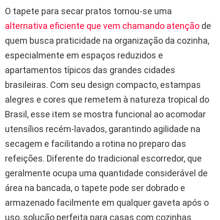
O tapete para secar pratos tornou-se uma
alternativa eficiente que vem chamando atenção
de
quem busca praticidade na organização da cozinha,
especialmente em espaços reduzidos e
apartamentos típicos das grandes cidades
brasileiras. Com seu design compacto, estampas
alegres e cores que remetem à natureza tropical do
Brasil, esse item se mostra funcional ao acomodar
utensílios recém-lavados, garantindo agilidade na
secagem e facilitando a rotina no preparo das
refeições. Diferente do tradicional escorredor, que
geralmente ocupa uma quantidade considerável de
área na bancada, o tapete pode ser dobrado e
armazenado facilmente em qualquer gaveta após o
uso, solução perfeita para casas com cozinhas