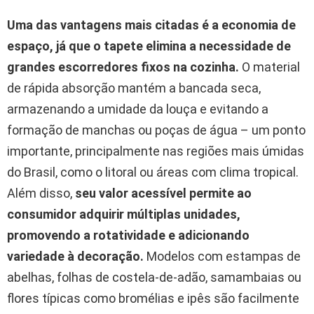
Uma das vantagens mais citadas é a economia de
espaço, já que o tapete elimina a necessidade de
grandes escorredores fixos na cozinha.
O material
de rápida absorção mantém a bancada seca,
armazenando a umidade da louça e evitando a
formação de manchas ou poças de água – um ponto
importante, principalmente nas regiões mais úmidas
do Brasil, como o litoral ou áreas com clima tropical.
Além disso,
seu valor acessível permite ao
consumidor adquirir múltiplas unidades,
promovendo a rotatividade e adicionando
variedade à decoração.
Modelos com estampas de
abelhas, folhas de costela-de-adão, samambaias ou
flores típicas como bromélias e ipês são facilmente