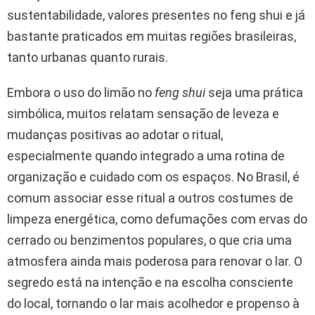
sustentabilidade, valores presentes no feng shui e já
bastante praticados em muitas regiões brasileiras,
tanto urbanas quanto rurais.
Embora o uso do limão no
feng shui
seja uma prática
simbólica, muitos relatam sensação de leveza e
mudanças positivas ao adotar o ritual,
especialmente quando integrado a uma rotina de
organização e cuidado com os espaços. No Brasil, é
comum associar esse ritual a outros costumes de
limpeza energética, como defumações com ervas do
cerrado ou benzimentos populares, o que cria uma
atmosfera ainda mais poderosa para renovar o lar. O
segredo está na intenção e na escolha consciente
do local, tornando o lar mais acolhedor e propenso à