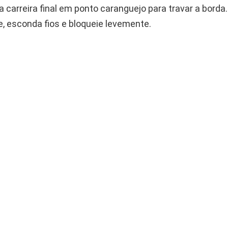
 carreira final em ponto caranguejo para travar a borda.
, esconda fios e bloqueie levemente.