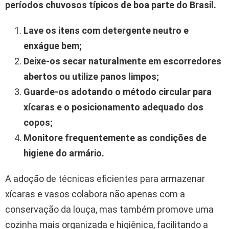
períodos chuvosos típicos de boa parte do Brasil.
Lave os itens com detergente neutro e
enxágue bem;
Deixe-os secar naturalmente em escorredores
abertos ou utilize panos limpos;
Guarde-os adotando o método circular para
xícaras e o posicionamento adequado dos
copos;
Monitore frequentemente as condições de
higiene do armário.
A adoção de técnicas eficientes para armazenar
xícaras e vasos colabora não apenas com a
conservação da louça, mas também promove uma
cozinha mais organizada e higiênica, facilitando a