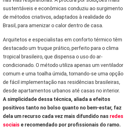
sustentáveis e econômicas conduziu ao surgimento
de métodos criativos, adaptados à realidade do
Brasil, para amenizar o calor dentro de casa.
Arquitetos e especialistas em conforto térmico têm
destacado um truque prático, perfeito para o clima
tropical brasileiro, que dispensa o uso do ar-
condicionado. O método utiliza apenas um ventilador
comum e uma toalha úmida, tornando-se uma opção
de fácil implementação nas residências brasileiras,
desde apartamentos urbanos até casas no interior.
A simplicidade dessa técnica, aliada a efeitos
positivos tanto no bolso quanto no bem-estar, faz
dela um recurso cada vez mais difundido nas
redes
sociais
e recomendado por profissionais do ramo.