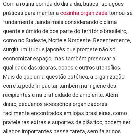
Com a rotina corrida do dia a dia, buscar soluções
práticas para manter a
cozinha organizada
tornou-se
fundamental, ainda mais considerando o clima
quente e úmido de boa parte do território brasileiro,
como no Sudeste, Norte e Nordeste. Recentemente,
surgiu um truque japonês que promete não só
economizar espaço, mas também preservar a
qualidade das xícaras, copos e outros utensílios.
Mais do que uma questão estética, a organização
correta pode impactar também na higiene dos
recipientes e na praticidade do ambiente. Além
disso, pequenos acessórios organizadores
facilmente encontrados em lojas brasileiras, como
prateleiras extras e suportes de plástico, podem ser
aliados importantes nessa tarefa, sem falar nos