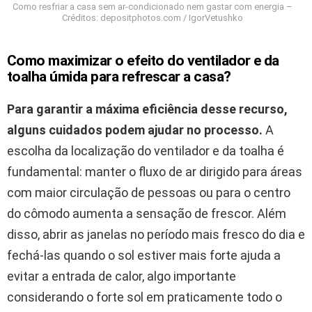
Como resfriar a casa sem ar-condicionado nem gastar com energia –
Créditos: depositphotos.com / IgorVetushko
Como maximizar o efeito do ventilador e da
toalha úmida para refrescar a casa?
Para garantir a máxima eficiência desse recurso,
alguns cuidados podem ajudar no processo.
A
escolha da localização do ventilador e da toalha é
fundamental: manter o fluxo de ar dirigido para áreas
com maior circulação de pessoas ou para o centro
do cômodo aumenta a sensação de frescor. Além
disso, abrir as janelas no período mais fresco do dia e
fechá-las quando o sol estiver mais forte ajuda a
evitar a entrada de calor, algo importante
considerando o forte sol em praticamente todo o