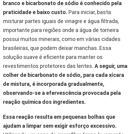
branco e bicarbonato de sódio é conhecido pela
praticidade e baixo custo.
Para iniciar, basta
misturar partes iguais de vinagre e água filtrada,
importante para regiões onde a água de torneira
possui muitos minerais, como em várias cidades
brasileiras, que podem deixar manchas. Essa
solução suave é eficiente para manter os
revestimentos protetores das lentes.
A seguir, uma
colher de bicarbonato de sódio, para cada xícara
de mistura, é incorporada gradualmente,
observando-se a efervescência provocada pela
reação química dos ingredientes.
Essa reação resulta em pequenas bolhas que
ajudam a limpar sem exigir esforço excessivo.