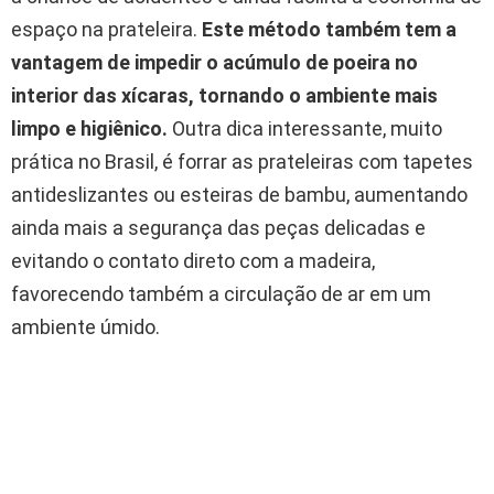
espaço na prateleira.
Este método também tem a
vantagem de impedir o acúmulo de poeira no
interior das xícaras, tornando o ambiente mais
limpo e higiênico.
Outra dica interessante, muito
prática no Brasil, é forrar as prateleiras com tapetes
antideslizantes ou esteiras de bambu, aumentando
ainda mais a segurança das peças delicadas e
evitando o contato direto com a madeira,
favorecendo também a circulação de ar em um
ambiente úmido.