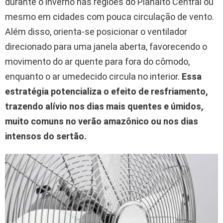
durante o inverno nas regiões do Planalto Central ou
mesmo em cidades com pouca circulação de vento.
Além disso, orienta-se posicionar o ventilador
direcionado para uma janela aberta, favorecendo o
movimento do ar quente para fora do cômodo,
enquanto o ar umedecido circula no interior.
Essa
estratégia potencializa o efeito de resfriamento,
trazendo alívio nos dias mais quentes e úmidos,
muito comuns no verão amazônico ou nos dias
intensos do sertão.