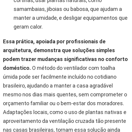
cortinas, usar plantas naturais, como
samambaias, jiboias ou babosa, que ajudam a
manter a umidade, e desligar equipamentos que
geram calor.
Essa prática, apoiada por profissionais de
arquitetura, demonstra que soluções simples
podem trazer mudanças significativas no conforto
doméstico.
O método do ventilador com toalha
úmida pode ser facilmente incluído no cotidiano
brasileiro, ajudando a manter a casa agradável
mesmo nos dias mais quentes, sem comprometer o
orçamento familiar ou o bem-estar dos moradores.
Adaptações locais, como o uso de plantas nativas e
aproveitamento da ventilação cruzada tão presente
nas casas brasileiras, tornam essa solução ainda