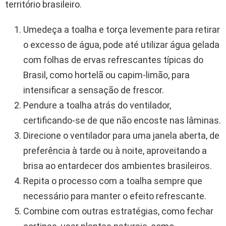
território brasileiro.
Umedeça a toalha e torça levemente para retirar
o excesso de água, pode até utilizar água gelada
com folhas de ervas refrescantes típicas do
Brasil, como hortelã ou capim-limão, para
intensificar a sensação de frescor.
Pendure a toalha atrás do ventilador,
certificando-se de que não encoste nas lâminas.
Direcione o ventilador para uma janela aberta, de
preferência à tarde ou à noite, aproveitando a
brisa ao entardecer dos ambientes brasileiros.
Repita o processo com a toalha sempre que
necessário para manter o efeito refrescante.
Combine com outras estratégias, como fechar