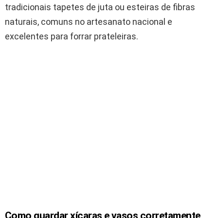
tradicionais tapetes de juta ou esteiras de fibras
naturais, comuns no artesanato nacional e
excelentes para forrar prateleiras.
Como guardar xícaras e vasos corretamente