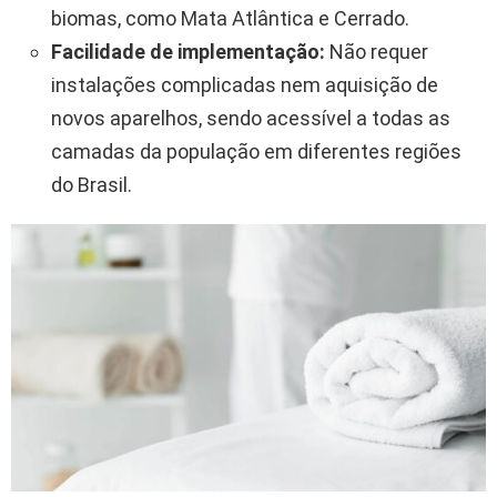
biomas, como Mata Atlântica e Cerrado.
Facilidade de implementação:
Não requer
instalações complicadas nem aquisição de
novos aparelhos, sendo acessível a todas as
camadas da população em diferentes regiões
do Brasil.