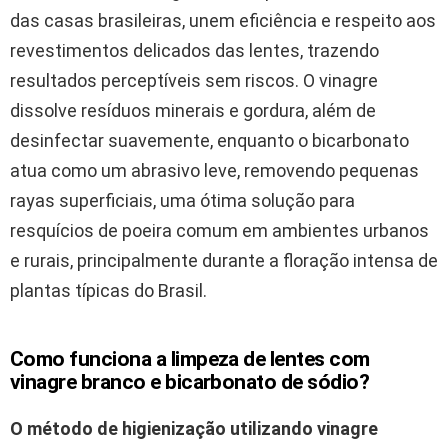
das casas brasileiras, unem eficiência e respeito aos
revestimentos delicados das lentes, trazendo
resultados perceptíveis sem riscos. O vinagre
dissolve resíduos minerais e gordura, além de
desinfectar suavemente, enquanto o bicarbonato
atua como um abrasivo leve, removendo pequenas
rayas superficiais, uma ótima solução para
resquícios de poeira comum em ambientes urbanos
e rurais, principalmente durante a floração intensa de
plantas típicas do Brasil.
Como funciona a limpeza de lentes com
vinagre branco e bicarbonato de sódio?
O método de higienização utilizando vinagre