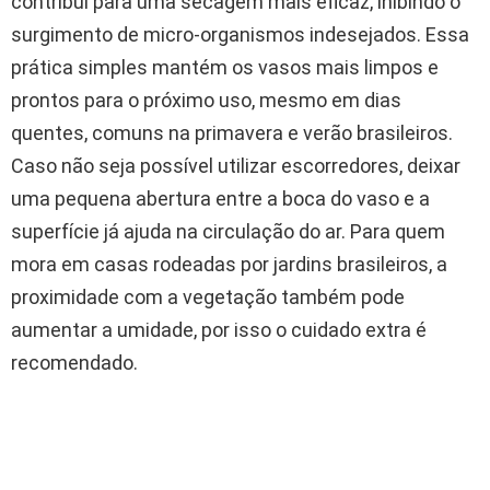
contribui para uma secagem mais eficaz, inibindo o
surgimento de micro-organismos indesejados. Essa
prática simples mantém os vasos mais limpos e
prontos para o próximo uso, mesmo em dias
quentes, comuns na primavera e verão brasileiros.
Caso não seja possível utilizar escorredores, deixar
uma pequena abertura entre a boca do vaso e a
superfície já ajuda na circulação do ar. Para quem
mora em casas rodeadas por jardins brasileiros, a
proximidade com a vegetação também pode
aumentar a umidade, por isso o cuidado extra é
recomendado.