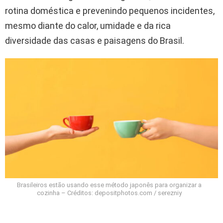
rotina doméstica e prevenindo pequenos incidentes,
mesmo diante do calor, umidade e da rica
diversidade das casas e paisagens do Brasil.
Brasileiros estão usando esse método japonês para organizar a
cozinha – Créditos: depositphotos.com / serezniy