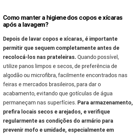
Como manter a higiene dos copos e xícaras
após a lavagem?
Depois de lavar copos e xícaras, é importante
permitir que sequem completamente antes de
recolocá-los nas prateleiras.
Quando possível,
utilize panos limpos e secos, de preferência de
algodão ou microfibra, facilmente encontrados nas
feiras e mercados brasileiros, para dar o
acabamento, evitando que gotículas de água
permaneçam nas superfícies.
Para armazenamento,
prefira locais secos e arejados, e verifique
regularmente as condições do armário para
prevenir mofo e umidade, especialmente em