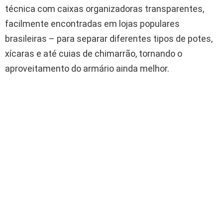
técnica com caixas organizadoras transparentes,
facilmente encontradas em lojas populares
brasileiras – para separar diferentes tipos de potes,
xícaras e até cuias de chimarrão, tornando o
aproveitamento do armário ainda melhor.