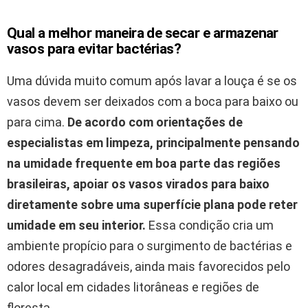
Qual a melhor maneira de secar e armazenar
vasos para evitar bactérias?
Uma dúvida muito comum após lavar a louça é se os
vasos devem ser deixados com a boca para baixo ou
para cima.
De acordo com orientações de
especialistas em limpeza, principalmente pensando
na umidade frequente em boa parte das regiões
brasileiras, apoiar os vasos virados para baixo
diretamente sobre uma superfície plana pode reter
umidade em seu interior.
Essa condição cria um
ambiente propício para o surgimento de bactérias e
odores desagradáveis, ainda mais favorecidos pelo
calor local em cidades litorâneas e regiões de
floresta.