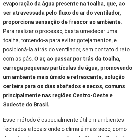
evaporação da água presente na toalha, que, ao
ser atravessada pelo fluxo de ar do ventilador,
proporciona sensação de frescor ao ambiente.
Para realizar o processo, basta umedecer uma
toalha, torcendo-a para evitar gotejamentos, e
posicioná-la atrás do ventilador, sem contato direto
com as pás.
O ar, ao passar por trás da toalha,
carrega pequenas partículas de água, promovendo
um ambiente mais úmido e refrescante, solução
certeira para os dias abafados e secos, comuns
principalmente nas regiões Centro-Oeste e
Sudeste do Brasil.
Esse método é especialmente útil em ambientes
fechados e locais onde o clima é mais seco, como