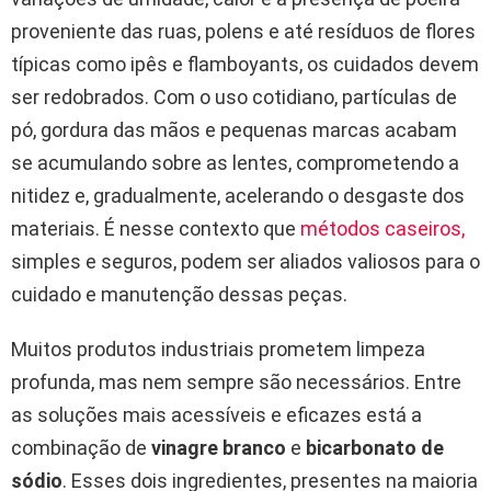
proveniente das ruas, polens e até resíduos de flores
típicas como ipês e flamboyants, os cuidados devem
ser redobrados. Com o uso cotidiano, partículas de
pó, gordura das mãos e pequenas marcas acabam
se acumulando sobre as lentes, comprometendo a
nitidez e, gradualmente, acelerando o desgaste dos
materiais. É nesse contexto que
métodos caseiros,
simples e seguros, podem ser aliados valiosos para o
cuidado e manutenção dessas peças.
Muitos produtos industriais prometem limpeza
profunda, mas nem sempre são necessários. Entre
as soluções mais acessíveis e eficazes está a
combinação de
vinagre branco
e
bicarbonato de
sódio
. Esses dois ingredientes, presentes na maioria