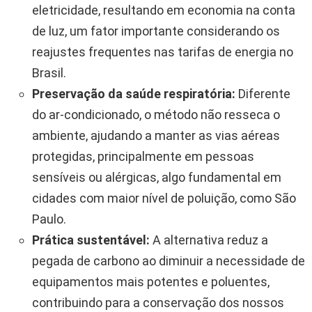
eletricidade, resultando em economia na conta
de luz, um fator importante considerando os
reajustes frequentes nas tarifas de energia no
Brasil.
Preservação da saúde respiratória:
Diferente
do ar-condicionado, o método não resseca o
ambiente, ajudando a manter as vias aéreas
protegidas, principalmente em pessoas
sensíveis ou alérgicas, algo fundamental em
cidades com maior nível de poluição, como São
Paulo.
Prática sustentável:
A alternativa reduz a
pegada de carbono ao diminuir a necessidade de
equipamentos mais potentes e poluentes,
contribuindo para a conservação dos nossos