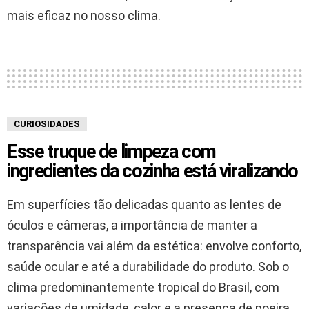
mais eficaz no nosso clima.
CURIOSIDADES
Esse truque de limpeza com
ingredientes da cozinha está viralizando
Em superfícies tão delicadas quanto as lentes de
óculos e câmeras, a importância de manter a
transparência vai além da estética: envolve conforto,
saúde ocular e até a durabilidade do produto. Sob o
clima predominantemente tropical do Brasil, com
variações de umidade, calor e a presença de poeira