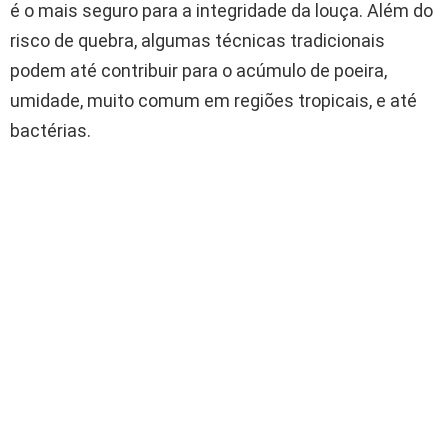
é o mais seguro para a integridade da louça. Além do
risco de quebra, algumas técnicas tradicionais
podem até contribuir para o acúmulo de poeira,
umidade, muito comum em regiões tropicais, e até
bactérias.