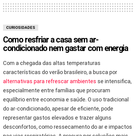
CURIOSIDADES
Como resfriar a casa sem ar-
condicionado nem gastar com energia
Com a chegada das altas temperaturas
características do verão brasileiro, a busca por
alternativas para refrescar ambientes
se intensifica,
especialmente entre famílias que procuram
equilíbrio entre economia e saúde. O uso tradicional
do ar-condicionado, apesar de eficiente, pode
representar gastos elevados e trazer alguns
desconfortos, como ressecamento do ar e impactos
nas vias respiratórias. A procura por soluções mais