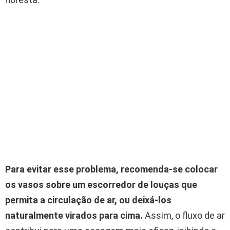
Para evitar esse problema, recomenda-se colocar
os vasos sobre um escorredor de louças que
permita a circulação de ar, ou deixá-los
naturalmente virados para cima.
Assim, o fluxo de ar