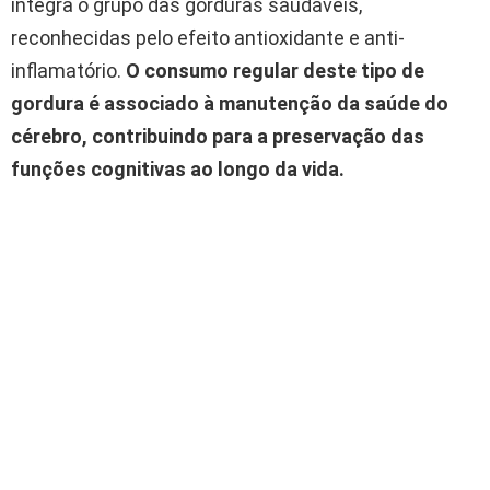
integra o grupo das gorduras saudáveis,
reconhecidas pelo efeito antioxidante e anti-
inflamatório.
O consumo regular deste tipo de
gordura é associado à manutenção da saúde do
cérebro, contribuindo para a preservação das
funções cognitivas ao longo da vida.