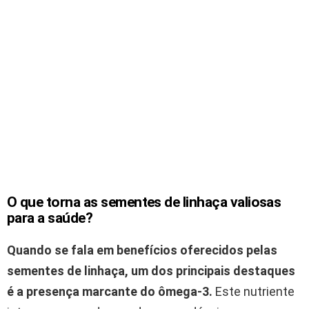
O que torna as sementes de linhaça valiosas
para a saúde?
Quando se fala em benefícios oferecidos pelas
sementes de linhaça, um dos principais destaques
é a presença marcante do ômega-3.
Este nutriente