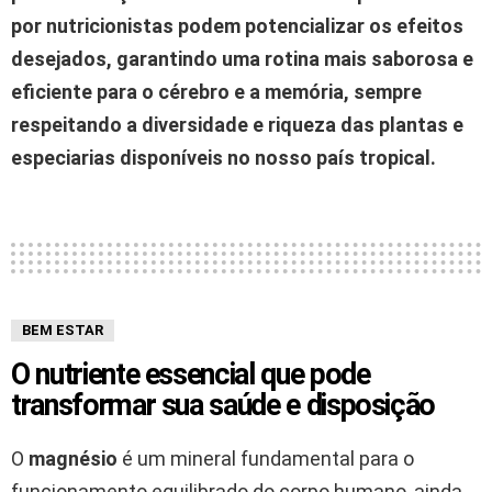
por nutricionistas podem potencializar os efeitos
desejados, garantindo uma rotina mais saborosa e
eficiente para o cérebro e a memória, sempre
respeitando a diversidade e riqueza das plantas e
especiarias disponíveis no nosso país tropical.
BEM ESTAR
O nutriente essencial que pode
transformar sua saúde e disposição
O
magnésio
é um mineral fundamental para o
funcionamento equilibrado do corpo humano, ainda