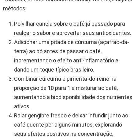
métodos:
Polvilhar canela sobre o café já passado para
realçar o sabor e aproveitar seus antioxidantes.
Adicionar uma pitada de cúrcuma (açafrão-da-
terra) ao pó antes de passar o café,
incrementando o efeito anti-inflamatório e
dando um toque típico brasileiro.
Combinar cúrcuma e pimenta-do-reino na
proporção de 10 para 1 e misturar ao café,
aumentando a biodisponibilidade dos nutrientes
ativos.
Ralar gengibre fresco e deixar infundir junto ao
café quente por alguns minutos, explorando
seus efeitos positivos na concentração,