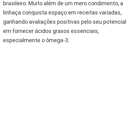
brasileiro. Muito além de um mero condimento, a
linhaça conquista espaço em receitas variadas,
ganhando avaliações positivas pelo seu potencial
em fornecer ácidos graxos essenciais,
especialmente o ômega-3.