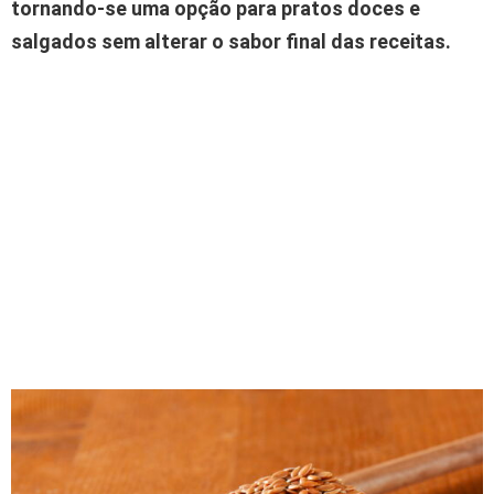
tornando-se uma opção para pratos doces e
salgados sem alterar o sabor final das receitas.