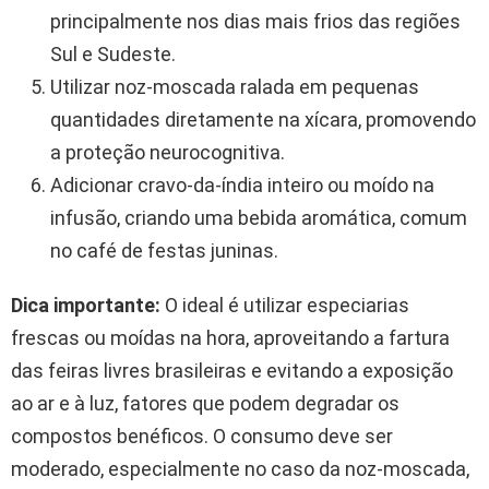
principalmente nos dias mais frios das regiões
Sul e Sudeste.
Utilizar noz-moscada ralada em pequenas
quantidades diretamente na xícara, promovendo
a proteção neurocognitiva.
Adicionar cravo-da-índia inteiro ou moído na
infusão, criando uma bebida aromática, comum
no café de festas juninas.
Dica importante:
O ideal é utilizar especiarias
frescas ou moídas na hora, aproveitando a fartura
das feiras livres brasileiras e evitando a exposição
ao ar e à luz, fatores que podem degradar os
compostos benéficos. O consumo deve ser
moderado, especialmente no caso da noz-moscada,