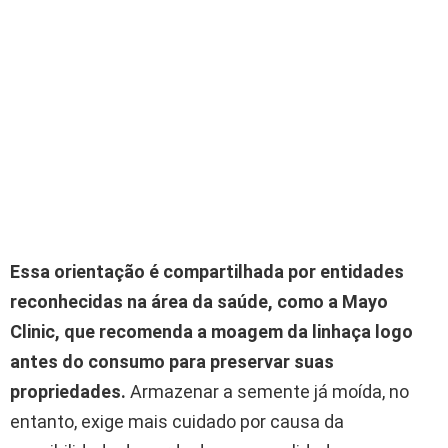
Essa orientação é compartilhada por entidades
reconhecidas na área da saúde, como a Mayo
Clinic, que recomenda a moagem da linhaça logo
antes do consumo para preservar suas
propriedades.
Armazenar a semente já moída, no
entanto, exige mais cuidado por causa da