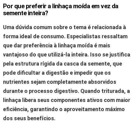
Por que preferir a linhaça moída em vez da
semente inteira?
Uma dúvida comum sobre o tema é relacionada à
forma ideal de consumo. Especialistas ressaltam
que dar preferência à linhaça moída é mais
vantajoso do que utilizá-la inteira.
Isso se justifica
pela estrutura rígida da casca da semente, que
pode dificultar a digestão e impedir que os
nutrientes sejam completamente absorvidos
durante o processo digestivo.
Quando triturada, a
linhaça libera seus componentes ativos com maior
eficiência, garantindo o aproveitamento máximo
dos seus benefícios.