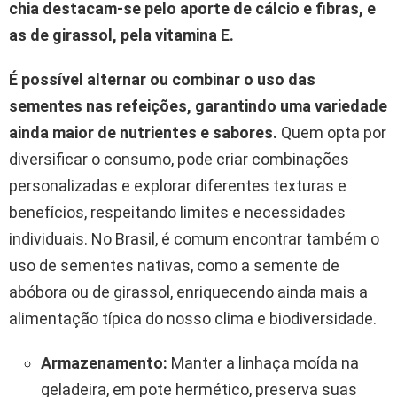
chia destacam-se pelo aporte de cálcio e fibras, e
as de girassol, pela vitamina E.
É possível alternar ou combinar o uso das
sementes nas refeições, garantindo uma variedade
ainda maior de nutrientes e sabores.
Quem opta por
diversificar o consumo, pode criar combinações
personalizadas e explorar diferentes texturas e
benefícios, respeitando limites e necessidades
individuais. No Brasil, é comum encontrar também o
uso de sementes nativas, como a semente de
abóbora ou de girassol, enriquecendo ainda mais a
alimentação típica do nosso clima e biodiversidade.
Armazenamento:
Manter a linhaça moída na
geladeira, em pote hermético, preserva suas