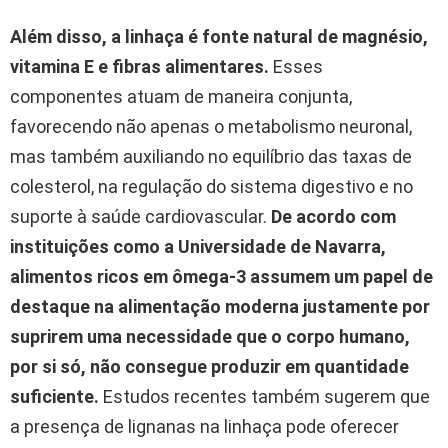
Além disso, a linhaça é fonte natural de magnésio,
vitamina E e fibras alimentares.
Esses
componentes atuam de maneira conjunta,
favorecendo não apenas o metabolismo neuronal,
mas também auxiliando no equilíbrio das taxas de
colesterol, na regulação do sistema digestivo e no
suporte à saúde cardiovascular.
De acordo com
instituições como a Universidade de Navarra,
alimentos ricos em ômega-3 assumem um papel de
destaque na alimentação moderna justamente por
suprirem uma necessidade que o corpo humano,
por si só, não consegue produzir em quantidade
suficiente.
Estudos recentes também sugerem que
a presença de lignanas na linhaça pode oferecer