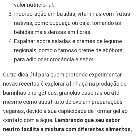
valor nutricional.
Incorporação em batidas, vitaminas com frutas
nativas, como cupuaçu ou cajá, tornando as
bebidas mais densas em fibras.
Espalhar sobre saladas e cremes de legume
regionais, como o famoso creme de abóbora,
para adicionar crocância e sabor.
Outra dica útil para quem pretende experimentar
novas receitas é explorar a linhaça na produção de
barrinhas energéticas, granolas caseiras ou até
mesmo como substituto do ovo em preparações
veganas, devido à sua capacidade de formar gel ao
contato com a água.
Lembrando que seu sabor
neutro facilita a mistura com diferentes alimentos,