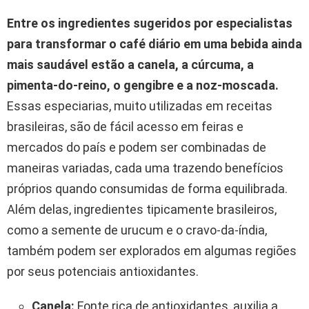
Entre os ingredientes sugeridos por especialistas
para transformar o café diário em uma bebida ainda
mais saudável estão a canela, a cúrcuma, a
pimenta-do-reino, o gengibre e a noz-moscada.
Essas especiarias, muito utilizadas em receitas
brasileiras, são de fácil acesso em feiras e
mercados do país e podem ser combinadas de
maneiras variadas, cada uma trazendo benefícios
próprios quando consumidas de forma equilibrada.
Além delas, ingredientes tipicamente brasileiros,
como a semente de urucum e o cravo-da-índia,
também podem ser explorados em algumas regiões
por seus potenciais antioxidantes.
Canela:
Fonte rica de antioxidantes, auxilia a