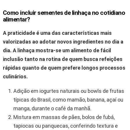
Como incluir sementes de linhaça no cotidiano
alimentar?
A praticidade é uma das características mais
valorizadas ao adotar novos ingredientes no dia a
dia.
A linhaça mostra-se um alimento de fácil
inclusão tanto na rotina de quem busca refeições
rápidas quanto de quem prefere longos processos
culinários.
Adição em iogurtes naturais ou bowls de frutas
típicas do Brasil, como mamão, banana, açaí ou
manga, durante o café da manhã.
Mistura em massas de pães, bolos de fubá,
tapiocas ou panquecas, conferindo textura e