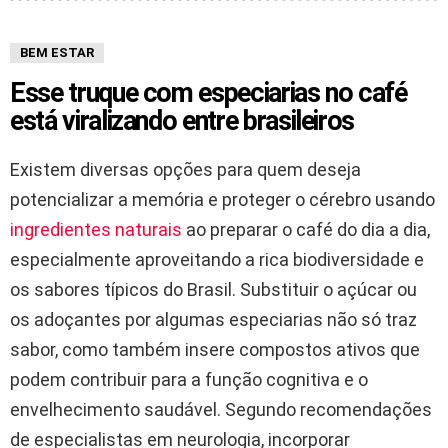
BEM ESTAR
Esse truque com especiarias no café
está viralizando entre brasileiros
Existem diversas opções para quem deseja
potencializar a memória e proteger o cérebro usando
ingredientes naturais
ao preparar o café do dia a dia,
especialmente aproveitando a rica biodiversidade e
os sabores típicos do Brasil. Substituir o açúcar ou
os adoçantes por algumas especiarias não só traz
sabor, como também insere compostos ativos que
podem contribuir para a função cognitiva e o
envelhecimento saudável. Segundo recomendações
de especialistas em neurologia, incorporar