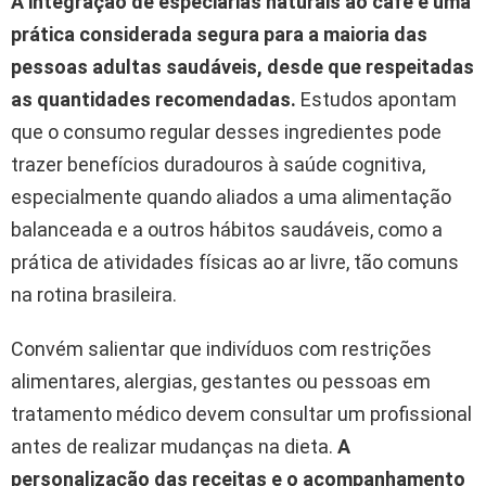
A integração de especiarias naturais ao café é uma
prática considerada segura para a maioria das
pessoas adultas saudáveis, desde que respeitadas
as quantidades recomendadas.
Estudos apontam
que o consumo regular desses ingredientes pode
trazer benefícios duradouros à saúde cognitiva,
especialmente quando aliados a uma alimentação
balanceada e a outros hábitos saudáveis, como a
prática de atividades físicas ao ar livre, tão comuns
na rotina brasileira.
Convém salientar que indivíduos com restrições
alimentares, alergias, gestantes ou pessoas em
tratamento médico devem consultar um profissional
antes de realizar mudanças na dieta.
A
personalização das receitas e o acompanhamento