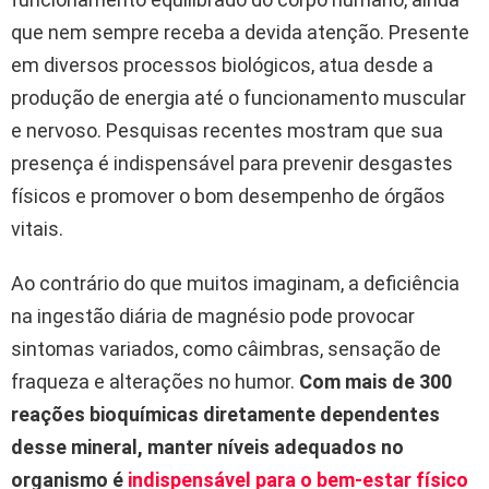
que nem sempre receba a devida atenção. Presente
em diversos processos biológicos, atua desde a
produção de energia até o funcionamento muscular
e nervoso. Pesquisas recentes mostram que sua
presença é indispensável para prevenir desgastes
físicos e promover o bom desempenho de órgãos
vitais.
Ao contrário do que muitos imaginam, a deficiência
na ingestão diária de magnésio pode provocar
sintomas variados, como câimbras, sensação de
fraqueza e alterações no humor.
Com mais de 300
reações bioquímicas diretamente dependentes
desse mineral, manter níveis adequados no
organismo é
indispensável para o bem-estar físico