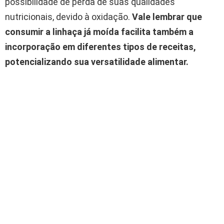
possibilidade de perda de suas qualidades
nutricionais, devido à oxidação.
Vale lembrar que
consumir a linhaça já moída facilita também a
incorporação em diferentes tipos de receitas,
potencializando sua versatilidade alimentar.