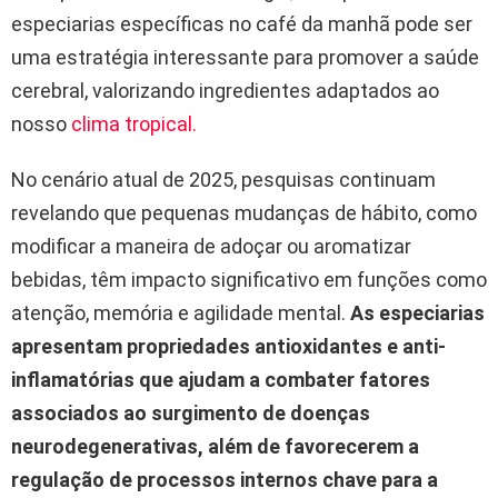
especiarias específicas no café da manhã pode ser
uma estratégia interessante para promover a saúde
cerebral, valorizando ingredientes adaptados ao
nosso
clima tropical.
No cenário atual de 2025, pesquisas continuam
revelando que pequenas mudanças de hábito, como
modificar a maneira de adoçar ou aromatizar
bebidas, têm impacto significativo em funções como
atenção, memória e agilidade mental.
As especiarias
apresentam propriedades antioxidantes e anti-
inflamatórias que ajudam a combater fatores
associados ao surgimento de doenças
neurodegenerativas, além de favorecerem a
regulação de processos internos chave para a