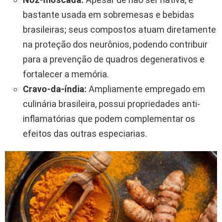
bastante usada em sobremesas e bebidas
brasileiras; seus compostos atuam diretamente
na proteção dos neurônios, podendo contribuir
para a prevenção de quadros degenerativos e
fortalecer a memória.
Cravo-da-índia:
Ampliamente empregado em
culinária brasileira, possui propriedades anti-
inflamatórias que podem complementar os
efeitos das outras especiarias.