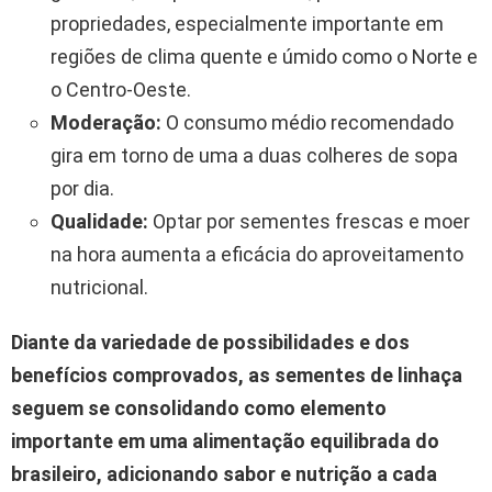
propriedades, especialmente importante em
regiões de clima quente e úmido como o Norte e
o Centro-Oeste.
Moderação:
O consumo médio recomendado
gira em torno de uma a duas colheres de sopa
por dia.
Qualidade:
Optar por sementes frescas e moer
na hora aumenta a eficácia do aproveitamento
nutricional.
Diante da variedade de possibilidades e dos
benefícios comprovados, as sementes de linhaça
seguem se consolidando como elemento
importante em uma alimentação equilibrada do
brasileiro, adicionando sabor e nutrição a cada