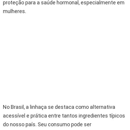
proteção para a saúde hormonal, especialmente em
mulheres.
No Brasil, a linhaça se destaca como alternativa
acessível e prática entre tantos ingredientes típicos
do nosso país. Seu consumo pode ser