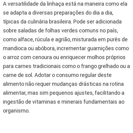
A versatilidade da linhaça está na maneira como ela
se adapta a diversas preparações do dia a dia,
típicas da culinária brasileira. Pode ser adicionada
sobre saladas de folhas verdes comuns no país,
como alface, rúcula e agrião, misturada em purês de
mandioca ou abóbora, incrementar guarnições como
o arroz com cenoura ou enriquecer molhos próprios
para carnes tradicionais como o frango grelhado ou a
carne de sol. Adotar o consumo regular deste
alimento não requer mudanças drásticas na rotina
alimentar, mas sim pequenos ajustes, facilitando a
ingestão de vitaminas e minerais fundamentais ao
organismo.