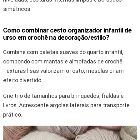
simétricos.
Como combinar cesto organizador infantil de
urso em crochê na decoração/estilo?
Combine com paletas suaves do quarto infantil,
compondo com mantas e almofadas de crochê.
Texturas lisas valorizam o rosto; mesclas criam
efeito divertido.
Crie trio de tamanhos para brinquedos, fraldas e
livros. Acrescente argolas laterais para transporte
prático.