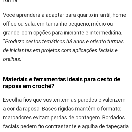
forma.
Você aprenderá a adaptar para quarto infantil, home
office ou sala, em tamanho pequeno, médio ou
grande, com opções para iniciante e intermediária.
“
Produzo cestos temáticos há anos e oriento turmas
de iniciantes em projetos com aplicações faciais e
orelhas.
“
Materiais e ferramentas ideais para cesto de
raposa em crochê?
Escolha fios que sustentem as paredes e valorizem
a cor da raposa. Bases rígidas mantêm o formato;
marcadores evitam perdas de contagem. Bordados
faciais pedem fio contrastante e agulha de tapeçaria