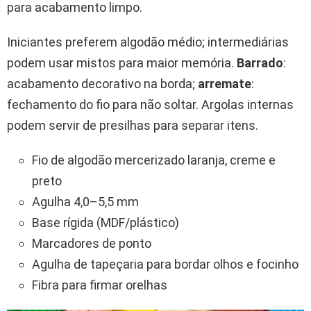
para acabamento limpo.
Iniciantes preferem algodão médio; intermediárias
podem usar mistos para maior memória.
Barrado
:
acabamento decorativo na borda;
arremate
:
fechamento do fio para não soltar. Argolas internas
podem servir de presilhas para separar itens.
Fio de algodão mercerizado laranja, creme e
preto
Agulha 4,0–5,5 mm
Base rígida (MDF/plástico)
Marcadores de ponto
Agulha de tapeçaria para bordar olhos e focinho
Fibra para firmar orelhas