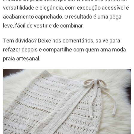
versatilidade e elegância, com execução acessível e
acabamento caprichado. O resultado é uma peça
leve, fácil de vestir e de combinar.
Tem dúvidas? Deixe nos comentários, salve para
refazer depois e compartilhe com quem ama moda
praia artesanal.