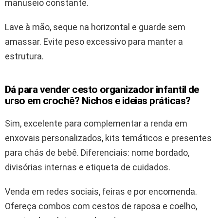
manuseio constante.
Lave à mão, seque na horizontal e guarde sem
amassar. Evite peso excessivo para manter a
estrutura.
Dá para vender cesto organizador infantil de
urso em crochê? Nichos e ideias práticas?
Sim, excelente para complementar a renda em
enxovais personalizados, kits temáticos e presentes
para chás de bebê. Diferenciais: nome bordado,
divisórias internas e etiqueta de cuidados.
Venda em redes sociais, feiras e por encomenda.
Ofereça combos com cestos de raposa e coelho,