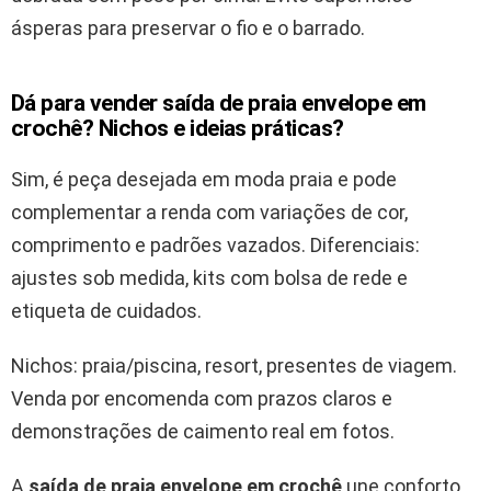
ásperas para preservar o fio e o barrado.
Dá para vender saída de praia envelope em
crochê? Nichos e ideias práticas?
Sim, é peça desejada em moda praia e pode
complementar a renda com variações de cor,
comprimento e padrões vazados. Diferenciais:
ajustes sob medida, kits com bolsa de rede e
etiqueta de cuidados.
Nichos: praia/piscina, resort, presentes de viagem.
Venda por encomenda com prazos claros e
demonstrações de caimento real em fotos.
A
saída de praia envelope em crochê
une conforto,