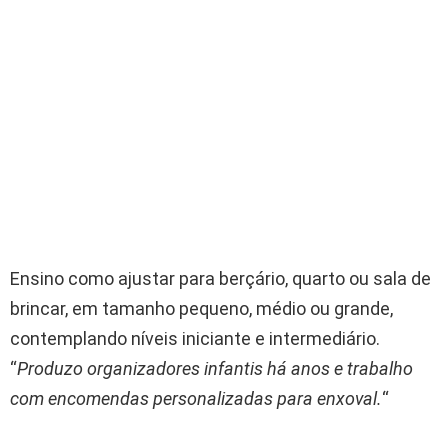
Ensino como ajustar para berçário, quarto ou sala de
brincar, em tamanho pequeno, médio ou grande,
contemplando níveis iniciante e intermediário.
“
Produzo organizadores infantis há anos e trabalho
com encomendas personalizadas para enxoval.
“