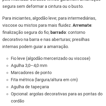
segura sem deformar a cintura ou o busto.
Para iniciantes, algodão leve; para intermediárias,
viscose ou mistos para mais fluidez.
Arremate
:
finalização segura do fio;
barrado
: contorno
decorativo na barra e nas aberturas; presilhas
internas podem guiar a amarração.
Fio leve (algodão mercerizado ou viscose)
Agulha 3,0–4,0 mm
Marcadores de ponto
Fita métrica (largura/altura em cm)
Agulha de tapeçaria
Opcional: argolas decorativas para as pontas do
cordão