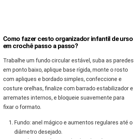
Como fazer cesto organizador infantil de urso
em crochê passo a passo?
Trabalhe um fundo circular estável, suba as paredes
em ponto baixo, aplique base rígida, monte o rosto
com apliques e bordado simples, confeccione e
costure orelhas, finalize com barrado estabilizador e
arremates internos, e bloqueie suavemente para
fixar o formato.
Fundo: anel mágico e aumentos regulares até o
diâmetro desejado.