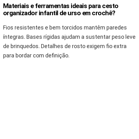
Materiais e ferramentas ideais para cesto
organizador infantil de urso em crochê?
Fios resistentes e bem torcidos mantêm paredes
íntegras. Bases rígidas ajudam a sustentar peso leve
de brinquedos. Detalhes de rosto exigem fio extra
para bordar com definição.