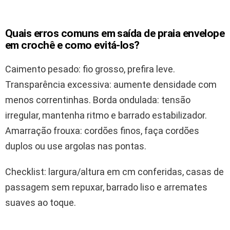
Quais erros comuns em saída de praia envelope
em crochê e como evitá-los?
Caimento pesado: fio grosso, prefira leve.
Transparência excessiva: aumente densidade com
menos correntinhas. Borda ondulada: tensão
irregular, mantenha ritmo e barrado estabilizador.
Amarração frouxa: cordões finos, faça cordões
duplos ou use argolas nas pontas.
Checklist: largura/altura em cm conferidas, casas de
passagem sem repuxar, barrado liso e arremates
suaves ao toque.