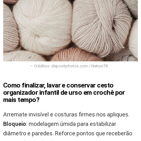
– Créditos: depositphotos.com / Netrun78
Como finalizar, lavar e conservar cesto
organizador infantil de urso em crochê por
mais tempo?
Arremate invisível e costuras firmes nos apliques.
Bloqueio
: modelagem úmida para estabilizar
diâmetro e paredes. Reforce pontos que receberão