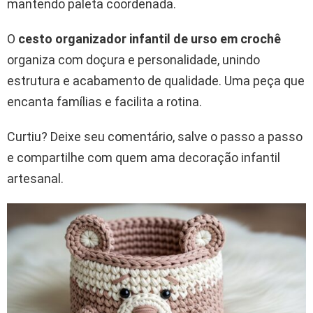
mantendo paleta coordenada.
O
cesto organizador infantil de urso em crochê
organiza com doçura e personalidade, unindo
estrutura e acabamento de qualidade. Uma peça que
encanta famílias e facilita a rotina.
Curtiu? Deixe seu comentário, salve o passo a passo
e compartilhe com quem ama decoração infantil
artesanal.