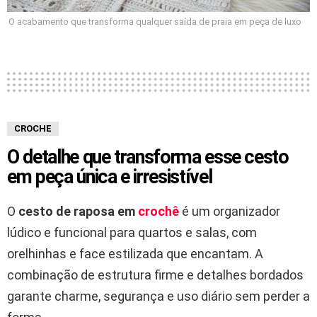
O acabamento que transforma qualquer saída de praia em peça de luxo
CROCHE
O detalhe que transforma esse cesto
em peça única e irresistível
O
cesto de raposa em
crochê
é um organizador
lúdico e funcional para quartos e salas, com
orelhinhas e face estilizada que encantam. A
combinação de estrutura firme e detalhes bordados
garante charme, segurança e uso diário sem perder a