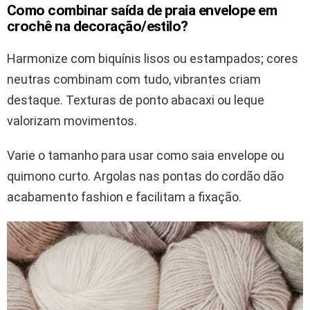
Como combinar saída de praia envelope em
crochê na decoração/estilo?
Harmonize com biquínis lisos ou estampados; cores
neutras combinam com tudo, vibrantes criam
destaque. Texturas de ponto abacaxi ou leque
valorizam movimentos.
Varie o tamanho para usar como saia envelope ou
quimono curto. Argolas nas pontas do cordão dão
acabamento fashion e facilitam a fixação.