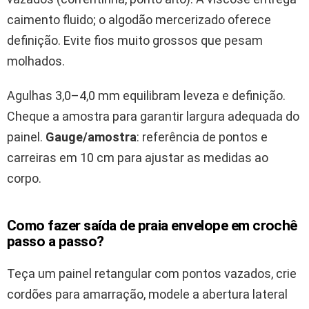
caimento fluido; o algodão mercerizado oferece
definição. Evite fios muito grossos que pesam
molhados.
Agulhas 3,0–4,0 mm equilibram leveza e definição.
Cheque a amostra para garantir largura adequada do
painel.
Gauge/amostra
: referência de pontos e
carreiras em 10 cm para ajustar as medidas ao
corpo.
Como fazer saída de praia envelope em crochê
passo a passo?
Teça um painel retangular com pontos vazados, crie
cordões para amarração, modele a abertura lateral