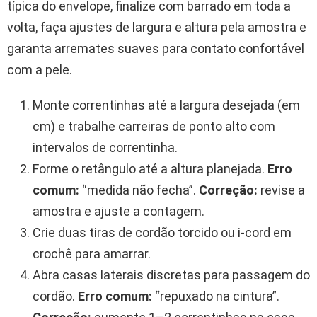
típica do envelope, finalize com barrado em toda a
volta, faça ajustes de largura e altura pela amostra e
garanta arremates suaves para contato confortável
com a pele.
Monte correntinhas até a largura desejada (em
cm) e trabalhe carreiras de ponto alto com
intervalos de correntinha.
Forme o retângulo até a altura planejada.
Erro
comum:
“medida não fecha”.
Correção:
revise a
amostra e ajuste a contagem.
Crie duas tiras de cordão torcido ou i-cord em
crochê para amarrar.
Abra casas laterais discretas para passagem do
cordão.
Erro comum:
“repuxado na cintura”.