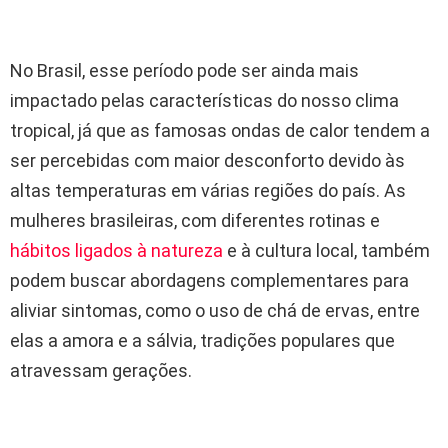
No Brasil, esse período pode ser ainda mais
impactado pelas características do nosso clima
tropical, já que as famosas ondas de calor tendem a
ser percebidas com maior desconforto devido às
altas temperaturas em várias regiões do país. As
mulheres brasileiras, com diferentes rotinas e
hábitos ligados à natureza
e à cultura local, também
podem buscar abordagens complementares para
aliviar sintomas, como o uso de chá de ervas, entre
elas a amora e a sálvia, tradições populares que
atravessam gerações.