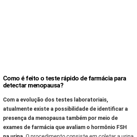
Como é feito o teste rápido de farmácia para
detectar menopausa?
Com a evolução dos testes laboratoriais,
atualmente existe a possibilidade de identificar a
presença da menopausa também por meio de
exames de farmácia que avaliam o hormônio FSH
na urina.
O procedimento consiste em coletar a urina