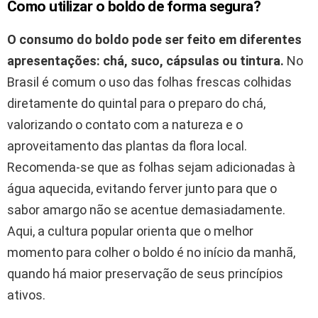
Como utilizar o boldo de forma segura?
O consumo do boldo pode ser feito em diferentes
apresentações: chá, suco, cápsulas ou tintura.
No
Brasil é comum o uso das folhas frescas colhidas
diretamente do quintal para o preparo do chá,
valorizando o contato com a natureza e o
aproveitamento das plantas da flora local.
Recomenda-se que as folhas sejam adicionadas à
água aquecida, evitando ferver junto para que o
sabor amargo não se acentue demasiadamente.
Aqui, a cultura popular orienta que o melhor
momento para colher o boldo é no início da manhã,
quando há maior preservação de seus princípios
ativos.