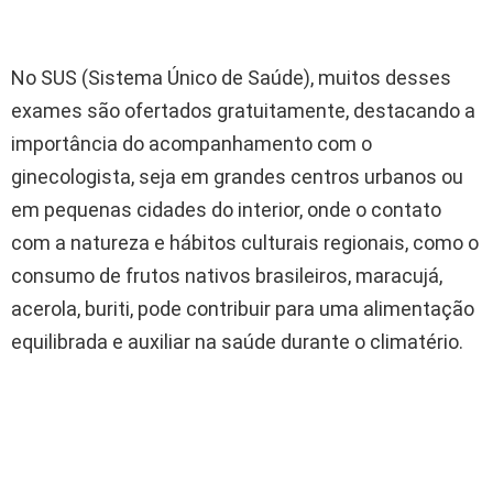
No SUS (Sistema Único de Saúde), muitos desses
exames são ofertados gratuitamente, destacando a
importância do acompanhamento com o
ginecologista, seja em grandes centros urbanos ou
em pequenas cidades do interior, onde o contato
com a natureza e hábitos culturais regionais, como o
consumo de frutos nativos brasileiros, maracujá,
acerola, buriti, pode contribuir para uma alimentação
equilibrada e auxiliar na saúde durante o climatério.