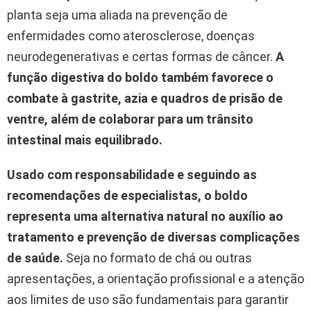
planta seja uma aliada na prevenção de
enfermidades como aterosclerose, doenças
neurodegenerativas e certas formas de câncer.
A
função digestiva do boldo também favorece o
combate à gastrite, azia e quadros de prisão de
ventre, além de colaborar para um trânsito
intestinal mais equilibrado.
Usado com responsabilidade e seguindo as
recomendações de especialistas, o boldo
representa uma alternativa natural no auxílio ao
tratamento e prevenção de diversas complicações
de saúde.
Seja no formato de chá ou outras
apresentações, a orientação profissional e a atenção
aos limites de uso são fundamentais para garantir