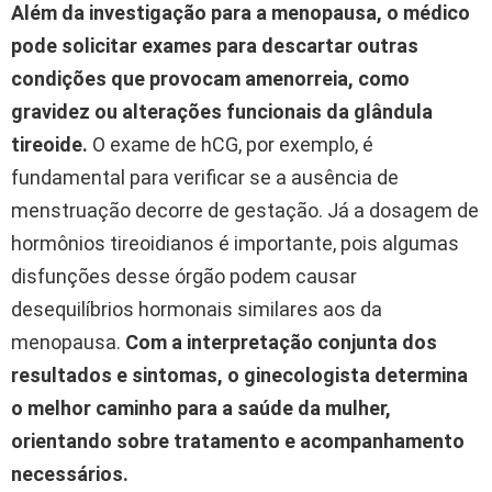
Além da investigação para a menopausa, o médico
pode solicitar exames para descartar outras
condições que provocam amenorreia, como
gravidez ou alterações funcionais da glândula
tireoide.
O exame de hCG, por exemplo, é
fundamental para verificar se a ausência de
menstruação decorre de gestação. Já a dosagem de
hormônios tireoidianos é importante, pois algumas
disfunções desse órgão podem causar
desequilíbrios hormonais similares aos da
menopausa.
Com a interpretação conjunta dos
resultados e sintomas, o ginecologista determina
o melhor caminho para a saúde da mulher,
orientando sobre tratamento e acompanhamento
necessários.