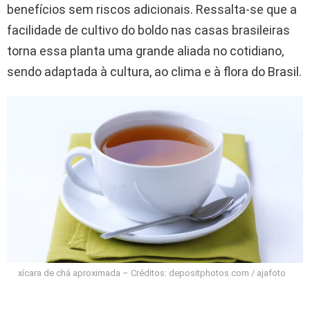
benefícios sem riscos adicionais. Ressalta-se que a
facilidade de cultivo do boldo nas casas brasileiras
torna essa planta uma grande aliada no cotidiano,
sendo adaptada à cultura, ao clima e à flora do Brasil.
xícara de chá aproximada – Créditos: depositphotos.com / ajafoto