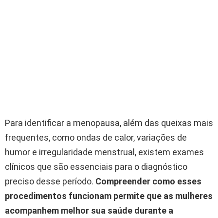
Para identificar a menopausa, além das queixas mais
frequentes, como ondas de calor, variações de
humor e irregularidade menstrual, existem exames
clínicos que são essenciais para o diagnóstico
preciso desse período.
Compreender como esses
procedimentos funcionam permite que as mulheres
acompanhem melhor sua saúde durante a