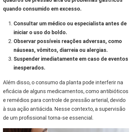
quando consumido em excesso.
Consultar um médico ou especialista antes de
iniciar o uso do boldo.
Observar possíveis reações adversas, como
náuseas, vômitos, diarreia ou alergias.
Suspender imediatamente em caso de eventos
inesperados.
Além disso, o consumo da planta pode interferir na
eficácia de alguns medicamentos, como antibióticos
e remédios para controle de pressão arterial, devido
à sua ação antiácida. Nesse contexto, a supervisão
de um profissional torna-se essencial.