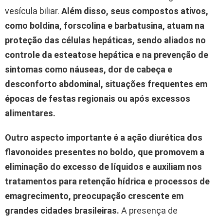
vesícula biliar.
Além disso, seus compostos ativos,
como boldina, forscolina e barbatusina, atuam na
proteção das células hepáticas, sendo aliados no
controle da esteatose hepática e na prevenção de
sintomas como náuseas, dor de cabeça e
desconforto abdominal, situações frequentes em
épocas de festas regionais ou após excessos
alimentares.
Outro aspecto importante é a ação diurética dos
flavonoides presentes no boldo, que promovem a
eliminação do excesso de líquidos e auxiliam nos
tratamentos para retenção hídrica e processos de
emagrecimento, preocupação crescente em
grandes cidades brasileiras.
A presença de