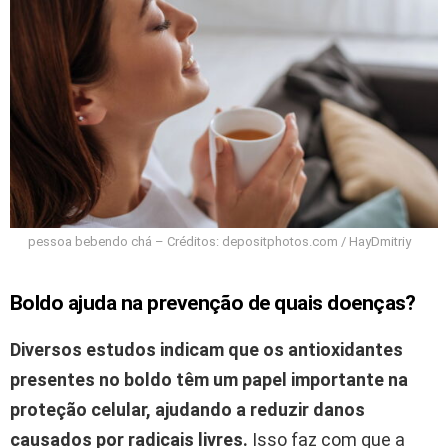
pessoa bebendo chá – Créditos: depositphotos.com / HayDmitriy
Boldo ajuda na prevenção de quais doenças?
Diversos estudos indicam que os antioxidantes
presentes no boldo têm um papel importante na
proteção celular, ajudando a reduzir danos
causados por radicais livres.
Isso faz com que a