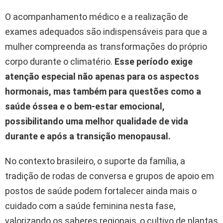
O acompanhamento médico e a realização de
exames adequados são indispensáveis para que a
mulher compreenda as transformações do próprio
corpo durante o climatério.
Esse período exige
atenção especial não apenas para os aspectos
hormonais, mas também para questões como a
saúde óssea e o bem-estar emocional,
possibilitando uma melhor qualidade de vida
durante e após a transição menopausal.
No contexto brasileiro, o suporte da família, a
tradição de rodas de conversa e grupos de apoio em
postos de saúde podem fortalecer ainda mais o
cuidado com a saúde feminina nesta fase,
valorizando os saberes regionais, o cultivo de plantas