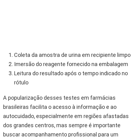
Coleta da amostra de urina em recipiente limpo
Imersão do reagente fornecido na embalagem
Leitura do resultado após o tempo indicado no
rótulo
A popularização desses testes em farmácias
brasileiras facilita o acesso à informação e ao
autocuidado, especialmente em regiões afastadas
dos grandes centros, mas sempre é importante
buscar acompanhamento profissional para um