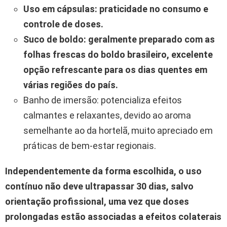
Uso em cápsulas: praticidade no consumo e
controle de doses.
Suco de boldo: geralmente preparado com as
folhas frescas do boldo brasileiro, excelente
opção refrescante para os dias quentes em
várias regiões do país.
Banho de imersão: potencializa efeitos
calmantes e relaxantes, devido ao aroma
semelhante ao da hortelã, muito apreciado em
práticas de bem-estar regionais.
Independentemente da forma escolhida, o uso
contínuo não deve ultrapassar 30 dias, salvo
orientação profissional, uma vez que doses
prolongadas estão associadas a efeitos colaterais