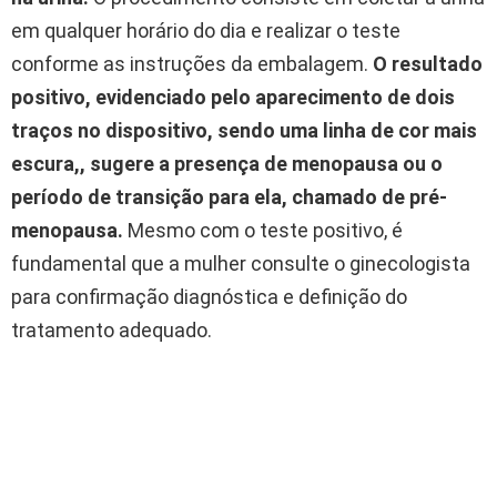
em qualquer horário do dia e realizar o teste
conforme as instruções da embalagem.
O resultado
positivo, evidenciado pelo aparecimento de dois
traços no dispositivo, sendo uma linha de cor mais
escura,, sugere a presença de menopausa ou o
período de transição para ela, chamado de pré-
menopausa.
Mesmo com o teste positivo, é
fundamental que a mulher consulte o ginecologista
para confirmação diagnóstica e definição do
tratamento adequado.