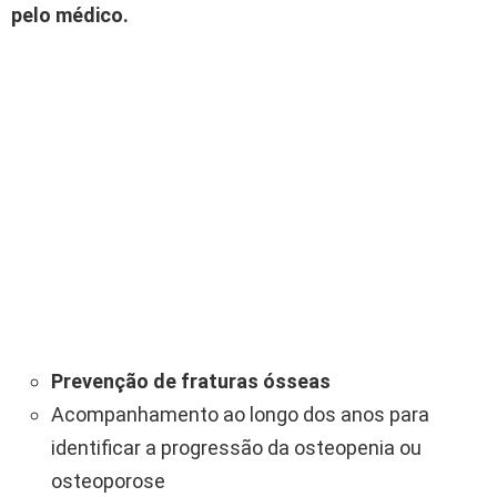
pelo médico.
Prevenção de fraturas ósseas
Acompanhamento ao longo dos anos para
identificar a progressão da osteopenia ou
osteoporose