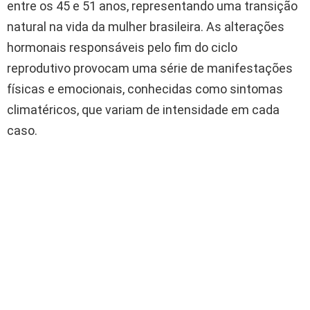
entre os 45 e 51 anos, representando uma transição
natural na vida da mulher brasileira. As alterações
hormonais responsáveis pelo fim do ciclo
reprodutivo provocam uma série de manifestações
físicas e emocionais, conhecidas como sintomas
climatéricos, que variam de intensidade em cada
caso.