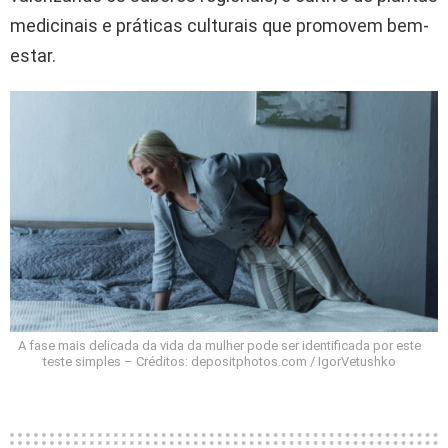
medicinais e práticas culturais que promovem bem-
estar.
A fase mais delicada da vida da mulher pode ser identificada por este
teste simples – Créditos: depositphotos.com / IgorVetushko