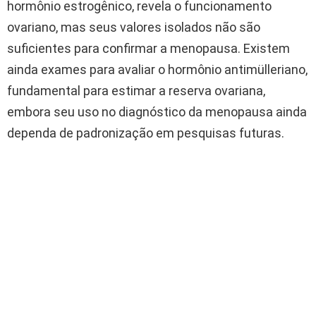
hormônio estrogênico, revela o funcionamento
ovariano, mas seus valores isolados não são
suficientes para confirmar a menopausa. Existem
ainda exames para avaliar o hormônio antimülleriano,
fundamental para estimar a reserva ovariana,
embora seu uso no diagnóstico da menopausa ainda
dependa de padronização em pesquisas futuras.