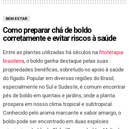
BEM ESTAR
Como preparar chá de boldo
corretamente e evitar riscos à saúde
Entre as plantas utilizadas há séculos na
fitoterapia
brasileira
, o boldo ganha destaque pelas suas
propriedades benéficas, sobretudo no apoio à saúde
do fígado. Popular em diversas regiões do Brasil,
especialmente no Sul e Sudeste, é comum encontrar
pés de boldo em quintais e jardins, onde a planta
prospera em nosso clima tropical e subtropical.
Conhecido pelo aroma marcante e sabor amargo, o
boldo pode ser encontrado em duas espécies