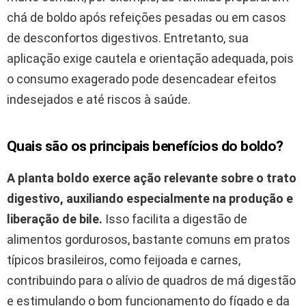
chá de boldo após refeições pesadas ou em casos
de desconfortos digestivos. Entretanto, sua
aplicação exige cautela e orientação adequada, pois
o consumo exagerado pode desencadear efeitos
indesejados e até riscos à saúde.
Quais são os principais benefícios do boldo?
A planta boldo exerce ação relevante sobre o trato
digestivo, auxiliando especialmente na produção e
liberação de bile.
Isso facilita a digestão de
alimentos gordurosos, bastante comuns em pratos
típicos brasileiros, como feijoada e carnes,
contribuindo para o alívio de quadros de má digestão
e estimulando o bom funcionamento do fígado e da