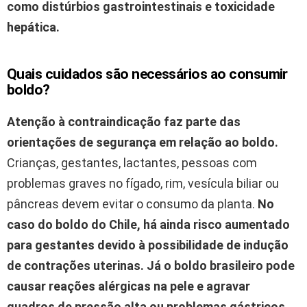
como distúrbios gastrointestinais e toxicidade
hepática.
Quais cuidados são necessários ao consumir
boldo?
Atenção à contraindicação faz parte das
orientações de segurança em relação ao boldo.
Crianças, gestantes, lactantes, pessoas com
problemas graves no fígado, rim, vesícula biliar ou
pâncreas devem evitar o consumo da planta.
No
caso do boldo do Chile, há ainda risco aumentado
para gestantes devido à possibilidade de indução
de contrações uterinas. Já o boldo brasileiro pode
causar reações alérgicas na pele e agravar
quadros de pressão alta ou problemas gástricos