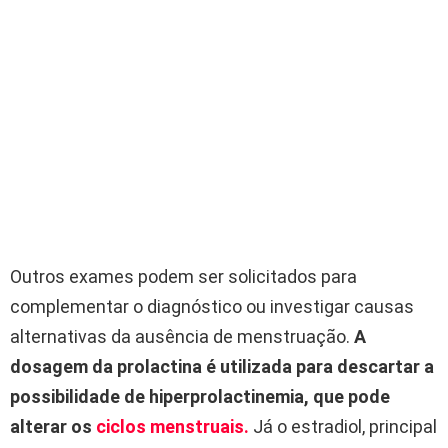
Outros exames podem ser solicitados para
complementar o diagnóstico ou investigar causas
alternativas da ausência de menstruação.
A
dosagem da prolactina é utilizada para descartar a
possibilidade de hiperprolactinemia, que pode
alterar os
ciclos menstruais.
Já o estradiol, principal