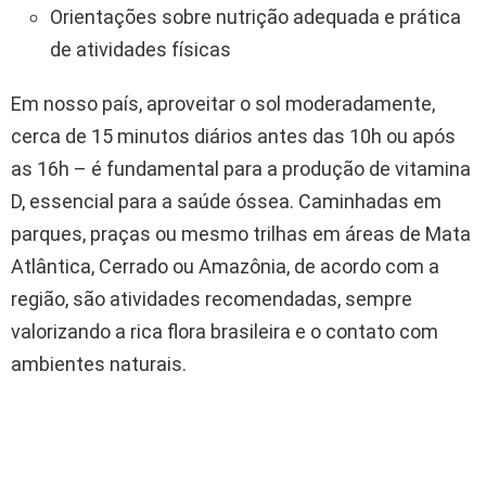
Orientações sobre nutrição adequada e prática
de atividades físicas
Em nosso país, aproveitar o sol moderadamente,
cerca de 15 minutos diários antes das 10h ou após
as 16h – é fundamental para a produção de vitamina
D, essencial para a saúde óssea. Caminhadas em
parques, praças ou mesmo trilhas em áreas de Mata
Atlântica, Cerrado ou Amazônia, de acordo com a
região, são atividades recomendadas, sempre
valorizando a rica flora brasileira e o contato com
ambientes naturais.