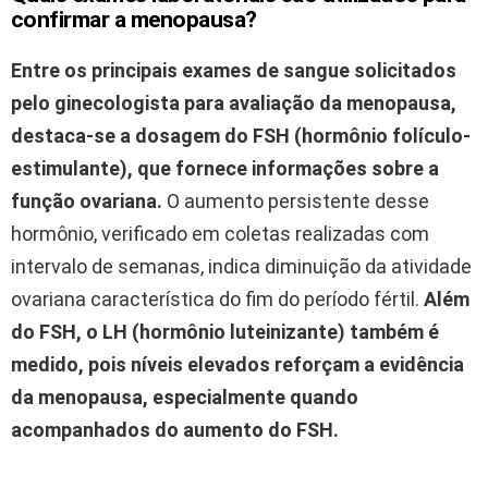
confirmar a menopausa?
Entre os principais exames de sangue solicitados
pelo ginecologista para avaliação da menopausa,
destaca-se a dosagem do FSH (hormônio folículo-
estimulante), que fornece informações sobre a
função ovariana.
O aumento persistente desse
hormônio, verificado em coletas realizadas com
intervalo de semanas, indica diminuição da atividade
ovariana característica do fim do período fértil.
Além
do FSH, o LH (hormônio luteinizante) também é
medido, pois níveis elevados reforçam a evidência
da menopausa, especialmente quando
acompanhados do aumento do FSH.