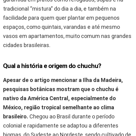
tradicional “mistura” do dia a dia, e também na
facilidade para quem quer plantar em pequenos
espaços, como quintais, varandas e até mesmo
vasos em apartamentos, muito comum nas grandes
cidades brasileiras.
Qual a história e origem do chuchu?
Apesar de o artigo mencionar a Ilha da Madeira,
pesquisas botânicas mostram que o chuchu é
nativo da América Central, especialmente do
México, região tropical semelhante ao clima
brasileiro.
Chegou ao Brasil durante o período
colonial e rapidamente se adaptou a diferentes
biomas, do Sudeste ao Nordeste, sendo cultivado de