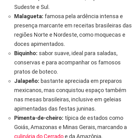
Sudeste e Sul.
Malagueta:
famosa pela ardência intensa e
presença marcante em receitas brasileiras das
regiões Norte e Nordeste, como moquecas e
doces apimentados.
Biquinho:
sabor suave, ideal para saladas,
conservas e para acompanhar os famosos
pratos de boteco.
Jalapeño:
bastante apreciada em preparos
mexicanos, mas conquistou espaço também
nas mesas brasileiras, inclusive em geleias
apimentadas das festas juninas.
Pimenta-de-cheiro:
típica de estados como
Goiás, Amazonas e Minas Gerais, marcando a
culinária do Cerrado
e da Amazônia.