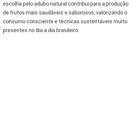
escolha pelo adubo natural contribui para a produção
de frutos mais saudáveis e saborosos, valorizando o
consumo consciente e técnicas sustentáveis muito
presentes no dia a dia brasileiro.