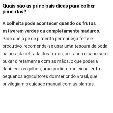
Quais são as principais dicas para colher
pimentas?
A colheita pode acontecer quando os frutos
estiverem verdes ou completamente maduros.
Para que o pé de pimenta permaneça forte e
produtivo, recomenda-se usar uma tesoura de poda
na hora da retirada dos frutos, cortando o cabo sem
puxar diretamente com as mãos, o que poderia
danificar os galhos, uma prática tradicional entre
pequenos agricultores do interior do Brasil, que
privilegiam o cuidado manual com as plantas.