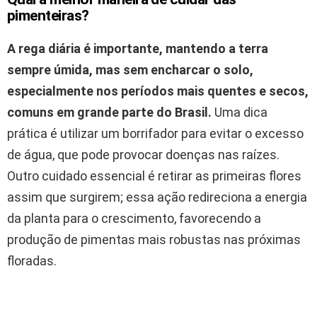
pimenteiras?
A rega diária é importante, mantendo a terra
sempre úmida, mas sem encharcar o solo,
especialmente nos períodos mais quentes e secos,
comuns em grande parte do Brasil.
Uma dica
prática é utilizar um borrifador para evitar o excesso
de água, que pode provocar doenças nas raízes.
Outro cuidado essencial é retirar as primeiras flores
assim que surgirem; essa ação redireciona a energia
da planta para o crescimento, favorecendo a
produção de pimentas mais robustas nas próximas
floradas.