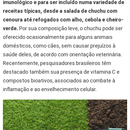
imunológico e para ser incluído numa variedade de
receitas típicas, desde a salada de chuchu com
cenoura até refogados com alho, cebola e cheiro-
verde.
Por sua composição leve, o chuchu pode ser
oferecido ocasionalmente para alguns animais
domésticos, como cães, sem causar prejuízos à
saúde deles, de acordo com orientação veterinária.
Recentemente, pesquisadores brasileiros têm
destacado também sua presença de vitamina C e
compostos bioativos, associados ao combate à
inflamação e ao envelhecimento celular.