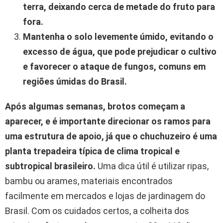
terra, deixando cerca de metade do fruto para
fora.
Mantenha o solo levemente úmido, evitando o
excesso de água, que pode prejudicar o cultivo
e favorecer o ataque de fungos, comuns em
regiões úmidas do Brasil.
Após algumas semanas, brotos começam a
aparecer, e é importante direcionar os ramos para
uma estrutura de apoio, já que o chuchuzeiro é uma
planta trepadeira típica de clima tropical e
subtropical brasileiro.
Uma dica útil é utilizar ripas,
bambu ou arames, materiais encontrados
facilmente em mercados e lojas de jardinagem do
Brasil. Com os cuidados certos, a colheita dos