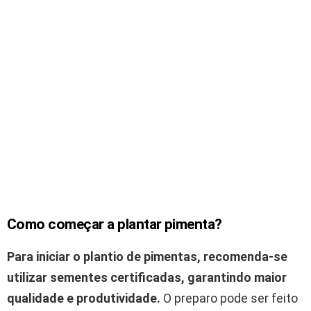
Como começar a plantar pimenta?
Para iniciar o plantio de pimentas, recomenda-se
utilizar sementes certificadas, garantindo maior
qualidade e produtividade.
O preparo pode ser feito