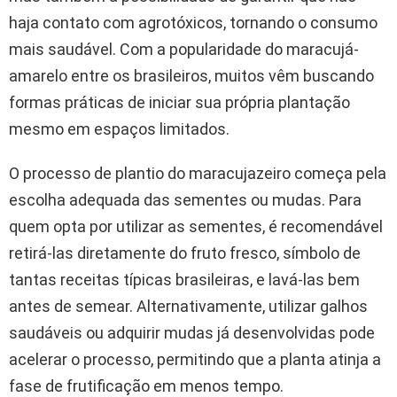
haja contato com agrotóxicos, tornando o consumo
mais saudável. Com a popularidade do maracujá-
amarelo entre os brasileiros, muitos vêm buscando
formas práticas de iniciar sua própria plantação
mesmo em espaços limitados.
O processo de plantio do maracujazeiro começa pela
escolha adequada das sementes ou mudas. Para
quem opta por utilizar as sementes, é recomendável
retirá-las diretamente do fruto fresco, símbolo de
tantas receitas típicas brasileiras, e lavá-las bem
antes de semear. Alternativamente, utilizar galhos
saudáveis ou adquirir mudas já desenvolvidas pode
acelerar o processo, permitindo que a planta atinja a
fase de frutificação em menos tempo.