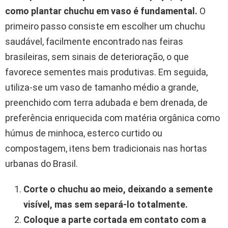
como plantar chuchu em vaso é fundamental.
O
primeiro passo consiste em escolher um chuchu
saudável, facilmente encontrado nas feiras
brasileiras, sem sinais de deterioração, o que
favorece sementes mais produtivas. Em seguida,
utiliza-se um vaso de tamanho médio a grande,
preenchido com terra adubada e bem drenada, de
preferência enriquecida com matéria orgânica como
húmus de minhoca, esterco curtido ou
compostagem, itens bem tradicionais nas hortas
urbanas do Brasil.
Corte o chuchu ao meio, deixando a semente
visível, mas sem separá-lo totalmente.
Coloque a parte cortada em contato com a