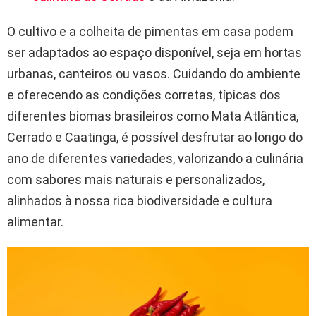
O cultivo e a colheita de pimentas em casa podem
ser adaptados ao espaço disponível, seja em hortas
urbanas, canteiros ou vasos. Cuidando do ambiente
e oferecendo as condições corretas, típicas dos
diferentes biomas brasileiros como Mata Atlântica,
Cerrado e Caatinga, é possível desfrutar ao longo do
ano de diferentes variedades, valorizando a culinária
com sabores mais naturais e personalizados,
alinhados à nossa rica biodiversidade e cultura
alimentar.