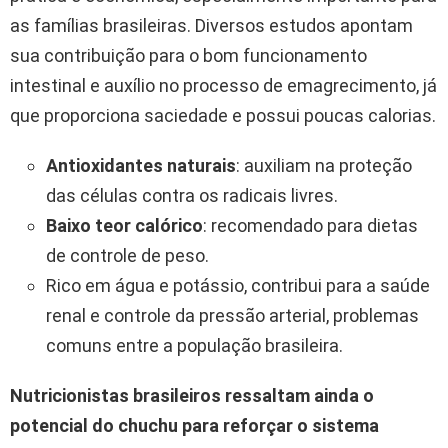
as famílias brasileiras. Diversos estudos apontam
sua contribuição para o bom funcionamento
intestinal e auxílio no processo de emagrecimento, já
que proporciona saciedade e possui poucas calorias.
Antioxidantes naturais
: auxiliam na proteção
das células contra os radicais livres.
Baixo teor calórico
: recomendado para dietas
de controle de peso.
Rico em água e potássio, contribui para a saúde
renal e controle da pressão arterial, problemas
comuns entre a população brasileira.
Nutricionistas brasileiros ressaltam ainda o
potencial do chuchu para reforçar o sistema