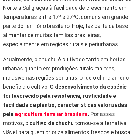
Norte a Sul graças à facilidade de crescimento em
temperaturas entre 17º e 27ºC, comuns em grande
parte do território brasileiro. Hoje, faz parte da base
alimentar de muitas famílias brasileiras,
especialmente em regiões rurais e periurbanas.
Atualmente, o chuchu é cultivado tanto em hortas
urbanas quanto em produções rurais maiores,
inclusive nas regiões serranas, onde o clima ameno
beneficia o cultivo.
O desenvolvimento da espécie
foi favorecido pela resistência, rusticidade e
facilidade de plantio, características valorizadas
pela
agricultura familiar brasileira
.
Por esses
motivos, o
cultivo de chuchu
tornou-se alternativa
viável para quem prioriza alimentos frescos e busca