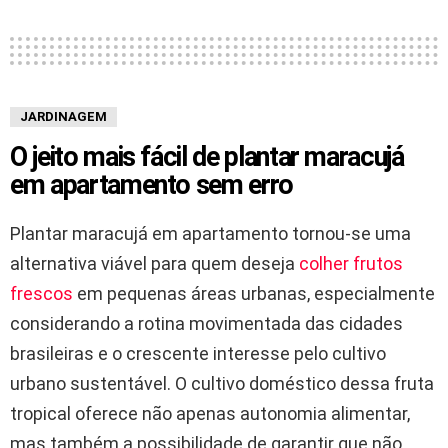
JARDINAGEM
O jeito mais fácil de plantar maracujá
em apartamento sem erro
Plantar maracujá em apartamento tornou-se uma
alternativa viável para quem deseja
colher frutos
frescos
em pequenas áreas urbanas, especialmente
considerando a rotina movimentada das cidades
brasileiras e o crescente interesse pelo cultivo
urbano sustentável. O cultivo doméstico dessa fruta
tropical oferece não apenas autonomia alimentar,
mas também a possibilidade de garantir que não