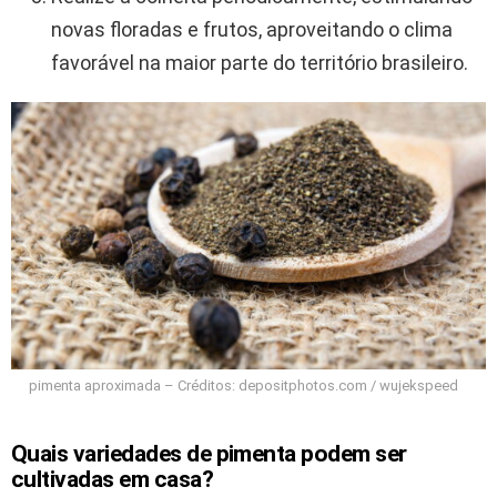
novas floradas e frutos, aproveitando o clima
favorável na maior parte do território brasileiro.
pimenta aproximada – Créditos: depositphotos.com / wujekspeed
Quais variedades de pimenta podem ser
cultivadas em casa?