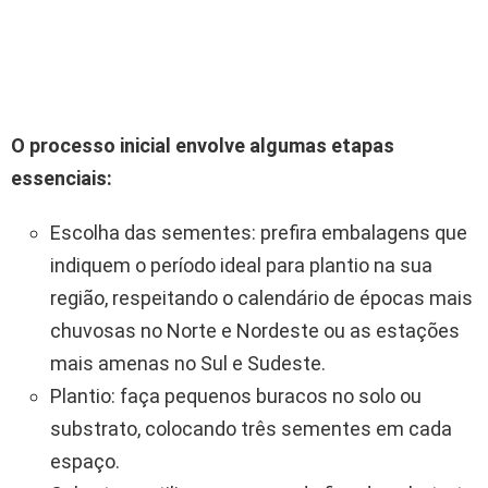
O processo inicial envolve algumas etapas
essenciais:
Escolha das sementes: prefira embalagens que
indiquem o período ideal para plantio na sua
região, respeitando o calendário de épocas mais
chuvosas no Norte e Nordeste ou as estações
mais amenas no Sul e Sudeste.
Plantio: faça pequenos buracos no solo ou
substrato, colocando três sementes em cada
espaço.