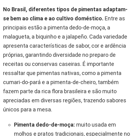
No Brasil, diferentes tipos de pimentas adaptam-
se bem ao clima e ao cultivo doméstico.
Entre as
principais estão a pimenta dedo-de-moça, a
malagueta, a biquinho e a jalapeño. Cada variedade
apresenta características de sabor, cor e ardência
próprias, garantindo diversidade no preparo de
receitas ou conservas caseiras. É importante
ressaltar que pimentas nativas, como a pimenta
cumari-do-pará e a pimenta-de-cheiro, também
fazem parte da rica flora brasileira e são muito
apreciadas em diversas regiões, trazendo sabores
únicos para a mesa.
Pimenta dedo-de-moça:
muito usada em
molhos e pratos tradicionais, especialmente no