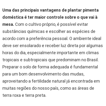
Uma das principais vantagens de plantar pimenta
doméstica é ter maior controle sobre o que vai à
mesa.
Com o cultivo próprio, é possível evitar
substâncias químicas e escolher as espécies de
acordo com a preferência pessoal. O ambiente ideal
deve ser ensolarado e receber luz direta por algumas
horas do dia, especialmente importante em climas
tropicais e subtropicais que predominam no Brasil.
Preparar o solo de forma adequada é fundamental
para um bom desenvolvimento das mudas,
aproveitando a fertilidade natural já encontrada em
muitas regiões do nosso país, como as áreas de
terra roxa e terra preta.