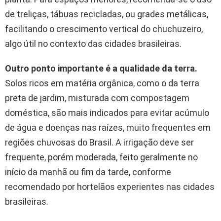
de treliças, tábuas recicladas, ou grades metálicas,
facilitando o crescimento vertical do chuchuzeiro,
algo útil no contexto das cidades brasileiras.
Outro ponto importante é a qualidade da terra.
Solos ricos em matéria orgânica, como o da terra
preta de jardim, misturada com compostagem
doméstica, são mais indicados para evitar acúmulo
de água e doenças nas raízes, muito frequentes em
regiões chuvosas do Brasil. A irrigação deve ser
frequente, porém moderada, feito geralmente no
início da manhã ou fim da tarde, conforme
recomendado por hortelãos experientes nas cidades
brasileiras.