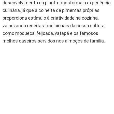
desenvolvimento da planta transforma a experiência
culinária, já que a colheita de pimentas próprias
proporciona estímulo à criatividade na cozinha,
valorizando receitas tradicionais da nossa cultura,
como moqueca, feijoada, vatapá e os famosos
molhos caseiros servidos nos almoços de família.