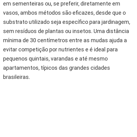
em sementeiras ou, se preferir, diretamente em
vasos, ambos métodos são eficazes, desde que o
substrato utilizado seja específico para jardinagem,
sem resíduos de plantas ou insetos. Uma distância
mínima de 30 centímetros entre as mudas ajuda a
evitar competição por nutrientes e é ideal para
pequenos quintais, varandas e até mesmo
apartamentos, típicos das grandes cidades
brasileiras.