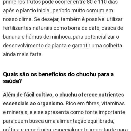
primeiros frutos pode ocorrer entre 80 e 110 dias
após o plantio inicial, período muito comum em
nosso clima. Se desejar, também é possível utilizar
fertilizantes naturais como borra de café, casca de
banana e húmus de minhoca, para potencializar o
desenvolvimento da planta e garantir uma colheita
ainda mais farta.
Quais são os benefícios do chuchu para a
saúde?
Além de fácil cultivo, o chuchu oferece nutrientes
essenciais ao organismo.
Rico em fibras, vitaminas
e minerais, ele se apresenta como fonte importante
para quem busca uma alimentação equilibrada,
prática e econômica, especialmente importante para