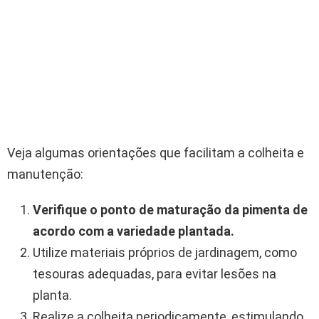
Veja algumas orientações que facilitam a colheita e
manutenção:
Verifique o ponto de maturação da pimenta de
acordo com a variedade plantada.
Utilize materiais próprios de jardinagem, como
tesouras adequadas, para evitar lesões na
planta.
Realize a colheita periodicamente, estimulando