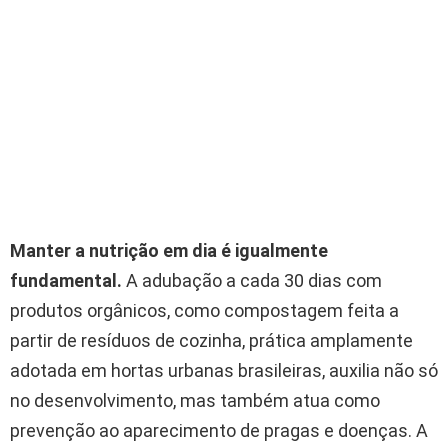
Manter a nutrição em dia é igualmente
fundamental.
A adubação a cada 30 dias com
produtos orgânicos, como compostagem feita a
partir de resíduos de cozinha, prática amplamente
adotada em hortas urbanas brasileiras, auxilia não só
no desenvolvimento, mas também atua como
prevenção ao aparecimento de pragas e doenças. A