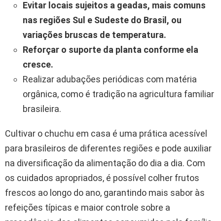
Evitar locais sujeitos a geadas, mais comuns
nas regiões Sul e Sudeste do Brasil, ou
variações bruscas de temperatura.
Reforçar o suporte da planta conforme ela
cresce.
Realizar adubações periódicas com matéria
orgânica, como é tradição na agricultura familiar
brasileira.
Cultivar o chuchu em casa é uma prática acessível
para brasileiros de diferentes regiões e pode auxiliar
na diversificação da alimentação do dia a dia. Com
os cuidados apropriados, é possível colher frutos
frescos ao longo do ano, garantindo mais sabor às
refeições típicas e maior controle sobre a