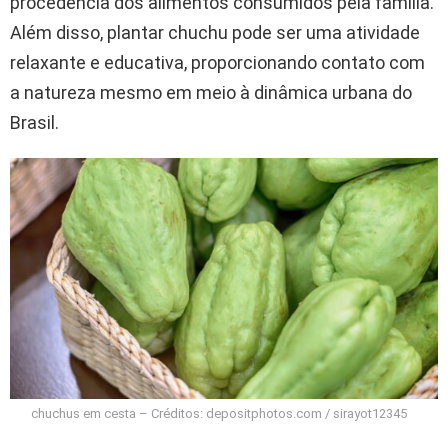
procedência dos alimentos consumidos pela família.
Além disso, plantar chuchu pode ser uma atividade
relaxante e educativa, proporcionando contato com
a natureza mesmo em meio à dinâmica urbana do
Brasil.
chuchus em cesta – Créditos: depositphotos.com / sirayot12345