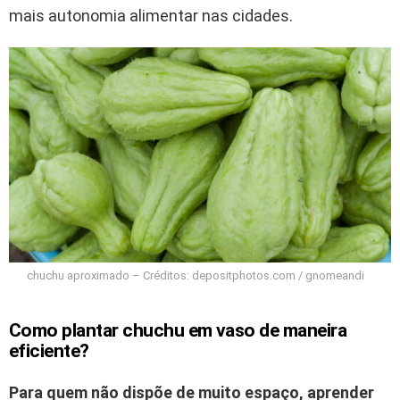
mais autonomia alimentar nas cidades.
chuchu aproximado – Créditos: depositphotos.com / gnomeandi
Como plantar chuchu em vaso de maneira
eficiente?
Para quem não dispõe de muito espaço, aprender