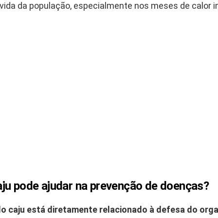
 vida da população, especialmente nos meses de calor i
ju pode ajudar na prevenção de doenças?
 caju está diretamente relacionado à defesa do org