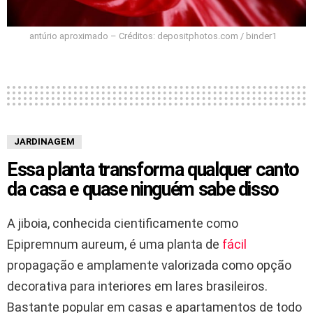
antúrio aproximado – Créditos: depositphotos.com / binder1
JARDINAGEM
Essa planta transforma qualquer canto
da casa e quase ninguém sabe disso
A jiboia, conhecida cientificamente como
Epipremnum aureum, é uma planta de
fácil
propagação e amplamente valorizada como opção
decorativa para interiores em lares brasileiros.
Bastante popular em casas e apartamentos de todo