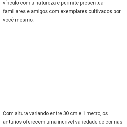
vínculo com a natureza e permite presentear
familiares e amigos com exemplares cultivados por
você mesmo.
Com altura variando entre 30 cm e 1 metro, os
antúrios oferecem uma incrível variedade de cor nas