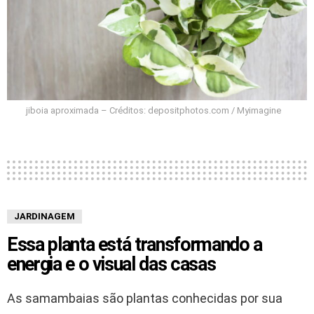
jiboia aproximada – Créditos: depositphotos.com / Myimagine
JARDINAGEM
Essa planta está transformando a
energia e o visual das casas
As samambaias são plantas conhecidas por sua