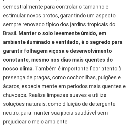
semestralmente para controlar o tamanho e
estimular novos brotos, garantindo um aspecto
sempre renovado típico dos jardins tropicais do
Brasil.
Manter o solo levemente úmido, em
ambiente iluminado e ventilado, é o segredo para
garantir folhagem viçosa e desenvolvimento
constante, mesmo nos dias mais quentes do
nosso clima.
Também é importante ficar atento à
presença de pragas, como cochonilhas, pulgões e
ácaros, especialmente em períodos mais quentes e
chuvosos. Realize limpezas suaves e utilize
soluções naturais, como diluição de detergente
neutro, para manter sua jiboia saudável sem
prejudicar o meio ambiente.