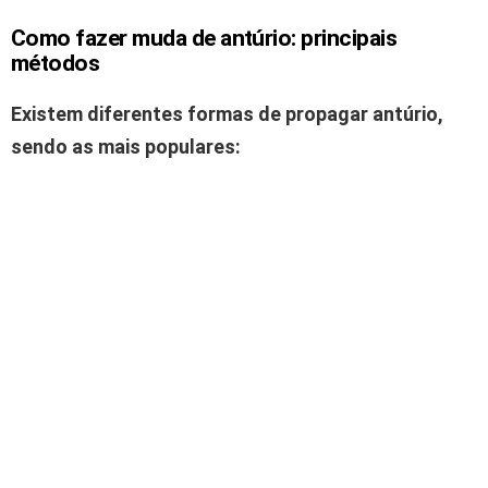
Como fazer muda de antúrio: principais
métodos
Existem diferentes formas de propagar antúrio,
sendo as mais populares: