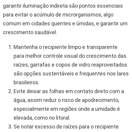
garantir iluminação indireta são pontos essenciais
para evitar o acúmulo de microrganismos, algo
comum em cidades quentes e úmidas, e garantir um
crescimento saudável.
Mantenha o recipiente limpo e transparente
para melhor controle visual do crescimento das
raízes, garrafas e copos de vidro reaproveitados
são opções sustentáveis e frequentes nos lares
brasileiros.
Evite deixar as folhas em contato direto com a
água, assim reduz o risco de apodrecimento,
especialmente em regiões onde a umidade é
elevada, como no litoral.
Se notar excesso de raízes para o recipiente