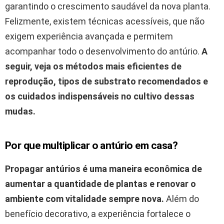
garantindo o crescimento saudável da nova planta.
Felizmente, existem técnicas acessíveis, que não
exigem experiência avançada e permitem
acompanhar todo o desenvolvimento do antúrio.
A
seguir, veja os métodos mais eficientes de
reprodução, tipos de substrato recomendados e
os cuidados indispensáveis no cultivo dessas
mudas.
Por que multiplicar o antúrio em casa?
Propagar antúrios é uma maneira econômica de
aumentar a quantidade de plantas e renovar o
ambiente com vitalidade sempre nova.
Além do
benefício decorativo, a experiência fortalece o