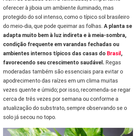
oferecer à jiboia um ambiente iluminado, mas
protegido do sol intenso, como o típico sol brasileiro
do meio-dia, que pode queimar as folhas.
A planta se
adapta muito bem à luz indireta e à meia-sombra,
condição frequente em varandas fechadas ou
ambientes internos típicos das casas do
Brasil
,
favorecendo seu crescimento saudável.
Regas
moderadas também são essenciais para evitar o
apodrecimento das raízes em um clima muitas
vezes quente e úmido; por isso, recomenda-se regar
cerca de três vezes por semana ou conforme a
atualização do substrato, sempre observando se o
solo já secou no topo.