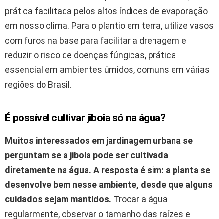
prática facilitada pelos altos índices de evaporação
em nosso clima. Para o plantio em terra, utilize vasos
com furos na base para facilitar a drenagem e
reduzir o risco de doenças fúngicas, prática
essencial em ambientes úmidos, comuns em várias
regiões do Brasil.
É possível cultivar jiboia só na água?
Muitos interessados em jardinagem urbana se
perguntam se a jiboia pode ser cultivada
diretamente na água. A resposta é sim: a planta se
desenvolve bem nesse ambiente, desde que alguns
cuidados sejam mantidos.
Trocar a água
regularmente, observar o tamanho das raízes e