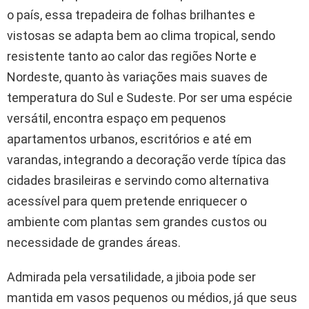
o país, essa trepadeira de folhas brilhantes e
vistosas se adapta bem ao clima tropical, sendo
resistente tanto ao calor das regiões Norte e
Nordeste, quanto às variações mais suaves de
temperatura do Sul e Sudeste. Por ser uma espécie
versátil, encontra espaço em pequenos
apartamentos urbanos, escritórios e até em
varandas, integrando a decoração verde típica das
cidades brasileiras e servindo como alternativa
acessível para quem pretende enriquecer o
ambiente com plantas sem grandes custos ou
necessidade de grandes áreas.
Admirada pela versatilidade, a jiboia pode ser
mantida em vasos pequenos ou médios, já que seus