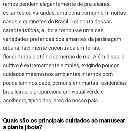
ramos pendem elegantemente de prateleiras,
estantes ou varandas, uma cena comum em muitas
casas e quitinetes do Brasil. Por conta dessas
características, a jiboia tornou-se uma das
variedades preferidas dos amantes da jardinagem
urbana, facilmente encontrada em feiras,
floriculturas e até no comércio de rua. Além disso, o
cultivo é extremamente simples, exigindo poucos
cuidados mesmo nos ambientes internos com
pouca luminosidade, comuns em muitas residências
brasileiras, e proporciona um visual verde e
acolhedor, típico dos lares do nosso país.
Quais são os principais cuidados ao manusear
a planta jiboia?