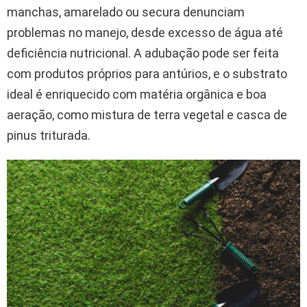
manchas, amarelado ou secura denunciam
problemas no manejo, desde excesso de água até
deficiência nutricional. A adubação pode ser feita
com produtos próprios para antúrios, e o substrato
ideal é enriquecido com matéria orgânica e boa
aeração, como mistura de terra vegetal e casca de
pinus triturada.