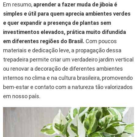
Em resumo,
aprender a fazer muda de jiboia é
simples e útil para quem aprecia ambientes verdes
e quer expandir a presença de plantas sem
investimentos elevados, prática muito difundida
em diferentes regiões do Brasil.
Com poucos
materiais e dedicação leve, a propagação dessa
trepadeira permite criar um verdadeiro jardim vertical
ou renovar a decoração de diferentes ambientes
internos no clima e na cultura brasileira, promovendo
bem-estar e contato com a natureza tão valorizados
em nosso país.