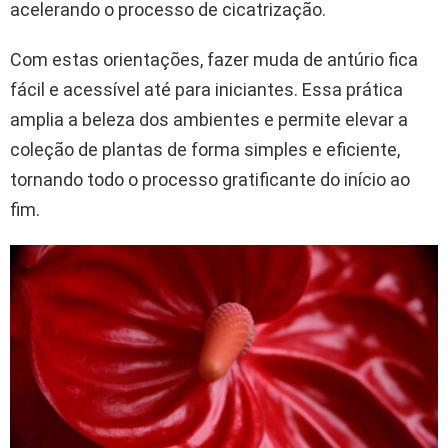
acelerando o processo de cicatrização.
Com estas orientações, fazer muda de antúrio fica
fácil e acessível até para iniciantes. Essa prática
amplia a beleza dos ambientes e permite elevar a
coleção de plantas de forma simples e eficiente,
tornando todo o processo gratificante do início ao
fim.