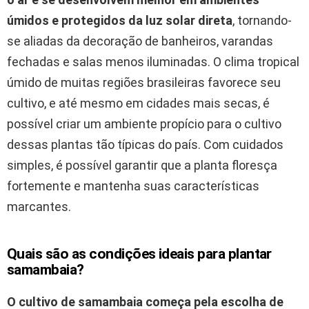
úmidos e protegidos da luz solar direta
, tornando-
se aliadas da decoração de banheiros, varandas
fechadas e salas menos iluminadas. O clima tropical
úmido de muitas regiões brasileiras favorece seu
cultivo, e até mesmo em cidades mais secas, é
possível criar um ambiente propício para o cultivo
dessas plantas tão típicas do país. Com cuidados
simples, é possível garantir que a planta floresça
fortemente e mantenha suas características
marcantes.
Quais são as condições ideais para plantar
samambaia?
O cultivo de samambaia começa pela escolha de