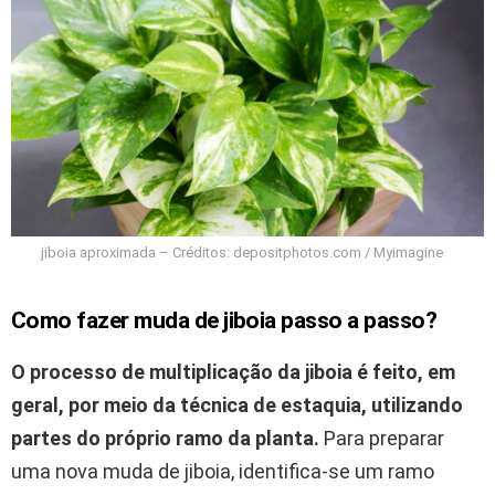
jiboia aproximada – Créditos: depositphotos.com / Myimagine
Como fazer muda de jiboia passo a passo?
O processo de multiplicação da jiboia é feito, em
geral, por meio da técnica de estaquia, utilizando
partes do próprio ramo da planta.
Para preparar
uma nova muda de jiboia, identifica-se um ramo