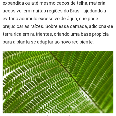
expandida ou até mesmo cacos de telha, material
acessível em muitas regiões do Brasil, ajudando a
evitar o acúmulo excessivo de água, que pode
prejudicar as raízes. Sobre essa camada, adiciona-se
terra rica em nutrientes, criando uma base propícia
para a planta se adaptar ao novo recipiente.