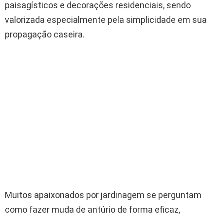
paisagísticos e decorações residenciais, sendo
valorizada especialmente pela simplicidade em sua
propagação caseira.
Muitos apaixonados por jardinagem se perguntam
como fazer muda de antúrio de forma eficaz,