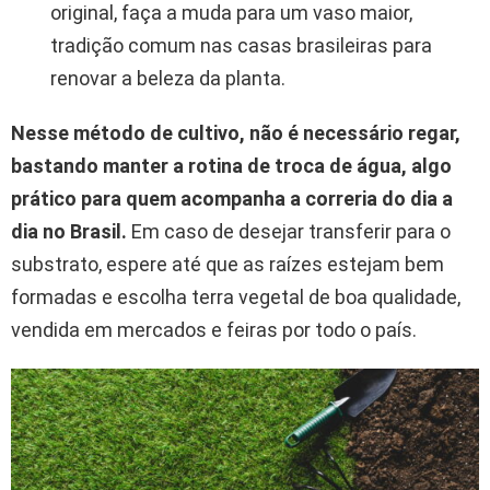
original, faça a muda para um vaso maior,
tradição comum nas casas brasileiras para
renovar a beleza da planta.
Nesse método de cultivo, não é necessário regar,
bastando manter a rotina de troca de água, algo
prático para quem acompanha a correria do dia a
dia no Brasil.
Em caso de desejar transferir para o
substrato, espere até que as raízes estejam bem
formadas e escolha terra vegetal de boa qualidade,
vendida em mercados e feiras por todo o país.