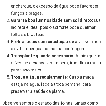
encharque, o excesso de água pode favorecer
fungos e pragas.
Garanta boa luminosidade sem sol direto:
Luz
indireta é ideal, pois o sol forte pode queimar
folhas e brácteas.
Prefira locais com circulação de ar:
Isso ajuda
a evitar doenças causadas por fungos.
Transplante quando necessário:
Assim que as
raízes se desenvolverem bem, transfira a muda
para vaso maior.
Troque a água regularmente:
Caso a muda
esteja na água, faça a troca semanal para
preservar a saúde da planta.
Observe sempre o estado das folhas. Sinais como