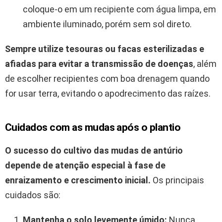
coloque-o em um recipiente com água limpa, em
ambiente iluminado, porém sem sol direto.
Sempre utilize tesouras ou facas esterilizadas e
afiadas para evitar a transmissão de doenças
, além
de escolher recipientes com boa drenagem quando
for usar terra, evitando o apodrecimento das raízes.
Cuidados com as mudas após o plantio
O sucesso do cultivo das mudas de antúrio
depende de atenção especial à fase de
enraizamento e crescimento inicial.
Os principais
cuidados são:
Mantenha o solo levemente úmido:
Nunca