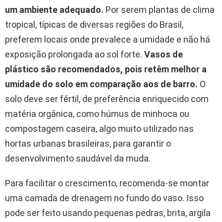
um ambiente adequado.
Por serem plantas de clima
tropical, típicas de diversas regiões do Brasil,
preferem locais onde prevalece a umidade e não há
exposição prolongada ao sol forte.
Vasos de
plástico são recomendados, pois retêm melhor a
umidade do solo em comparação aos de barro.
O
solo deve ser fértil, de preferência enriquecido com
matéria orgânica, como húmus de minhoca ou
compostagem caseira, algo muito utilizado nas
hortas urbanas brasileiras, para garantir o
desenvolvimento saudável da muda.
Para facilitar o crescimento, recomenda-se montar
uma camada de drenagem no fundo do vaso. Isso
pode ser feito usando pequenas pedras, brita, argila