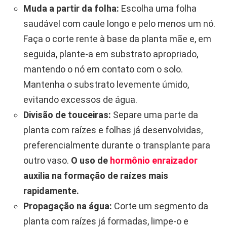
Muda a partir da folha:
Escolha uma folha
saudável com caule longo e pelo menos um nó.
Faça o corte rente à base da planta mãe e, em
seguida, plante-a em substrato apropriado,
mantendo o nó em contato com o solo.
Mantenha o substrato levemente úmido,
evitando excessos de água.
Divisão de touceiras:
Separe uma parte da
planta com raízes e folhas já desenvolvidas,
preferencialmente durante o transplante para
outro vaso.
O uso de
hormônio enraizador
auxilia na formação de raízes mais
rapidamente.
Propagação na água:
Corte um segmento da
planta com raízes já formadas, limpe-o e