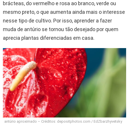
brácteas, do vermelho e rosa ao branco, verde ou
mesmo preto, o que aumenta ainda mais o interesse
nesse tipo de cultivo. Por isso, aprender a fazer
muda de antúrio se tornou tão desejado por quem
aprecia plantas diferenciadas em casa.
antúrio aproximado – Créditos: depositphotos.com / EdZbarzhyvetsky