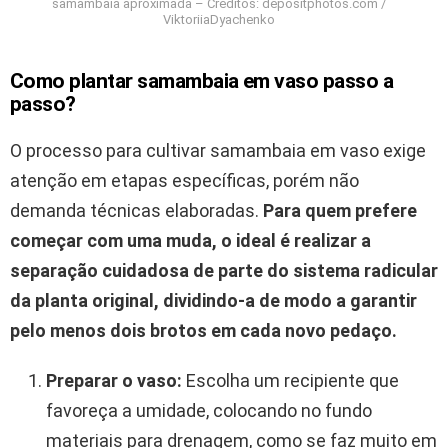
samambaia aproximada – Créditos: depositphotos.com /
ViktoriiaDyachenko
Como plantar samambaia em vaso passo a
passo?
O processo para cultivar samambaia em vaso exige
atenção em etapas específicas, porém não
demanda técnicas elaboradas.
Para quem prefere
começar com uma muda, o ideal é realizar a
separação cuidadosa de parte do sistema radicular
da planta original, dividindo-a de modo a garantir
pelo menos dois brotos em cada novo pedaço.
Preparar o vaso:
Escolha um recipiente que
favoreça a umidade, colocando no fundo
materiais para drenagem, como se faz muito em