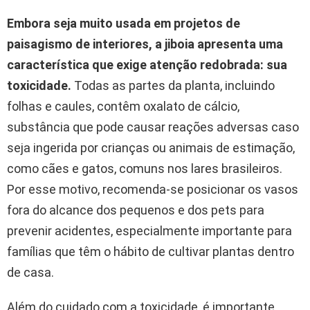
Embora seja muito usada em projetos de
paisagismo de interiores, a jiboia apresenta uma
característica que exige atenção redobrada: sua
toxicidade.
Todas as partes da planta, incluindo
folhas e caules, contêm oxalato de cálcio,
substância que pode causar reações adversas caso
seja ingerida por crianças ou animais de estimação,
como cães e gatos, comuns nos lares brasileiros.
Por esse motivo, recomenda-se posicionar os vasos
fora do alcance dos pequenos e dos pets para
prevenir acidentes, especialmente importante para
famílias que têm o hábito de cultivar plantas dentro
de casa.
Além do cuidado com a toxicidade, é importante