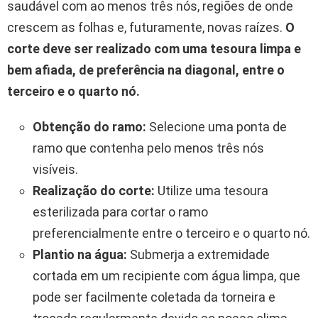
saudável com ao menos três nós, regiões de onde
crescem as folhas e, futuramente, novas raízes.
O
corte deve ser realizado com uma tesoura limpa e
bem afiada, de preferência na diagonal, entre o
terceiro e o quarto nó.
Obtenção do ramo:
Selecione uma ponta de
ramo que contenha pelo menos três nós
visíveis.
Realização do corte:
Utilize uma tesoura
esterilizada para cortar o ramo
preferencialmente entre o terceiro e o quarto nó.
Plantio na água:
Submerja a extremidade
cortada em um recipiente com água limpa, que
pode ser facilmente coletada da torneira e