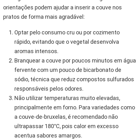
orientações podem ajudar a inserir a couve nos
pratos de forma mais agradável:
Optar pelo consumo cru ou por cozimento
rápido, evitando que o vegetal desenvolva
aromas intensos.
Branquear a couve por poucos minutos em água
fervente com um pouco de bicarbonato de
sódio, técnica que reduz compostos sulfurados
responsáveis pelos odores.
Não utilizar temperaturas muito elevadas,
principalmente em forno. Para variedades como
a couve-de-bruxelas, é recomendado não
ultrapassar 180°C, pois calor em excesso
acentua sabores amargos.