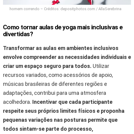
homem correndo – Créditos: depositphotos.com / AllaSerebrina
Como tornar aulas de yoga mais inclusivas e
divertidas?
Transformar as aulas em ambientes inclusivos
envolve compreender as necessidades individuais e
criar um espaço seguro para todos.
Utilizar
recursos variados, como acessórios de apoio,
músicas brasileiras de diferentes regiões e
adaptações, contribui para uma atmosfera
acolhedora.
Incentivar que cada participante
respeite seus próprios limites físicos e proponha
pequenas variações nas posturas permite que
todos sintam-se parte do processo,