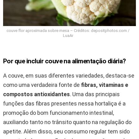
couve flor aproximada sobre mesa – Créditos: depositphotos.com /
LuaAr
Por que incluir couve na alimentação diária?
A couve, em suas diferentes variedades, destaca-se
como uma verdadeira fonte de
fibras, vitaminas e
compostos antioxidantes
. Uma das principais
funções das fibras presentes nessa hortaliça é a
promoção do bom funcionamento intestinal,
auxiliando tanto no trânsito quanto na regulação do
apetite. Além disso, seu consumo regular tem sido