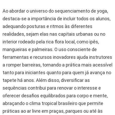
Ao abordar o universo do sequenciamento de yoga,
destaca-se a importância de incluir todos os alunos,
adequando posturas e ritmos às diferentes
realidades, sejam elas nas capitais urbanas ou no
interior rodeado pela rica flora local, como ipês,
mangueiras e palmeiras. O uso consciente de
ferramentas e recursos inovadores ajuda instrutores
a romper barreiras, tornando a prática mais acessível
tanto para iniciantes quanto para quem já avança no
tapete há anos. Além disso, diversificar as
sequências contribui para renovar o interesse e
oferecer desafios equilibrados para corpo e mente,
abraçando o clima tropical brasileiro que permite
práticas ao ar livre em praças, parques ou até às