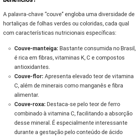
A palavra-chave “couve” engloba uma diversidade de
hortaliças de folhas verdes ou coloridas, cada qual
com características nutricionais específicas:
Couve-manteiga:
Bastante consumida no Brasil,
é rica em fibras, vitaminas K, C e compostos
antioxidantes.
Couve-flor:
Apresenta elevado teor de vitamina
C, além de minerais como manganês e fibra
alimentar.
Couve-roxa:
Destaca-se pelo teor de ferro
combinado à vitamina C, facilitando a absorção
desse mineral. É especialmente interessante
durante a gestação pelo conteúdo de ácido