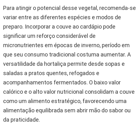
Para atingir o potencial desse vegetal, recomenda-se
variar entre as diferentes espécies e modos de
preparo. Incorporar a couve ao cardápio pode
significar um reforço considerável de
micronutrientes em épocas de inverno, período em
que seu consumo tradicional costuma aumentar. A
versatilidade da hortaliça permite desde sopas e
saladas a pratos quentes, refogados e
acompanhamentos fermentados. O baixo valor
calórico e o alto valor nutricional consolidam a couve
como um alimento estratégico, favorecendo uma
alimentação equilibrada sem abrir mão do sabor ou
da praticidade.