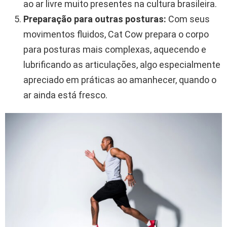
ao ar livre muito presentes na cultura brasileira.
Preparação para outras posturas:
Com seus
movimentos fluidos, Cat Cow prepara o corpo
para posturas mais complexas, aquecendo e
lubrificando as articulações, algo especialmente
apreciado em práticas ao amanhecer, quando o
ar ainda está fresco.