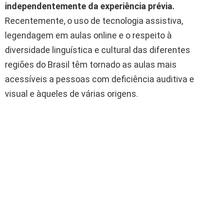
independentemente da experiência prévia.
Recentemente, o uso de tecnologia assistiva,
legendagem em aulas online e o respeito à
diversidade linguística e cultural das diferentes
regiões do Brasil têm tornado as aulas mais
acessíveis a pessoas com deficiência auditiva e
visual e àqueles de várias origens.