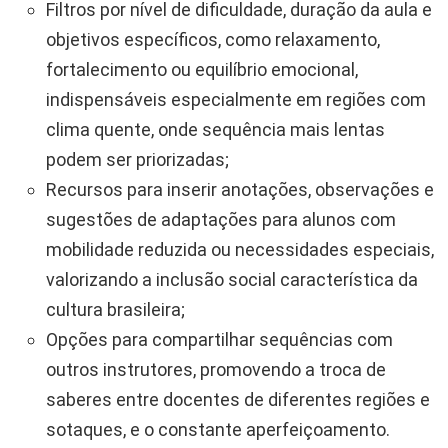
Filtros por nível de dificuldade, duração da aula e
objetivos específicos, como relaxamento,
fortalecimento ou equilíbrio emocional,
indispensáveis especialmente em regiões com
clima quente, onde sequência mais lentas
podem ser priorizadas;
Recursos para inserir anotações, observações e
sugestões de adaptações para alunos com
mobilidade reduzida ou necessidades especiais,
valorizando a inclusão social característica da
cultura brasileira;
Opções para compartilhar sequências com
outros instrutores, promovendo a troca de
saberes entre docentes de diferentes regiões e
sotaques, e o constante aperfeiçoamento.