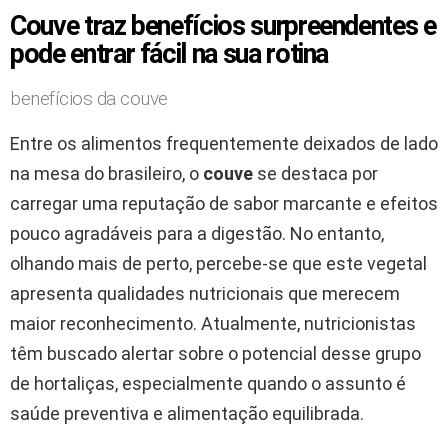
Couve traz benefícios surpreendentes e
pode entrar fácil na sua rotina
benefícios da couve
Entre os alimentos frequentemente deixados de lado
na mesa do brasileiro, o
couve
se destaca por
carregar uma reputação de sabor marcante e efeitos
pouco agradáveis para a digestão. No entanto,
olhando mais de perto, percebe-se que este vegetal
apresenta qualidades nutricionais que merecem
maior reconhecimento. Atualmente, nutricionistas
têm buscado alertar sobre o potencial desse grupo
de hortaliças, especialmente quando o assunto é
saúde preventiva e alimentação equilibrada.