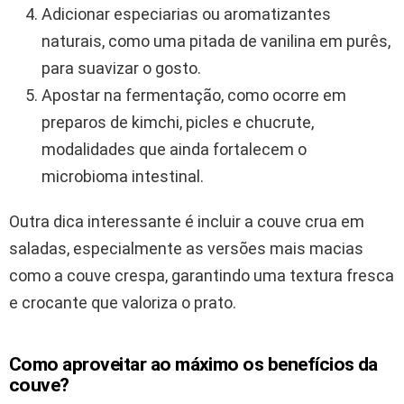
Adicionar especiarias ou aromatizantes
naturais, como uma pitada de vanilina em purês,
para suavizar o gosto.
Apostar na fermentação, como ocorre em
preparos de kimchi, picles e chucrute,
modalidades que ainda fortalecem o
microbioma intestinal.
Outra dica interessante é incluir a couve crua em
saladas, especialmente as versões mais macias
como a couve crespa, garantindo uma textura fresca
e crocante que valoriza o prato.
Como aproveitar ao máximo os benefícios da
couve?