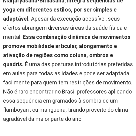
Marjaryasana-Bitilasana, integra sequências de
yoga em diferentes estilos, por ser simples e
adaptável.
Apesar da execução acessível, seus
efeitos abrangem diversas áreas da saúde física e
mental.
Essa combinação dinâmica de movimentos
promove mobilidade articular, alongamento e
ativação de regiões como coluna, ombros e
quadris.
É uma das posturas introdutórias preferidas
em aulas para todas as idades e pode ser adaptada
facilmente para quem tem restrições de movimento.
Não é raro encontrar no Brasil professores aplicando
essa sequência em gramados à sombra de um
flamboyant ou mangueira, tirando proveito do clima
agradável da maior parte do ano.