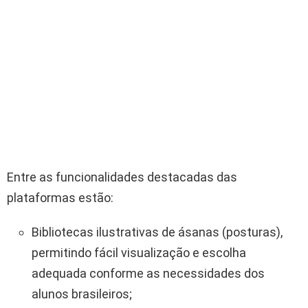
Entre as funcionalidades destacadas das
plataformas estão:
Bibliotecas ilustrativas de ásanas (posturas),
permitindo fácil visualização e escolha
adequada conforme as necessidades dos
alunos brasileiros;