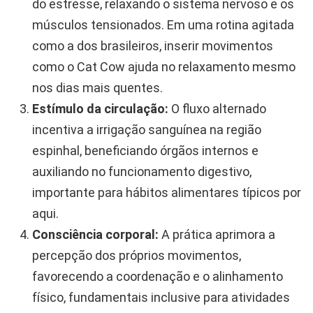
do estresse, relaxando o sistema nervoso e os
músculos tensionados. Em uma rotina agitada
como a dos brasileiros, inserir movimentos
como o Cat Cow ajuda no relaxamento mesmo
nos dias mais quentes.
Estímulo da circulação:
O fluxo alternado
incentiva a irrigação sanguínea na região
espinhal, beneficiando órgãos internos e
auxiliando no funcionamento digestivo,
importante para hábitos alimentares típicos por
aqui.
Consciência corporal:
A prática aprimora a
percepção dos próprios movimentos,
favorecendo a coordenação e o alinhamento
físico, fundamentais inclusive para atividades