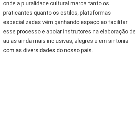
onde a pluralidade cultural marca tanto os
praticantes quanto os estilos, plataformas
especializadas vêm ganhando espaço ao facilitar
esse processo e apoiar instrutores na elaboração de
aulas ainda mais inclusivas, alegres e em sintonia
com as diversidades do nosso país.