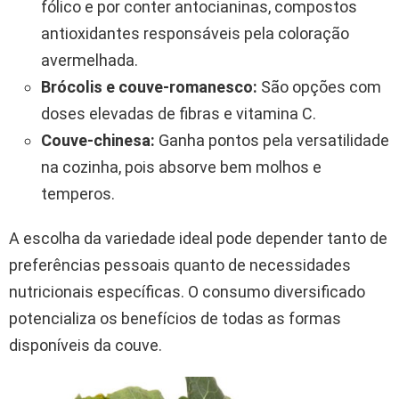
fólico e por conter antocianinas, compostos
antioxidantes responsáveis pela coloração
avermelhada.
Brócolis e couve-romanesco:
São opções com
doses elevadas de fibras e vitamina C.
Couve-chinesa:
Ganha pontos pela versatilidade
na cozinha, pois absorve bem molhos e
temperos.
A escolha da variedade ideal pode depender tanto de
preferências pessoais quanto de necessidades
nutricionais específicas. O consumo diversificado
potencializa os benefícios de todas as formas
disponíveis da couve.