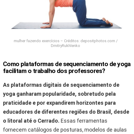
mulher fazendo exercícios – Créditos: depositphotos.com /
DmitryRukhlenko
Como plataformas de sequenciamento de yoga
facilitam o trabalho dos professores?
As plataformas digitais de sequenciamento de
yoga ganharam popularidade, sobretudo pela
praticidade e por expandirem horizontes para
educadores de diferentes regiões do Brasil, desde
o litoral até o Cerrado.
Essas ferramentas
fornecem catálogos de posturas, modelos de aulas