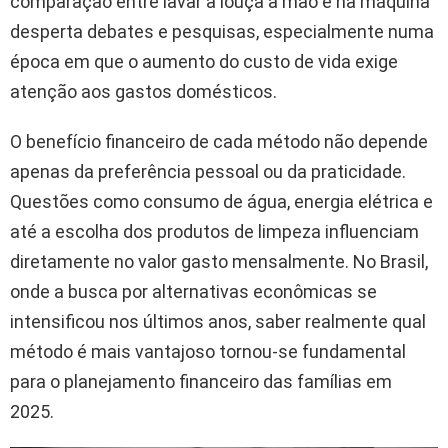
comparação entre lavar a louça à mão e na máquina
desperta debates e pesquisas, especialmente numa
época em que o aumento do custo de vida exige
atenção aos gastos domésticos.
O benefício financeiro de cada método não depende
apenas da preferência pessoal ou da praticidade.
Questões como consumo de água, energia elétrica e
até a escolha dos produtos de limpeza influenciam
diretamente no valor gasto mensalmente. No Brasil,
onde a busca por alternativas econômicas se
intensificou nos últimos anos, saber realmente qual
método é mais vantajoso tornou-se fundamental
para o planejamento financeiro das famílias em
2025.