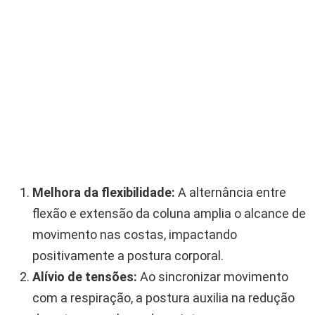
Melhora da flexibilidade:
A alternância entre
flexão e extensão da coluna amplia o alcance de
movimento nas costas, impactando
positivamente a postura corporal.
Alívio de tensões:
Ao sincronizar movimento
com a respiração, a postura auxilia na redução