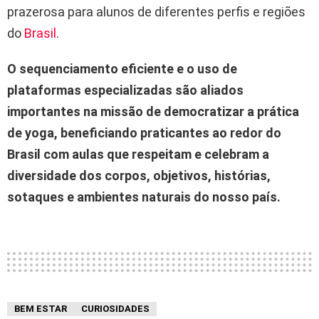
prazerosa para alunos de diferentes perfis e regiões
do
Brasil
.
O sequenciamento eficiente e o uso de
plataformas especializadas são aliados
importantes na missão de democratizar a prática
de yoga, beneficiando praticantes ao redor do
Brasil com aulas que respeitam e celebram a
diversidade dos corpos, objetivos, histórias,
sotaques e ambientes naturais do nosso país.
BEM ESTAR
CURIOSIDADES