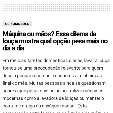
CURIOSIDADES
Máquina ou mãos? Esse dilema da
louça mostra qual opção pesa mais no
dia a dia
Em meio às tarefas domésticas diárias, lavar a louça
tornou-se uma preocupação relevante para quem
deseja poupar recursos e economizar dinheiro ao
final do mês. Muitas pessoas ainda se questionam
sobre o que pesa mais no bolso: utilizar máquinas
modernas como a lavadora de louças ou manter o
costume antigo do enxágue manual. Esta