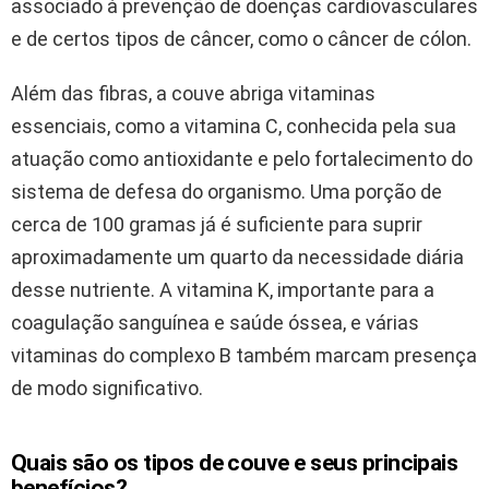
associado à prevenção de doenças cardiovasculares
e de certos tipos de câncer, como o câncer de cólon.
Além das fibras, a couve abriga vitaminas
essenciais, como a vitamina C, conhecida pela sua
atuação como antioxidante e pelo fortalecimento do
sistema de defesa do organismo. Uma porção de
cerca de 100 gramas já é suficiente para suprir
aproximadamente um quarto da necessidade diária
desse nutriente. A vitamina K, importante para a
coagulação sanguínea e saúde óssea, e várias
vitaminas do complexo B também marcam presença
de modo significativo.
Quais são os tipos de couve e seus principais
benefícios?