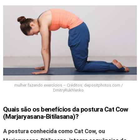
mulher fazendo exercícios – Créditos: depositphotos.com /
DmitryRukhlenko
Quais são os benefícios da postura Cat Cow
(Marjaryasana-Bitilasana)?
A postura conhecida como Cat Cow, ou