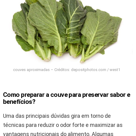
couves aproximadas – Créditos: depositphotos.com / west1
Como preparar a couve para preservar sabor e
benefícios?
Uma das principais dúvidas gira em torno de
técnicas para reduzir o odor forte e maximizar as
vantagens nutricionais do alimento. Algumas