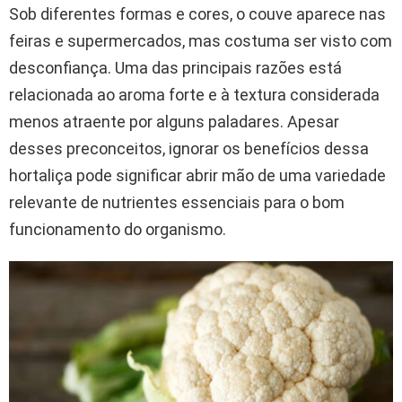
Sob diferentes formas e cores, o couve aparece nas
feiras e supermercados, mas costuma ser visto com
desconfiança. Uma das principais razões está
relacionada ao aroma forte e à textura considerada
menos atraente por alguns paladares. Apesar
desses preconceitos, ignorar os benefícios dessa
hortaliça pode significar abrir mão de uma variedade
relevante de nutrientes essenciais para o bom
funcionamento do organismo.