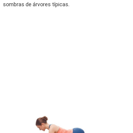
sombras de árvores típicas.