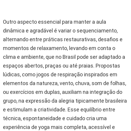
Outro aspecto essencial para manter a aula
dinâmica e agradável é variar o sequenciamento,
alternando entre práticas restaurativas, desafios e
momentos de relaxamento, levando em conta o
clima e ambiente, que no Brasil pode ser adaptado a
espaços abertos, praças ou até praias. Propostas
lúdicas, como jogos de respiração inspirados em
elementos da natureza, vento, chuva, som de folhas,
ou exercícios em duplas, auxiliam na integração do
grupo, na expressão da alegria tipicamente brasileira
e estimulam a criatividade. Esse equilíbrio entre
técnica, espontaneidade e cuidado cria uma
experiência de yoga mais completa, acessível e