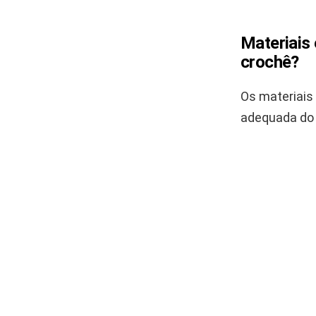
Materiais 
crochê?
Os materiais 
adequada do 