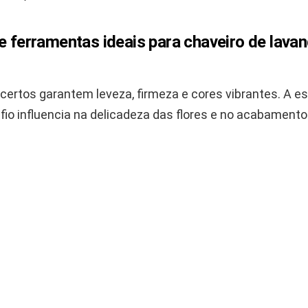
e ferramentas ideais para chaveiro de lava
certos garantem leveza, firmeza e cores vibrantes. A e
fio influencia na delicadeza das flores e no acabamento