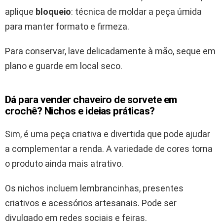
aplique
bloqueio
: técnica de moldar a peça úmida
para manter formato e firmeza.
Para conservar, lave delicadamente à mão, seque em
plano e guarde em local seco.
Dá para vender chaveiro de sorvete em
crochê? Nichos e ideias práticas?
Sim, é uma peça criativa e divertida que pode ajudar
a complementar a renda. A variedade de cores torna
o produto ainda mais atrativo.
Os nichos incluem lembrancinhas, presentes
criativos e acessórios artesanais. Pode ser
divulgado em redes sociais e feiras.