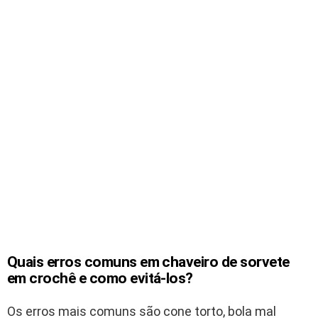
Quais erros comuns em chaveiro de sorvete
em crochê e como evitá-los?
Os erros mais comuns são cone torto, bola mal