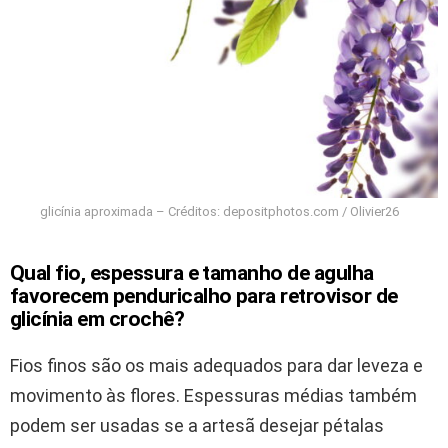
glicínia aproximada – Créditos: depositphotos.com / Olivier26
Qual fio, espessura e tamanho de agulha
favorecem penduricalho para retrovisor de
glicínia em crochê?
Fios finos são os mais adequados para dar leveza e
movimento às flores. Espessuras médias também
podem ser usadas se a artesã desejar pétalas