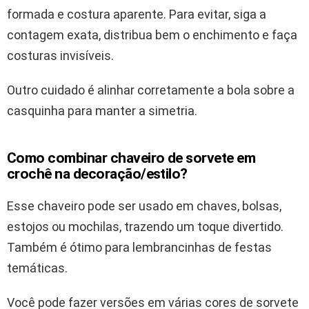
formada e costura aparente. Para evitar, siga a
contagem exata, distribua bem o enchimento e faça
costuras invisíveis.
Outro cuidado é alinhar corretamente a bola sobre a
casquinha para manter a simetria.
Como combinar chaveiro de sorvete em
crochê na decoração/estilo?
Esse chaveiro pode ser usado em chaves, bolsas,
estojos ou mochilas, trazendo um toque divertido.
Também é ótimo para lembrancinhas de festas
temáticas.
Você pode fazer versões em várias cores de sorvete