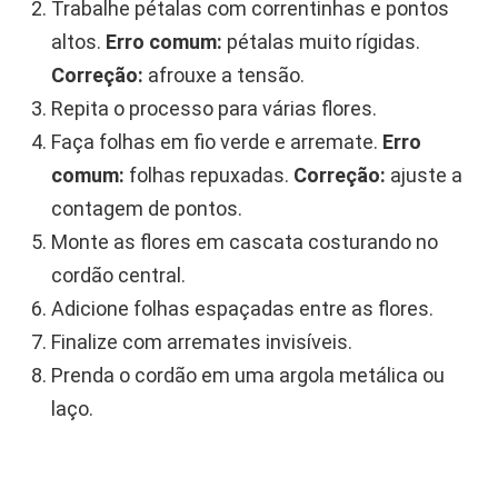
Trabalhe pétalas com correntinhas e pontos
altos.
Erro comum:
pétalas muito rígidas.
Correção:
afrouxe a tensão.
Repita o processo para várias flores.
Faça folhas em fio verde e arremate.
Erro
comum:
folhas repuxadas.
Correção:
ajuste a
contagem de pontos.
Monte as flores em cascata costurando no
cordão central.
Adicione folhas espaçadas entre as flores.
Finalize com arremates invisíveis.
Prenda o cordão em uma argola metálica ou
laço.