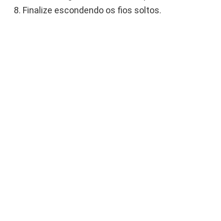
Finalize escondendo os fios soltos.