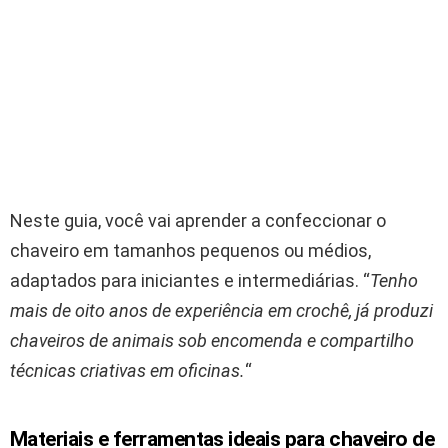
Neste guia, você vai aprender a confeccionar o
chaveiro em tamanhos pequenos ou médios,
adaptados para iniciantes e intermediárias. “
Tenho
mais de oito anos de experiência em crochê, já produzi
chaveiros de animais sob encomenda e compartilho
técnicas criativas em oficinas.
“
Materiais e ferramentas ideais para chaveiro de