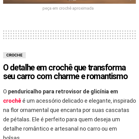
peça em crochê aproximada
CROCHE
O detalhe em crochê que transforma
seu carro com charme e romantismo
O
penduricalho para retrovisor de glicínia em
crochê
é um acessório delicado e elegante, inspirado
na flor ornamental que encanta por suas cascatas
de pétalas. Ele é perfeito para quem deseja um
detalhe romântico e artesanal no carro ou em
bolsas.