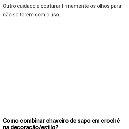
Outro cuidado é costurar firmemente os olhos para
não soltarem com o uso.
Como combinar chaveiro de sapo em crochê
na decoração/estilo?