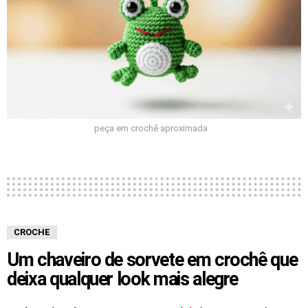
peça em crochê aproximada
CROCHE
Um chaveiro de sorvete em crochê que
deixa qualquer look mais alegre