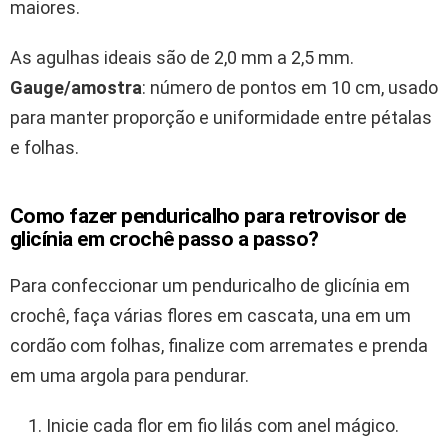
maiores.
As agulhas ideais são de 2,0 mm a 2,5 mm.
Gauge/amostra
: número de pontos em 10 cm, usado
para manter proporção e uniformidade entre pétalas
e folhas.
Como fazer penduricalho para retrovisor de
glicínia em crochê passo a passo?
Para confeccionar um penduricalho de glicínia em
crochê, faça várias flores em cascata, una em um
cordão com folhas, finalize com arremates e prenda
em uma argola para pendurar.
Inicie cada flor em fio lilás com anel mágico.