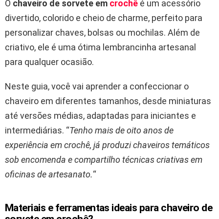
O
chaveiro de sorvete em
crochê
é um acessório
divertido, colorido e cheio de charme, perfeito para
personalizar chaves, bolsas ou mochilas. Além de
criativo, ele é uma ótima lembrancinha artesanal
para qualquer ocasião.
Neste guia, você vai aprender a confeccionar o
chaveiro em diferentes tamanhos, desde miniaturas
até versões médias, adaptadas para iniciantes e
intermediárias. “
Tenho mais de oito anos de
experiência em crochê, já produzi chaveiros temáticos
sob encomenda e compartilho técnicas criativas em
oficinas de artesanato.
“
Materiais e ferramentas ideais para chaveiro de