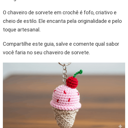
O chaveiro de sorvete em crochê é fofo, criativo e
cheio de estilo. Ele encanta pela originalidade e pelo
toque artesanal.
Compartilhe este guia, salve e comente qual sabor
você faria no seu chaveiro de sorvete.