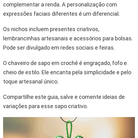
complementar a renda. A personalização com
expressões faciais diferentes é um diferencial.
Os nichos incluem presentes criativos,
lembrancinhas artesanais e acessórios para bolsas.
Pode ser divulgado em redes sociais e feiras.
O chaveiro de sapo em crochê é engraçado, fofo e
cheio de estilo. Ele encanta pela simplicidade e pelo
toque artesanal único.
Compartilhe este guia, salve e comente ideias de
variações para esse sapo criativo.