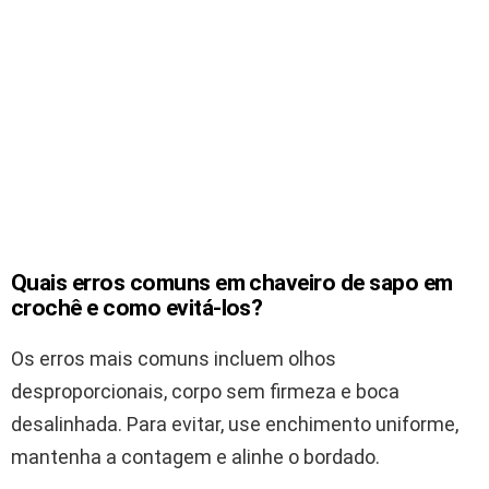
Quais erros comuns em chaveiro de sapo em
crochê e como evitá-los?
Os erros mais comuns incluem olhos
desproporcionais, corpo sem firmeza e boca
desalinhada. Para evitar, use enchimento uniforme,
mantenha a contagem e alinhe o bordado.