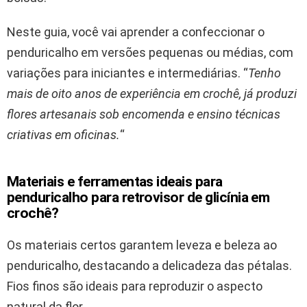
Neste guia, você vai aprender a confeccionar o
penduricalho em versões pequenas ou médias, com
variações para iniciantes e intermediárias. “
Tenho
mais de oito anos de experiência em crochê, já produzi
flores artesanais sob encomenda e ensino técnicas
criativas em oficinas.
“
Materiais e ferramentas ideais para
penduricalho para retrovisor de glicínia em
crochê?
Os materiais certos garantem leveza e beleza ao
penduricalho, destacando a delicadeza das pétalas.
Fios finos são ideais para reproduzir o aspecto
natural da flor.