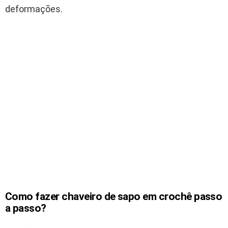
deformações.
Como fazer chaveiro de sapo em crochê passo
a passo?