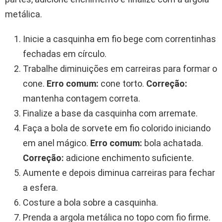
metálica.
Inicie a casquinha em fio bege com correntinhas
fechadas em círculo.
Trabalhe diminuições em carreiras para formar o
cone.
Erro comum:
cone torto.
Correção:
mantenha contagem correta.
Finalize a base da casquinha com arremate.
Faça a bola de sorvete em fio colorido iniciando
em anel mágico.
Erro comum:
bola achatada.
Correção:
adicione enchimento suficiente.
Aumente e depois diminua carreiras para fechar
a esfera.
Costure a bola sobre a casquinha.
Prenda a argola metálica no topo com fio firme.