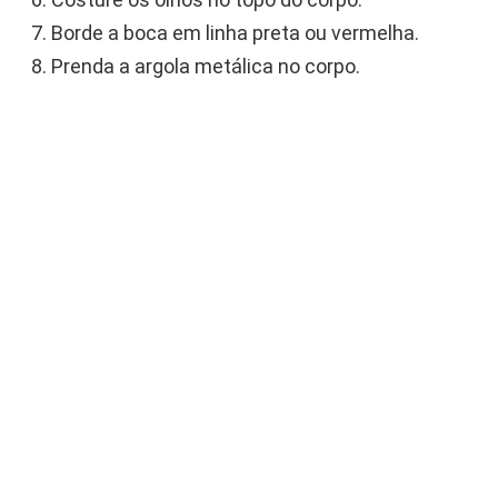
Borde a boca em linha preta ou vermelha.
Prenda a argola metálica no corpo.