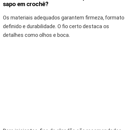
sapo em crochê?
Os materiais adequados garantem firmeza, formato
definido e durabilidade. O fio certo destaca os
detalhes como olhos e boca.