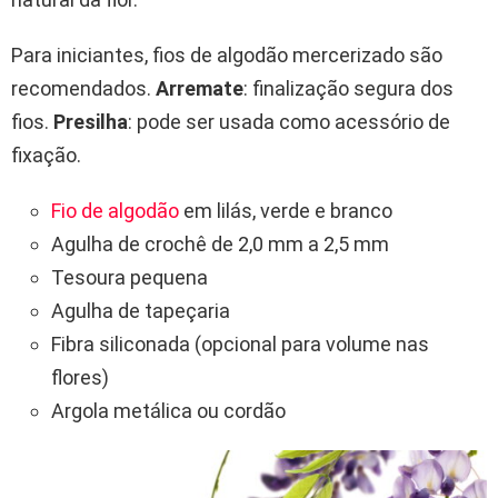
Para iniciantes, fios de algodão mercerizado são
recomendados.
Arremate
: finalização segura dos
fios.
Presilha
: pode ser usada como acessório de
fixação.
Fio de algodão
em lilás, verde e branco
Agulha de crochê de 2,0 mm a 2,5 mm
Tesoura pequena
Agulha de tapeçaria
Fibra siliconada (opcional para volume nas
flores)
Argola metálica ou cordão