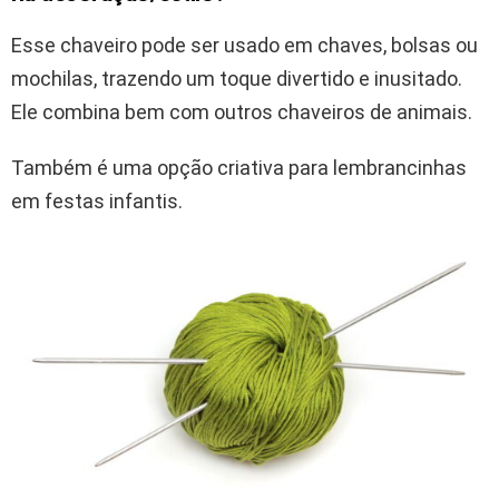
Esse chaveiro pode ser usado em chaves, bolsas ou
mochilas, trazendo um toque divertido e inusitado.
Ele combina bem com outros chaveiros de animais.
Também é uma opção criativa para lembrancinhas
em festas infantis.