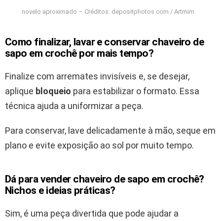
novelo aproximado – Créditos: depositphotos.com / Artmim
Como finalizar, lavar e conservar chaveiro de
sapo em crochê por mais tempo?
Finalize com arremates invisíveis e, se desejar,
aplique
bloqueio
para estabilizar o formato. Essa
técnica ajuda a uniformizar a peça.
Para conservar, lave delicadamente à mão, seque em
plano e evite exposição ao sol por muito tempo.
Dá para vender chaveiro de sapo em crochê?
Nichos e ideias práticas?
Sim, é uma peça divertida que pode ajudar a