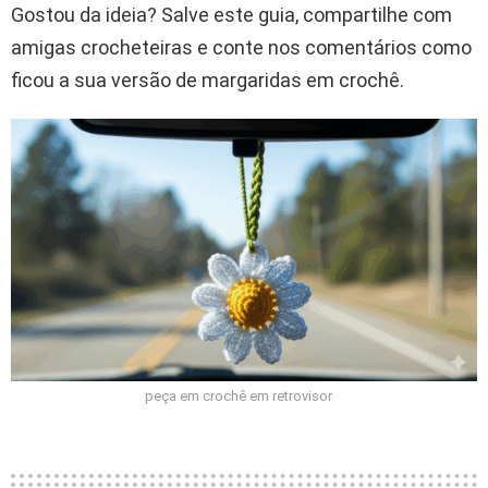
Gostou da ideia? Salve este guia, compartilhe com
amigas crocheteiras e conte nos comentários como
ficou a sua versão de margaridas em crochê.
peça em crochê em retrovisor