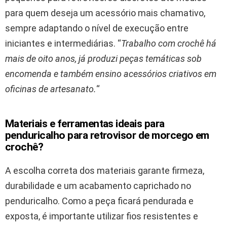
para quem deseja um acessório mais chamativo,
sempre adaptando o nível de execução entre
iniciantes e intermediárias. “
Trabalho com crochê há
mais de oito anos, já produzi peças temáticas sob
encomenda e também ensino acessórios criativos em
oficinas de artesanato.
“
Materiais e ferramentas ideais para
penduricalho para retrovisor de morcego em
crochê?
A escolha correta dos materiais garante firmeza,
durabilidade e um acabamento caprichado no
penduricalho. Como a peça ficará pendurada e
exposta, é importante utilizar fios resistentes e