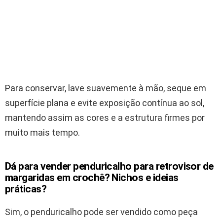
Para conservar, lave suavemente à mão, seque em
superfície plana e evite exposição contínua ao sol,
mantendo assim as cores e a estrutura firmes por
muito mais tempo.
Dá para vender penduricalho para retrovisor de
margaridas em crochê? Nichos e ideias
práticas?
Sim, o penduricalho pode ser vendido como peça