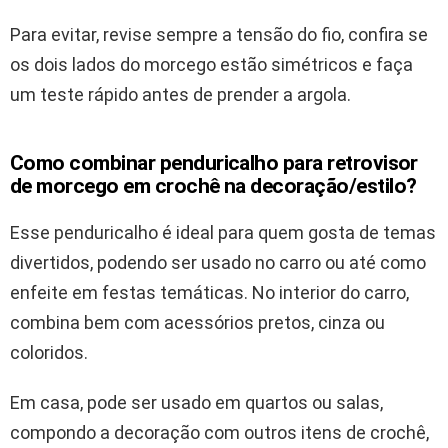
Para evitar, revise sempre a tensão do fio, confira se
os dois lados do morcego estão simétricos e faça
um teste rápido antes de prender a argola.
Como combinar penduricalho para retrovisor
de morcego em crochê na decoração/estilo?
Esse penduricalho é ideal para quem gosta de temas
divertidos, podendo ser usado no carro ou até como
enfeite em festas temáticas. No interior do carro,
combina bem com acessórios pretos, cinza ou
coloridos.
Em casa, pode ser usado em quartos ou salas,
compondo a decoração com outros itens de crochê,