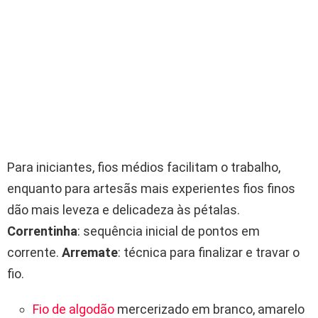
Para iniciantes, fios médios facilitam o trabalho,
enquanto para artesãs mais experientes fios finos
dão mais leveza e delicadeza às pétalas.
Correntinha
: sequência inicial de pontos em
corrente.
Arremate
: técnica para finalizar e travar o
fio.
Fio de algodão
mercerizado em branco, amarelo