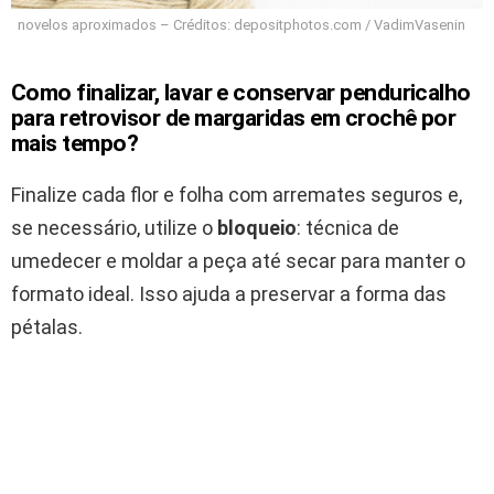
novelos aproximados – Créditos: depositphotos.com / VadimVasenin
Como finalizar, lavar e conservar penduricalho
para retrovisor de margaridas em crochê por
mais tempo?
Finalize cada flor e folha com arremates seguros e,
se necessário, utilize o
bloqueio
: técnica de
umedecer e moldar a peça até secar para manter o
formato ideal. Isso ajuda a preservar a forma das
pétalas.