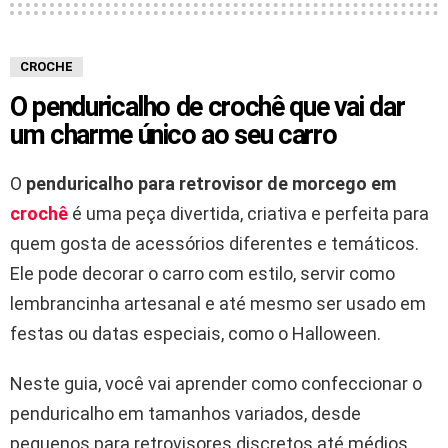
CROCHE
O penduricalho de crochê que vai dar
um charme único ao seu carro
O
penduricalho para retrovisor de morcego em
crochê
é uma peça divertida, criativa e perfeita para
quem gosta de acessórios diferentes e temáticos.
Ele pode decorar o carro com estilo, servir como
lembrancinha artesanal e até mesmo ser usado em
festas ou datas especiais, como o Halloween.
Neste guia, você vai aprender como confeccionar o
penduricalho em tamanhos variados, desde
pequenos para retrovisores discretos até médios