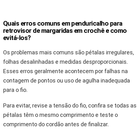
Quais erros comuns em penduricalho para
retrovisor de margaridas em crochê e como
evitá-los?
Os problemas mais comuns são pétalas irregulares,
folhas desalinhadas e medidas desproporcionais.
Esses erros geralmente acontecem por falhas na
contagem de pontos ou uso de agulha inadequada
para o fio.
Para evitar, revise a tensão do fio, confira se todas as
pétalas têm o mesmo comprimento e teste o
comprimento do cordão antes de finalizar.