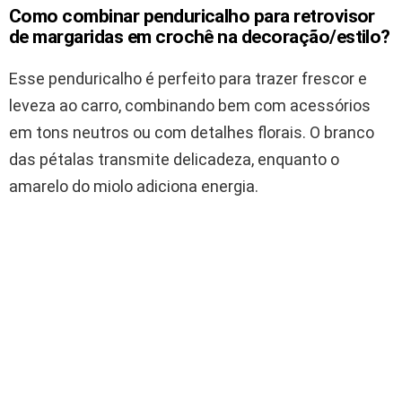
Como combinar penduricalho para retrovisor
de margaridas em crochê na decoração/estilo?
Esse penduricalho é perfeito para trazer frescor e
leveza ao carro, combinando bem com acessórios
em tons neutros ou com detalhes florais. O branco
das pétalas transmite delicadeza, enquanto o
amarelo do miolo adiciona energia.