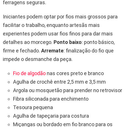
ferragens seguras.
Iniciantes podem optar por fios mais grossos para
facilitar o trabalho, enquanto artesãs mais
experientes podem usar fios finos para dar mais
detalhes ao morcego.
Ponto baixo
: ponto básico,
firme e fechado.
Arremate
: finalização do fio que
impede o desmanche da peça.
Fio de algodão
nas cores preto e branco
Agulha de crochê entre 2,5 mm e 3,5 mm
Argola ou mosquetão para prender no retrovisor
Fibra siliconada para enchimento
Tesoura pequena
Agulha de tapeçaria para costura
Miçangas ou bordado em fio branco para os