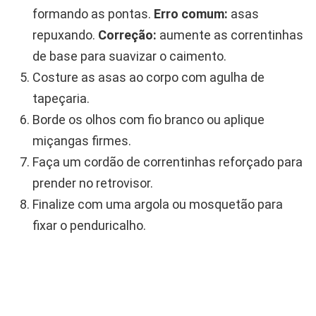
formando as pontas.
Erro comum:
asas
repuxando.
Correção:
aumente as correntinhas
de base para suavizar o caimento.
Costure as asas ao corpo com agulha de
tapeçaria.
Borde os olhos com fio branco ou aplique
miçangas firmes.
Faça um cordão de correntinhas reforçado para
prender no retrovisor.
Finalize com uma argola ou mosquetão para
fixar o penduricalho.