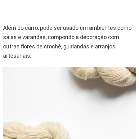
Além do carro, pode ser usado em ambientes como
salas e varandas, compondo a decoração com
outras flores de crochê, guirlandas e arranjos
artesanais.