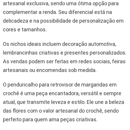
artesanal exclusiva, sendo uma ótima opção para
complementar a renda. Seu diferencial está na
delicadeza e na possibilidade de personalização em
cores e tamanhos.
Os nichos ideais incluem decoração automotiva,
lembrancinhas criativas e presentes personalizados.
As vendas podem ser feitas em redes sociais, feiras
artesanais ou encomendas sob medida.
O penduricalho para retrovisor de margaridas em
crochê é uma peça encantadora, versátil e sempre
atual, que transmite leveza e estilo. Ele une a beleza
das flores com o valor artesanal do crochê, sendo
perfeito para quem ama peças criativas.