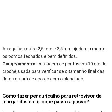
As agulhas entre 2,5 mm e 3,5 mm ajudam a manter
os pontos fechados e bem definidos.
Gauge/amostra
: contagem de pontos em 10 cm de
crochê, usada para verificar se o tamanho final das
flores estará de acordo com o planejado.
Como fazer penduricalho para retrovisor de
margaridas em crochê passo a passo?