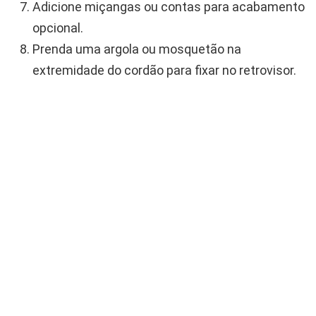
Adicione miçangas ou contas para acabamento
opcional.
Prenda uma argola ou mosquetão na
extremidade do cordão para fixar no retrovisor.