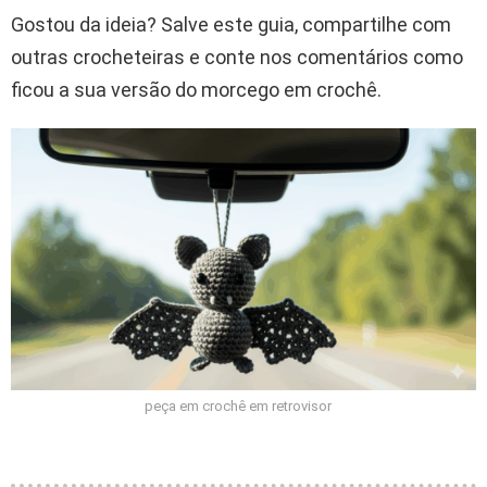
Gostou da ideia? Salve este guia, compartilhe com
outras crocheteiras e conte nos comentários como
ficou a sua versão do morcego em crochê.
peça em crochê em retrovisor