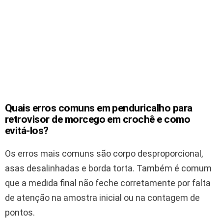
Quais erros comuns em penduricalho para
retrovisor de morcego em crochê e como
evitá-los?
Os erros mais comuns são corpo desproporcional,
asas desalinhadas e borda torta. Também é comum
que a medida final não feche corretamente por falta
de atenção na amostra inicial ou na contagem de
pontos.