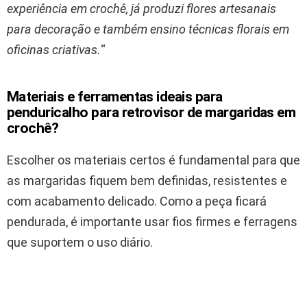
experiência em crochê, já produzi flores artesanais
para decoração e também ensino técnicas florais em
oficinas criativas.
“
Materiais e ferramentas ideais para
penduricalho para retrovisor de margaridas em
crochê?
Escolher os materiais certos é fundamental para que
as margaridas fiquem bem definidas, resistentes e
com acabamento delicado. Como a peça ficará
pendurada, é importante usar fios firmes e ferragens
que suportem o uso diário.