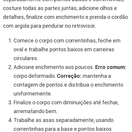
costure todas as partes juntas, adicione olhos e
detalhes, finalize com enchimento e prenda o cordão
com argola para pendurar no retrovisor.
Comece o corpo com correntinhas, feche em
oval e trabalhe pontos baixos em carreiras
circulares.
Adicione enchimento aos poucos.
Erro comum:
corpo deformado.
Correção:
mantenha a
contagem de pontos e distribua o enchimento
uniformemente.
Finalize o corpo com diminuições até fechar,
arrematando bem.
Trabalhe as asas separadamente, usando
correntinhas para a base e pontos baixos