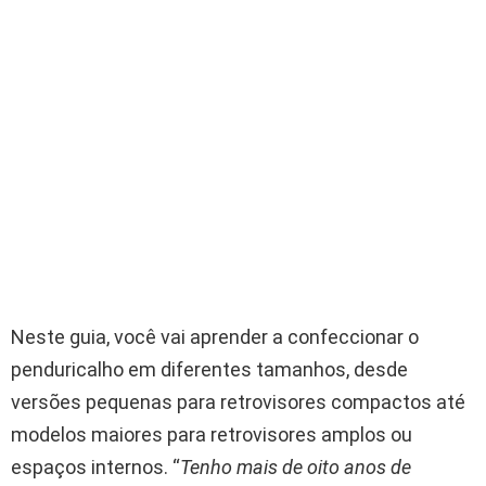
Neste guia, você vai aprender a confeccionar o
penduricalho em diferentes tamanhos, desde
versões pequenas para retrovisores compactos até
modelos maiores para retrovisores amplos ou
espaços internos. “
Tenho mais de oito anos de