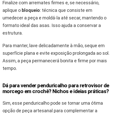
Finalize com arremates firmes e, se necessário,
aplique o
bloqueio
: técnica que consiste em
umedecer a peça e moldá-la até secar, mantendo o
formato ideal das asas. Isso ajuda a conservar a
estrutura.
Para manter, lave delicadamente à mão, seque em
superfície plana e evite exposição prolongada ao sol.
Assim, a peça permanecerá bonita e firme por mais
tempo.
Dá para vender penduricalho para retrovisor de
morcego em crochê? Nichos e ideias práticas?
Sim, esse penduricalho pode se tornar uma ótima
opção de peça artesanal para complementar a