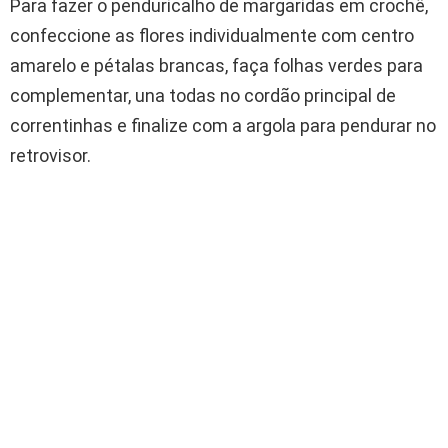
Para fazer o penduricalho de margaridas em crochê,
confeccione as flores individualmente com centro
amarelo e pétalas brancas, faça folhas verdes para
complementar, una todas no cordão principal de
correntinhas e finalize com a argola para pendurar no
retrovisor.