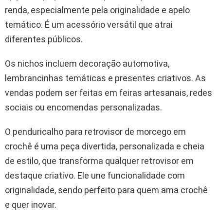
renda, especialmente pela originalidade e apelo
temático. É um acessório versátil que atrai
diferentes públicos.
Os nichos incluem decoração automotiva,
lembrancinhas temáticas e presentes criativos. As
vendas podem ser feitas em feiras artesanais, redes
sociais ou encomendas personalizadas.
O penduricalho para retrovisor de morcego em
crochê é uma peça divertida, personalizada e cheia
de estilo, que transforma qualquer retrovisor em
destaque criativo. Ele une funcionalidade com
originalidade, sendo perfeito para quem ama crochê
e quer inovar.