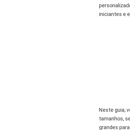
personalizad
iniciantes e 
Neste guia, 
tamanhos, se
grandes para