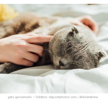
gato aproximado – Créditos: depositphotos.com / AllaSerebrina