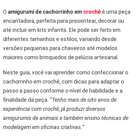
O
amigurumi de cachorrinho em
crochê
é uma peça
encantadora, perfeita para presentear, decorar ou
até incluir em kits infantis. Ele pode ser feito em
diferentes tamanhos e estilos, variando desde
versões pequenas para chaveiros até modelos
maiores como brinquedos de pelúcia artesanal.
Neste guia, você vai aprender como confeccionar o
cachorrinho em crochê, com dicas para adaptar o
passo a passo conforme o nível de habilidade e a
finalidade da peça. “
Tenho mais de oito anos de
experiência com crochê, já produzi diversos
amigurumis de animais e também ensino técnicas de
modelagem em oficinas criativas.
“