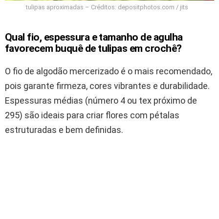
tulipas aproximadas – Créditos: depositphotos.com / jits
Qual fio, espessura e tamanho de agulha
favorecem buquê de tulipas em crochê?
O fio de algodão mercerizado é o mais recomendado,
pois garante firmeza, cores vibrantes e durabilidade.
Espessuras médias (número 4 ou tex próximo de
295) são ideais para criar flores com pétalas
estruturadas e bem definidas.