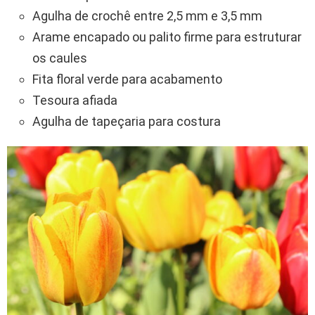
Agulha de crochê entre 2,5 mm e 3,5 mm
Arame encapado ou palito firme para estruturar
os caules
Fita floral verde para acabamento
Tesoura afiada
Agulha de tapeçaria para costura