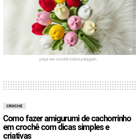
peça em crochê sobre pelagem
CROCHE
Como fazer amigurumi de cachorrinho
em crochê com dicas simples e
criativas