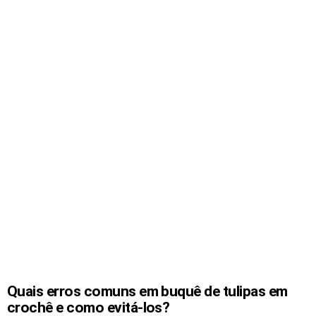
Quais erros comuns em buquê de tulipas em
crochê e como evitá-los?