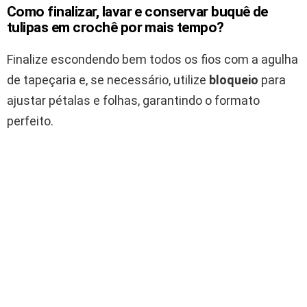
Como finalizar, lavar e conservar buquê de
tulipas em crochê por mais tempo?
Finalize escondendo bem todos os fios com a agulha
de tapeçaria e, se necessário, utilize
bloqueio
para
ajustar pétalas e folhas, garantindo o formato
perfeito.