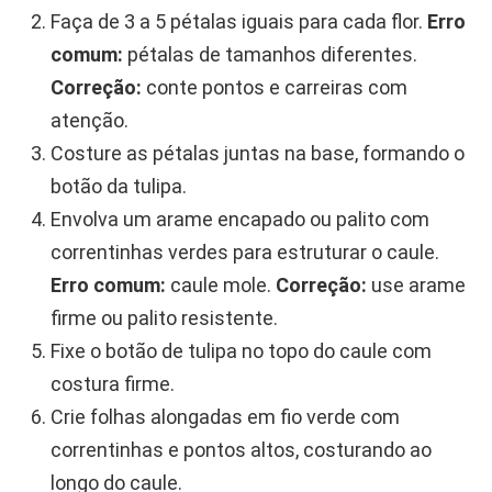
Faça de 3 a 5 pétalas iguais para cada flor.
Erro
comum:
pétalas de tamanhos diferentes.
Correção:
conte pontos e carreiras com
atenção.
Costure as pétalas juntas na base, formando o
botão da tulipa.
Envolva um arame encapado ou palito com
correntinhas verdes para estruturar o caule.
Erro comum:
caule mole.
Correção:
use arame
firme ou palito resistente.
Fixe o botão de tulipa no topo do caule com
costura firme.
Crie folhas alongadas em fio verde com
correntinhas e pontos altos, costurando ao
longo do caule.