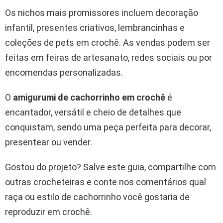
Os nichos mais promissores incluem decoração
infantil, presentes criativos, lembrancinhas e
coleções de pets em crochê. As vendas podem ser
feitas em feiras de artesanato, redes sociais ou por
encomendas personalizadas.
O
amigurumi de cachorrinho em crochê
é
encantador, versátil e cheio de detalhes que
conquistam, sendo uma peça perfeita para decorar,
presentear ou vender.
Gostou do projeto? Salve este guia, compartilhe com
outras crocheteiras e conte nos comentários qual
raça ou estilo de cachorrinho você gostaria de
reproduzir em crochê.