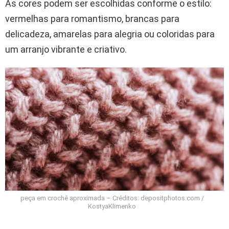
As cores podem ser escolhidas conforme o estilo:
vermelhas para romantismo, brancas para
delicadeza, amarelas para alegria ou coloridas para
um arranjo vibrante e criativo.
peça em crochê aproximada – Créditos: depositphotos.com /
KostyaKlimenko