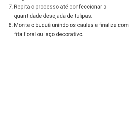
Repita o processo até confeccionar a
quantidade desejada de tulipas.
Monte o buquê unindo os caules e finalize com
fita floral ou laço decorativo.