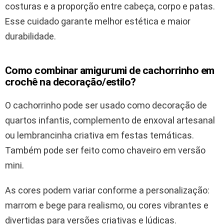
costuras e a proporção entre cabeça, corpo e patas.
Esse cuidado garante melhor estética e maior
durabilidade.
Como combinar amigurumi de cachorrinho em
crochê na decoração/estilo?
O cachorrinho pode ser usado como decoração de
quartos infantis, complemento de enxoval artesanal
ou lembrancinha criativa em festas temáticas.
Também pode ser feito como chaveiro em versão
mini.
As cores podem variar conforme a personalização:
marrom e bege para realismo, ou cores vibrantes e
divertidas para versões criativas e lúdicas.