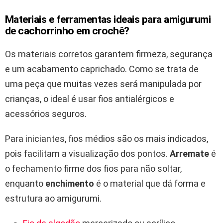
Materiais e ferramentas ideais para amigurumi
de cachorrinho em crochê?
Os materiais corretos garantem firmeza, segurança
e um acabamento caprichado. Como se trata de
uma peça que muitas vezes será manipulada por
crianças, o ideal é usar fios antialérgicos e
acessórios seguros.
Para iniciantes, fios médios são os mais indicados,
pois facilitam a visualização dos pontos.
Arremate
é
o fechamento firme dos fios para não soltar,
enquanto
enchimento
é o material que dá forma e
estrutura ao amigurumi.