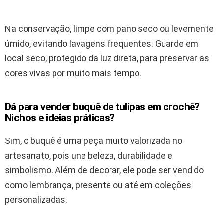
Na conservação, limpe com pano seco ou levemente
úmido, evitando lavagens frequentes. Guarde em
local seco, protegido da luz direta, para preservar as
cores vivas por muito mais tempo.
Dá para vender buquê de tulipas em crochê?
Nichos e ideias práticas?
Sim, o buquê é uma peça muito valorizada no
artesanato, pois une beleza, durabilidade e
simbolismo. Além de decorar, ele pode ser vendido
como lembrança, presente ou até em coleções
personalizadas.