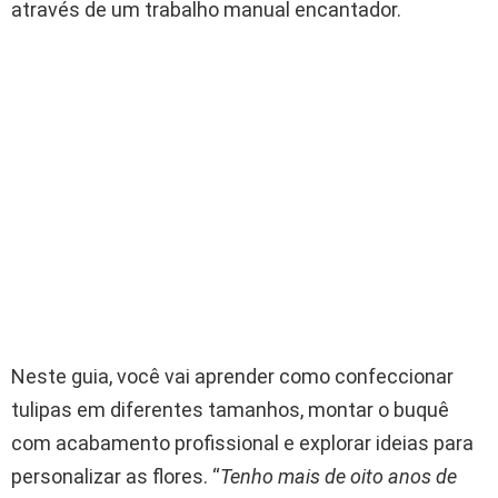
através de um trabalho manual encantador.
Neste guia, você vai aprender como confeccionar
tulipas em diferentes tamanhos, montar o buquê
com acabamento profissional e explorar ideias para
personalizar as flores. “
Tenho mais de oito anos de