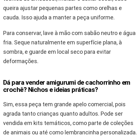
queira ajustar pequenas partes como orelhas e
cauda. Isso ajuda a manter a peça uniforme.
Para conservar, lave à mão com sabão neutro e água
fria. Seque naturalmente em superfície plana, à
sombra, e guarde em local seco para evitar
deformações.
Dá para vender amigurumi de cachorrinho em
crochê? Nichos e ideias práticas?
Sim, essa peça tem grande apelo comercial, pois
agrada tanto crianças quanto adultos. Pode ser
vendida em kits temáticos, como parte de coleções
de animais ou até como lembrancinha personalizada.