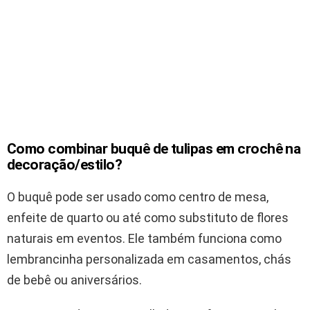
Como combinar buquê de tulipas em crochê na
decoração/estilo?
O buquê pode ser usado como centro de mesa,
enfeite de quarto ou até como substituto de flores
naturais em eventos. Ele também funciona como
lembrancinha personalizada em casamentos, chás
de bebê ou aniversários.