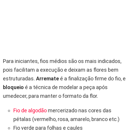
Para iniciantes, fios médios são os mais indicados,
pois facilitam a execução e deixam as flores bem
estruturadas.
Arremate
é a finalização firme do fio, e
bloqueio
é a técnica de modelar a peça após
umedecer, para manter o formato da flor.
Fio de algodão
mercerizado nas cores das
pétalas (vermelho, rosa, amarelo, branco etc.)
Fio verde para folhas e caules