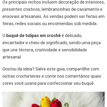
Os principais nichos incluem decoração de interiores,
presentes criativos, lembrancinhas de casamento e
enxovais artesanais. As vendas podem ser feitas em
feiras, redes sociais ou encomendas sob medida.
O
buquê de tulipas em crochê
é delicado,
encantador e cheio de significado, sendo uma peça
que une técnica, criatividade e sensibilidade
artesanal.
Gostou da ideia? Salve este guia, compartilhe com
outras crocheteiras e conte nos comentários quais
cores você usaria para confeccionar seu buquê.