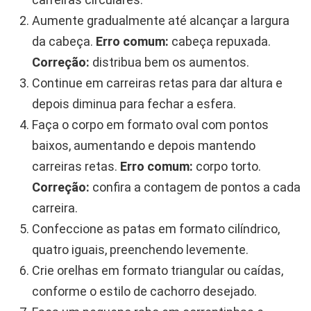
Aumente gradualmente até alcançar a largura
da cabeça.
Erro comum:
cabeça repuxada.
Correção:
distribua bem os aumentos.
Continue em carreiras retas para dar altura e
depois diminua para fechar a esfera.
Faça o corpo em formato oval com pontos
baixos, aumentando e depois mantendo
carreiras retas.
Erro comum:
corpo torto.
Correção:
confira a contagem de pontos a cada
carreira.
Confeccione as patas em formato cilíndrico,
quatro iguais, preenchendo levemente.
Crie orelhas em formato triangular ou caídas,
conforme o estilo de cachorro desejado.