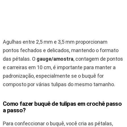
Agulhas entre 2,5 mm e 3,5 mm proporcionam
pontos fechados e delicados, mantendo o formato
das pétalas. O
gauge/amostra
, contagem de pontos
e carreiras em 10 cm, é importante para manter a
padronização, especialmente se o buquê for
composto por várias tulipas do mesmo tamanho.
Como fazer buquê de tulipas em crochê passo
a passo?
Para confeccionar o buquê, você cria as pétalas,