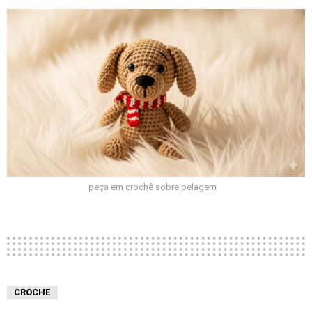
peça em crochê sobre pelagem
CROCHE