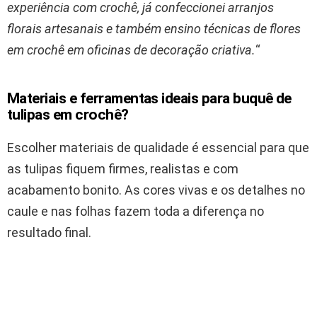
experiência com crochê, já confeccionei arranjos
florais artesanais e também ensino técnicas de flores
em crochê em oficinas de decoração criativa.
“
Materiais e ferramentas ideais para buquê de
tulipas em crochê?
Escolher materiais de qualidade é essencial para que
as tulipas fiquem firmes, realistas e com
acabamento bonito. As cores vivas e os detalhes no
caule e nas folhas fazem toda a diferença no
resultado final.