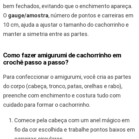
bem fechados, evitando que o enchimento apareça.
O
gauge/amostra
, número de pontos e carreiras em
10 cm, ajuda a ajustar o tamanho do cachorrinho e
manter a simetria entre as partes.
Como fazer amigurumi de cachorrinho em
crochê passo a passo?
Para confeccionar o amigurumi, você cria as partes
do corpo (cabeça, tronco, patas, orelhas e rabo),
preenche com enchimento e costura tudo com
cuidado para formar o cachorrinho.
Comece pela cabeça com um anel mágico em
fio da cor escolhida e trabalhe pontos baixos em
carreiras circulares.