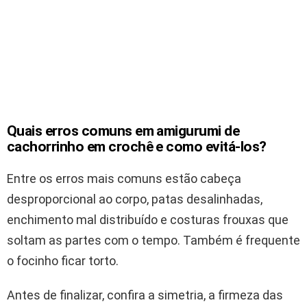
Quais erros comuns em amigurumi de
cachorrinho em crochê e como evitá-los?
Entre os erros mais comuns estão cabeça
desproporcional ao corpo, patas desalinhadas,
enchimento mal distribuído e costuras frouxas que
soltam as partes com o tempo. Também é frequente
o focinho ficar torto.
Antes de finalizar, confira a simetria, a firmeza das