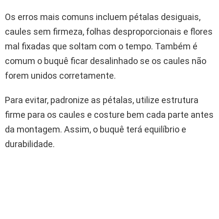
Os erros mais comuns incluem pétalas desiguais,
caules sem firmeza, folhas desproporcionais e flores
mal fixadas que soltam com o tempo. Também é
comum o buquê ficar desalinhado se os caules não
forem unidos corretamente.
Para evitar, padronize as pétalas, utilize estrutura
firme para os caules e costure bem cada parte antes
da montagem. Assim, o buquê terá equilíbrio e
durabilidade.