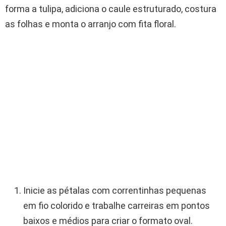
forma a tulipa, adiciona o caule estruturado, costura
as folhas e monta o arranjo com fita floral.
Inicie as pétalas com correntinhas pequenas
em fio colorido e trabalhe carreiras em pontos
baixos e médios para criar o formato oval.