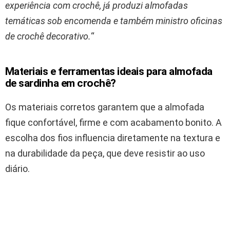
experiência com crochê, já produzi almofadas
temáticas sob encomenda e também ministro oficinas
de crochê decorativo.
“
Materiais e ferramentas ideais para almofada
de sardinha em crochê?
Os materiais corretos garantem que a almofada
fique confortável, firme e com acabamento bonito. A
escolha dos fios influencia diretamente na textura e
na durabilidade da peça, que deve resistir ao uso
diário.