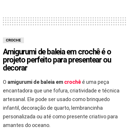
CROCHE
Amigurumi de baleia em crochê é o
projeto perfeito para presentear ou
decorar
O
amigurumi de baleia em
crochê
é uma peça
encantadora que une fofura, criatividade e técnica
artesanal. Ele pode ser usado como brinquedo
infantil, decoração de quarto, lembrancinha
personalizada ou até como presente criativo para
amantes do oceano.