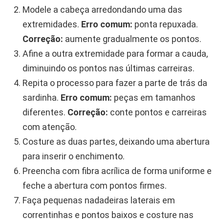
Modele a cabeça arredondando uma das
extremidades.
Erro comum:
ponta repuxada.
Correção:
aumente gradualmente os pontos.
Afine a outra extremidade para formar a cauda,
diminuindo os pontos nas últimas carreiras.
Repita o processo para fazer a parte de trás da
sardinha.
Erro comum:
peças em tamanhos
diferentes.
Correção:
conte pontos e carreiras
com atenção.
Costure as duas partes, deixando uma abertura
para inserir o enchimento.
Preencha com fibra acrílica de forma uniforme e
feche a abertura com pontos firmes.
Faça pequenas nadadeiras laterais em
correntinhas e pontos baixos e costure nas