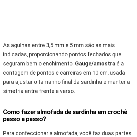
As agulhas entre 3,5 mm e 5 mm são as mais
indicadas, proporcionando pontos fechados que
seguram bem o enchimento.
Gauge/amostra
é a
contagem de pontos e carreiras em 10 cm, usada
para ajustar o tamanho final da sardinha e manter a
simetria entre frente e verso.
Como fazer almofada de sardinha em crochê
passo a passo?
Para confeccionar a almofada, você faz duas partes