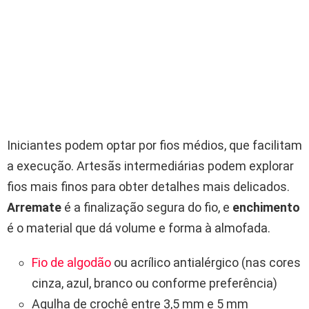
Iniciantes podem optar por fios médios, que facilitam
a execução. Artesãs intermediárias podem explorar
fios mais finos para obter detalhes mais delicados.
Arremate
é a finalização segura do fio, e
enchimento
é o material que dá volume e forma à almofada.
Fio de algodão
ou acrílico antialérgico (nas cores
cinza, azul, branco ou conforme preferência)
Agulha de crochê entre 3,5 mm e 5 mm