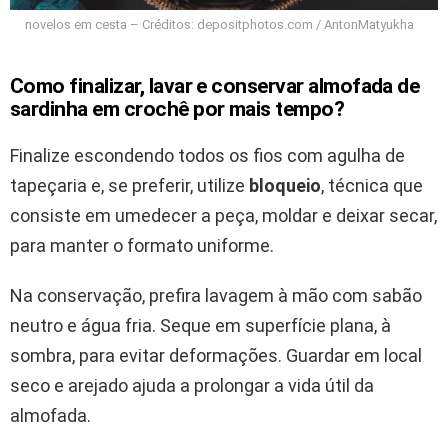
novelos em cesta – Créditos: depositphotos.com / AntonMatyukha
Como finalizar, lavar e conservar almofada de
sardinha em crochê por mais tempo?
Finalize escondendo todos os fios com agulha de
tapeçaria e, se preferir, utilize
bloqueio
, técnica que
consiste em umedecer a peça, moldar e deixar secar,
para manter o formato uniforme.
Na conservação, prefira lavagem à mão com sabão
neutro e água fria. Seque em superfície plana, à
sombra, para evitar deformações. Guardar em local
seco e arejado ajuda a prolongar a vida útil da
almofada.