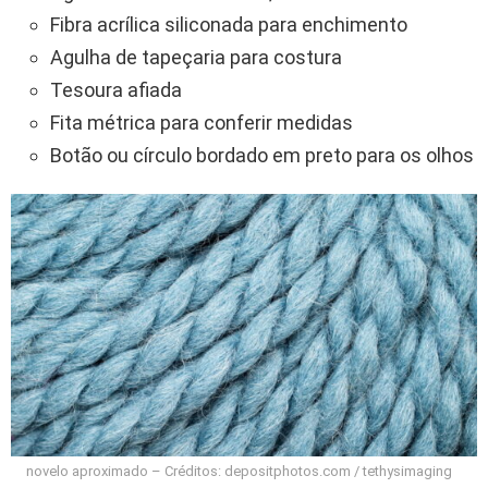
Fibra acrílica siliconada para enchimento
Agulha de tapeçaria para costura
Tesoura afiada
Fita métrica para conferir medidas
Botão ou círculo bordado em preto para os olhos
novelo aproximado – Créditos: depositphotos.com / tethysimaging