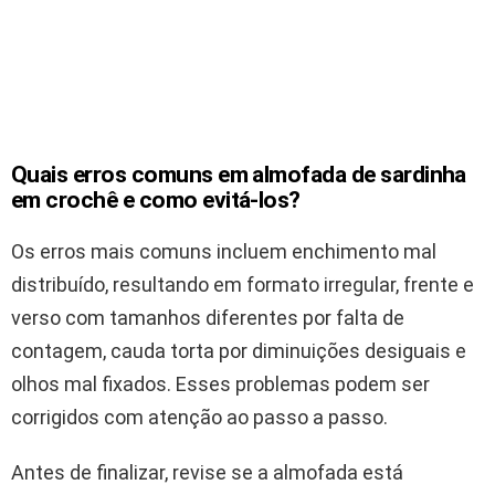
Quais erros comuns em almofada de sardinha
em crochê e como evitá-los?
Os erros mais comuns incluem enchimento mal
distribuído, resultando em formato irregular, frente e
verso com tamanhos diferentes por falta de
contagem, cauda torta por diminuições desiguais e
olhos mal fixados. Esses problemas podem ser
corrigidos com atenção ao passo a passo.
Antes de finalizar, revise se a almofada está