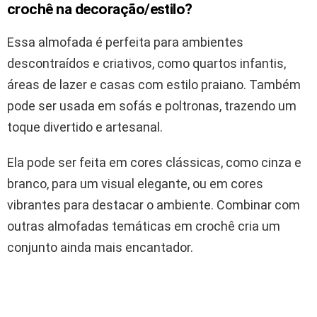
crochê na decoração/estilo?
Essa almofada é perfeita para ambientes
descontraídos e criativos, como quartos infantis,
áreas de lazer e casas com estilo praiano. Também
pode ser usada em sofás e poltronas, trazendo um
toque divertido e artesanal.
Ela pode ser feita em cores clássicas, como cinza e
branco, para um visual elegante, ou em cores
vibrantes para destacar o ambiente. Combinar com
outras almofadas temáticas em crochê cria um
conjunto ainda mais encantador.