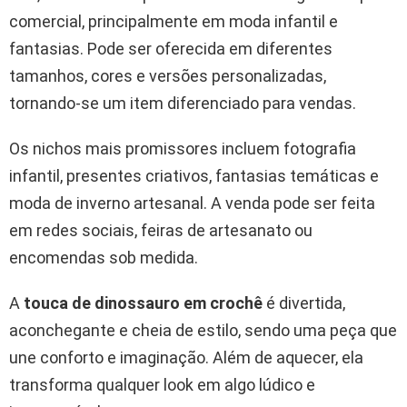
comercial, principalmente em moda infantil e
fantasias. Pode ser oferecida em diferentes
tamanhos, cores e versões personalizadas,
tornando-se um item diferenciado para vendas.
Os nichos mais promissores incluem fotografia
infantil, presentes criativos, fantasias temáticas e
moda de inverno artesanal. A venda pode ser feita
em redes sociais, feiras de artesanato ou
encomendas sob medida.
A
touca de dinossauro em crochê
é divertida,
aconchegante e cheia de estilo, sendo uma peça que
une conforto e imaginação. Além de aquecer, ela
transforma qualquer look em algo lúdico e