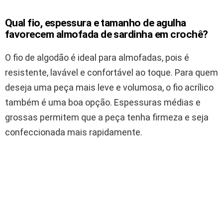
Qual fio, espessura e tamanho de agulha
favorecem almofada de sardinha em crochê?
O fio de algodão é ideal para almofadas, pois é
resistente, lavável e confortável ao toque. Para quem
deseja uma peça mais leve e volumosa, o fio acrílico
também é uma boa opção. Espessuras médias e
grossas permitem que a peça tenha firmeza e seja
confeccionada mais rapidamente.