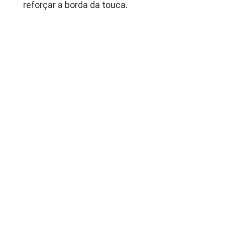
reforçar a borda da touca.