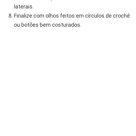
laterais.
Finalize com olhos feitos em círculos de crochê
ou botões bem costurados.