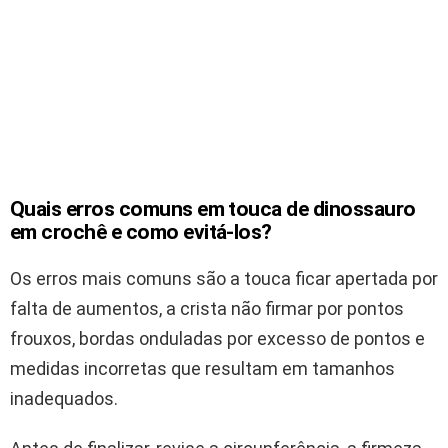
Quais erros comuns em touca de dinossauro
em crochê e como evitá-los?
Os erros mais comuns são a touca ficar apertada por
falta de aumentos, a crista não firmar por pontos
frouxos, bordas onduladas por excesso de pontos e
medidas incorretas que resultam em tamanhos
inadequados.