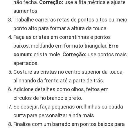
não fecha.
Correção:
use a fita métrica e ajuste
aumentos.
Trabalhe carreiras retas de pontos altos ou meio
ponto alto para formar a altura da touca.
Faça as cristas em correntinhas e pontos
baixos, moldando em formato triangular.
Erro
comum:
crista mole.
Correção:
use pontos mais
apertados.
Costure as cristas no centro superior da touca,
alinhando da frente até a parte de trás.
Adicione detalhes como olhos, feitos em
círculos de fio branco e preto.
Se desejar, faça pequenas orelhinhas ou cauda
curta para personalizar ainda mais.
Finalize com um barrado em pontos baixos para