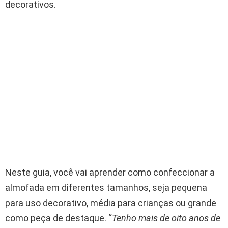
decorativos.
Neste guia, você vai aprender como confeccionar a
almofada em diferentes tamanhos, seja pequena
para uso decorativo, média para crianças ou grande
como peça de destaque. “
Tenho mais de oito anos de