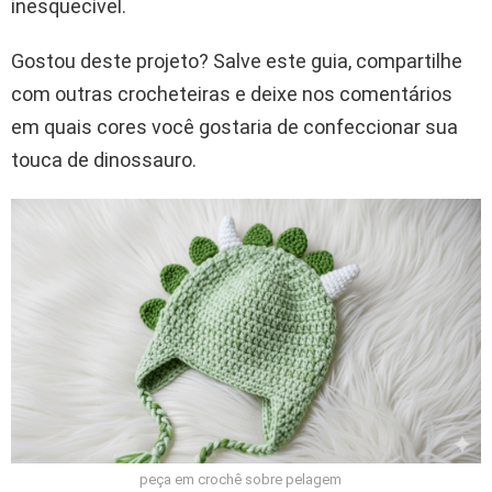
inesquecível.
Gostou deste projeto? Salve este guia, compartilhe
com outras crocheteiras e deixe nos comentários
em quais cores você gostaria de confeccionar sua
touca de dinossauro.
peça em crochê sobre pelagem