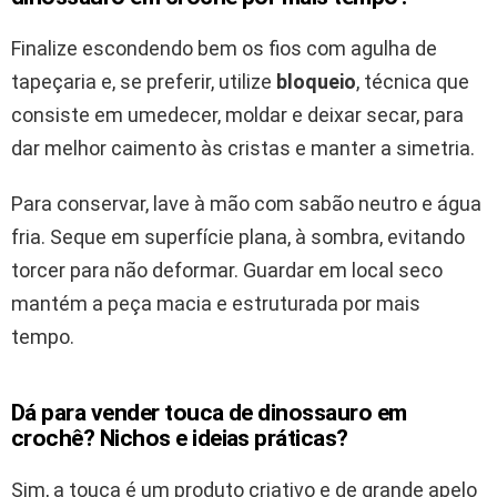
Finalize escondendo bem os fios com agulha de
tapeçaria e, se preferir, utilize
bloqueio
, técnica que
consiste em umedecer, moldar e deixar secar, para
dar melhor caimento às cristas e manter a simetria.
Para conservar, lave à mão com sabão neutro e água
fria. Seque em superfície plana, à sombra, evitando
torcer para não deformar. Guardar em local seco
mantém a peça macia e estruturada por mais
tempo.
Dá para vender touca de dinossauro em
crochê? Nichos e ideias práticas?
Sim, a touca é um produto criativo e de grande apelo