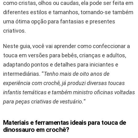
como cristas, olhos ou caudas, ela pode ser feita em
diferentes estilos e tamanhos, tornando-se também
uma ótima opção para fantasias e presentes
criativos.
Neste guia, você vai aprender como confeccionar a
touca em versões para bebês, crianças e adultos,
adaptando pontos e detalhes para iniciantes e
intermediárias. “
Tenho mais de oito anos de
experiência com crochê, já produzi diversas toucas
infantis temáticas e também ministro oficinas voltadas
para peças criativas de vestuário.
“
Materiais e ferramentas ideais para touca de
dinossauro em crochê?