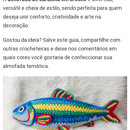
versátil e cheia de estilo, sendo perfeita para quem
deseja unir conforto, criatividade e arte na
decoração.
Gostou da ideia? Salve este guia, compartilhe com
outras crocheteiras e deixe nos comentários em
quais cores você gostaria de confeccionar sua
almofada temática.