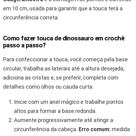
em 10 cm, usada para garantir que a touca terá a
circunferência correta.
Como fazer touca de dinossauro em crochê
passo a passo?
Para confeccionar a touca, você começa pela base
circular, trabalha as laterais até a altura desejada,
adiciona as cristas e, se preferir, completa com
detalhes como olhos ou cauda curta.
Inicie com um anel mágico e trabalhe pontos
altos para formar a base redonda.
Aumente progressivamente até atingir a
circunferência da cabeça.
Erro comum:
medida