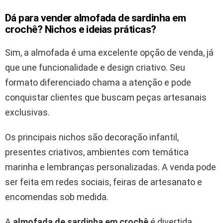
Dá para vender almofada de sardinha em
crochê? Nichos e ideias práticas?
Sim, a almofada é uma excelente opção de venda, já
que une funcionalidade e design criativo. Seu
formato diferenciado chama a atenção e pode
conquistar clientes que buscam peças artesanais
exclusivas.
Os principais nichos são decoração infantil,
presentes criativos, ambientes com temática
marinha e lembranças personalizadas. A venda pode
ser feita em redes sociais, feiras de artesanato e
encomendas sob medida.
A
almofada de sardinha em crochê
é divertida,