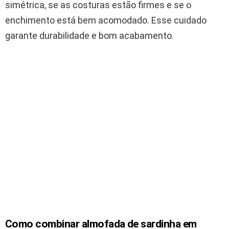
simétrica, se as costuras estão firmes e se o
enchimento está bem acomodado. Esse cuidado
garante durabilidade e bom acabamento.
Como combinar almofada de sardinha em