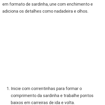
em formato de sardinha, une com enchimento e
adiciona os detalhes como nadadeira e olhos.
Inicie com correntinhas para formar o
comprimento da sardinha e trabalhe pontos
baixos em carreiras de ida e volta.