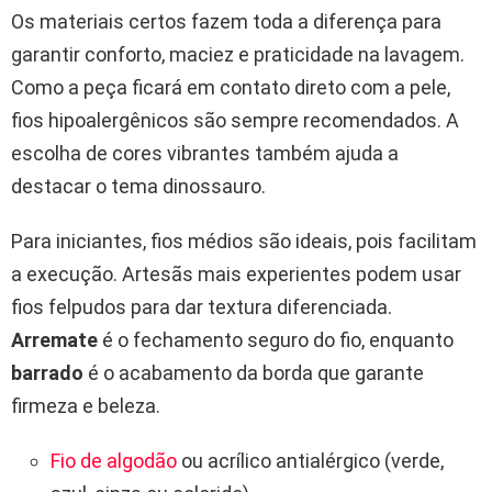
Os materiais certos fazem toda a diferença para
garantir conforto, maciez e praticidade na lavagem.
Como a peça ficará em contato direto com a pele,
fios hipoalergênicos são sempre recomendados. A
escolha de cores vibrantes também ajuda a
destacar o tema dinossauro.
Para iniciantes, fios médios são ideais, pois facilitam
a execução. Artesãs mais experientes podem usar
fios felpudos para dar textura diferenciada.
Arremate
é o fechamento seguro do fio, enquanto
barrado
é o acabamento da borda que garante
firmeza e beleza.
Fio de algodão
ou acrílico antialérgico (verde,