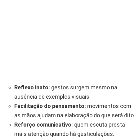
Reflexo inato:
gestos surgem mesmo na
ausência de exemplos visuais.
Facilitação do pensamento:
movimentos com
as mãos ajudam na elaboração do que será dito.
Reforço comunicativo:
quem escuta presta
mais atenção quando há gesticulações.