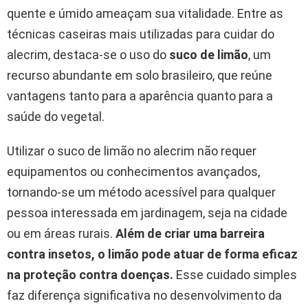
quente e úmido ameaçam sua vitalidade. Entre as
técnicas caseiras mais utilizadas para cuidar do
alecrim, destaca-se o uso do
suco de limão
, um
recurso abundante em solo brasileiro, que reúne
vantagens tanto para a aparência quanto para a
saúde do vegetal.
Utilizar o suco de limão no alecrim não requer
equipamentos ou conhecimentos avançados,
tornando-se um método acessível para qualquer
pessoa interessada em jardinagem, seja na cidade
ou em áreas rurais.
Além de criar uma barreira
contra insetos, o limão pode atuar de forma eficaz
na proteção contra doenças.
Esse cuidado simples
faz diferença significativa no desenvolvimento da