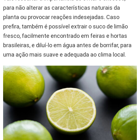
para não alterar as características naturais da
planta ou provocar reações indesejadas. Caso
prefira, também é possível extrair o suco de limão
fresco, facilmente encontrado em feiras e hortas
brasileiras, e diluí-lo em água antes de borrifar, para
uma ação mais suave e adequada ao clima local.