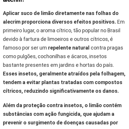
Aplicar suco de limão diretamente nas folhas do
alecrim proporciona diversos efeitos positivos.
Em
primeiro lugar, o aroma cítrico, tão popular no Brasil
devido à fartura de limoeiros e outros cítricos, é
famoso por ser um
repelente natural
contra pragas
como pulgões, cochonilhas e ácaros, insetos
bastante presentes em jardins e hortas do país.
Esses insetos, geralmente atraídos pela folhagem,
tendem a evitar plantas tratadas com compostos
cítricos, reduzindo significativamente os danos.
Além da proteção contra insetos, o limão contém
substâncias com ação fungicida, que ajudam a
prevenir o surgimento de doenças causadas por