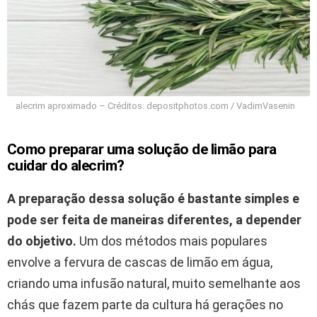
alecrim aproximado – Créditos: depositphotos.com / VadimVasenin
Como preparar uma solução de limão para
cuidar do alecrim?
A preparação dessa solução é bastante simples e
pode ser feita de maneiras diferentes, a depender
do objetivo.
Um dos métodos mais populares
envolve a fervura de cascas de limão em água,
criando uma infusão natural, muito semelhante aos
chás que fazem parte da cultura há gerações no