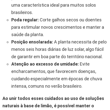
uma característica ideal para muitos solos
brasileiros.
Poda regular:
Corte galhos secos ou doentes
para estimular novos crescimentos e manter a
saúde da planta.
Posição ensolarada:
A planta necessita de pelo
menos seis horas diárias de luz solar, algo fácil
de garantir em boa parte do território nacional.
Atenção ao excesso de umidade:
Evite
encharcamentos, que favorecem doenças,
cuidando especialmente em épocas de chuva
intensa, comuns no verão brasileiro.
Ao unir todos esses cuidados ao uso de soluções
naturais à base de limão, é possível manter o