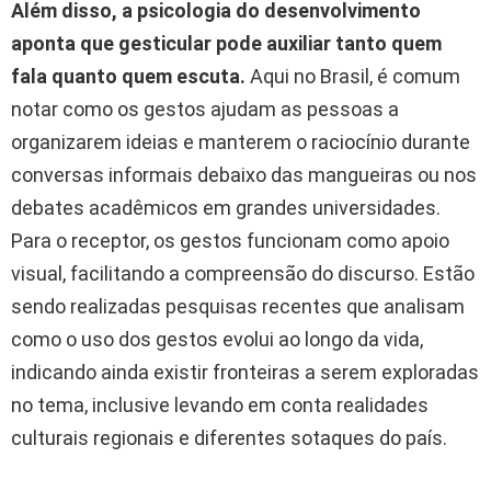
Além disso, a psicologia do desenvolvimento
aponta que gesticular pode auxiliar tanto quem
fala quanto quem escuta.
Aqui no Brasil, é comum
notar como os gestos ajudam as pessoas a
organizarem ideias e manterem o raciocínio durante
conversas informais debaixo das mangueiras ou nos
debates acadêmicos em grandes universidades.
Para o receptor, os gestos funcionam como apoio
visual, facilitando a compreensão do discurso. Estão
sendo realizadas pesquisas recentes que analisam
como o uso dos gestos evolui ao longo da vida,
indicando ainda existir fronteiras a serem exploradas
no tema, inclusive levando em conta realidades
culturais regionais e diferentes sotaques do país.