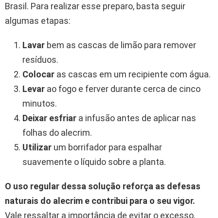
Brasil. Para realizar esse preparo, basta seguir
algumas etapas:
Lavar
bem as cascas de limão para remover
resíduos.
Colocar
as cascas em um recipiente com água.
Levar
ao fogo e ferver durante cerca de cinco
minutos.
Deixar esfriar
a infusão antes de aplicar nas
folhas do alecrim.
Utilizar
um borrifador para espalhar
suavemente o líquido sobre a planta.
O uso regular dessa solução reforça as defesas
naturais do alecrim e contribui para o seu vigor.
Vale ressaltar a importância de evitar o excesso,