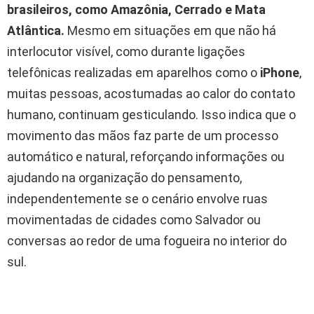
brasileiros, como Amazônia, Cerrado e Mata
Atlântica.
Mesmo em situações em que não há
interlocutor visível, como durante ligações
telefônicas realizadas em aparelhos como o
iPhone
,
muitas pessoas, acostumadas ao calor do contato
humano, continuam gesticulando. Isso indica que o
movimento das mãos faz parte de um processo
automático e natural, reforçando informações ou
ajudando na organização do pensamento,
independentemente se o cenário envolve ruas
movimentadas de cidades como Salvador ou
conversas ao redor de uma fogueira no interior do
sul.