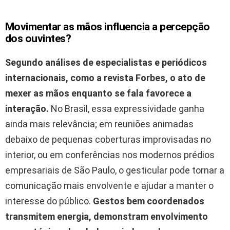
Movimentar as mãos influencia a percepção
dos ouvintes?
Segundo análises de especialistas e periódicos
internacionais, como a revista
Forbes
, o ato de
mexer as mãos enquanto se fala favorece a
interação.
No Brasil, essa expressividade ganha
ainda mais relevância; em reuniões animadas
debaixo de pequenas coberturas improvisadas no
interior, ou em conferências nos modernos prédios
empresariais de São Paulo, o gesticular pode tornar a
comunicação mais envolvente e ajudar a manter o
interesse do público.
Gestos bem coordenados
transmitem energia, demonstram envolvimento