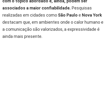
com o tópico abordado e, ainda, podem ser
associados a maior confiabilidade.
Pesquisas
realizadas em cidades como
São Paulo
e
Nova York
destacam que, em ambientes onde o calor humano e
a comunicação são valorizados, a expressividade é
ainda mais presente.