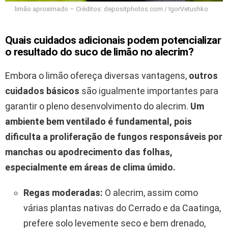
limão aproximado – Créditos: depositphotos.com / IgorVetushko
Quais cuidados adicionais podem potencializar
o resultado do suco de limão no alecrim?
Embora o limão ofereça diversas vantagens,
outros
cuidados básicos
são igualmente importantes para
garantir o pleno desenvolvimento do alecrim.
Um
ambiente bem ventilado é fundamental, pois
dificulta a proliferação de fungos responsáveis por
manchas ou apodrecimento das folhas,
especialmente em áreas de clima úmido.
Regas moderadas:
O alecrim, assim como
várias plantas nativas do Cerrado e da Caatinga,
prefere solo levemente seco e bem drenado,