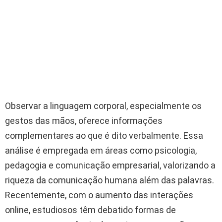
Observar a linguagem corporal, especialmente os
gestos das mãos, oferece informações
complementares ao que é dito verbalmente. Essa
análise é empregada em áreas como psicologia,
pedagogia e comunicação empresarial, valorizando a
riqueza da comunicação humana além das palavras.
Recentemente, com o aumento das interações
online, estudiosos têm debatido formas de