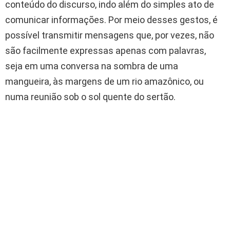
conteúdo do discurso, indo além do simples ato de
comunicar informações. Por meio desses gestos, é
possível transmitir mensagens que, por vezes, não
são facilmente expressas apenas com palavras,
seja em uma conversa na sombra de uma
mangueira, às margens de um rio amazônico, ou
numa reunião sob o sol quente do sertão.