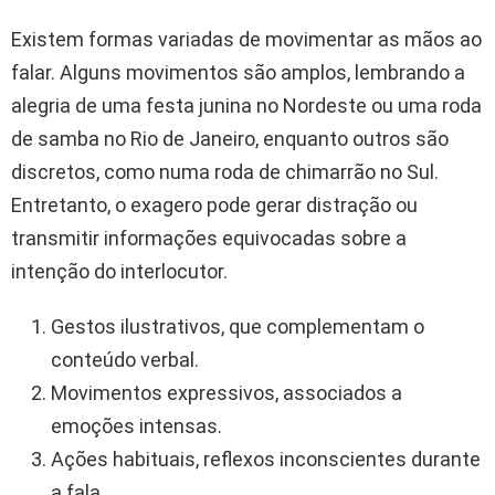
Existem formas variadas de movimentar as mãos ao
falar. Alguns movimentos são amplos, lembrando a
alegria de uma festa junina no Nordeste ou uma roda
de samba no Rio de Janeiro, enquanto outros são
discretos, como numa roda de chimarrão no Sul.
Entretanto, o exagero pode gerar distração ou
transmitir informações equivocadas sobre a
intenção do interlocutor.
Gestos ilustrativos, que complementam o
conteúdo verbal.
Movimentos expressivos, associados a
emoções intensas.
Ações habituais, reflexos inconscientes durante
a fala.