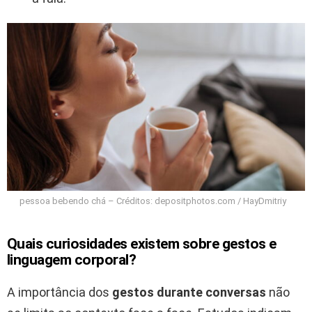
pessoa bebendo chá – Créditos: depositphotos.com / HayDmitriy
Quais curiosidades existem sobre gestos e
linguagem corporal?
A importância dos
gestos durante conversas
não