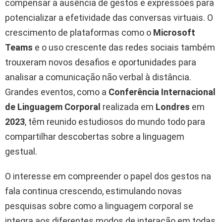
compensar a ausência de gestos e expressões para
potencializar a efetividade das conversas virtuais. O
crescimento de plataformas como o
Microsoft
Teams
e o uso crescente das redes sociais também
trouxeram novos desafios e oportunidades para
analisar a comunicação não verbal à distância.
Grandes eventos, como a
Conferência Internacional
de Linguagem Corporal
realizada em
Londres
em
2023
, têm reunido estudiosos do mundo todo para
compartilhar descobertas sobre a linguagem
gestual.
O interesse em compreender o papel dos gestos na
fala continua crescendo, estimulando novas
pesquisas sobre como a linguagem corporal se
integra aos diferentes modos de interação em todas