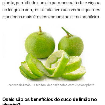
planta, permitindo que ela permaneça forte e viçosa
ao longo do ano, resistindo bem aos verões quentes
e períodos mais úmidos comuns ao clima brasileiro.
cascas de limão – Créditos: depositphotos.com / phloenphoto
Quais são os benefícios do suco de limão no
alecrim?