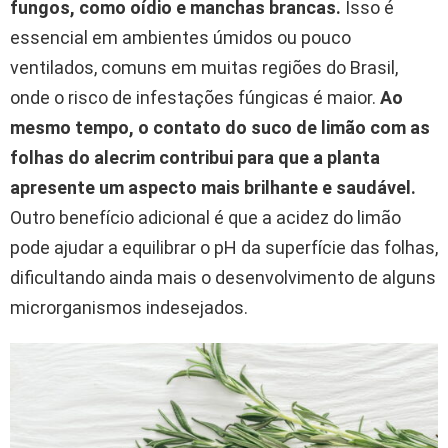
fungos, como oídio e manchas brancas.
Isso é
essencial em ambientes úmidos ou pouco
ventilados, comuns em muitas regiões do Brasil,
onde o risco de infestações fúngicas é maior.
Ao
mesmo tempo, o contato do suco de limão com as
folhas do alecrim contribui para que a planta
apresente um aspecto mais brilhante e saudável.
Outro benefício adicional é que a acidez do limão
pode ajudar a equilibrar o pH da superfície das folhas,
dificultando ainda mais o desenvolvimento de alguns
microrganismos indesejados.