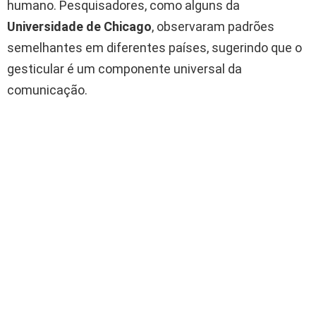
humano. Pesquisadores, como alguns da
Universidade de Chicago
, observaram padrões
semelhantes em diferentes países, sugerindo que o
gesticular é um componente universal da
comunicação.