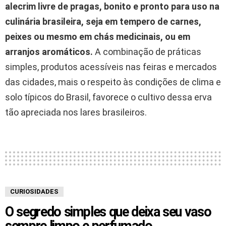
alecrim livre de pragas, bonito e pronto para uso na
culinária brasileira, seja em tempero de carnes,
peixes ou mesmo em chás medicinais, ou em
arranjos aromáticos.
A combinação de práticas
simples, produtos acessíveis nas feiras e mercados
das cidades, mais o respeito às condições de clima e
solo típicos do Brasil, favorece o cultivo dessa erva
tão apreciada nos lares brasileiros.
CURIOSIDADES
O segredo simples que deixa seu vaso
sempre limpo e perfumado