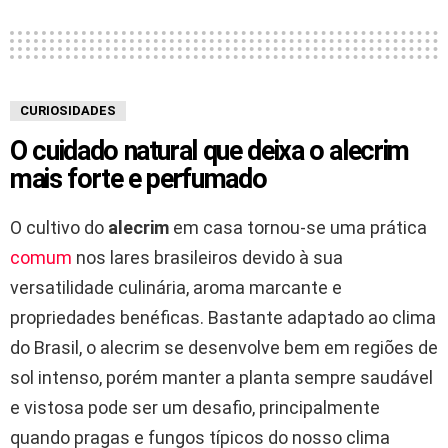
CURIOSIDADES
O cuidado natural que deixa o alecrim
mais forte e perfumado
O cultivo do
alecrim
em casa tornou-se uma prática
comum
nos lares brasileiros devido à sua
versatilidade culinária, aroma marcante e
propriedades benéficas. Bastante adaptado ao clima
do Brasil, o alecrim se desenvolve bem em regiões de
sol intenso, porém manter a planta sempre saudável
e vistosa pode ser um desafio, principalmente
quando pragas e fungos típicos do nosso clima