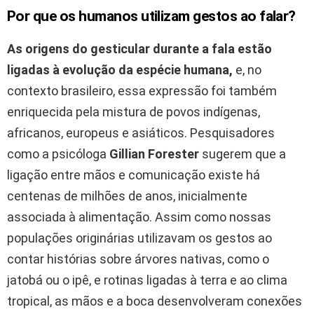
Por que os humanos utilizam gestos ao falar?
As origens do gesticular durante a fala estão
ligadas à evolução da espécie humana,
e, no
contexto brasileiro, essa expressão foi também
enriquecida pela mistura de povos indígenas,
africanos, europeus e asiáticos. Pesquisadores
como a psicóloga
Gillian Forester
sugerem que a
ligação entre mãos e comunicação existe há
centenas de milhões de anos, inicialmente
associada à alimentação. Assim como nossas
populações originárias utilizavam os gestos ao
contar histórias sobre árvores nativas, como o
jatobá ou o ipê, e rotinas ligadas à terra e ao clima
tropical, as mãos e a boca desenvolveram conexões