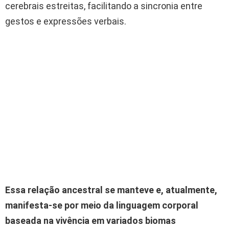
cerebrais estreitas, facilitando a sincronia entre
gestos e expressões verbais.
Essa relação ancestral se manteve e, atualmente,
manifesta-se por meio da linguagem corporal
baseada na vivência em variados biomas