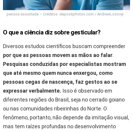
pessoa assustada – Créditos: depositphotos.com / AndrewLozovyi
O que a ciência diz sobre gesticular?
Diversos estudos científicos buscam compreender
por que as pessoas movem as mãos ao falar
.
Pesquisas conduzidas por especialistas mostram
que até mesmo quem nunca enxergou, como
pessoas cegas de nascença, faz gestos ao se
expressar verbalmente.
Isso é observado em
diferentes regiões do Brasil, seja no cerrado goiano
ou nas comunidades ribeirinhas do Norte. O
fenômeno, portanto, não depende da imitação visual,
mas tem raízes profundas no desenvolvimento