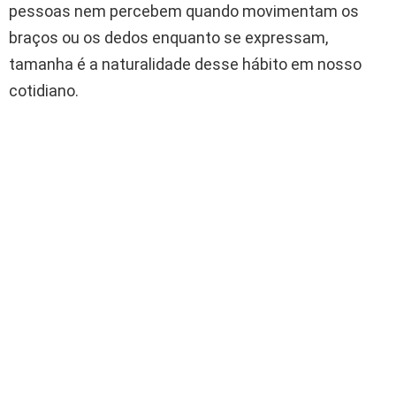
pessoas nem percebem quando movimentam os
braços ou os dedos enquanto se expressam,
tamanha é a naturalidade desse hábito em nosso
cotidiano.