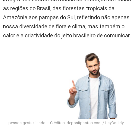
as regiões do Brasil, das florestas tropicais da
Amazônia aos pampas do Sul, refletindo não apenas
nossa diversidade de flora e clima, mas também o
calor e a criatividade do jeito brasileiro de comunicar.
pessoa gesticulando – Créditos: depositphotos.com / HayDmitriy