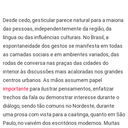
Desde cedo, gesticular parece natural para a maioria
das pessoas, independentemente da região, da
língua ou das influências culturais. No Brasil, a
espontaneidade dos gestos se manifesta em todas
as camadas sociais e em ambientes variados, das
rodas de conversa nas praças das cidades do
interior às discussões mais acaloradas nos grandes
centros urbanos. As mãos assumem papel
importante
para ilustrar pensamentos, enfatizar
trechos da fala ou demonstrar interesse durante o
diálogo, sendo tão comuns no Nordeste, durante
uma prosa com vista para a caatinga, quanto em São
Paulo, no vaivém dos escritórios modernos. Muitas