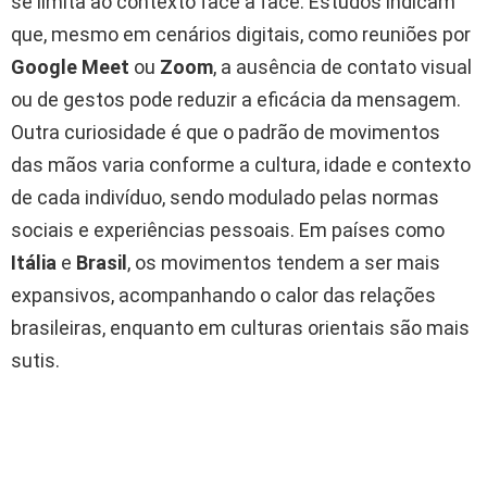
se limita ao contexto face a face. Estudos indicam
que, mesmo em cenários digitais, como reuniões por
Google Meet
ou
Zoom
, a ausência de contato visual
ou de gestos pode reduzir a eficácia da mensagem.
Outra curiosidade é que o padrão de movimentos
das mãos varia conforme a cultura, idade e contexto
de cada indivíduo, sendo modulado pelas normas
sociais e experiências pessoais. Em países como
Itália
e
Brasil
, os movimentos tendem a ser mais
expansivos, acompanhando o calor das relações
brasileiras, enquanto em culturas orientais são mais
sutis.