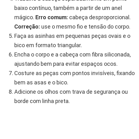
baixo contínuo, também a partir de um anel
mágico.
Erro comum:
cabeça desproporcional.
Correção:
use o mesmo fio e tensão do corpo.
Faça as asinhas em pequenas peças ovais e o
bico em formato triangular.
Encha o corpo e a cabeça com fibra siliconada,
ajustando bem para evitar espaços ocos.
Costure as peças com pontos invisíveis, fixando
bem as asas e o bico.
Adicione os olhos com trava de segurança ou
borde com linha preta.