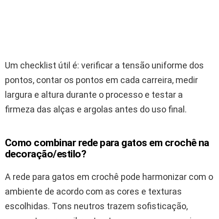
Um checklist útil é: verificar a tensão uniforme dos
pontos, contar os pontos em cada carreira, medir
largura e altura durante o processo e testar a
firmeza das alças e argolas antes do uso final.
Como combinar rede para gatos em crochê na
decoração/estilo?
A rede para gatos em crochê pode harmonizar com o
ambiente de acordo com as cores e texturas
escolhidas. Tons neutros trazem sofisticação,