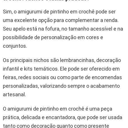
Sim, o amigurumi de pintinho em crochê pode ser
uma excelente opção para complementar a renda.
Seu apelo está na fofura, no tamanho acessível e na
possibilidade de personalização em cores e
conjuntos.
Os principais nichos são lembrancinhas, decoração
infantil e kits temáticos. Ele pode ser oferecido em
feiras, redes sociais ou como parte de encomendas
personalizadas, valorizando sempre o acabamento
artesanal.
O amigurumi de pintinho em crochê é uma peça
prática, delicada e encantadora, que pode ser usada
tanto como decoração quanto como presente