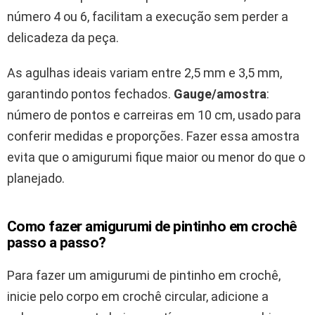
número 4 ou 6, facilitam a execução sem perder a
delicadeza da peça.
As agulhas ideais variam entre 2,5 mm e 3,5 mm,
garantindo pontos fechados.
Gauge/amostra
:
número de pontos e carreiras em 10 cm, usado para
conferir medidas e proporções. Fazer essa amostra
evita que o amigurumi fique maior ou menor do que o
planejado.
Como fazer amigurumi de pintinho em crochê
passo a passo?
Para fazer um amigurumi de pintinho em crochê,
inicie pelo corpo em crochê circular, adicione a