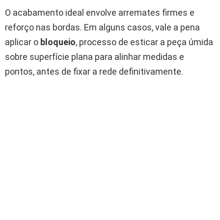
O acabamento ideal envolve arremates firmes e
reforço nas bordas. Em alguns casos, vale a pena
aplicar o
bloqueio
, processo de esticar a peça úmida
sobre superfície plana para alinhar medidas e
pontos, antes de fixar a rede definitivamente.