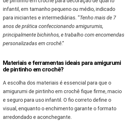
de pintinho em crochê para decoração de quarto
infantil, em tamanho pequeno ou médio, indicado
para iniciantes e intermediárias. “
Tenho mais de 7
anos de prática confeccionando amigurumis,
principalmente bichinhos, e trabalho com encomendas
personalizadas em crochê
.”
Materiais e ferramentas ideais para amigurumi
de pintinho em crochê?
A escolha dos materiais é essencial para que o
amigurumi de pintinho em crochê fique firme, macio
e seguro para uso infantil. O fio correto define o
visual, enquanto o enchimento garante o formato
arredondado e aconchegante.