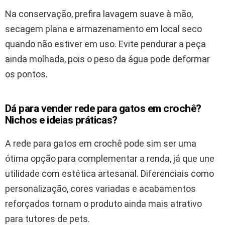
Na conservação, prefira lavagem suave à mão,
secagem plana e armazenamento em local seco
quando não estiver em uso. Evite pendurar a peça
ainda molhada, pois o peso da água pode deformar
os pontos.
Dá para vender rede para gatos em crochê?
Nichos e ideias práticas?
A rede para gatos em crochê pode sim ser uma
ótima opção para complementar a renda, já que une
utilidade com estética artesanal. Diferenciais como
personalização, cores variadas e acabamentos
reforçados tornam o produto ainda mais atrativo
para tutores de pets.