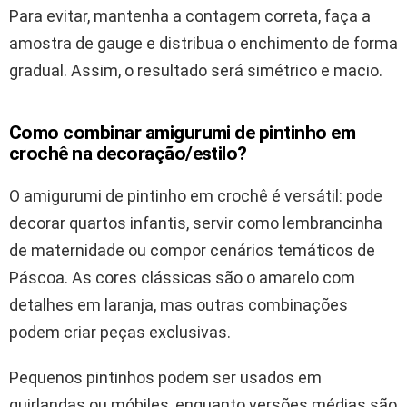
Para evitar, mantenha a contagem correta, faça a
amostra de gauge e distribua o enchimento de forma
gradual. Assim, o resultado será simétrico e macio.
Como combinar amigurumi de pintinho em
crochê na decoração/estilo?
O amigurumi de pintinho em crochê é versátil: pode
decorar quartos infantis, servir como lembrancinha
de maternidade ou compor cenários temáticos de
Páscoa. As cores clássicas são o amarelo com
detalhes em laranja, mas outras combinações
podem criar peças exclusivas.
Pequenos pintinhos podem ser usados em
guirlandas ou móbiles, enquanto versões médias são