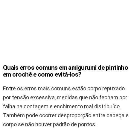
Quais erros comuns em amigurumi de pintinho
em crochê e como evitá-los?
Entre os erros mais comuns estão corpo repuxado
por tensão excessiva, medidas que não fecham por
falha na contagem e enchimento mal distribuído.
Também pode ocorrer desproporção entre cabeça e
corpo se não houver padrão de pontos.