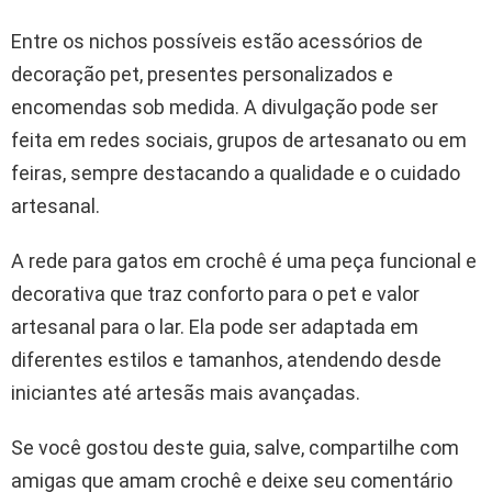
Entre os nichos possíveis estão acessórios de
decoração pet, presentes personalizados e
encomendas sob medida. A divulgação pode ser
feita em redes sociais, grupos de artesanato ou em
feiras, sempre destacando a qualidade e o cuidado
artesanal.
A rede para gatos em crochê é uma peça funcional e
decorativa que traz conforto para o pet e valor
artesanal para o lar. Ela pode ser adaptada em
diferentes estilos e tamanhos, atendendo desde
iniciantes até artesãs mais avançadas.
Se você gostou deste guia, salve, compartilhe com
amigas que amam crochê e deixe seu comentário