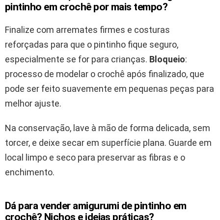
pintinho em crochê por mais tempo?
Finalize com arremates firmes e costuras
reforçadas para que o pintinho fique seguro,
especialmente se for para crianças.
Bloqueio
:
processo de modelar o crochê após finalizado, que
pode ser feito suavemente em pequenas peças para
melhor ajuste.
Na conservação, lave à mão de forma delicada, sem
torcer, e deixe secar em superfície plana. Guarde em
local limpo e seco para preservar as fibras e o
enchimento.
Dá para vender amigurumi de pintinho em
crochê? Nichos e ideias práticas?