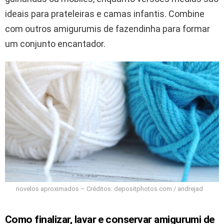
ideais para prateleiras e camas infantis. Combine
com outros amigurumis de fazendinha para formar
um conjunto encantador.
novelos aproximados – Créditos: depositphotos.com / andrejad
Como finalizar, lavar e conservar amigurumi de