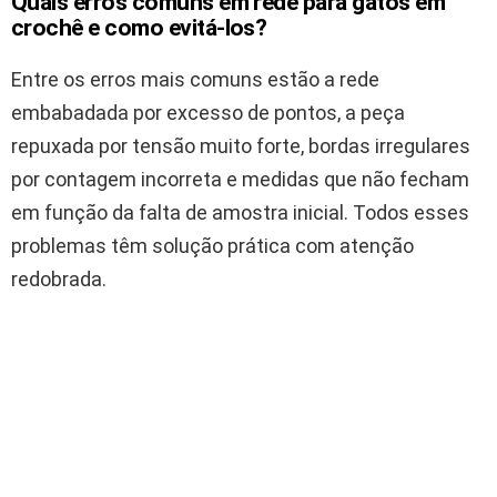
Quais erros comuns em rede para gatos em
crochê e como evitá-los?
Entre os erros mais comuns estão a rede
embabadada por excesso de pontos, a peça
repuxada por tensão muito forte, bordas irregulares
por contagem incorreta e medidas que não fecham
em função da falta de amostra inicial. Todos esses
problemas têm solução prática com atenção
redobrada.