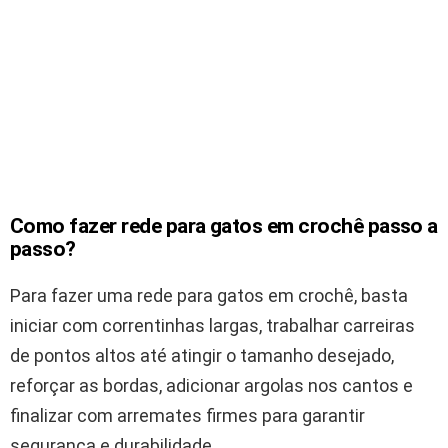
Como fazer rede para gatos em crochê passo a
passo?
Para fazer uma rede para gatos em crochê, basta
iniciar com correntinhas largas, trabalhar carreiras
de pontos altos até atingir o tamanho desejado,
reforçar as bordas, adicionar argolas nos cantos e
finalizar com arremates firmes para garantir
segurança e durabilidade.