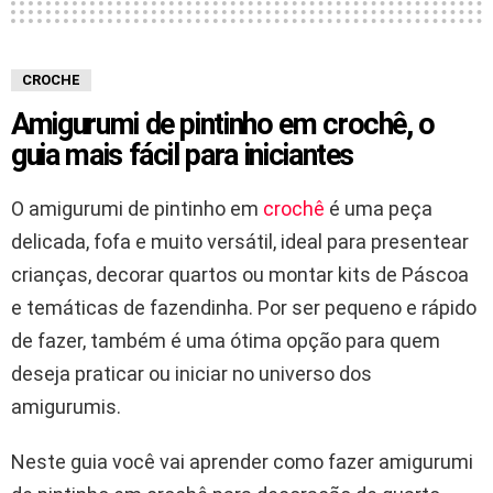
CROCHE
Amigurumi de pintinho em crochê, o
guia mais fácil para iniciantes
O amigurumi de pintinho em
crochê
é uma peça
delicada, fofa e muito versátil, ideal para presentear
crianças, decorar quartos ou montar kits de Páscoa
e temáticas de fazendinha. Por ser pequeno e rápido
de fazer, também é uma ótima opção para quem
deseja praticar ou iniciar no universo dos
amigurumis.
Neste guia você vai aprender como fazer amigurumi