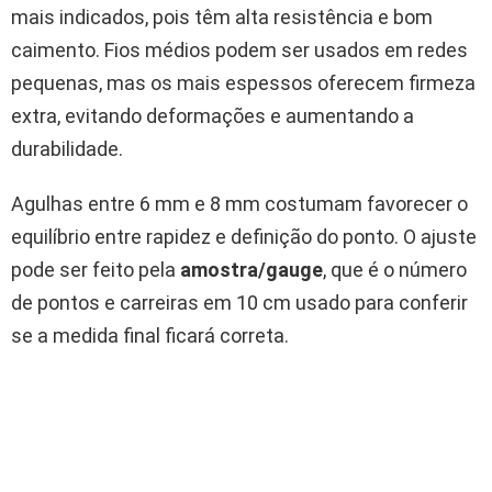
mais indicados, pois têm alta resistência e bom
caimento. Fios médios podem ser usados em redes
pequenas, mas os mais espessos oferecem firmeza
extra, evitando deformações e aumentando a
durabilidade.
Agulhas entre 6 mm e 8 mm costumam favorecer o
equilíbrio entre rapidez e definição do ponto. O ajuste
pode ser feito pela
amostra/gauge
, que é o número
de pontos e carreiras em 10 cm usado para conferir
se a medida final ficará correta.