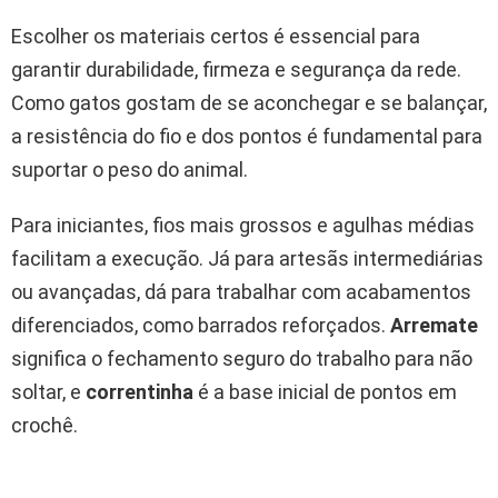
Escolher os materiais certos é essencial para
garantir durabilidade, firmeza e segurança da rede.
Como gatos gostam de se aconchegar e se balançar,
a resistência do fio e dos pontos é fundamental para
suportar o peso do animal.
Para iniciantes, fios mais grossos e agulhas médias
facilitam a execução. Já para artesãs intermediárias
ou avançadas, dá para trabalhar com acabamentos
diferenciados, como barrados reforçados.
Arremate
significa o fechamento seguro do trabalho para não
soltar, e
correntinha
é a base inicial de pontos em
crochê.