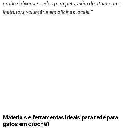
produzi diversas redes para pets, além de atuar como
instrutora voluntária em oficinas locais.
“
Materiais e ferramentas ideais para rede para
gatos em crochê?