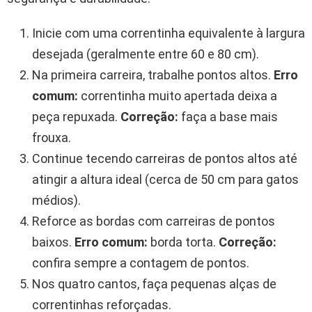
Inicie com uma correntinha equivalente à largura
desejada (geralmente entre 60 e 80 cm).
Na primeira carreira, trabalhe pontos altos.
Erro
comum:
correntinha muito apertada deixa a
peça repuxada.
Correção:
faça a base mais
frouxa.
Continue tecendo carreiras de pontos altos até
atingir a altura ideal (cerca de 50 cm para gatos
médios).
Reforce as bordas com carreiras de pontos
baixos.
Erro comum:
borda torta.
Correção:
confira sempre a contagem de pontos.
Nos quatro cantos, faça pequenas alças de
correntinhas reforçadas.