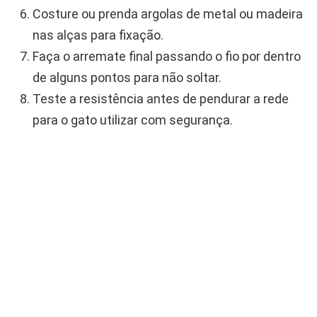
Costure ou prenda argolas de metal ou madeira
nas alças para fixação.
Faça o arremate final passando o fio por dentro
de alguns pontos para não soltar.
Teste a resistência antes de pendurar a rede
para o gato utilizar com segurança.