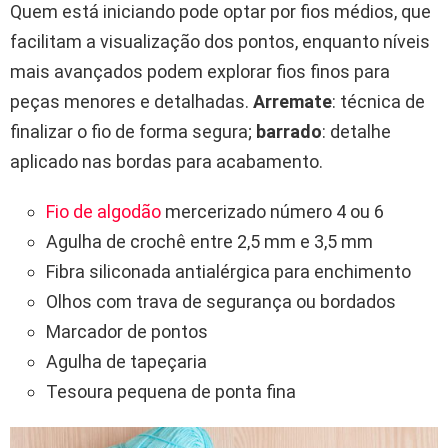
Quem está iniciando pode optar por fios médios, que
facilitam a visualização dos pontos, enquanto níveis
mais avançados podem explorar fios finos para
peças menores e detalhadas.
Arremate
: técnica de
finalizar o fio de forma segura;
barrado
: detalhe
aplicado nas bordas para acabamento.
Fio de algodão
mercerizado número 4 ou 6
Agulha de crochê entre 2,5 mm e 3,5 mm
Fibra siliconada antialérgica para enchimento
Olhos com trava de segurança ou bordados
Marcador de pontos
Agulha de tapeçaria
Tesoura pequena de ponta fina