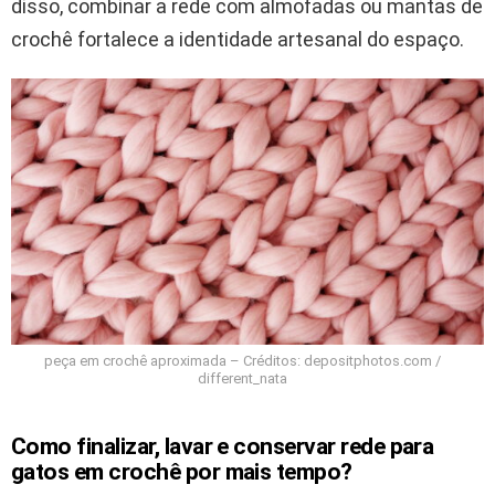
disso, combinar a rede com almofadas ou mantas de
crochê fortalece a identidade artesanal do espaço.
peça em crochê aproximada – Créditos: depositphotos.com /
different_nata
Como finalizar, lavar e conservar rede para
gatos em crochê por mais tempo?