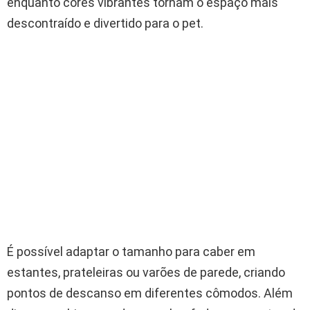
enquanto cores vibrantes tornam o espaço mais
descontraído e divertido para o pet.
É possível adaptar o tamanho para caber em
estantes, prateleiras ou varões de parede, criando
pontos de descanso em diferentes cômodos. Além