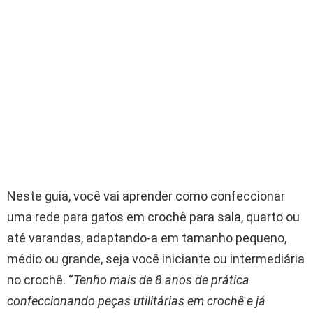
Neste guia, você vai aprender como confeccionar
uma rede para gatos em crochê para sala, quarto ou
até varandas, adaptando-a em tamanho pequeno,
médio ou grande, seja você iniciante ou intermediária
no crochê. “
Tenho mais de 8 anos de prática
confeccionando peças utilitárias em crochê e já