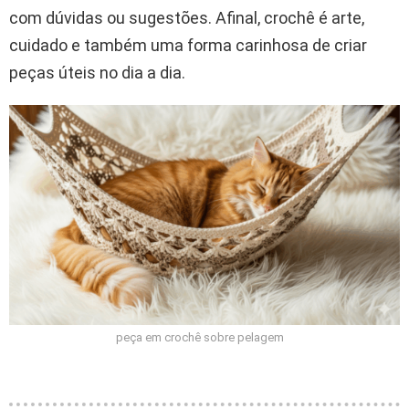
com dúvidas ou sugestões. Afinal, crochê é arte,
cuidado e também uma forma carinhosa de criar
peças úteis no dia a dia.
peça em crochê sobre pelagem