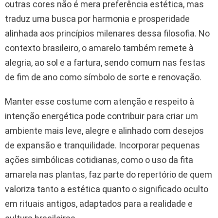
outras cores não é mera preferência estética, mas
traduz uma busca por harmonia e prosperidade
alinhada aos princípios milenares dessa filosofia. No
contexto brasileiro, o amarelo também remete à
alegria, ao sol e a fartura, sendo comum nas festas
de fim de ano como símbolo de sorte e renovação.
Manter esse costume com atenção e respeito à
intenção energética pode contribuir para criar um
ambiente mais leve, alegre e alinhado com desejos
de expansão e tranquilidade. Incorporar pequenas
ações simbólicas cotidianas, como o uso da fita
amarela nas plantas, faz parte do repertório de quem
valoriza tanto a estética quanto o significado oculto
em rituais antigos, adaptados para a realidade e