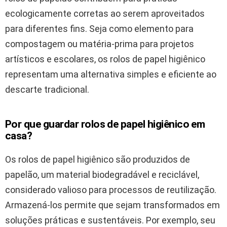
ecologicamente corretas ao serem aproveitados
para diferentes fins. Seja como elemento para
compostagem ou matéria-prima para projetos
artísticos e escolares, os rolos de papel higiênico
representam uma alternativa simples e eficiente ao
descarte tradicional.
Por que guardar rolos de papel higiênico em
casa?
Os rolos de papel higiênico são produzidos de
papelão, um material biodegradável e reciclável,
considerado valioso para processos de reutilização.
Armazená-los permite que sejam transformados em
soluções práticas e sustentáveis. Por exemplo, seu