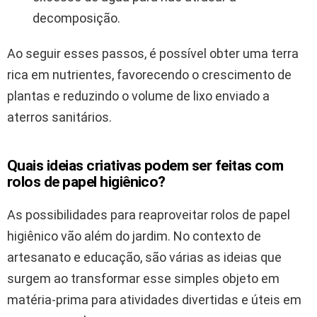
decomposição.
Ao seguir esses passos, é possível obter uma terra
rica em nutrientes, favorecendo o crescimento de
plantas e reduzindo o volume de lixo enviado a
aterros sanitários.
Quais ideias criativas podem ser feitas com
rolos de papel higiênico?
As possibilidades para reaproveitar rolos de papel
higiênico vão além do jardim. No contexto de
artesanato e educação, são várias as ideias que
surgem ao transformar esse simples objeto em
matéria-prima para atividades divertidas e úteis em