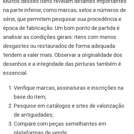
Muitos desses itens revelam detalhes importantes
na parte inferior, como marcas, selos e números de
série, que permitem pesquisar sua procedência e
época de fabricação. Um bom ponto de partida é
analisar as condições gerais: itens com menos
desgastes ou restaurados de forma adequada
tendem a valer mais. Observar a originalidade dos
desenhos e a integridade das pinturas também é
essencial.
Verifique marcas, assinaturas e inscrições na
base do item;
Pesquise em catálogos e sites de valorização
de antiguidades;
Compare com peças semelhantes em
plataformas de venda;