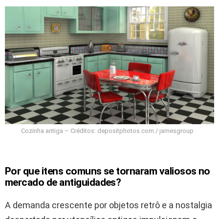
Cozinha antiga – Créditos: depositphotos.com / jamesgroup
Por que itens comuns se tornaram valiosos no
mercado de antiguidades?
A demanda crescente por objetos retrô e a nostalgia