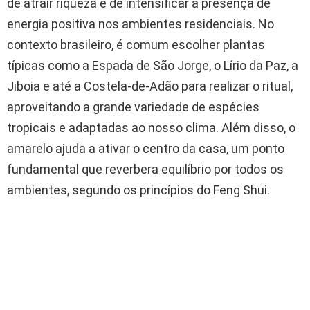
de atrair riqueza e de intensificar a presença de
energia positiva nos ambientes residenciais. No
contexto brasileiro, é comum escolher plantas
típicas como a Espada de São Jorge, o Lírio da Paz, a
Jiboia e até a Costela-de-Adão para realizar o ritual,
aproveitando a grande variedade de espécies
tropicais e adaptadas ao nosso clima. Além disso, o
amarelo ajuda a ativar o centro da casa, um ponto
fundamental que reverbera equilíbrio por todos os
ambientes, segundo os princípios do Feng Shui.