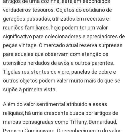
antigos de uma cozinha, estejam escondidos
verdadeiros tesouros. Objetos do cotidiano de
gerações passadas, utilizados em receitas e
reuniões familiares, hoje podem ter um valor
significativo para colecionadores e apreciadores de
peças vintage. O mercado atual reserva surpresas
para aqueles que observam com atenção os
utensílios herdados de avós e outros parentes.
Tigelas resistentes de vidro, panelas de cobre e
outros objetos podem valer muito mais do que se
supõe à primeira vista.
Além do valor sentimental atribuído a essas
relíquias, há uma crescente busca por artigos de
marcas consagradas como Tiffany, Bernardaud,
Pyrex ou Corningware. O reconhecimento do valor