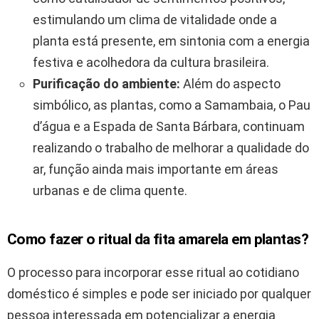
estimulando um clima de vitalidade onde a
planta está presente, em sintonia com a energia
festiva e acolhedora da cultura brasileira.
Purificação do ambiente:
Além do aspecto
simbólico, as plantas, como a Samambaia, o Pau
d’água e a Espada de Santa Bárbara, continuam
realizando o trabalho de melhorar a qualidade do
ar, função ainda mais importante em áreas
urbanas e de clima quente.
Como fazer o ritual da fita amarela em plantas?
O processo para incorporar esse ritual ao cotidiano
doméstico é simples e pode ser iniciado por qualquer
pessoa interessada em potencializar a energia