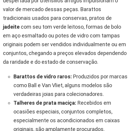
despertada por utensílios antigos impulsionam o
valor de mercado dessas peças. Barattos
tradicionais usados para conservas, pratos de
jadeite
com seu tom verde leitoso, formas de bolo
em aço esmaltado ou potes de vidro com tampas
originais podem ser vendidos individualmente ou em
conjuntos, chegando a preços elevados dependendo
da raridade e do estado de conservação.
Barattos de vidro raros:
Produzidos por marcas
como Ball e Van Vliet, alguns modelos são
verdadeiras joias para colecionadores.
Talheres de prata maciça:
Recebidos em
ocasiões especiais, conjuntos completos,
especialmente os acondicionados em caixas
originais, são amplamente procurados.