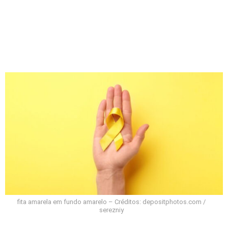
fita amarela em fundo amarelo – Créditos: depositphotos.com /
serezniy