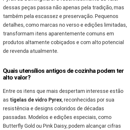
dessas peças passa não apenas pela tradição, mas
também pela escassez e preservação. Pequenos
detalhes, como marcas no verso e edições limitadas,
transformam itens aparentemente comuns em
produtos altamente cobiçados e com alto potencial
de revenda atualmente.
Quais utensílios antigos de cozinha podem ter
alto valor?
Entre os itens que mais despertam interesse estão
as
tigelas de vidro Pyrex
, reconhecidas por sua
resistência e designs coloridos de décadas
passadas. Modelos e edições especiais, como
Butterfly Gold ou Pink Daisy, podem alcançar cifras