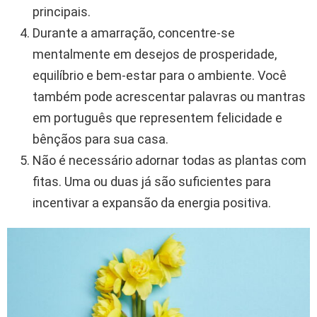
principais.
Durante a amarração, concentre-se
mentalmente em desejos de prosperidade,
equilíbrio e bem-estar para o ambiente. Você
também pode acrescentar palavras ou mantras
em português que representem felicidade e
bênçãos para sua casa.
Não é necessário adornar todas as plantas com
fitas. Uma ou duas já são suficientes para
incentivar a expansão da energia positiva.