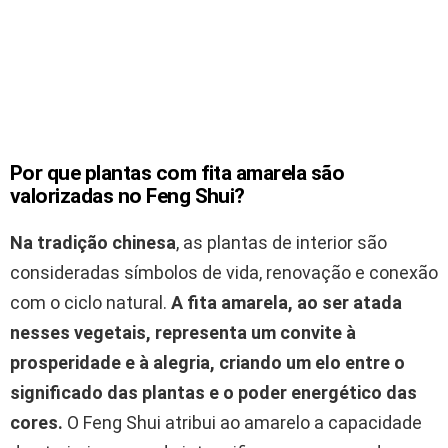
Por que plantas com fita amarela são
valorizadas no Feng Shui?
Na tradição chinesa
, as plantas de interior são
consideradas símbolos de vida, renovação e conexão
com o ciclo natural.
A fita amarela, ao ser atada
nesses vegetais, representa um convite à
prosperidade e à alegria, criando um elo entre o
significado das plantas e o poder energético das
cores.
O Feng Shui atribui ao amarelo a capacidade