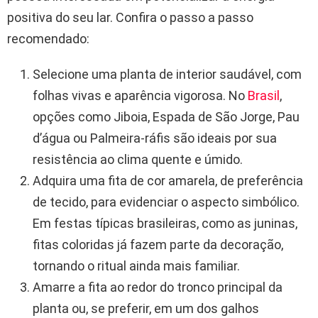
positiva do seu lar. Confira o passo a passo
recomendado:
Selecione uma planta de interior saudável, com
folhas vivas e aparência vigorosa. No
Brasil
,
opções como Jiboia, Espada de São Jorge, Pau
d’água ou Palmeira-ráfis são ideais por sua
resistência ao clima quente e úmido.
Adquira uma fita de cor amarela, de preferência
de tecido, para evidenciar o aspecto simbólico.
Em festas típicas brasileiras, como as juninas,
fitas coloridas já fazem parte da decoração,
tornando o ritual ainda mais familiar.
Amarre a fita ao redor do tronco principal da
planta ou, se preferir, em um dos galhos