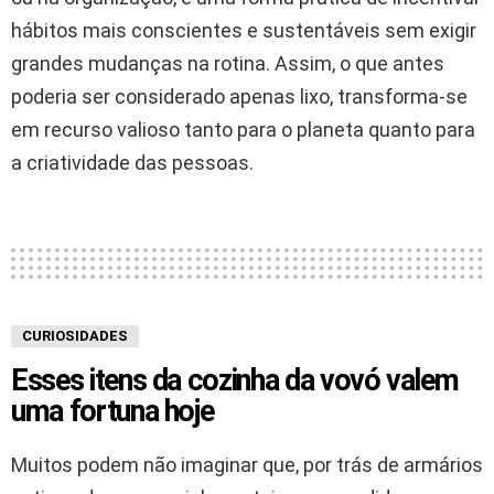
hábitos mais conscientes e sustentáveis sem exigir
grandes mudanças na rotina. Assim, o que antes
poderia ser considerado apenas lixo, transforma-se
em recurso valioso tanto para o planeta quanto para
a criatividade das pessoas.
CURIOSIDADES
Esses itens da cozinha da vovó valem
uma fortuna hoje
Muitos podem não imaginar que, por trás de armários