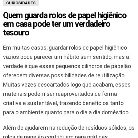
CURIOSIDADES
Quem guarda rolos de papel higiênico
em casa pode ter um verdadeiro
tesouro
Em muitas casas, guardar rolos de papel higiênico
vazios pode parecer um hábito sem sentido, mas a
verdade é que esses pequenos cilindros de papelão
oferecem diversas possibilidades de reutilização.
Muitas vezes descartados logo que acabam, esses
materiais podem ser reaproveitados de forma
criativa e sustentável, trazendo benefícios tanto
para o ambiente quanto para o dia a dia doméstico.
Além de ajudarem na redução de resíduos sólidos, os
rolos de papelão contribuem para práticas