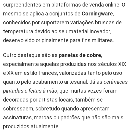
surpreendentes em plataformas de venda online. O
mesmo se aplica a conjuntos de
Corningware
,
conhecidos por suportarem variações bruscas de
temperatura devido ao seu material inovador,
desenvolvido originalmente para fins militares.
Outro destaque são as
panelas de cobre
,
especialmente aquelas produzidas nos séculos XIX
e XX em estilo francês, valorizadas tanto pelo uso
quanto pelo acabamento artesanal. Já as
cerâmicas
pintadas e feitas à mão
, que muitas vezes foram
decoradas por artistas locais, também se
sobressaem, sobretudo quando apresentam
assinaturas, marcas ou padrões que não são mais
produzidos atualmente.