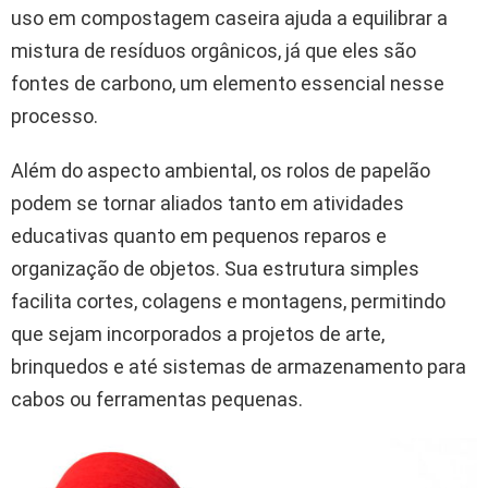
uso em compostagem caseira ajuda a equilibrar a
mistura de resíduos orgânicos, já que eles são
fontes de carbono, um elemento essencial nesse
processo.
Além do aspecto ambiental, os rolos de papelão
podem se tornar aliados tanto em atividades
educativas quanto em pequenos reparos e
organização de objetos. Sua estrutura simples
facilita cortes, colagens e montagens, permitindo
que sejam incorporados a projetos de arte,
brinquedos e até sistemas de armazenamento para
cabos ou ferramentas pequenas.