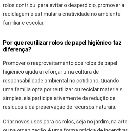
rolos contribui para evitar o desperdício, promover a
reciclagem e estimular a criatividade no ambiente
familiar e escolar.
Por que reutilizar rolos de papel higiênico faz
diferença?
Promover o reaproveitamento dos rolos de papel
higiênico ajuda a reforçar uma cultura de
responsabilidade ambiental no cotidiano. Quando
uma família opta por reutilizar ou reciclar materiais
simples, ela participa ativamente da redução de
resíduos e da preservação de recursos naturais.
Criar novos usos para os rolos, seja no jardim, na arte
ou na organização, é uma forma prática de incentivar