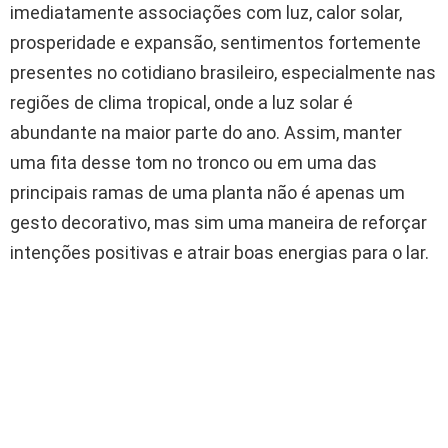
imediatamente associações com luz, calor solar,
prosperidade e expansão, sentimentos fortemente
presentes no cotidiano brasileiro, especialmente nas
regiões de clima tropical, onde a luz solar é
abundante na maior parte do ano. Assim, manter
uma fita desse tom no tronco ou em uma das
principais ramas de uma planta não é apenas um
gesto decorativo, mas sim uma maneira de reforçar
intenções positivas e atrair boas energias para o lar.