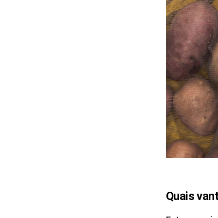
Quais van