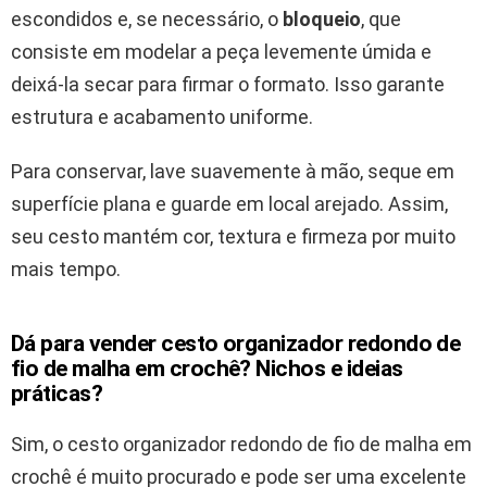
escondidos e, se necessário, o
bloqueio
, que
consiste em modelar a peça levemente úmida e
deixá-la secar para firmar o formato. Isso garante
estrutura e acabamento uniforme.
Para conservar, lave suavemente à mão, seque em
superfície plana e guarde em local arejado. Assim,
seu cesto mantém cor, textura e firmeza por muito
mais tempo.
Dá para vender cesto organizador redondo de
fio de malha em crochê? Nichos e ideias
práticas?
Sim, o cesto organizador redondo de fio de malha em
crochê é muito procurado e pode ser uma excelente