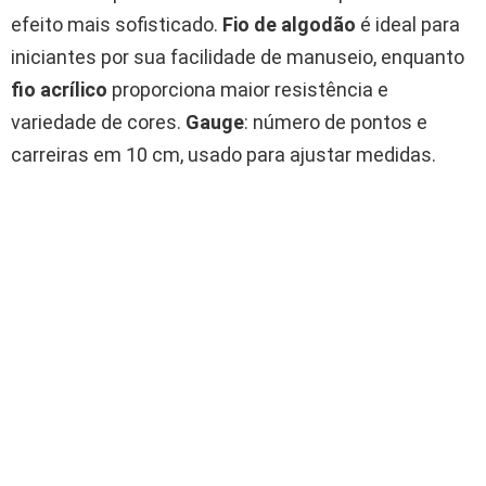
efeito mais sofisticado.
Fio de algodão
é ideal para
iniciantes por sua facilidade de manuseio, enquanto
fio acrílico
proporciona maior resistência e
variedade de cores.
Gauge
: número de pontos e
carreiras em 10 cm, usado para ajustar medidas.