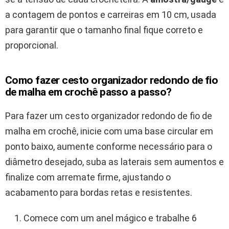
a contagem de pontos e carreiras em 10 cm, usada
para garantir que o tamanho final fique correto e
proporcional.
Como fazer cesto organizador redondo de fio
de malha em crochê passo a passo?
Para fazer um cesto organizador redondo de fio de
malha em crochê, inicie com uma base circular em
ponto baixo, aumente conforme necessário para o
diâmetro desejado, suba as laterais sem aumentos e
finalize com arremate firme, ajustando o
acabamento para bordas retas e resistentes.
Comece com um anel mágico e trabalhe 6