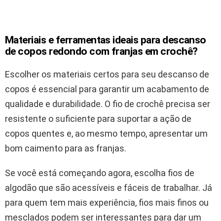
Materiais e ferramentas ideais para descanso
de copos redondo com franjas em crochê?
Escolher os materiais certos para seu descanso de
copos é essencial para garantir um acabamento de
qualidade e durabilidade. O fio de crochê precisa ser
resistente o suficiente para suportar a ação de
copos quentes e, ao mesmo tempo, apresentar um
bom caimento para as franjas.
Se você está começando agora, escolha fios de
algodão que são acessíveis e fáceis de trabalhar. Já
para quem tem mais experiência, fios mais finos ou
mesclados podem ser interessantes para dar um