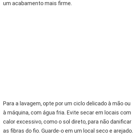
um acabamento mais firme.
Para a lavagem, opte por um ciclo delicado à mão ou
à máquina, com água fria. Evite secar em locais com
calor excessivo, como o sol direto, para não danificar
as fibras do fio. Guarde-o em um local seco e arejado.