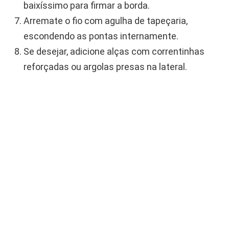
baixíssimo para firmar a borda.
Arremate o fio com agulha de tapeçaria,
escondendo as pontas internamente.
Se desejar, adicione alças com correntinhas
reforçadas ou argolas presas na lateral.