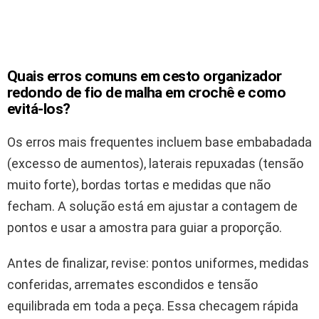
Quais erros comuns em cesto organizador
redondo de fio de malha em crochê e como
evitá-los?
Os erros mais frequentes incluem base embabadada
(excesso de aumentos), laterais repuxadas (tensão
muito forte), bordas tortas e medidas que não
fecham. A solução está em ajustar a contagem de
pontos e usar a amostra para guiar a proporção.
Antes de finalizar, revise: pontos uniformes, medidas
conferidas, arremates escondidos e tensão
equilibrada em toda a peça. Essa checagem rápida