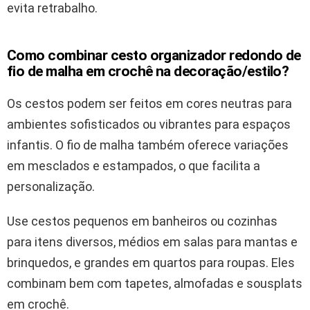
evita retrabalho.
Como combinar cesto organizador redondo de
fio de malha em crochê na decoração/estilo?
Os cestos podem ser feitos em cores neutras para
ambientes sofisticados ou vibrantes para espaços
infantis. O fio de malha também oferece variações
em mesclados e estampados, o que facilita a
personalização.
Use cestos pequenos em banheiros ou cozinhas
para itens diversos, médios em salas para mantas e
brinquedos, e grandes em quartos para roupas. Eles
combinam bem com tapetes, almofadas e sousplats
em crochê.