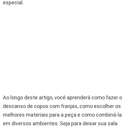
especial.
Ao longo deste artigo, você aprenderá como fazer o
descanso de copos com franjas, como escolher os
melhores materiais para a peça e como combiná-la
em diversos ambientes. Seja para deixar sua sala