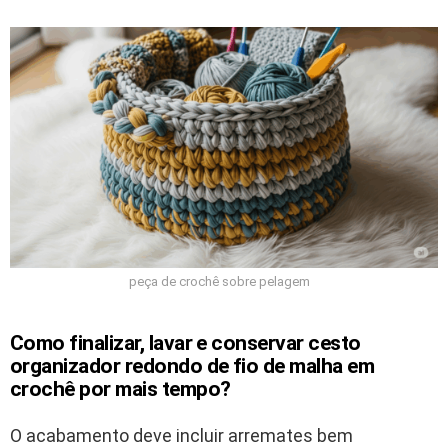
peça de crochê sobre pelagem
Como finalizar, lavar e conservar cesto
organizador redondo de fio de malha em
crochê por mais tempo?
O acabamento deve incluir arremates bem