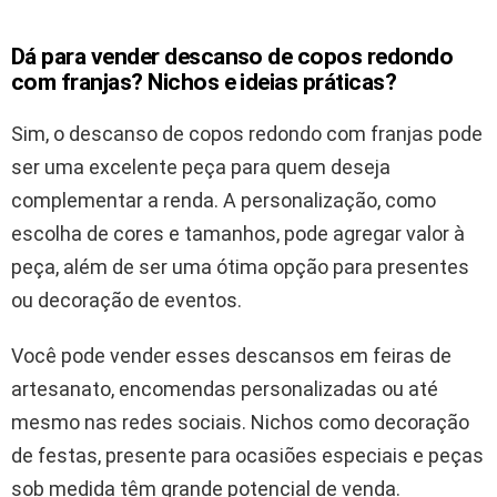
Dá para vender descanso de copos redondo
com franjas? Nichos e ideias práticas?
Sim, o descanso de copos redondo com franjas pode
ser uma excelente peça para quem deseja
complementar a renda. A personalização, como
escolha de cores e tamanhos, pode agregar valor à
peça, além de ser uma ótima opção para presentes
ou decoração de eventos.
Você pode vender esses descansos em feiras de
artesanato, encomendas personalizadas ou até
mesmo nas redes sociais. Nichos como decoração
de festas, presente para ocasiões especiais e peças
sob medida têm grande potencial de venda.