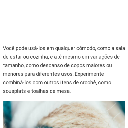
Você pode usá-los em qualquer cômodo, como a sala
de estar ou cozinha, e até mesmo em variações de
tamanho, como descanso de copos maiores ou
menores para diferentes usos. Experimente
combiná-los com outros itens de crochê, como
sousplats e toalhas de mesa.