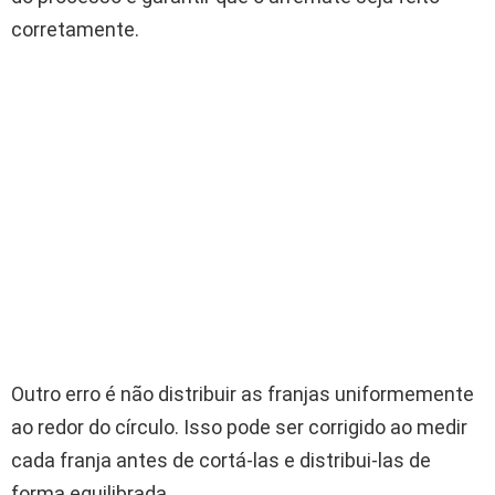
corretamente.
Outro erro é não distribuir as franjas uniformemente
ao redor do círculo. Isso pode ser corrigido ao medir
cada franja antes de cortá-las e distribui-las de
forma equilibrada.