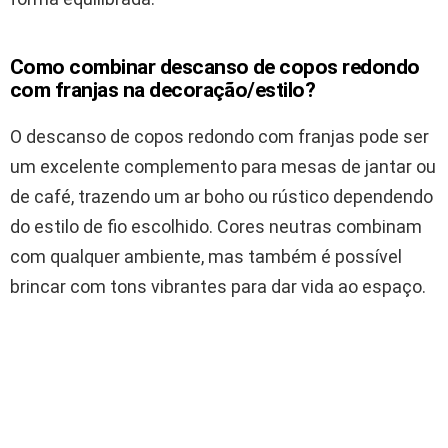
Como combinar descanso de copos redondo
com franjas na decoração/estilo?
O descanso de copos redondo com franjas pode ser
um excelente complemento para mesas de jantar ou
de café, trazendo um ar boho ou rústico dependendo
do estilo de fio escolhido. Cores neutras combinam
com qualquer ambiente, mas também é possível
brincar com tons vibrantes para dar vida ao espaço.