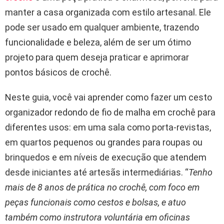
manter a casa organizada com estilo artesanal. Ele
pode ser usado em qualquer ambiente, trazendo
funcionalidade e beleza, além de ser um ótimo
projeto para quem deseja praticar e aprimorar
pontos básicos de crochê.
Neste guia, você vai aprender como fazer um cesto
organizador redondo de fio de malha em crochê para
diferentes usos: em uma sala como porta-revistas,
em quartos pequenos ou grandes para roupas ou
brinquedos e em níveis de execução que atendem
desde iniciantes até artesãs intermediárias. “
Tenho
mais de 8 anos de prática no crochê, com foco em
peças funcionais como cestos e bolsas, e atuo
também como instrutora voluntária em oficinas