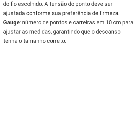
do fio escolhido. A tensão do ponto deve ser
ajustada conforme sua preferência de firmeza.
Gauge
: número de pontos e carreiras em 10 cm para
ajustar as medidas, garantindo que o descanso
tenha o tamanho correto.