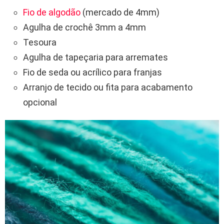
Fio de algodão
(mercado de 4mm)
Agulha de crochê 3mm a 4mm
Tesoura
Agulha de tapeçaria para arremates
Fio de seda ou acrílico para franjas
Arranjo de tecido ou fita para acabamento
opcional