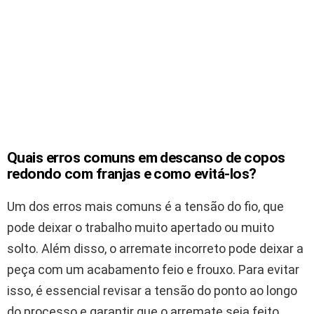
Quais erros comuns em descanso de copos
redondo com franjas e como evitá-los?
Um dos erros mais comuns é a tensão do fio, que
pode deixar o trabalho muito apertado ou muito
solto. Além disso, o arremate incorreto pode deixar a
peça com um acabamento feio e frouxo. Para evitar
isso, é essencial revisar a tensão do ponto ao longo
do processo e garantir que o arremate seja feito