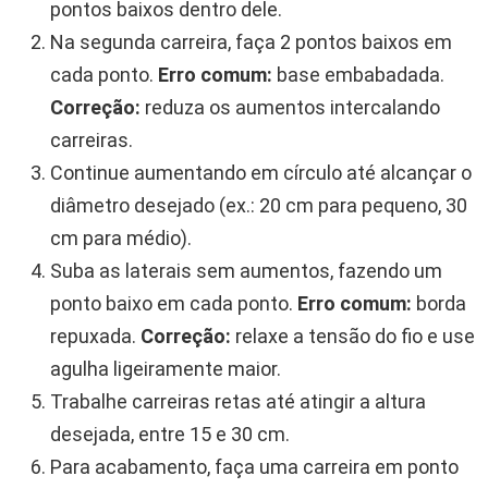
pontos baixos dentro dele.
Na segunda carreira, faça 2 pontos baixos em
cada ponto.
Erro comum:
base embabadada.
Correção:
reduza os aumentos intercalando
carreiras.
Continue aumentando em círculo até alcançar o
diâmetro desejado (ex.: 20 cm para pequeno, 30
cm para médio).
Suba as laterais sem aumentos, fazendo um
ponto baixo em cada ponto.
Erro comum:
borda
repuxada.
Correção:
relaxe a tensão do fio e use
agulha ligeiramente maior.
Trabalhe carreiras retas até atingir a altura
desejada, entre 15 e 30 cm.
Para acabamento, faça uma carreira em ponto