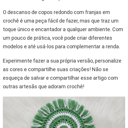
O descanso de copos redondo com franjas em
crochê é uma peça fácil de fazer, mas que traz um
toque único e encantador a qualquer ambiente. Com
um pouco de prática, você pode criar diferentes
modelos e até usá-los para complementar a renda.
Experimente fazer a sua própria versão, personalize
as cores e compartilhe suas criações! Não se
esqueça de salvar e compartilhar esse artigo com
outras artesãs que adoram crochê!