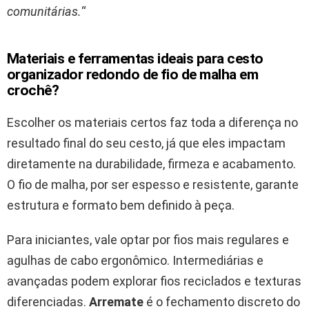
comunitárias.
“
Materiais e ferramentas ideais para cesto
organizador redondo de fio de malha em
crochê?
Escolher os materiais certos faz toda a diferença no
resultado final do seu cesto, já que eles impactam
diretamente na durabilidade, firmeza e acabamento.
O fio de malha, por ser espesso e resistente, garante
estrutura e formato bem definido à peça.
Para iniciantes, vale optar por fios mais regulares e
agulhas de cabo ergonômico. Intermediárias e
avançadas podem explorar fios reciclados e texturas
diferenciadas.
Arremate
é o fechamento discreto do