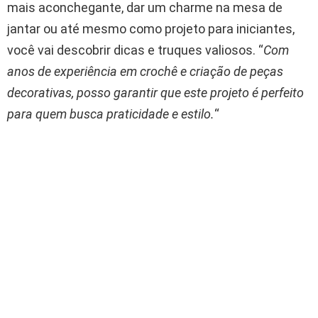
mais aconchegante, dar um charme na mesa de
jantar ou até mesmo como projeto para iniciantes,
você vai descobrir dicas e truques valiosos. “
Com
anos de experiência em crochê e criação de peças
decorativas, posso garantir que este projeto é perfeito
para quem busca praticidade e estilo.
“