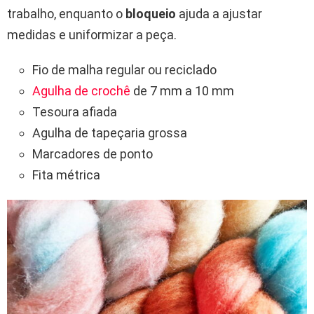
trabalho, enquanto o
bloqueio
ajuda a ajustar
medidas e uniformizar a peça.
Fio de malha regular ou reciclado
Agulha de crochê
de 7 mm a 10 mm
Tesoura afiada
Agulha de tapeçaria grossa
Marcadores de ponto
Fita métrica