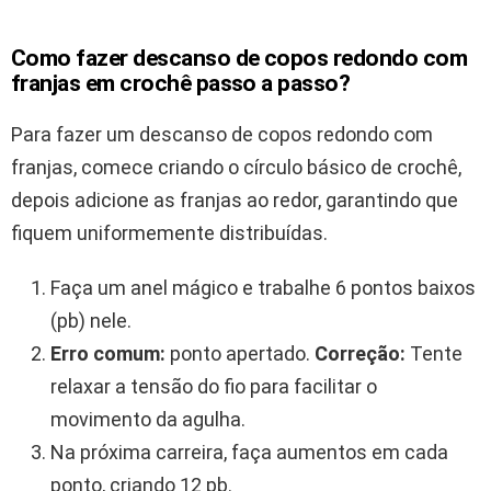
Como fazer descanso de copos redondo com
franjas em crochê passo a passo?
Para fazer um descanso de copos redondo com
franjas, comece criando o círculo básico de crochê,
depois adicione as franjas ao redor, garantindo que
fiquem uniformemente distribuídas.
Faça um anel mágico e trabalhe 6 pontos baixos
(pb) nele.
Erro comum:
ponto apertado.
Correção:
Tente
relaxar a tensão do fio para facilitar o
movimento da agulha.
Na próxima carreira, faça aumentos em cada
ponto, criando 12 pb.