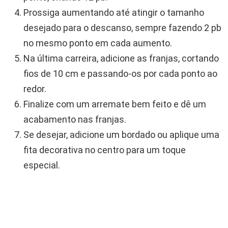
Prossiga aumentando até atingir o tamanho
desejado para o descanso, sempre fazendo 2 pb
no mesmo ponto em cada aumento.
Na última carreira, adicione as franjas, cortando
fios de 10 cm e passando-os por cada ponto ao
redor.
Finalize com um arremate bem feito e dê um
acabamento nas franjas.
Se desejar, adicione um bordado ou aplique uma
fita decorativa no centro para um toque
especial.