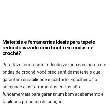
Materiais e ferramentas ideais para tapete
redondo vazado com borda em ondas de
crochê?
Para fazer um tapete redondo vazado com borda em
ondas de crochê, você precisará de materiais que
garantam durabilidade e conforto. Escolher o fio
adequado e as ferramentas certas são
fundamentais para garantir um bom acabamento e
facilitar o processo de criação.