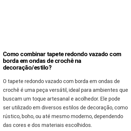
Como combinar tapete redondo vazado com
borda em ondas de crochê na
decoração/estilo?
O tapete redondo vazado com borda em ondas de
crochê é uma peça versátil, ideal para ambientes que
buscam um toque artesanal e acolhedor. Ele pode
ser utilizado em diversos estilos de decoração, como
rústico, boho, ou até mesmo moderno, dependendo
das cores e dos materiais escolhidos.