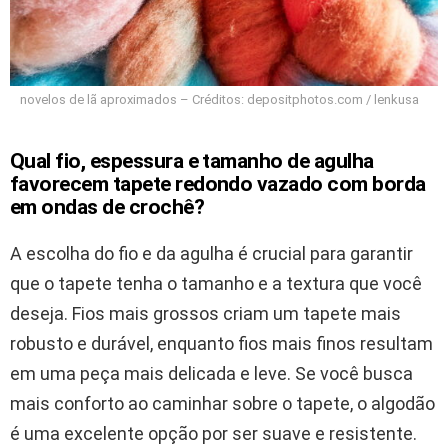
novelos de lã aproximados – Créditos: depositphotos.com / lenkusa
Qual fio, espessura e tamanho de agulha
favorecem tapete redondo vazado com borda
em ondas de crochê?
A escolha do fio e da agulha é crucial para garantir
que o tapete tenha o tamanho e a textura que você
deseja. Fios mais grossos criam um tapete mais
robusto e durável, enquanto fios mais finos resultam
em uma peça mais delicada e leve. Se você busca
mais conforto ao caminhar sobre o tapete, o algodão
é uma excelente opção por ser suave e resistente.