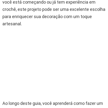
você está começando ou já tem experiência em
crochê, este projeto pode ser uma excelente escolha
para enriquecer sua decoração com um toque
artesanal.
Ao longo deste guia, você aprenderá como fazer um