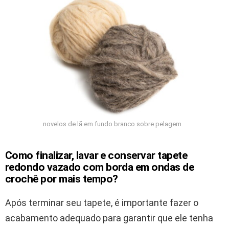
novelos de lã em fundo branco sobre pelagem
Como finalizar, lavar e conservar tapete
redondo vazado com borda em ondas de
crochê por mais tempo?
Após terminar seu tapete, é importante fazer o
acabamento adequado para garantir que ele tenha