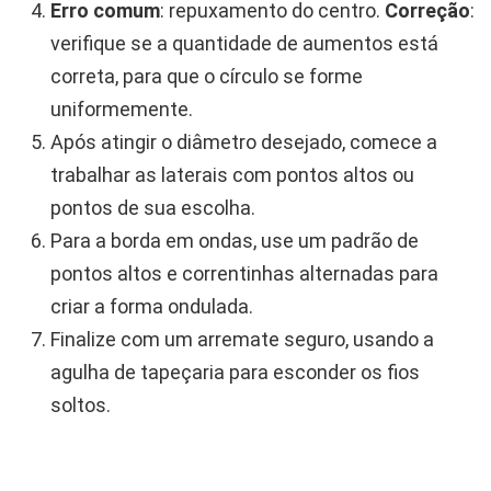
Erro comum
: repuxamento do centro.
Correção
:
verifique se a quantidade de aumentos está
correta, para que o círculo se forme
uniformemente.
Após atingir o diâmetro desejado, comece a
trabalhar as laterais com pontos altos ou
pontos de sua escolha.
Para a borda em ondas, use um padrão de
pontos altos e correntinhas alternadas para
criar a forma ondulada.
Finalize com um arremate seguro, usando a
agulha de tapeçaria para esconder os fios
soltos.