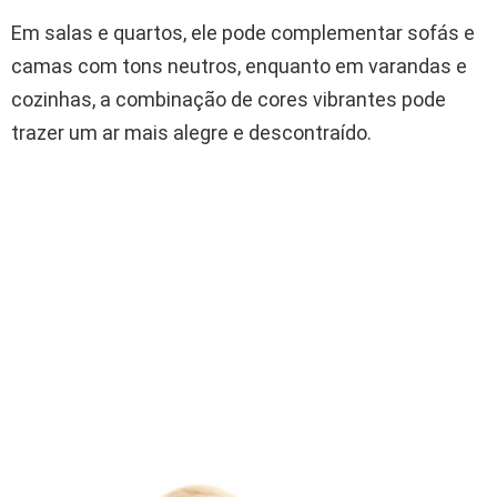
Em salas e quartos, ele pode complementar sofás e
camas com tons neutros, enquanto em varandas e
cozinhas, a combinação de cores vibrantes pode
trazer um ar mais alegre e descontraído.