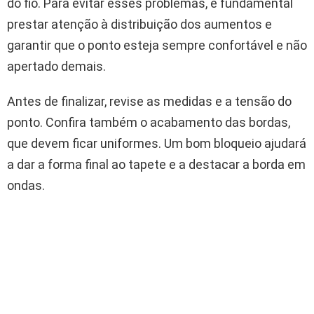
do fio. Para evitar esses problemas, é fundamental
prestar atenção à distribuição dos aumentos e
garantir que o ponto esteja sempre confortável e não
apertado demais.
Antes de finalizar, revise as medidas e a tensão do
ponto. Confira também o acabamento das bordas,
que devem ficar uniformes. Um bom bloqueio ajudará
a dar a forma final ao tapete e a destacar a borda em
ondas.