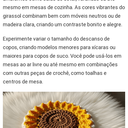
mesmo em mesas de cozinha. As cores vibrantes do
girassol combinam bem com móveis neutros ou de
madeira clara, criando um contraste bonito e alegre.
Experimente variar o tamanho do descanso de
copos, criando modelos menores para xícaras ou
maiores para copos de suco. Você pode usá-los em
mesas ao ar livre ou até mesmo em combinações
com outras peças de crochê, como toalhas e
centros de mesa.