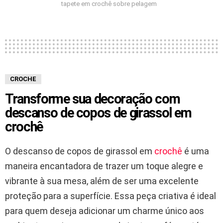
tapete em crochê sobre pelagem
CROCHE
Transforme sua decoração com
descanso de copos de girassol em
crochê
O descanso de copos de girassol em
crochê
é uma
maneira encantadora de trazer um toque alegre e
vibrante à sua mesa, além de ser uma excelente
proteção para a superfície. Essa peça criativa é ideal
para quem deseja adicionar um charme único aos