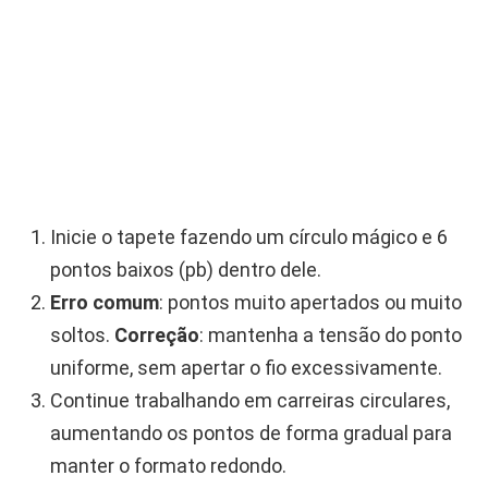
Inicie o tapete fazendo um círculo mágico e 6
pontos baixos (pb) dentro dele.
Erro comum
: pontos muito apertados ou muito
soltos.
Correção
: mantenha a tensão do ponto
uniforme, sem apertar o fio excessivamente.
Continue trabalhando em carreiras circulares,
aumentando os pontos de forma gradual para
manter o formato redondo.