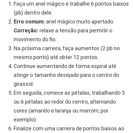
Faça um anel mágico e trabalhe 6 pontos baixos
(pb) dentro dele.
Erro comum:
anel mágico muito apertado.
Correção:
relaxe a tensão para permitir o
movimento do fio.
Na próxima carreira, faça aumentos (2 pb no
mesmo ponto) até obter 12 pontos.
Continue aumentando de forma espiral até
atingir o tamanho desejado para o centro do
girassol.
Em seguida, comece as pétalas, trabalhando 5
ou 6 pétalas ao redor do centro, alternando
cores (amarelo e laranja ou marrom, por
exemplo).
Finalize com uma carreira de pontos baixos ao