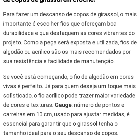
Para fazer um descanso de copos de girassol, o mais
importante é escolher fios que ofereçam boa
durabilidade e que destaquem as cores vibrantes do
projeto. Como a peça será exposta e utilizada, fios de
algodão ou acrílico são os mais recomendados por
sua resistência e facilidade de manutenção.
Se você está começando, o fio de algodão em cores
vivas é perfeito. Já para quem deseja um toque mais
sofisticado, o fio acrílico pode trazer maior variedade
de cores e texturas.
Gauge
: número de pontos e
carreiras em 10 cm, usado para ajustar medidas, é
essencial para garantir que o girassol tenha o
tamanho ideal para o seu descanso de copos.