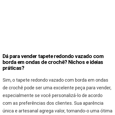
Dá para vender tapete redondo vazado com
borda em ondas de crochê? Nichos e ideias
práticas?
Sim, o tapete redondo vazado com borda em ondas
de crochê pode ser uma excelente peça para vender,
especialmente se você personalizá-lo de acordo
com as preferências dos clientes. Sua aparência
única e artesanal agrega valor, tornando-o uma ótima