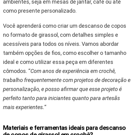
ambientes, seja em mesas de jantar, café ou até
como presente personalizado.
Você aprenderá como criar um descanso de copos
no formato de girassol, com detalhes simples e
acessíveis para todos os níveis. Vamos abordar
também opções de fios, como escolher o tamanho
ideal e como utilizar essa peça em diferentes
cômodos. “
Com anos de experiência em crochê,
trabalho frequentemente com projetos de decoração e
personalização, e posso afirmar que esse projeto é
perfeito tanto para iniciantes quanto para artesãs
mais experientes.
“
Materiais e ferramentas ideais para descanso
de copos de girassol em crochê?