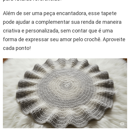
Além de ser uma peça encantadora, esse tapete
pode ajudar a complementar sua renda de maneira
criativa e personalizada, sem contar que é uma
forma de expressar seu amor pelo crochê. Aproveite
cada ponto!