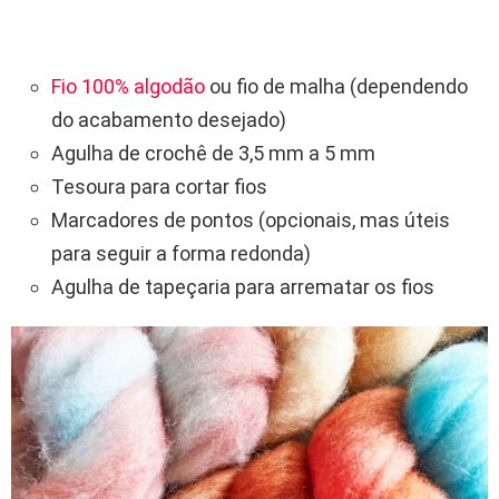
Fio 100% algodão
ou fio de malha (dependendo
do acabamento desejado)
Agulha de crochê de 3,5 mm a 5 mm
Tesoura para cortar fios
Marcadores de pontos (opcionais, mas úteis
para seguir a forma redonda)
Agulha de tapeçaria para arrematar os fios