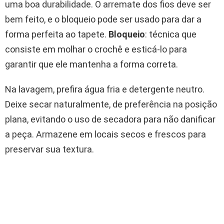
uma boa durabilidade. O arremate dos fios deve ser
bem feito, e o bloqueio pode ser usado para dar a
forma perfeita ao tapete.
Bloqueio
: técnica que
consiste em molhar o crochê e esticá-lo para
garantir que ele mantenha a forma correta.
Na lavagem, prefira água fria e detergente neutro.
Deixe secar naturalmente, de preferência na posição
plana, evitando o uso de secadora para não danificar
a peça. Armazene em locais secos e frescos para
preservar sua textura.