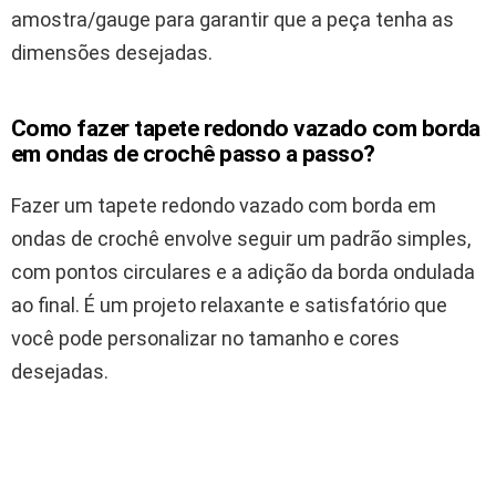
amostra/gauge para garantir que a peça tenha as
dimensões desejadas.
Como fazer tapete redondo vazado com borda
em ondas de crochê passo a passo?
Fazer um tapete redondo vazado com borda em
ondas de crochê envolve seguir um padrão simples,
com pontos circulares e a adição da borda ondulada
ao final. É um projeto relaxante e satisfatório que
você pode personalizar no tamanho e cores
desejadas.