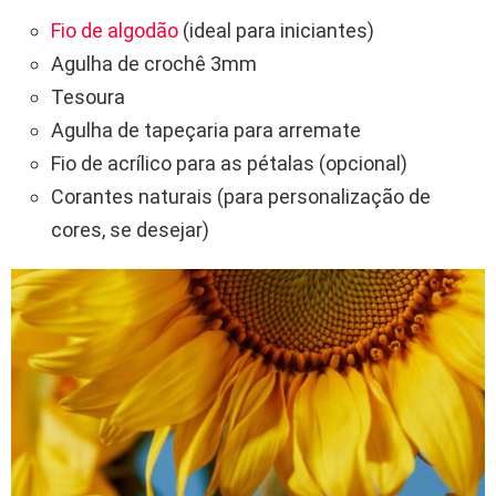
Fio de algodão
(ideal para iniciantes)
Agulha de crochê 3mm
Tesoura
Agulha de tapeçaria para arremate
Fio de acrílico para as pétalas (opcional)
Corantes naturais (para personalização de
cores, se desejar)