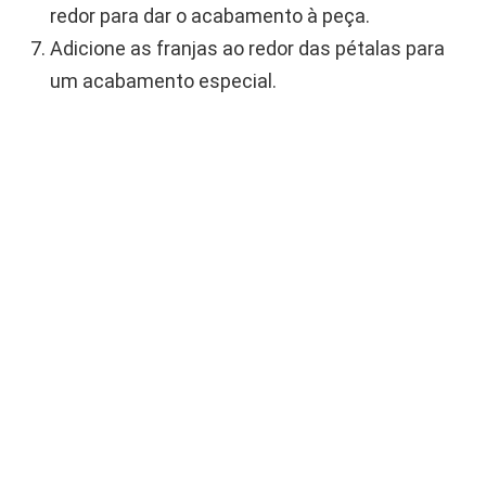
redor para dar o acabamento à peça.
Adicione as franjas ao redor das pétalas para
um acabamento especial.