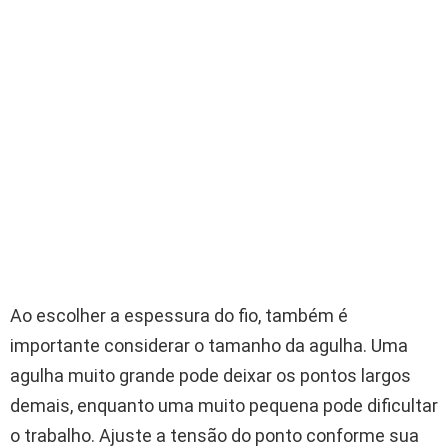
Ao escolher a espessura do fio, também é
importante considerar o tamanho da agulha. Uma
agulha muito grande pode deixar os pontos largos
demais, enquanto uma muito pequena pode dificultar
o trabalho. Ajuste a tensão do ponto conforme sua