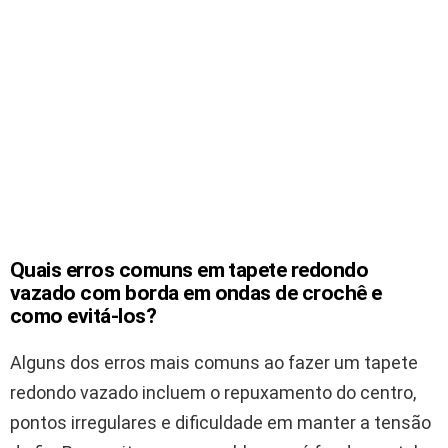
Quais erros comuns em tapete redondo
vazado com borda em ondas de crochê e
como evitá-los?
Alguns dos erros mais comuns ao fazer um tapete
redondo vazado incluem o repuxamento do centro,
pontos irregulares e dificuldade em manter a tensão