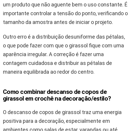
um produto que não aguente bem o uso constante. É
importante controlar a tensão do ponto, verificando o
tamanho da amostra antes de iniciar o projeto.
Outro erro é a distribuição desuniforme das pétalas,
o que pode fazer com que o girassol fique com uma
aparência irregular. A correção é fazer uma
contagem cuidadosa e distribuir as pétalas de
maneira equilibrada ao redor do centro.
Como combinar descanso de copos de
girassol em crochê na decoração/estilo?
O descanso de copos de girassol traz uma energia
positiva para a decoração, especialmente em
ambientes como salas de estar, varandas ou até