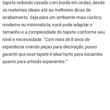
tapete redondo vazado com borda em ondas, desde
os materiais ideais até as melhores dicas de
acabamento. Seja para um ambiente mais rústico,
moderno ou minimalista, você pode adaptar o
tamanho e a complexidade do tapete conforme seu
nível e necessidade. “
Com mais de 8 anos de
experiência criando peças para decoração, posso
garantir que esse tapete é ideal tanto para iniciantes
quanto para artesãs experientes.
“