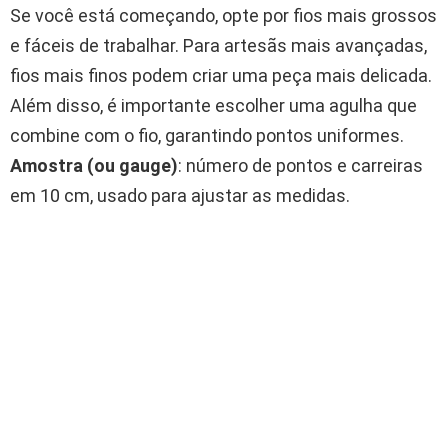
Se você está começando, opte por fios mais grossos
e fáceis de trabalhar. Para artesãs mais avançadas,
fios mais finos podem criar uma peça mais delicada.
Além disso, é importante escolher uma agulha que
combine com o fio, garantindo pontos uniformes.
Amostra (ou gauge)
: número de pontos e carreiras
em 10 cm, usado para ajustar as medidas.