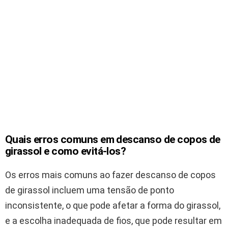
Quais erros comuns em descanso de copos de
girassol e como evitá-los?
Os erros mais comuns ao fazer descanso de copos
de girassol incluem uma tensão de ponto
inconsistente, o que pode afetar a forma do girassol,
e a escolha inadequada de fios, que pode resultar em