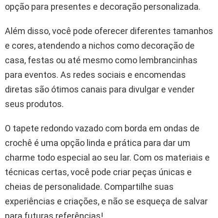
opção para presentes e decoração personalizada.
Além disso, você pode oferecer diferentes tamanhos
e cores, atendendo a nichos como decoração de
casa, festas ou até mesmo como lembrancinhas
para eventos. As redes sociais e encomendas
diretas são ótimos canais para divulgar e vender
seus produtos.
O tapete redondo vazado com borda em ondas de
crochê é uma opção linda e prática para dar um
charme todo especial ao seu lar. Com os materiais e
técnicas certas, você pode criar peças únicas e
cheias de personalidade. Compartilhe suas
experiências e criações, e não se esqueça de salvar
para futuras referências!