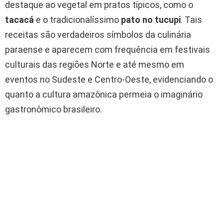
destaque ao vegetal em pratos típicos, como o
tacacá
e o tradicionalíssimo
pato no tucupi
. Tais
receitas são verdadeiros símbolos da culinária
paraense e aparecem com frequência em festivais
culturais das regiões Norte e até mesmo em
eventos no Sudeste e Centro-Oeste, evidenciando o
quanto a cultura amazônica permeia o imaginário
gastronômico brasileiro.