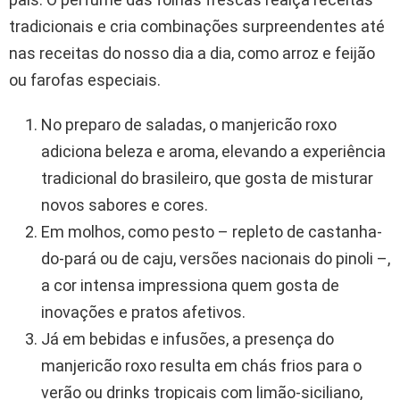
tradicionais e cria combinações surpreendentes até
nas receitas do nosso dia a dia, como arroz e feijão
ou farofas especiais.
No preparo de saladas, o manjericão roxo
adiciona beleza e aroma, elevando a experiência
tradicional do brasileiro, que gosta de misturar
novos sabores e cores.
Em molhos, como pesto – repleto de castanha-
do-pará ou de caju, versões nacionais do pinoli –,
a cor intensa impressiona quem gosta de
inovações e pratos afetivos.
Já em bebidas e infusões, a presença do
manjericão roxo resulta em chás frios para o
verão ou drinks tropicais com limão-siciliano,