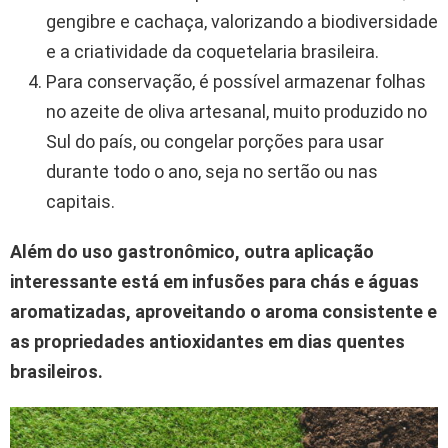
gengibre e cachaça, valorizando a biodiversidade
e a criatividade da coquetelaria brasileira.
Para conservação, é possível armazenar folhas
no azeite de oliva artesanal, muito produzido no
Sul do país, ou congelar porções para usar
durante todo o ano, seja no sertão ou nas
capitais.
Além do uso gastronômico, outra aplicação
interessante está em infusões para chás e águas
aromatizadas, aproveitando o aroma consistente e
as propriedades antioxidantes em dias quentes
brasileiros.