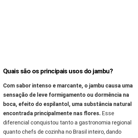
Quais são os principais usos do jambu?
Com sabor intenso e marcante, o jambu causa uma
sensação de leve formigamento ou dormência na
boca, efeito do espilantol, uma substância natural
encontrada principalmente nas flores.
Esse
diferencial conquistou tanto a gastronomia regional
quanto chefs de cozinha no Brasil inteiro, dando