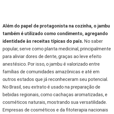
Além do papel de protagonista na cozinha, o jambu
também é utilizado como condimento, agregando
identidade às receitas típicas do país.
No saber
popular, serve como planta medicinal, principalmente
para aliviar dores de dente, graças ao leve efeito
anestésico. Por isso, o jambu é valorizado entre
famílias de comunidades amazônicas e até em
outros estados que já reconheceram seu potencial.
No Brasil, seu extrato é usado na preparação de
bebidas regionais, como cachaças aromatizadas, e
cosméticos naturais, mostrando sua versatilidade.
Empresas de cosméticos e da fitoterapia nacionais