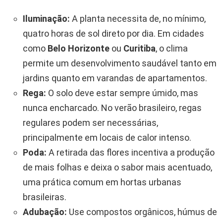
Iluminação:
A planta necessita de, no mínimo,
quatro horas de sol direto por dia. Em cidades
como
Belo Horizonte
ou
Curitiba
, o clima
permite um desenvolvimento saudável tanto em
jardins quanto em varandas de apartamentos.
Rega:
O solo deve estar sempre úmido, mas
nunca encharcado. No verão brasileiro, regas
regulares podem ser necessárias,
principalmente em locais de calor intenso.
Poda:
A retirada das flores incentiva a produção
de mais folhas e deixa o sabor mais acentuado,
uma prática comum em hortas urbanas
brasileiras.
Adubação:
Use compostos orgânicos, húmus de