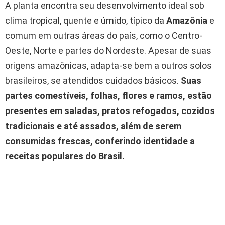
A planta encontra seu desenvolvimento ideal sob
clima tropical, quente e úmido, típico da
Amazônia
e
comum em outras áreas do país, como o Centro-
Oeste, Norte e partes do Nordeste. Apesar de suas
origens amazônicas, adapta-se bem a outros solos
brasileiros, se atendidos cuidados básicos.
Suas
partes comestíveis, folhas, flores e ramos, estão
presentes em saladas, pratos refogados, cozidos
tradicionais e até assados, além de serem
consumidas frescas, conferindo identidade a
receitas populares do Brasil.