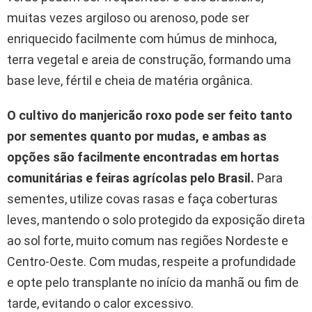
muitas vezes argiloso ou arenoso, pode ser
enriquecido facilmente com húmus de minhoca,
terra vegetal e areia de construção, formando uma
base leve, fértil e cheia de matéria orgânica.
O cultivo do manjericão roxo pode ser feito tanto
por sementes quanto por mudas, e ambas as
opções são facilmente encontradas em hortas
comunitárias e feiras agrícolas pelo Brasil.
Para
sementes, utilize covas rasas e faça coberturas
leves, mantendo o solo protegido da exposição direta
ao sol forte, muito comum nas regiões Nordeste e
Centro-Oeste. Com mudas, respeite a profundidade
e opte pelo transplante no início da manhã ou fim de
tarde, evitando o calor excessivo.