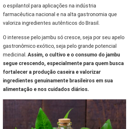
o espilantol para aplicações na indústria
farmacêutica nacional e na alta gastronomia que
valoriza ingredientes autênticos do Brasil.
O interesse pelo jambu só cresce, seja por seu apelo
gastronômico exótico, seja pelo grande potencial
medicinal.
Assim, o cultivo e o consumo do jambu
segue crescendo, especialmente para quem busca
fortalecer a produção caseira e valorizar
ingredientes genuinamente brasileiros em sua
alimentação e nos cuidados diários.