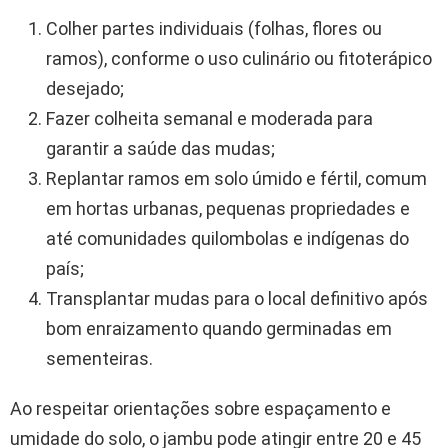
Colher partes individuais (folhas, flores ou
ramos), conforme o uso culinário ou fitoterápico
desejado;
Fazer colheita semanal e moderada para
garantir a saúde das mudas;
Replantar ramos em solo úmido e fértil, comum
em hortas urbanas, pequenas propriedades e
até comunidades quilombolas e indígenas do
país;
Transplantar mudas para o local definitivo após
bom enraizamento quando germinadas em
sementeiras.
Ao respeitar orientações sobre espaçamento e
umidade do solo, o jambu pode atingir entre 20 e 45