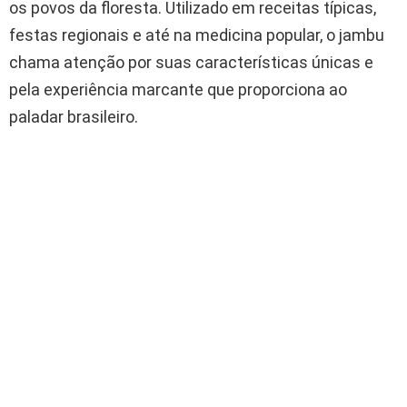
os povos da floresta. Utilizado em receitas típicas,
festas regionais e até na medicina popular, o jambu
chama atenção por suas características únicas e
pela experiência marcante que proporciona ao
paladar brasileiro.