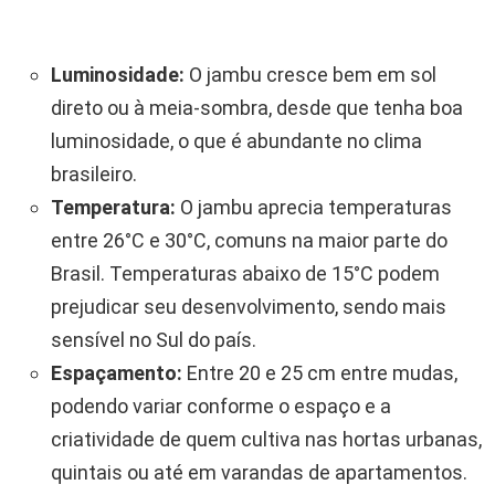
Luminosidade:
O jambu cresce bem em sol
direto ou à meia-sombra, desde que tenha boa
luminosidade, o que é abundante no clima
brasileiro.
Temperatura:
O jambu aprecia temperaturas
entre 26°C e 30°C, comuns na maior parte do
Brasil. Temperaturas abaixo de 15°C podem
prejudicar seu desenvolvimento, sendo mais
sensível no Sul do país.
Espaçamento:
Entre 20 e 25 cm entre mudas,
podendo variar conforme o espaço e a
criatividade de quem cultiva nas hortas urbanas,
quintais ou até em varandas de apartamentos.