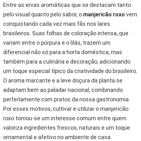
Entre as ervas aromáticas que se destacam tanto
pelo visual quanto pelo sabor, o
manjericão roxo
vem
conquistando cada vez mais fãs nos lares
brasileiros. Suas folhas de coloração intensa, que
variam entre o púrpura e o lilás, trazem um
diferencial não só para a horta doméstica, mas
também para a culinária e decoração, adicionando
um toque especial típico da criatividade do brasileiro.
O aroma marcante e a leve doçura da planta se
adaptam bem ao paladar nacional, combinando
perfeitamente com pratos da nossa gastronomia.
Por esses motivos, cultivar e utilizar o manjericão
roxo tornou-se um interesse comum entre quem
valoriza ingredientes frescos, naturais e um toque
ornamental e afetivo no ambiente de casa.