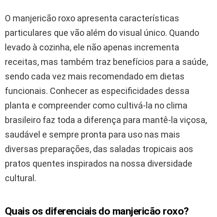
O manjericão roxo apresenta características
particulares que vão além do visual único. Quando
levado à cozinha, ele não apenas incrementa
receitas, mas também traz benefícios para a saúde,
sendo cada vez mais recomendado em dietas
funcionais. Conhecer as especificidades dessa
planta e compreender como cultivá-la no clima
brasileiro faz toda a diferença para mantê-la viçosa,
saudável e sempre pronta para uso nas mais
diversas preparações, das saladas tropicais aos
pratos quentes inspirados na nossa diversidade
cultural.
Quais os diferenciais do manjericão roxo?