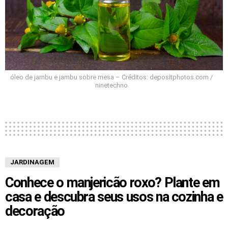
óleo de jambu e jambu sobre mesa – Créditos: depositphotos.com /
ninetechno
JARDINAGEM
Conhece o manjericão roxo? Plante em
casa e descubra seus usos na cozinha e
decoração