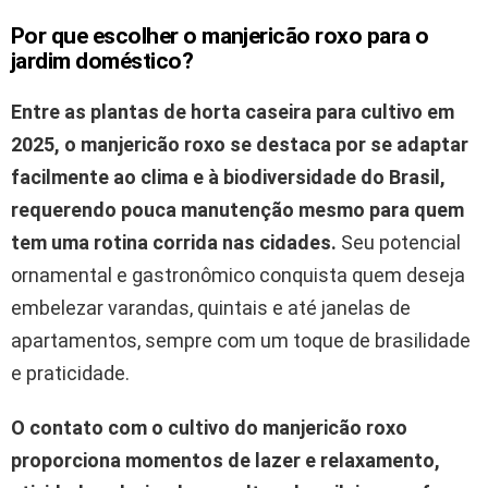
Por que escolher o manjericão roxo para o
jardim doméstico?
Entre as plantas de horta caseira para cultivo em
2025
, o manjericão roxo se destaca por se adaptar
facilmente ao clima e à biodiversidade do Brasil,
requerendo pouca manutenção mesmo para quem
tem uma rotina corrida nas cidades.
Seu potencial
ornamental e gastronômico conquista quem deseja
embelezar varandas, quintais e até janelas de
apartamentos, sempre com um toque de brasilidade
e praticidade.
O contato com o cultivo do manjericão roxo
proporciona momentos de lazer e relaxamento,