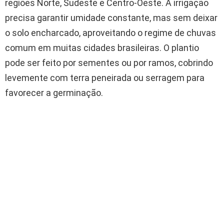
regiões Norte, Sudeste e Centro-Oeste. A irrigação
precisa garantir umidade constante, mas sem deixar
o solo encharcado, aproveitando o regime de chuvas
comum em muitas cidades brasileiras. O plantio
pode ser feito por sementes ou por ramos, cobrindo
levemente com terra peneirada ou serragem para
favorecer a germinação.