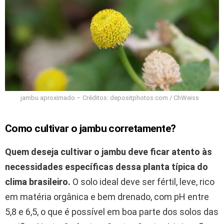
jambu aproximado – Créditos: depositphotos.com / ChWeiss
Como cultivar o jambu corretamente?
Quem deseja cultivar o jambu deve ficar atento às
necessidades específicas dessa planta típica do
clima brasileiro.
O solo ideal deve ser fértil, leve, rico
em matéria orgânica e bem drenado, com pH entre
5,8 e 6,5, o que é possível em boa parte dos solos das