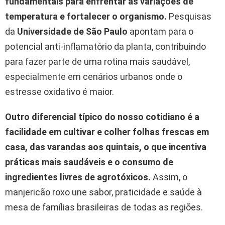
fundamentais para enfrentar as variações de
temperatura e fortalecer o organismo.
Pesquisas
da
Universidade de São Paulo
apontam para o
potencial anti-inflamatório da planta, contribuindo
para fazer parte de uma rotina mais saudável,
especialmente em cenários urbanos onde o
estresse oxidativo é maior.
Outro diferencial típico do nosso cotidiano é a
facilidade em cultivar e colher folhas frescas em
casa, das varandas aos quintais, o que incentiva
práticas mais saudáveis e o consumo de
ingredientes livres de agrotóxicos.
Assim, o
manjericão roxo une sabor, praticidade e saúde à
mesa de famílias brasileiras de todas as regiões.