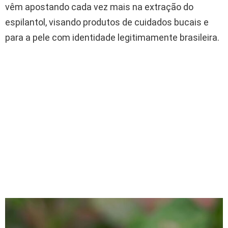
vêm apostando cada vez mais na extração do
espilantol, visando produtos de cuidados bucais e
para a pele com identidade legitimamente brasileira.