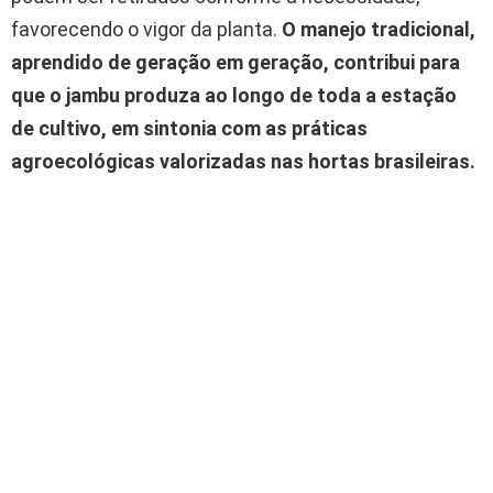
favorecendo o vigor da planta.
O manejo tradicional,
aprendido de geração em geração, contribui para
que o jambu produza ao longo de toda a estação
de cultivo, em sintonia com as práticas
agroecológicas valorizadas nas hortas brasileiras.