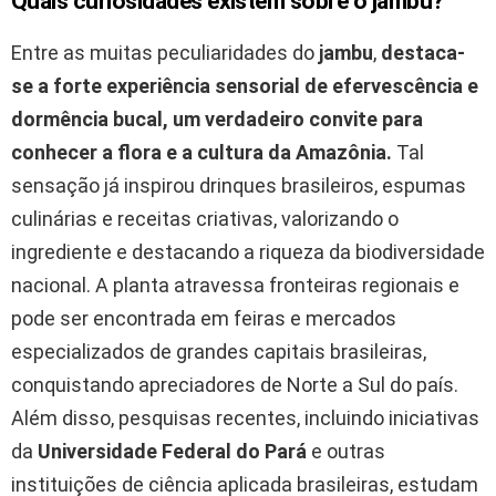
Quais curiosidades existem sobre o jambu?
Entre as muitas peculiaridades do
jambu
,
destaca-
se a forte experiência sensorial de efervescência e
dormência bucal, um verdadeiro convite para
conhecer a flora e a cultura da Amazônia.
Tal
sensação já inspirou drinques brasileiros, espumas
culinárias e receitas criativas, valorizando o
ingrediente e destacando a riqueza da biodiversidade
nacional. A planta atravessa fronteiras regionais e
pode ser encontrada em feiras e mercados
especializados de grandes capitais brasileiras,
conquistando apreciadores de Norte a Sul do país.
Além disso, pesquisas recentes, incluindo iniciativas
da
Universidade Federal do Pará
e outras
instituições de ciência aplicada brasileiras, estudam