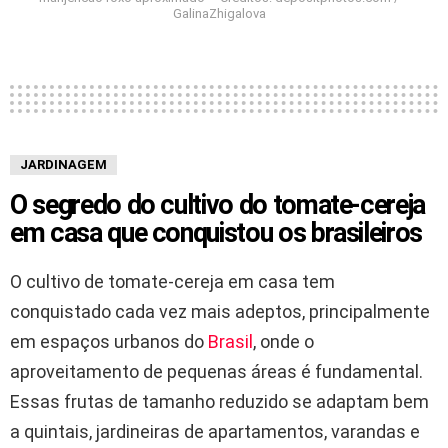
GalinaZhigalova
JARDINAGEM
O segredo do cultivo do tomate-cereja
em casa que conquistou os brasileiros
O cultivo de tomate-cereja em casa tem
conquistado cada vez mais adeptos, principalmente
em espaços urbanos do
Brasil
, onde o
aproveitamento de pequenas áreas é fundamental.
Essas frutas de tamanho reduzido se adaptam bem
a quintais, jardineiras de apartamentos, varandas e