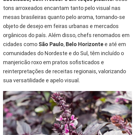
tons arroxeados encantam tanto pelo visual nas
mesas brasileiras quanto pelo aroma, tornando-se
objeto de desejo em feiras urbanas e mercados
orgânicos do país. Além disso, chefs renomados em
cidades como
São Paulo
,
Belo Horizonte
e até em
comunidades do Nordeste e do Sul, têm incluído o
manjericão roxo em pratos sofisticados e
reinterpretações de receitas regionais, valorizando
sua versatilidade e apelo visual.