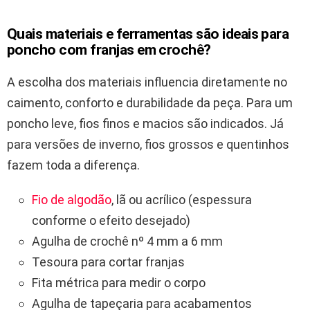
Quais materiais e ferramentas são ideais para
poncho com franjas em crochê?
A escolha dos materiais influencia diretamente no
caimento, conforto e durabilidade da peça. Para um
poncho leve, fios finos e macios são indicados. Já
para versões de inverno, fios grossos e quentinhos
fazem toda a diferença.
Fio de algodão
, lã ou acrílico (espessura
conforme o efeito desejado)
Agulha de crochê nº 4 mm a 6 mm
Tesoura para cortar franjas
Fita métrica para medir o corpo
Agulha de tapeçaria para acabamentos