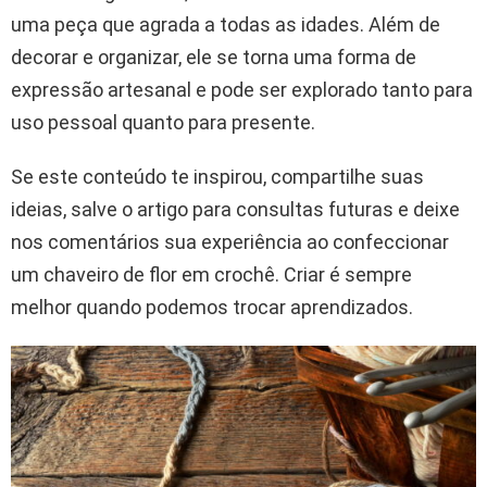
uma peça que agrada a todas as idades. Além de
decorar e organizar, ele se torna uma forma de
expressão artesanal e pode ser explorado tanto para
uso pessoal quanto para presente.
Se este conteúdo te inspirou, compartilhe suas
ideias, salve o artigo para consultas futuras e deixe
nos comentários sua experiência ao confeccionar
um chaveiro de flor em crochê. Criar é sempre
melhor quando podemos trocar aprendizados.