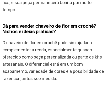
fios, e sua peça permanecerá bonita por muito
tempo.
Dá para vender chaveiro de flor em crochê?
Nichos e ideias práticas?
O chaveiro de flor em crochê pode sim ajudar a
complementar a renda, especialmente quando
oferecido como peça personalizada ou parte de kits
artesanais. O diferencial está em um bom
acabamento, variedade de cores e a possibilidade de
fazer conjuntos sob medida.