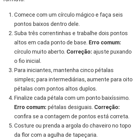
Comece com um círculo mágico e faça seis
pontos baixos dentro dele.
Suba três correntinhas e trabalhe dois pontos
altos em cada ponto de base.
Erro comum:
círculo muito aberto.
Correção:
ajuste puxando
o fio inicial.
Para iniciantes, mantenha cinco pétalas
simples; para intermediárias, aumente para oito
pétalas com pontos altos duplos.
Finalize cada pétala com um ponto baixíssimo.
Erro comum:
pétalas desiguais.
Correção:
confira se a contagem de pontos está correta.
Costure ou prenda a argola do chaveiro no topo
da flor com a agulha de tapeçaria.