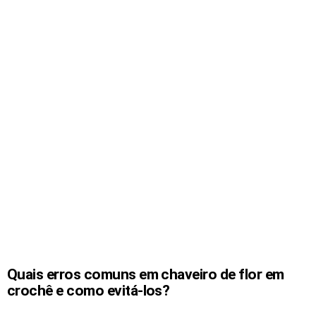
Quais erros comuns em chaveiro de flor em
crochê e como evitá-los?