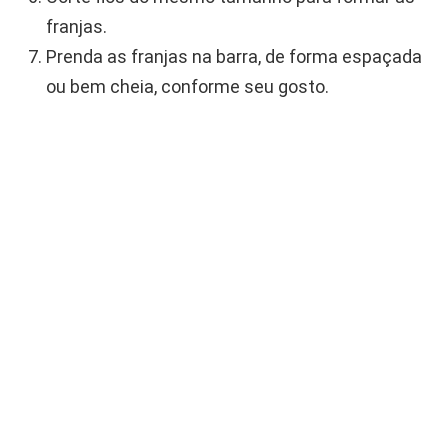
franjas.
Prenda as franjas na barra, de forma espaçada
ou bem cheia, conforme seu gosto.