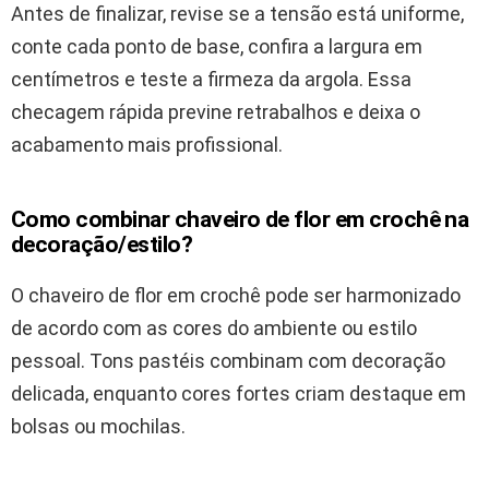
Antes de finalizar, revise se a tensão está uniforme,
conte cada ponto de base, confira a largura em
centímetros e teste a firmeza da argola. Essa
checagem rápida previne retrabalhos e deixa o
acabamento mais profissional.
Como combinar chaveiro de flor em crochê na
decoração/estilo?
O chaveiro de flor em crochê pode ser harmonizado
de acordo com as cores do ambiente ou estilo
pessoal. Tons pastéis combinam com decoração
delicada, enquanto cores fortes criam destaque em
bolsas ou mochilas.