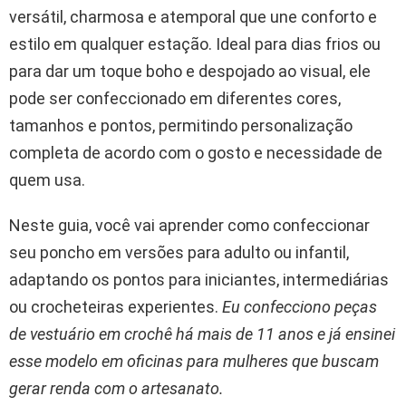
versátil, charmosa e atemporal que une conforto e
estilo em qualquer estação. Ideal para dias frios ou
para dar um toque boho e despojado ao visual, ele
pode ser confeccionado em diferentes cores,
tamanhos e pontos, permitindo personalização
completa de acordo com o gosto e necessidade de
quem usa.
Neste guia, você vai aprender como confeccionar
seu poncho em versões para adulto ou infantil,
adaptando os pontos para iniciantes, intermediárias
ou crocheteiras experientes.
Eu confecciono peças
de vestuário em crochê há mais de 11 anos e já ensinei
esse modelo em oficinas para mulheres que buscam
gerar renda com o artesanato.