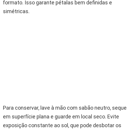
formato. Isso garante pétalas bem definidas e
simétricas.
Para conservar, lave à mão com sabão neutro, seque
em superfície plana e guarde em local seco. Evite
exposição constante ao sol, que pode desbotar os