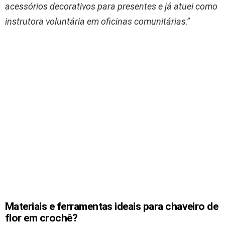
acessórios decorativos para presentes e já atuei como
instrutora voluntária em oficinas comunitárias
.”
Materiais e ferramentas ideais para chaveiro de
flor em crochê?