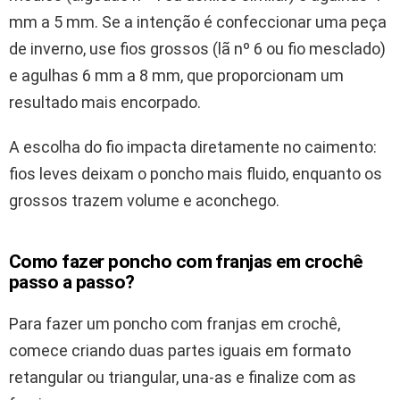
mm a 5 mm. Se a intenção é confeccionar uma peça
de inverno, use fios grossos (lã nº 6 ou fio mesclado)
e agulhas 6 mm a 8 mm, que proporcionam um
resultado mais encorpado.
A escolha do fio impacta diretamente no caimento:
fios leves deixam o poncho mais fluido, enquanto os
grossos trazem volume e aconchego.
Como fazer poncho com franjas em crochê
passo a passo?
Para fazer um poncho com franjas em crochê,
comece criando duas partes iguais em formato
retangular ou triangular, una-as e finalize com as