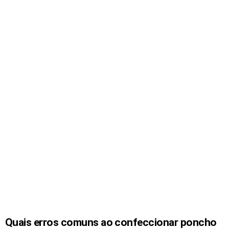
Quais erros comuns ao confeccionar poncho