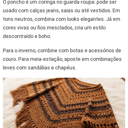
O poncho é um coringa no guarda-roupa: pode ser
usado com calças jeans, saias ou até vestidos. Em
tons neutros, combina com looks elegantes. Já em
cores vivas ou fios mesclados, cria um estilo
descontraído e boho.
Para o inverno, combine com botas e acessórios de
couro. Para meia-estação, aposte em combinações
leves com sandálias e chapéus.