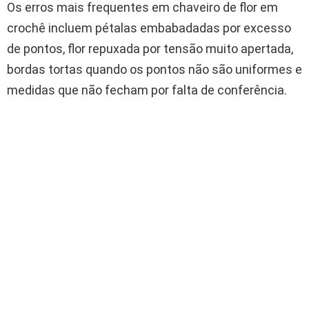
Os erros mais frequentes em chaveiro de flor em
crochê incluem pétalas embabadadas por excesso
de pontos, flor repuxada por tensão muito apertada,
bordas tortas quando os pontos não são uniformes e
medidas que não fecham por falta de conferência.