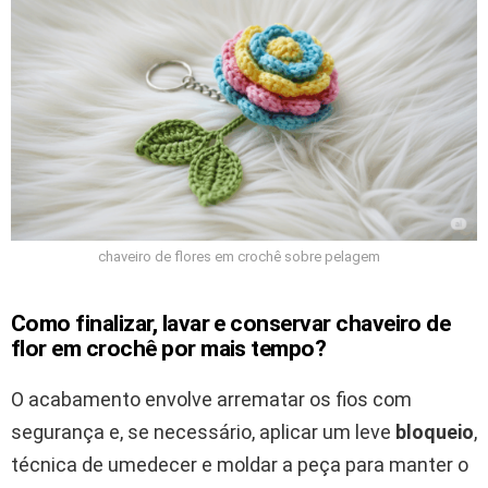
chaveiro de flores em crochê sobre pelagem
Como finalizar, lavar e conservar chaveiro de
flor em crochê por mais tempo?
O acabamento envolve arrematar os fios com
segurança e, se necessário, aplicar um leve
bloqueio
,
técnica de umedecer e moldar a peça para manter o