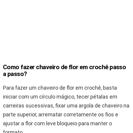
Como fazer chaveiro de flor em crochê passo
a passo?
Para fazer um chaveiro de flor em crochê, basta
iniciar com um círculo mágico, tecer pétalas em
carreiras sucessivas, fixar uma argola de chaveiro na
parte superior, arrematar corretamente os fios e
ajustar a flor com leve bloqueio para manter o
formato.