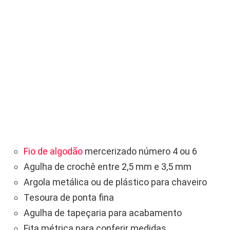
Fio de algodão
mercerizado número 4 ou 6
Agulha de crochê entre 2,5 mm e 3,5 mm
Argola metálica ou de plástico para chaveiro
Tesoura de ponta fina
Agulha de tapeçaria para acabamento
Fita métrica para conferir medidas