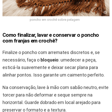
poncho em crochê sobre pelagem
Como finalizar, lavar e conservar o poncho
com franjas em crochê?
Finalize o poncho com arremates discretos e, se
necessário, faça o
bloqueio
: umedecer a peça,
esticá-la suavemente e deixar secar plana para
alinhar pontos. Isso garante um caimento perfeito.
Na conservação, lave à mão com sabão neutro, evite
torcer para não deformar e seque sempre na
horizontal. Guarde dobrado em local arejado para
preservar o formato e a textura.