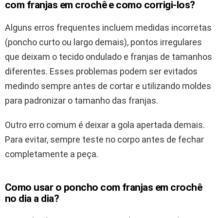
com franjas em crochê e como corrigi-los?
Alguns erros frequentes incluem medidas incorretas
(poncho curto ou largo demais), pontos irregulares
que deixam o tecido ondulado e franjas de tamanhos
diferentes. Esses problemas podem ser evitados
medindo sempre antes de cortar e utilizando moldes
para padronizar o tamanho das franjas.
Outro erro comum é deixar a gola apertada demais.
Para evitar, sempre teste no corpo antes de fechar
completamente a peça.
Como usar o poncho com franjas em crochê
no dia a dia?