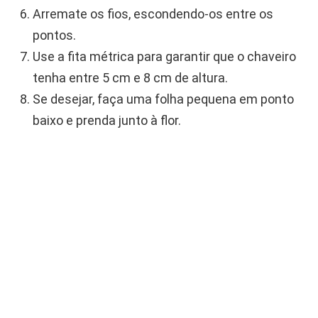
Arremate os fios, escondendo-os entre os
pontos.
Use a fita métrica para garantir que o chaveiro
tenha entre 5 cm e 8 cm de altura.
Se desejar, faça uma folha pequena em ponto
baixo e prenda junto à flor.