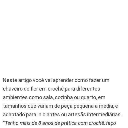
Neste artigo você vai aprender como fazer um
chaveiro de flor em crochê para diferentes
ambientes como sala, cozinha ou quarto, em
tamanhos que variam de peça pequena a média, e
adaptado para iniciantes ou artesãs intermediárias.
“
Tenho mais de 8 anos de prática com crochê, faço