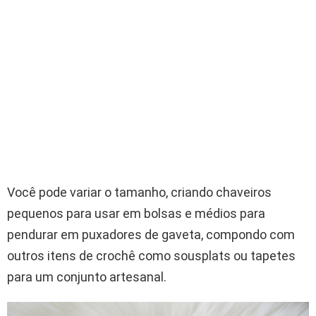
Você pode variar o tamanho, criando chaveiros
pequenos para usar em bolsas e médios para
pendurar em puxadores de gaveta, compondo com
outros itens de crochê como sousplats ou tapetes
para um conjunto artesanal.