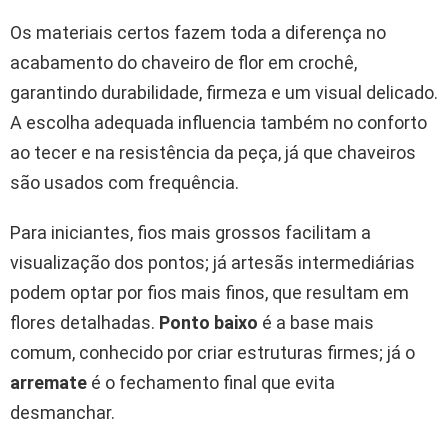
Os materiais certos fazem toda a diferença no
acabamento do chaveiro de flor em crochê,
garantindo durabilidade, firmeza e um visual delicado.
A escolha adequada influencia também no conforto
ao tecer e na resistência da peça, já que chaveiros
são usados com frequência.
Para iniciantes, fios mais grossos facilitam a
visualização dos pontos; já artesãs intermediárias
podem optar por fios mais finos, que resultam em
flores detalhadas.
Ponto baixo
é a base mais
comum, conhecido por criar estruturas firmes; já o
arremate
é o fechamento final que evita
desmanchar.