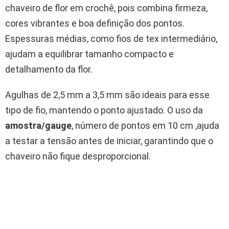
chaveiro de flor em crochê, pois combina firmeza,
cores vibrantes e boa definição dos pontos.
Espessuras médias, como fios de tex intermediário,
ajudam a equilibrar tamanho compacto e
detalhamento da flor.
Agulhas de 2,5 mm a 3,5 mm são ideais para esse
tipo de fio, mantendo o ponto ajustado. O uso da
amostra/gauge
, número de pontos em 10 cm ,ajuda
a testar a tensão antes de iniciar, garantindo que o
chaveiro não fique desproporcional.