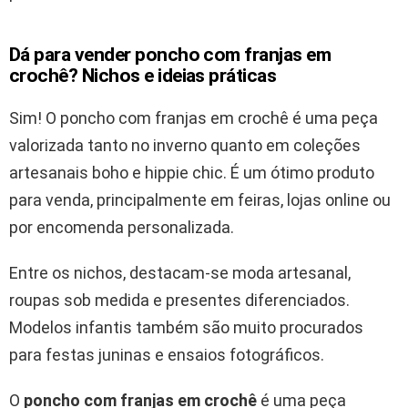
Dá para vender poncho com franjas em
crochê? Nichos e ideias práticas
Sim! O poncho com franjas em crochê é uma peça
valorizada tanto no inverno quanto em coleções
artesanais boho e hippie chic. É um ótimo produto
para venda, principalmente em feiras, lojas online ou
por encomenda personalizada.
Entre os nichos, destacam-se moda artesanal,
roupas sob medida e presentes diferenciados.
Modelos infantis também são muito procurados
para festas juninas e ensaios fotográficos.
O
poncho com franjas em crochê
é uma peça