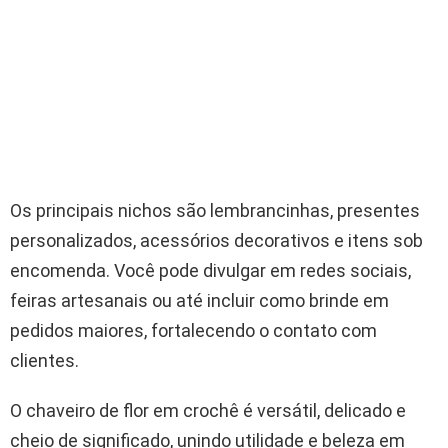
Os principais nichos são lembrancinhas, presentes
personalizados, acessórios decorativos e itens sob
encomenda. Você pode divulgar em redes sociais,
feiras artesanais ou até incluir como brinde em
pedidos maiores, fortalecendo o contato com
clientes.
O chaveiro de flor em crochê é versátil, delicado e
cheio de significado, unindo utilidade e beleza em