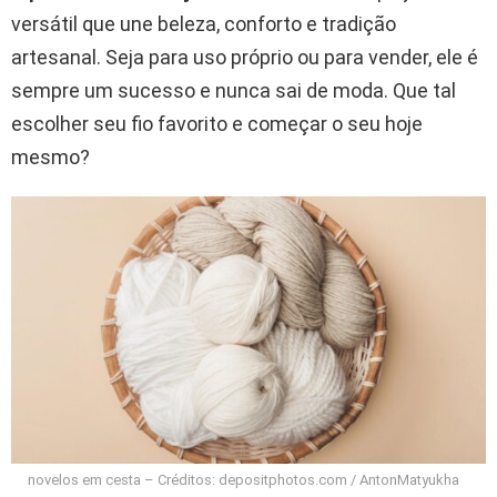
versátil que une beleza, conforto e tradição
artesanal. Seja para uso próprio ou para vender, ele é
sempre um sucesso e nunca sai de moda. Que tal
escolher seu fio favorito e começar o seu hoje
mesmo?
novelos em cesta – Créditos: depositphotos.com / AntonMatyukha