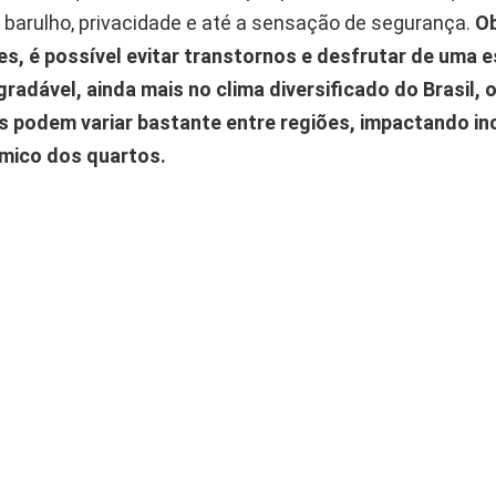
 barulho, privacidade e até a sensação de segurança.
O
s, é possível evitar transtornos e desfrutar de uma e
gradável, ainda mais no clima diversificado do Brasil, 
 podem variar bastante entre regiões, impactando inc
mico dos quartos.