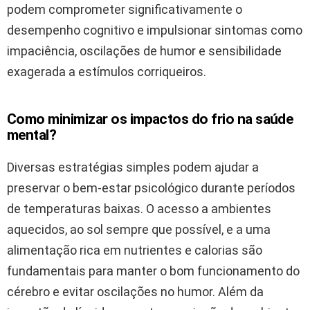
podem comprometer significativamente o
desempenho cognitivo e impulsionar sintomas como
impaciência, oscilações de humor e sensibilidade
exagerada a estímulos corriqueiros.
Como minimizar os impactos do frio na saúde
mental?
Diversas estratégias simples podem ajudar a
preservar o bem-estar psicológico durante períodos
de temperaturas baixas. O acesso a ambientes
aquecidos, ao sol sempre que possível, e a uma
alimentação rica em nutrientes e calorias são
fundamentais para manter o bom funcionamento do
cérebro e evitar oscilações no humor. Além da