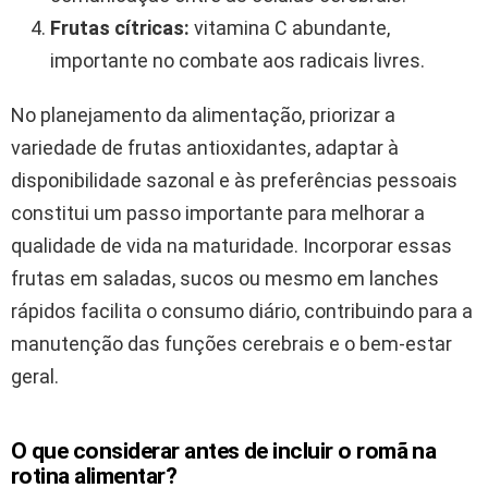
Frutas cítricas:
vitamina C abundante,
importante no combate aos radicais livres.
No planejamento da alimentação, priorizar a
variedade de frutas antioxidantes, adaptar à
disponibilidade sazonal e às preferências pessoais
constitui um passo importante para melhorar a
qualidade de vida na maturidade. Incorporar essas
frutas em saladas, sucos ou mesmo em lanches
rápidos facilita o consumo diário, contribuindo para a
manutenção das funções cerebrais e o bem-estar
geral.
O que considerar antes de incluir o romã na
rotina alimentar?