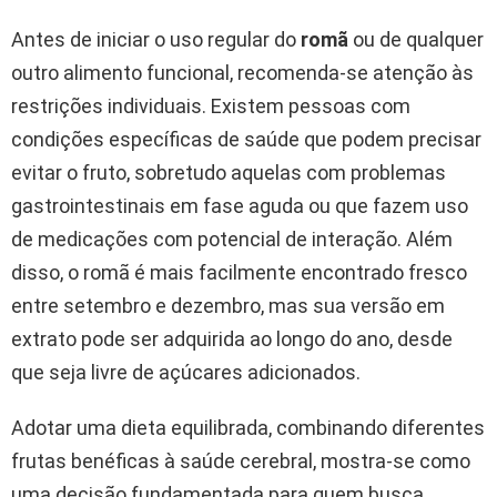
Antes de iniciar o uso regular do
romã
ou de qualquer
outro alimento funcional, recomenda-se atenção às
restrições individuais. Existem pessoas com
condições específicas de saúde que podem precisar
evitar o fruto, sobretudo aquelas com problemas
gastrointestinais em fase aguda ou que fazem uso
de medicações com potencial de interação. Além
disso, o romã é mais facilmente encontrado fresco
entre setembro e dezembro, mas sua versão em
extrato pode ser adquirida ao longo do ano, desde
que seja livre de açúcares adicionados.
Adotar uma dieta equilibrada, combinando diferentes
frutas benéficas à saúde cerebral, mostra-se como
uma decisão fundamentada para quem busca