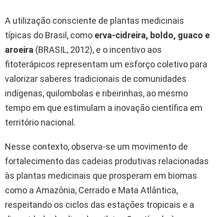
A utilização consciente de plantas medicinais
típicas do Brasil, como
erva-cidreira, boldo, guaco e
aroeira
(BRASIL, 2012), e o incentivo aos
fitoterápicos representam um esforço coletivo para
valorizar saberes tradicionais de comunidades
indígenas, quilombolas e ribeirinhas, ao mesmo
tempo em que estimulam a inovação científica em
território nacional.
Nesse contexto, observa-se um movimento de
fortalecimento das cadeias produtivas relacionadas
às plantas medicinais que prosperam em biomas
como a Amazônia, Cerrado e Mata Atlântica,
respeitando os ciclos das estações tropicais e a