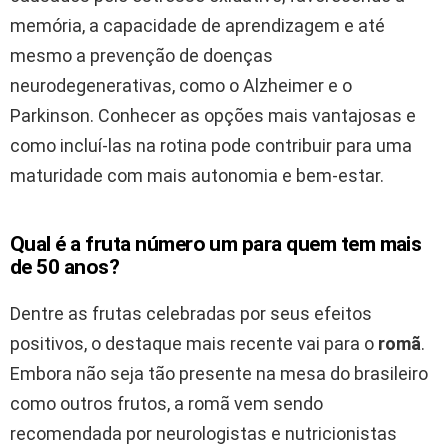
memória, a capacidade de aprendizagem e até
mesmo a prevenção de doenças
neurodegenerativas, como o Alzheimer e o
Parkinson. Conhecer as opções mais vantajosas e
como incluí-las na rotina pode contribuir para uma
maturidade com mais autonomia e bem-estar.
Qual é a fruta número um para quem tem mais
de 50 anos?
Dentre as frutas celebradas por seus efeitos
positivos, o destaque mais recente vai para o
romã
.
Embora não seja tão presente na mesa do brasileiro
como outros frutos, a romã vem sendo
recomendada por neurologistas e nutricionistas