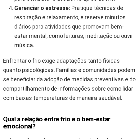
Gerenciar o estresse:
Pratique técnicas de
respiração e relaxamento, e reserve minutos
diários para atividades que promovam bem-
estar mental, como leituras, meditação ou ouvir
música.
Enfrentar o frio exige adaptações tanto físicas
quanto psicológicas. Famílias e comunidades podem
se beneficiar da adoção de medidas preventivas e do
compartilhamento de informações sobre como lidar
com baixas temperaturas de maneira saudável.
Qual a relação entre frio e o bem-estar
emocional?