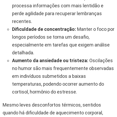
processa informações com mais lentidão e
perde agilidade para recuperar lembranças
recentes.
Dificuldade de concentração:
Manter o foco por
longos períodos se torna um desafio,
especialmente em tarefas que exigem análise
detalhada.
Aumento da ansiedade ou tristeza:
Oscilações
no humor são mais frequentemente observadas
em indivíduos submetidos a baixas
temperaturas, podendo ocorrer aumento do
cortisol, hormônio do estresse.
Mesmo leves desconfortos térmicos, sentidos
quando há dificuldade de aquecimento corporal,