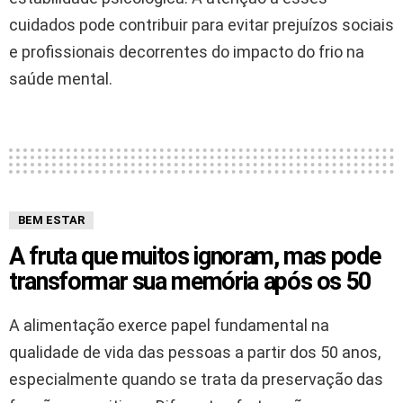
cuidados pode contribuir para evitar prejuízos sociais
e profissionais decorrentes do impacto do frio na
saúde mental.
BEM ESTAR
A fruta que muitos ignoram, mas pode
transformar sua memória após os 50
A alimentação exerce papel fundamental na
qualidade de vida das pessoas a partir dos 50 anos,
especialmente quando se trata da preservação das