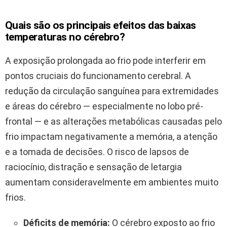
Quais são os principais efeitos das baixas
temperaturas no cérebro?
A exposição prolongada ao frio pode interferir em
pontos cruciais do funcionamento cerebral. A
redução da circulação sanguínea para extremidades
e áreas do cérebro — especialmente no lobo pré-
frontal — e as alterações metabólicas causadas pelo
frio impactam negativamente a memória, a atenção
e a tomada de decisões. O risco de lapsos de
raciocínio, distração e sensação de letargia
aumentam consideravelmente em ambientes muito
frios.
Déficits de memória:
O cérebro exposto ao frio