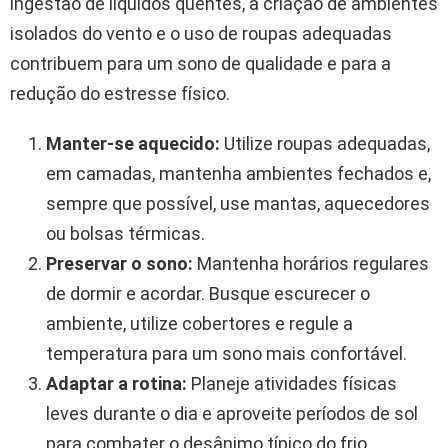
ingestão de líquidos quentes, a criação de ambientes
isolados do vento e o uso de roupas adequadas
contribuem para um sono de qualidade e para a
redução do estresse físico.
Manter-se aquecido:
Utilize roupas adequadas,
em camadas, mantenha ambientes fechados e,
sempre que possível, use mantas, aquecedores
ou bolsas térmicas.
Preservar o sono:
Mantenha horários regulares
de dormir e acordar. Busque escurecer o
ambiente, utilize cobertores e regule a
temperatura para um sono mais confortável.
Adaptar a rotina:
Planeje atividades físicas
leves durante o dia e aproveite períodos de sol
para combater o desânimo típico do frio.