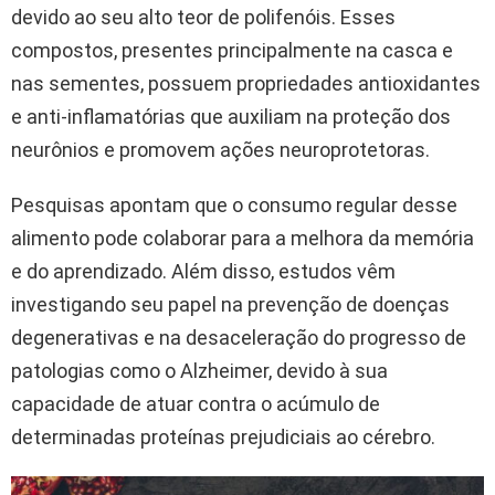
devido ao seu alto teor de polifenóis. Esses
compostos, presentes principalmente na casca e
nas sementes, possuem propriedades antioxidantes
e anti-inflamatórias que auxiliam na proteção dos
neurônios e promovem ações neuroprotetoras.
Pesquisas apontam que o consumo regular desse
alimento pode colaborar para a melhora da memória
e do aprendizado. Além disso, estudos vêm
investigando seu papel na prevenção de doenças
degenerativas e na desaceleração do progresso de
patologias como o Alzheimer, devido à sua
capacidade de atuar contra o acúmulo de
determinadas proteínas prejudiciais ao cérebro.