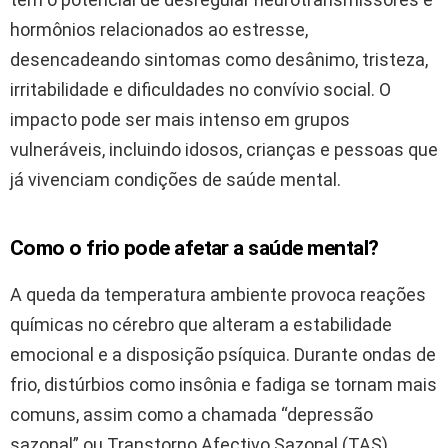
hormônios relacionados ao estresse,
desencadeando sintomas como desânimo, tristeza,
irritabilidade e dificuldades no convívio social. O
impacto pode ser mais intenso em grupos
vulneráveis, incluindo idosos, crianças e pessoas que
já vivenciam condições de saúde mental.
Como o frio pode afetar a saúde mental?
A queda da temperatura ambiente provoca reações
químicas no cérebro que alteram a estabilidade
emocional e a disposição psíquica. Durante ondas de
frio, distúrbios como insônia e fadiga se tornam mais
comuns, assim como a chamada “depressão
sazonal” ou Transtorno Afectivo Sazonal (TAS),