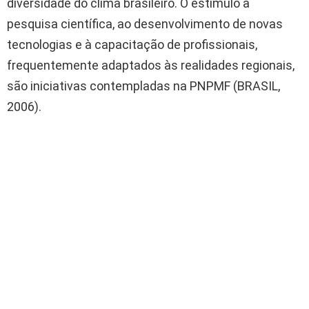
diversidade do clima brasileiro. O estímulo à
pesquisa científica, ao desenvolvimento de novas
tecnologias e à capacitação de profissionais,
frequentemente adaptados às realidades regionais,
são iniciativas contempladas na PNPMF (BRASIL,
2006).