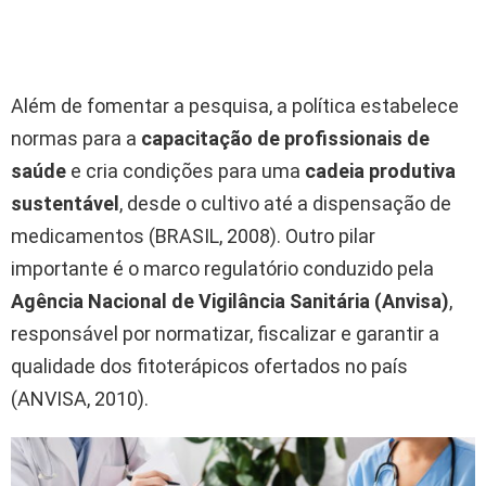
Além de fomentar a pesquisa, a política estabelece
normas para a
capacitação de profissionais de
saúde
e cria condições para uma
cadeia produtiva
sustentável
, desde o cultivo até a dispensação de
medicamentos (BRASIL, 2008). Outro pilar
importante é o marco regulatório conduzido pela
Agência Nacional de Vigilância Sanitária (Anvisa)
,
responsável por normatizar, fiscalizar e garantir a
qualidade dos fitoterápicos ofertados no país
(ANVISA, 2010).