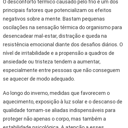
O desconforto térmico causado pelo frio é um dos
principais fatores que potencializam os efeitos
negativos sobre a mente. Bastam pequenas
oscilações na sensação térmica do organismo para
desencadear mal-estar, distração e queda na
resistência emocional diante dos desafios diários. O
nível de irritabilidade e a propensão a quadros de
ansiedade ou tristeza tendem a aumentar,
especialmente entre pessoas que não conseguem
se aquecer de modo adequado.
Ao longo do inverno, medidas que favorecem o
aquecimento, exposição à luz solar e o descanso de
qualidade tornam-se aliadas indispensáveis para
proteger não apenas o corpo, mas também a
estabilidade psicológica. A atenção a esses