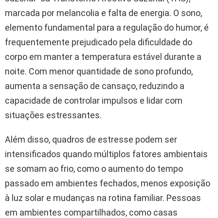
marcada por melancolia e falta de energia. O sono,
elemento fundamental para a regulação do humor, é
frequentemente prejudicado pela dificuldade do
corpo em manter a temperatura estável durante a
noite. Com menor quantidade de sono profundo,
aumenta a sensação de cansaço, reduzindo a
capacidade de controlar impulsos e lidar com
situações estressantes.
Além disso, quadros de estresse podem ser
intensificados quando múltiplos fatores ambientais
se somam ao frio, como o aumento do tempo
passado em ambientes fechados, menos exposição
à luz solar e mudanças na rotina familiar. Pessoas
em ambientes compartilhados, como casas