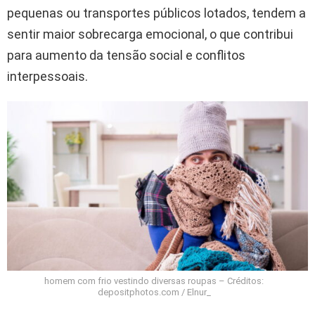
pequenas ou transportes públicos lotados, tendem a
sentir maior sobrecarga emocional, o que contribui
para aumento da tensão social e conflitos
interpessoais.
homem com frio vestindo diversas roupas – Créditos:
depositphotos.com / Elnur_