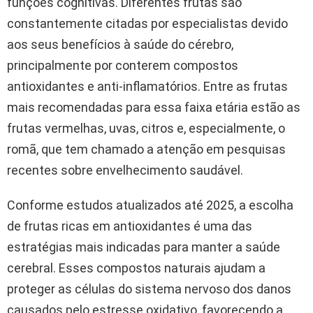
funções cognitivas. Diferentes frutas são
constantemente citadas por especialistas devido
aos seus benefícios à saúde do cérebro,
principalmente por conterem compostos
antioxidantes e anti-inflamatórios. Entre as frutas
mais recomendadas para essa faixa etária estão as
frutas vermelhas, uvas, citros e, especialmente, o
romã, que tem chamado a atenção em pesquisas
recentes sobre envelhecimento saudável.
Conforme estudos atualizados até 2025, a escolha
de frutas ricas em antioxidantes é uma das
estratégias mais indicadas para manter a saúde
cerebral. Esses compostos naturais ajudam a
proteger as células do sistema nervoso dos danos
causados pelo estresse oxidativo, favorecendo a