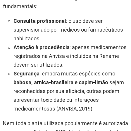
fundamentais:
Consulta profissional
: o uso deve ser
supervisionado por médicos ou farmacêuticos
habilitados.
Atenção à procedência
: apenas medicamentos
registrados na Anvisa e incluídos na Rename
devem ser utilizados.
Segurança
: embora muitas espécies como
babosa, arnica-brasileira e capim-limão
sejam
reconhecidas por sua eficácia, outras podem
apresentar toxicidade ou interações
medicamentosas (ANVISA, 2019).
Nem toda planta utilizada popularmente é autorizada