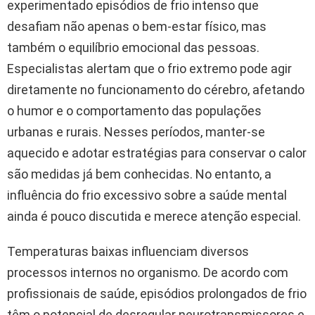
experimentado episódios de frio intenso que
desafiam não apenas o bem-estar físico, mas
também o equilíbrio emocional das pessoas.
Especialistas alertam que o frio extremo pode agir
diretamente no funcionamento do cérebro, afetando
o humor e o comportamento das populações
urbanas e rurais. Nesses períodos, manter-se
aquecido e adotar estratégias para conservar o calor
são medidas já bem conhecidas. No entanto, a
influência do frio excessivo sobre a saúde mental
ainda é pouco discutida e merece atenção especial.
Temperaturas baixas influenciam diversos
processos internos no organismo. De acordo com
profissionais de saúde, episódios prolongados de frio
têm o potencial de desregular neurotransmissores e