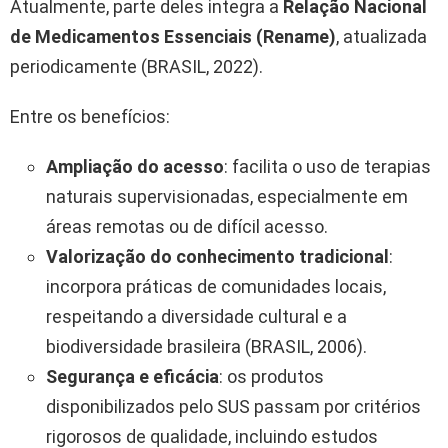
Atualmente, parte deles integra a
Relação Nacional
de Medicamentos Essenciais (Rename)
, atualizada
periodicamente (BRASIL, 2022).
Entre os benefícios:
Ampliação do acesso
: facilita o uso de terapias
naturais supervisionadas, especialmente em
áreas remotas ou de difícil acesso.
Valorização do conhecimento tradicional
:
incorpora práticas de comunidades locais,
respeitando a diversidade cultural e a
biodiversidade brasileira (BRASIL, 2006).
Segurança e eficácia
: os produtos
disponibilizados pelo SUS passam por critérios
rigorosos de qualidade, incluindo estudos