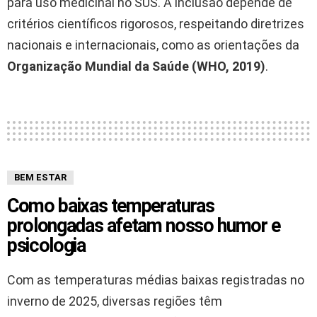
para uso medicinal no SUS. A inclusão depende de
critérios científicos rigorosos, respeitando diretrizes
nacionais e internacionais, como as orientações da
Organização Mundial da Saúde (WHO, 2019)
.
BEM ESTAR
Como baixas temperaturas
prolongadas afetam nosso humor e
psicologia
Com as temperaturas médias baixas registradas no
inverno de 2025, diversas regiões têm