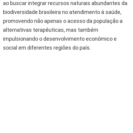
ao buscar integrar recursos naturais abundantes da
biodiversidade brasileira no atendimento à saúde,
promovendo não apenas o acesso da população a
alternativas terapêuticas, mas também
impulsionando o desenvolvimento econômico e
social em diferentes regiões do país.