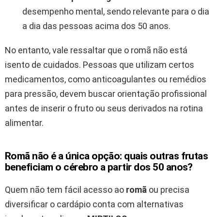
desempenho mental, sendo relevante para o dia
a dia das pessoas acima dos 50 anos.
No entanto, vale ressaltar que o romã não está
isento de cuidados. Pessoas que utilizam certos
medicamentos, como anticoagulantes ou remédios
para pressão, devem buscar orientação profissional
antes de inserir o fruto ou seus derivados na rotina
alimentar.
Romã não é a única opção: quais outras frutas
beneficiam o cérebro a partir dos 50 anos?
Quem não tem fácil acesso ao
romã
ou precisa
diversificar o cardápio conta com alternativas