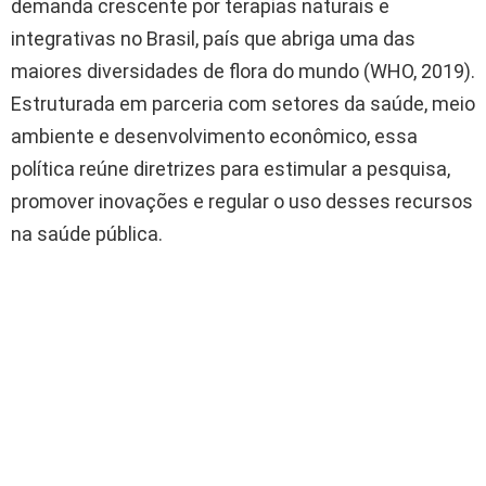
demanda crescente por terapias naturais e
integrativas no Brasil, país que abriga uma das
maiores diversidades de flora do mundo (WHO, 2019).
Estruturada em parceria com setores da saúde, meio
ambiente e desenvolvimento econômico, essa
política reúne diretrizes para estimular a pesquisa,
promover inovações e regular o uso desses recursos
na saúde pública.