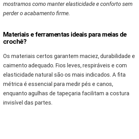
mostramos como manter elasticidade e conforto sem
perder o acabamento firme.
Materiais e ferramentas ideais para meias de
crochê?
Os materiais certos garantem maciez, durabilidade e
caimento adequado. Fios leves, respiráveis e com
elasticidade natural são os mais indicados. A fita
métrica é essencial para medir pés e canos,
enquanto agulhas de tapeçaria facilitam a costura
invisível das partes.