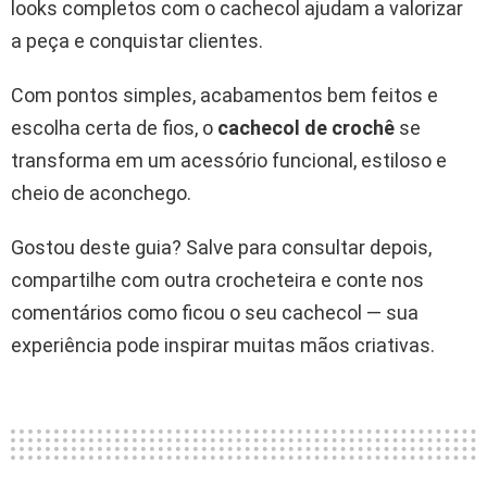
looks completos com o cachecol ajudam a valorizar
a peça e conquistar clientes.
Com pontos simples, acabamentos bem feitos e
escolha certa de fios, o
cachecol de crochê
se
transforma em um acessório funcional, estiloso e
cheio de aconchego.
Gostou deste guia? Salve para consultar depois,
compartilhe com outra crocheteira e conte nos
comentários como ficou o seu cachecol — sua
experiência pode inspirar muitas mãos criativas.