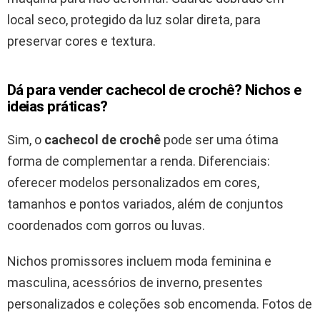
local seco, protegido da luz solar direta, para
preservar cores e textura.
Dá para vender cachecol de crochê? Nichos e
ideias práticas?
Sim, o
cachecol de crochê
pode ser uma ótima
forma de complementar a renda. Diferenciais:
oferecer modelos personalizados em cores,
tamanhos e pontos variados, além de conjuntos
coordenados com gorros ou luvas.
Nichos promissores incluem moda feminina e
masculina, acessórios de inverno, presentes
personalizados e coleções sob encomenda. Fotos de