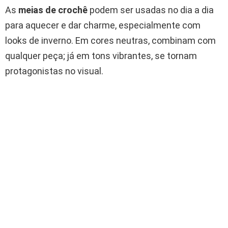
As
meias de crochê
podem ser usadas no dia a dia
para aquecer e dar charme, especialmente com
looks de inverno. Em cores neutras, combinam com
qualquer peça; já em tons vibrantes, se tornam
protagonistas no visual.