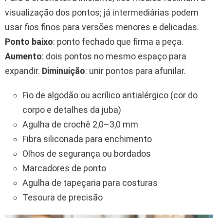
visualização dos pontos; já intermediárias podem
usar fios finos para versões menores e delicadas.
Ponto baixo
: ponto fechado que firma a peça.
Aumento
: dois pontos no mesmo espaço para
expandir.
Diminuição
: unir pontos para afunilar.
Fio de algodão ou acrílico antialérgico (cor do
corpo e detalhes da juba)
Agulha de crochê 2,0–3,0 mm
Fibra siliconada para enchimento
Olhos de segurança ou bordados
Marcadores de ponto
Agulha de tapeçaria para costuras
Tesoura de precisão