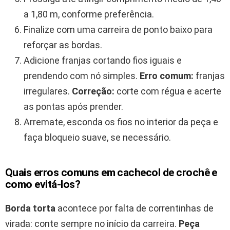
a 1,80 m, conforme preferência.
Finalize com uma carreira de ponto baixo para
reforçar as bordas.
Adicione franjas cortando fios iguais e
prendendo com nó simples.
Erro comum:
franjas
irregulares.
Correção:
corte com régua e acerte
as pontas após prender.
Arremate, esconda os fios no interior da peça e
faça bloqueio suave, se necessário.
Quais erros comuns em cachecol de crochê e
como evitá-los?
Borda torta
acontece por falta de correntinhas de
virada: conte sempre no início da carreira.
Peça