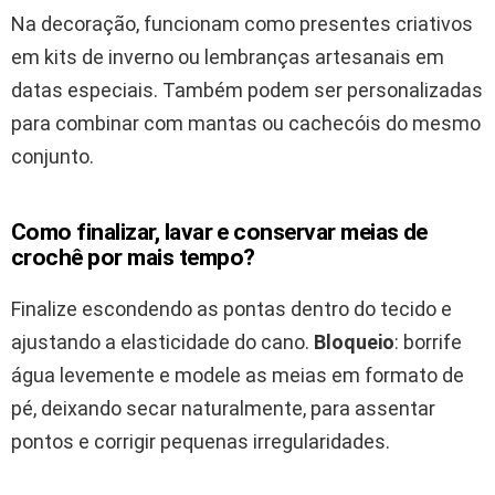
Na decoração, funcionam como presentes criativos
em kits de inverno ou lembranças artesanais em
datas especiais. Também podem ser personalizadas
para combinar com mantas ou cachecóis do mesmo
conjunto.
Como finalizar, lavar e conservar meias de
crochê por mais tempo?
Finalize escondendo as pontas dentro do tecido e
ajustando a elasticidade do cano.
Bloqueio
: borrife
água levemente e modele as meias em formato de
pé, deixando secar naturalmente, para assentar
pontos e corrigir pequenas irregularidades.