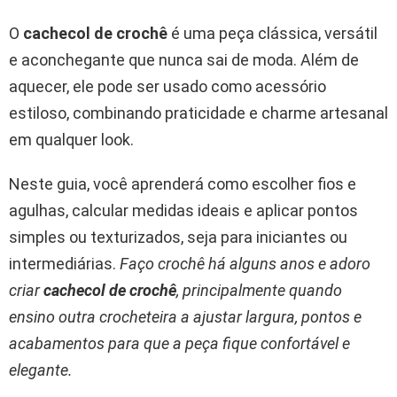
O
cachecol de crochê
é uma peça clássica, versátil
e aconchegante que nunca sai de moda. Além de
aquecer, ele pode ser usado como acessório
estiloso, combinando praticidade e charme artesanal
em qualquer look.
Neste guia, você aprenderá como escolher fios e
agulhas, calcular medidas ideais e aplicar pontos
simples ou texturizados, seja para iniciantes ou
intermediárias.
Faço crochê há alguns anos e adoro
criar
cachecol de crochê
, principalmente quando
ensino outra crocheteira a ajustar largura, pontos e
acabamentos para que a peça fique confortável e
elegante.