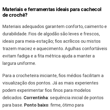
Materiais e ferramentas ideais para cachecol
de crochê?
Materiais adequados garantem conforto, caimento e
durabilidade. Fios de algodão são leves e frescos,
ideais para meia-estação; fios acrílicos ou mistos
trazem maciez e aquecimento. Agulhas confortáveis
evitam fadiga e a fita métrica ajuda a manter a
largura uniforme.
Para a crocheteira iniciante, fios médios facilitam a
visualização dos pontos. Já as mais experientes
podem experimentar fios finos para modelos
delicados.
Correntinha
: sequência inicial de pontos
para base.
Ponto baixo
: firme, ótimo para