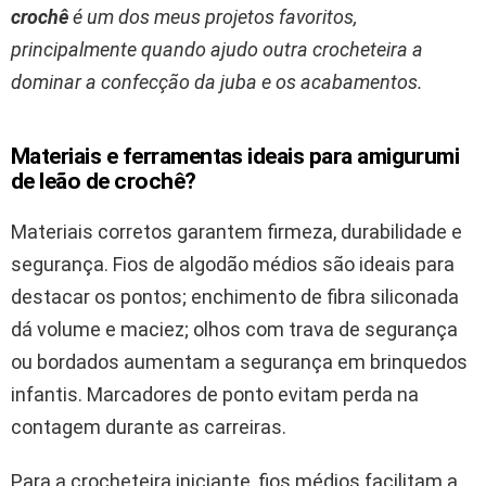
crochê
é um dos meus projetos favoritos,
principalmente quando ajudo outra crocheteira a
dominar a confecção da juba e os acabamentos.
Materiais e ferramentas ideais para amigurumi
de leão de crochê?
Materiais corretos garantem firmeza, durabilidade e
segurança. Fios de algodão médios são ideais para
destacar os pontos; enchimento de fibra siliconada
dá volume e maciez; olhos com trava de segurança
ou bordados aumentam a segurança em brinquedos
infantis. Marcadores de ponto evitam perda na
contagem durante as carreiras.
Para a crocheteira iniciante, fios médios facilitam a