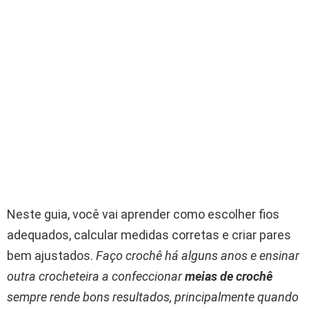
Neste guia, você vai aprender como escolher fios
adequados, calcular medidas corretas e criar pares
bem ajustados.
Faço crochê há alguns anos e ensinar
outra crocheteira a confeccionar
meias de crochê
sempre rende bons resultados, principalmente quando