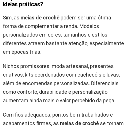
ideias práticas?
Sim, as
meias de crochê
podem ser uma ótima
forma de complementar a renda. Modelos
personalizados em cores, tamanhos e estilos
diferentes atraem bastante atenção, especialmente
em épocas frias.
Nichos promissores: moda artesanal, presentes
criativos, kits coordenados com cachecóis e luvas,
além de encomendas personalizadas. Diferenciais
como conforto, durabilidade e personalização
aumentam ainda mais o valor percebido da peça.
Com fios adequados, pontos bem trabalhados e
acabamentos firmes, as
meias de crochê
se tornam