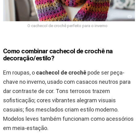
O cachecol de crochê perfeito para o inverno
Como combinar cachecol de crochê na
decoração/estilo?
Em roupas, o
cachecol de crochê
pode ser peça-
chave no inverno, usado com casacos neutros para
dar contraste de cor. Tons terrosos trazem
sofisticação; cores vibrantes alegram visuais
casuais; fios mesclados criam estilo moderno.
Modelos leves também funcionam como acessórios
em meia-estação.