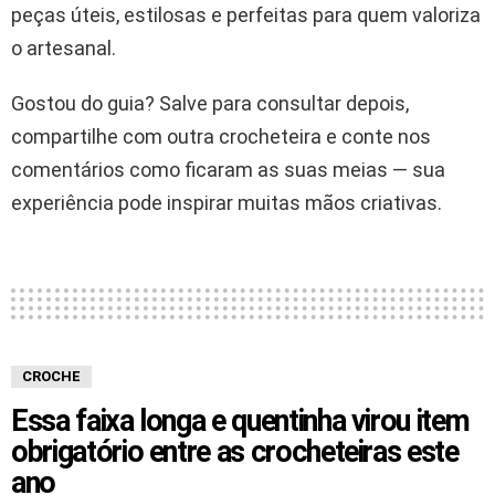
peças úteis, estilosas e perfeitas para quem valoriza
o artesanal.
Gostou do guia? Salve para consultar depois,
compartilhe com outra crocheteira e conte nos
comentários como ficaram as suas meias — sua
experiência pode inspirar muitas mãos criativas.
CROCHE
Essa faixa longa e quentinha virou item
obrigatório entre as crocheteiras este
ano