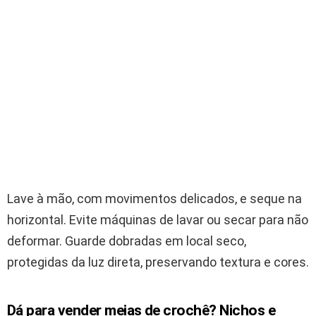
Lave à mão, com movimentos delicados, e seque na
horizontal. Evite máquinas de lavar ou secar para não
deformar. Guarde dobradas em local seco,
protegidas da luz direta, preservando textura e cores.
Dá para vender meias de crochê? Nichos e