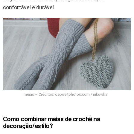
confortável e durável.
meias – Créditos: depositphotos.com / nikuwka
Como combinar meias de crochê na
decoração/estilo?