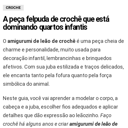
CROCHE
A peça felpuda de crochê que está
dominando quartos infantis
O
amigurumi de leão de crochê
é uma peça cheia de
charme e personalidade, muito usada para
decoração infantil, lembrancinhas e brinquedos
afetivos. Com sua juba estilizada e traços delicados,
ele encanta tanto pela fofura quanto pela força
simbólica do animal.
Neste guia, você vai aprender a modelar o corpo, a
cabeça e a juba, escolher fios adequados e aplicar
detalhes que dão expressão ao leãozinho.
Faço
crochê há alguns anos e criar
amigurumi de leão de