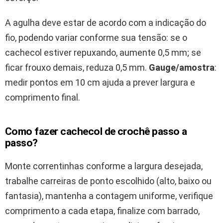
A agulha deve estar de acordo com a indicação do
fio, podendo variar conforme sua tensão: se o
cachecol estiver repuxando, aumente 0,5 mm; se
ficar frouxo demais, reduza 0,5 mm.
Gauge/amostra
:
medir pontos em 10 cm ajuda a prever largura e
comprimento final.
Como fazer cachecol de crochê passo a
passo?
Monte correntinhas conforme a largura desejada,
trabalhe carreiras de ponto escolhido (alto, baixo ou
fantasia), mantenha a contagem uniforme, verifique
comprimento a cada etapa, finalize com barrado,