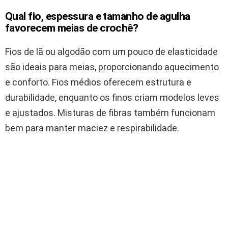
Qual fio, espessura e tamanho de agulha
favorecem meias de crochê?
Fios de lã ou algodão com um pouco de elasticidade
são ideais para meias, proporcionando aquecimento
e conforto. Fios médios oferecem estrutura e
durabilidade, enquanto os finos criam modelos leves
e ajustados. Misturas de fibras também funcionam
bem para manter maciez e respirabilidade.