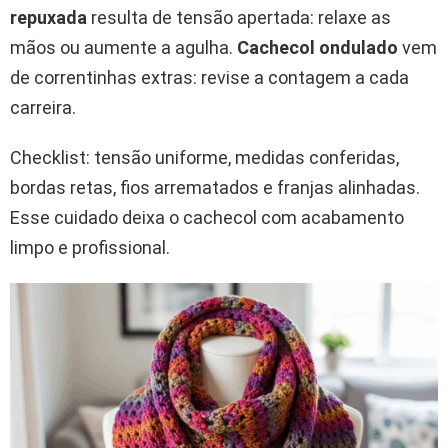
repuxada
resulta de tensão apertada: relaxe as
mãos ou aumente a agulha.
Cachecol ondulado
vem
de correntinhas extras: revise a contagem a cada
carreira.
Checklist: tensão uniforme, medidas conferidas,
bordas retas, fios arrematados e franjas alinhadas.
Esse cuidado deixa o cachecol com acabamento
limpo e profissional.