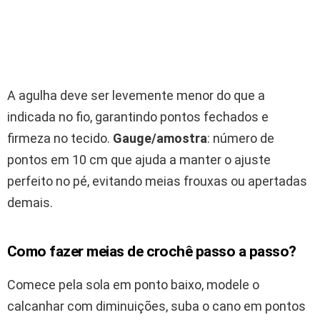
A agulha deve ser levemente menor do que a
indicada no fio, garantindo pontos fechados e
firmeza no tecido.
Gauge/amostra
: número de
pontos em 10 cm que ajuda a manter o ajuste
perfeito no pé, evitando meias frouxas ou apertadas
demais.
Como fazer meias de crochê passo a passo?
Comece pela sola em ponto baixo, modele o
calcanhar com diminuições, suba o cano em pontos