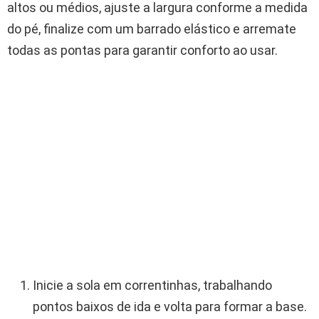
altos ou médios, ajuste a largura conforme a medida
do pé, finalize com um barrado elástico e arremate
todas as pontas para garantir conforto ao usar.
Inicie a sola em correntinhas, trabalhando
pontos baixos de ida e volta para formar a base.