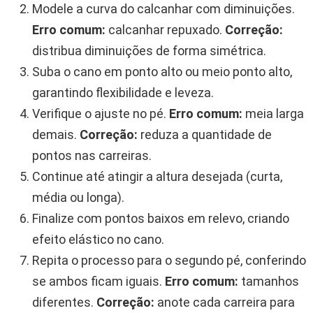
Modele a curva do calcanhar com diminuições.
Erro comum:
calcanhar repuxado.
Correção:
distribua diminuições de forma simétrica.
Suba o cano em ponto alto ou meio ponto alto,
garantindo flexibilidade e leveza.
Verifique o ajuste no pé.
Erro comum:
meia larga
demais.
Correção:
reduza a quantidade de
pontos nas carreiras.
Continue até atingir a altura desejada (curta,
média ou longa).
Finalize com pontos baixos em relevo, criando
efeito elástico no cano.
Repita o processo para o segundo pé, conferindo
se ambos ficam iguais.
Erro comum:
tamanhos
diferentes.
Correção:
anote cada carreira para