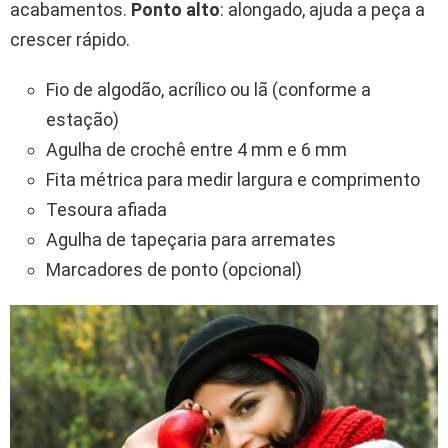
acabamentos.
Ponto alto
: alongado, ajuda a peça a
crescer rápido.
Fio de algodão, acrílico ou lã (conforme a
estação)
Agulha de crochê entre 4 mm e 6 mm
Fita métrica para medir largura e comprimento
Tesoura afiada
Agulha de tapeçaria para arremates
Marcadores de ponto (opcional)