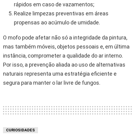
rápidos em caso de vazamentos;
Realize limpezas preventivas em áreas
propensas ao acúmulo de umidade.
O mofo pode afetar não só a integridade da pintura,
mas também móveis, objetos pessoais e, em última
instância, comprometer a qualidade do ar interno.
Por isso, a prevenção aliada ao uso de alternativas
naturais representa uma estratégia eficiente e
segura para manter o lar livre de fungos.
CURIOSIDADES