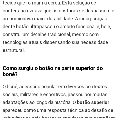
tecido que formam a coroa. Esta solução de
confeitaria evitava que as costuras se desfiassem e
proporcionava maior durabilidade. A incorporação
deste botão ultrapassou o âmbito funcional e, hoje,
constitui um detalhe tradicional, mesmo com
tecnologias atuais dispensando sua necessidade
estrutural.
Como surgiu o botão na parte superior do
boné?
O boné, acessório popular em diversos contextos
sociais, militares e esportivos, passou por muitas
adaptações ao longo da história. O
botão superior
apareceu como uma resposta técnica ao desafio de