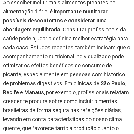
Ao escolher incluir mais alimentos picantes na
alimentação diária,
é importante monitorar
possíveis desconfortos e considerar uma
abordagem equilibrada.
Consultar profissionais da
saúde pode ajudar a definir a melhor estratégia para
cada caso. Estudos recentes também indicam que o
acompanhamento nutricional individualizado pode
otimizar os efeitos benéficos do consumo de
picante, especialmente em pessoas com histórico
de problemas digestivos. Em clínicas de
São Paulo
,
Recife
e
Manaus
, por exemplo, profissionais relatam
crescente procura sobre como incluir pimentas
brasileiras de forma segura nas refeições diárias,
levando em conta características do nosso clima
quente, que favorece tanto a produção quanto o