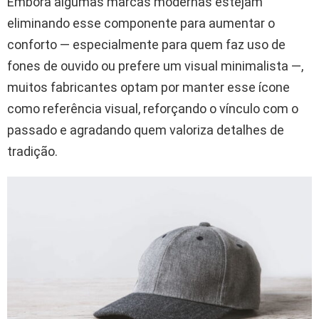
Embora algumas marcas modernas estejam
eliminando esse componente para aumentar o
conforto — especialmente para quem faz uso de
fones de ouvido ou prefere um visual minimalista —,
muitos fabricantes optam por manter esse ícone
como referência visual, reforçando o vínculo com o
passado e agradando quem valoriza detalhes de
tradição.