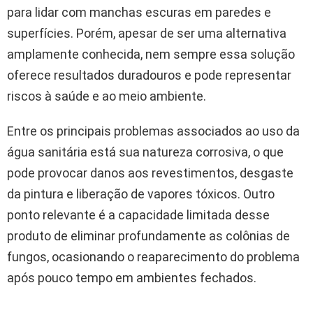
para lidar com manchas escuras em paredes e
superfícies. Porém, apesar de ser uma alternativa
amplamente conhecida, nem sempre essa solução
oferece resultados duradouros e pode representar
riscos à saúde e ao meio ambiente.
Entre os principais problemas associados ao uso da
água sanitária está sua natureza corrosiva, o que
pode provocar danos aos revestimentos, desgaste
da pintura e liberação de vapores tóxicos. Outro
ponto relevante é a capacidade limitada desse
produto de eliminar profundamente as colônias de
fungos, ocasionando o reaparecimento do problema
após pouco tempo em ambientes fechados.