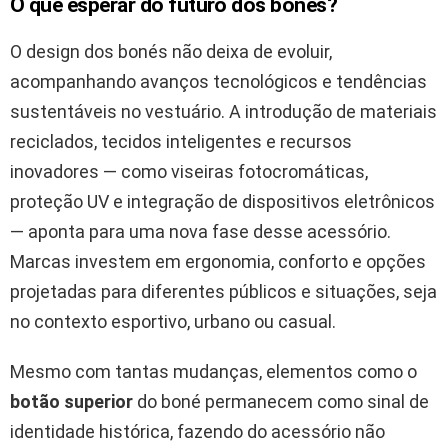
O que esperar do futuro dos bonés?
O design dos bonés não deixa de evoluir,
acompanhando avanços tecnológicos e tendências
sustentáveis no vestuário. A introdução de materiais
reciclados, tecidos inteligentes e recursos
inovadores — como viseiras fotocromáticas,
proteção UV e integração de dispositivos eletrônicos
— aponta para uma nova fase desse acessório.
Marcas investem em ergonomia, conforto e opções
projetadas para diferentes públicos e situações, seja
no contexto esportivo, urbano ou casual.
Mesmo com tantas mudanças, elementos como o
botão superior
do boné permanecem como sinal de
identidade histórica, fazendo do acessório não