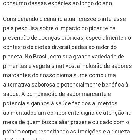
consumo dessas espécies ao longo do ano.
Considerando o cenário atual, cresce o interesse
pela pesquisa sobre o impacto do picante na
prevenção de doenças crônicas, especialmente no
contexto de dietas diversificadas ao redor do
planeta. No
Brasil
, com sua grande variedade de
pimentas e vegetais nativos, a inclusão de sabores
marcantes do nosso bioma surge como uma
alternativa saborosa e potencialmente benéfica à
saúde. A combinação de sabor marcante e
potenciais ganhos à saúde faz dos alimentos
apimentados um componente digno de atenção na
mesa de quem busca aliar prazer e cuidado com o
próprio corpo, respeitando as tradições e a riqueza