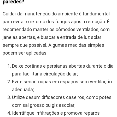
paredes?
Cuidar da manutenção do ambiente é fundamental
para evitar o retorno dos fungos após a remoção. É
recomendado manter os cômodos ventilados, com
janelas abertas, e buscar a entrada de luz solar
sempre que possível. Algumas medidas simples
podem ser aplicadas:
Deixe cortinas e persianas abertas durante o dia
para facilitar a circulação de ar;
Evite secar roupas em espaços sem ventilação
adequada;
Utilize desumidificadores caseiros, como potes
com sal grosso ou giz escolar;
Identifique infiltrações e promova reparos