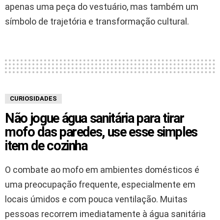
apenas uma peça do vestuário, mas também um
símbolo de trajetória e transformação cultural.
CURIOSIDADES
Não jogue água sanitária para tirar
mofo das paredes, use esse simples
item de cozinha
O combate ao mofo em ambientes domésticos é
uma preocupação frequente, especialmente em
locais úmidos e com pouca ventilação. Muitas
pessoas recorrem imediatamente à água sanitária