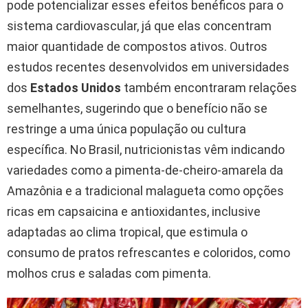
pode potencializar esses efeitos benéficos para o
sistema cardiovascular, já que elas concentram
maior quantidade de compostos ativos. Outros
estudos recentes desenvolvidos em universidades
dos
Estados Unidos
também encontraram relações
semelhantes, sugerindo que o benefício não se
restringe a uma única população ou cultura
específica. No Brasil, nutricionistas vêm indicando
variedades como a pimenta-de-cheiro-amarela da
Amazônia e a tradicional malagueta como opções
ricas em capsaicina e antioxidantes, inclusive
adaptadas ao clima tropical, que estimula o
consumo de pratos refrescantes e coloridos, como
molhos crus e saladas com pimenta.