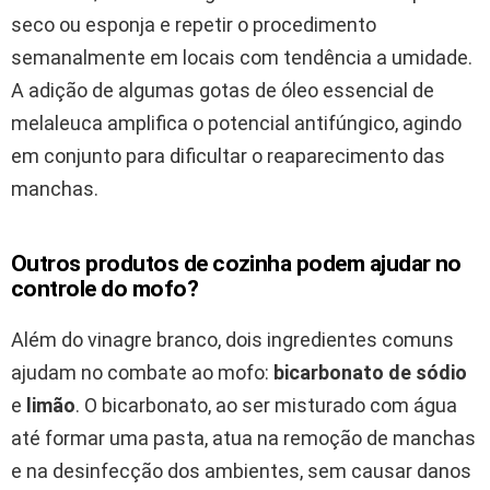
seco ou esponja e repetir o procedimento
semanalmente em locais com tendência a umidade.
A adição de algumas gotas de óleo essencial de
melaleuca amplifica o potencial antifúngico, agindo
em conjunto para dificultar o reaparecimento das
manchas.
Outros produtos de cozinha podem ajudar no
controle do mofo?
Além do vinagre branco, dois ingredientes comuns
ajudam no combate ao mofo:
bicarbonato de sódio
e
limão
. O bicarbonato, ao ser misturado com água
até formar uma pasta, atua na remoção de manchas
e na desinfecção dos ambientes, sem causar danos