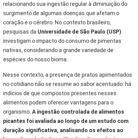
relacionando sua ingestão regular à diminuição do
surgimento de algumas doenças que afetam o
coração e o cérebro. No contexto brasileiro,
pesquisas da
Universidade de São Paulo (USP)
investigam o impacto do consumo de pimentas
nativas, considerando a grande variedade de
espécies do nosso bioma.
Nesse contexto, a presença de pratos apimentados
no cotidiano não se resume ao sabor acentuado: há
indícios de que compostos presentes nesses
alimentos podem oferecer vantagens para o
organismo.
A ingestão controlada de alimentos
picantes foi avaliada ao longo de um estudo com
duração significativa, analisando os efeitos ao