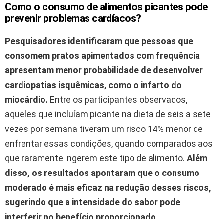
Como o consumo de alimentos picantes pode
prevenir problemas cardíacos?
Pesquisadores identificaram que pessoas que
consomem pratos apimentados com frequência
apresentam menor probabilidade de desenvolver
cardiopatias isquêmicas, como o infarto do
miocárdio.
Entre os participantes observados,
aqueles que incluíam picante na dieta de seis a sete
vezes por semana tiveram um risco 14% menor de
enfrentar essas condições, quando comparados aos
que raramente ingerem este tipo de alimento.
Além
disso, os resultados apontaram que o consumo
moderado é mais eficaz na redução desses riscos,
sugerindo que a intensidade do sabor pode
interferir no benefício proporcionado.