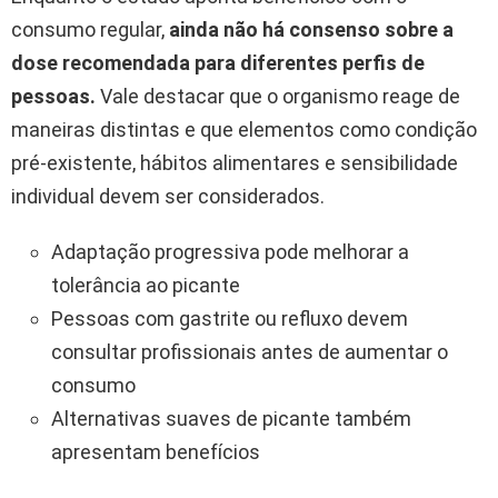
consumo regular,
ainda não há consenso sobre a
dose recomendada para diferentes perfis de
pessoas.
Vale destacar que o organismo reage de
maneiras distintas e que elementos como condição
pré-existente, hábitos alimentares e sensibilidade
individual devem ser considerados.
Adaptação progressiva pode melhorar a
tolerância ao picante
Pessoas com gastrite ou refluxo devem
consultar profissionais antes de aumentar o
consumo
Alternativas suaves de picante também
apresentam benefícios