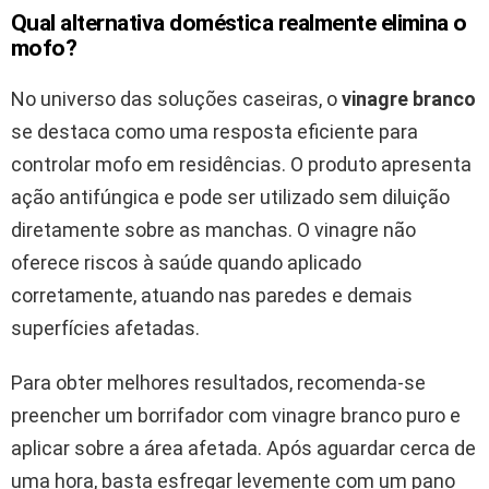
Qual alternativa doméstica realmente elimina o
mofo?
No universo das soluções caseiras, o
vinagre branco
se destaca como uma resposta eficiente para
controlar mofo em residências. O produto apresenta
ação antifúngica e pode ser utilizado sem diluição
diretamente sobre as manchas. O vinagre não
oferece riscos à saúde quando aplicado
corretamente, atuando nas paredes e demais
superfícies afetadas.
Para obter melhores resultados, recomenda-se
preencher um borrifador com vinagre branco puro e
aplicar sobre a área afetada. Após aguardar cerca de
uma hora, basta esfregar levemente com um pano