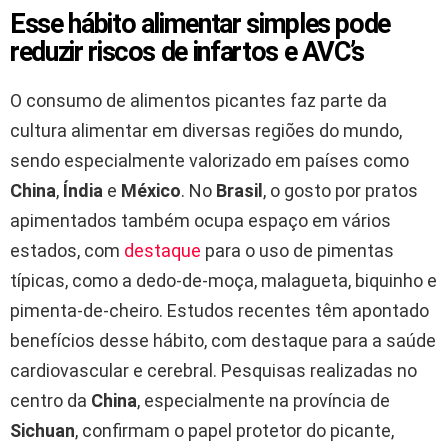
Esse hábito alimentar simples pode
reduzir riscos de infartos e AVC’s
O consumo de alimentos picantes faz parte da
cultura alimentar em diversas regiões do mundo,
sendo especialmente valorizado em países como
China
,
Índia
e
México
. No
Brasil
, o gosto por pratos
apimentados também ocupa espaço em vários
estados, com
destaque
para o uso de pimentas
típicas, como a dedo-de-moça, malagueta, biquinho e
pimenta-de-cheiro. Estudos recentes têm apontado
benefícios desse hábito, com destaque para a saúde
cardiovascular e cerebral. Pesquisas realizadas no
centro da
China
, especialmente na província de
Sichuan
, confirmam o papel protetor do picante,