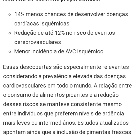
14% menos chances de desenvolver doenças
cardíacas isquêmicas
Redução de até 12% no risco de eventos
cerebrovasculares
Menor incidência de AVC isquêmico
Essas descobertas são especialmente relevantes
considerando a prevalência elevada das doenças
cardiovasculares em todo o mundo. A relação entre
o consumo de alimentos picantes e a redução
desses riscos se manteve consistente mesmo
entre indivíduos que preferem níveis de ardência
mais leves ou intermediários. Estudos atualizados
apontam ainda que a inclusão de pimentas frescas