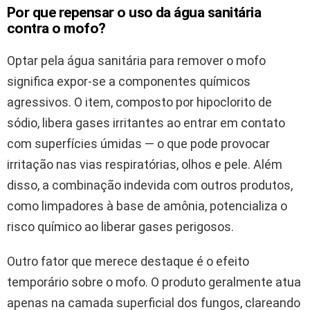
Por que repensar o uso da água sanitária
contra o mofo?
Optar pela água sanitária para remover o mofo
significa expor-se a componentes químicos
agressivos. O item, composto por hipoclorito de
sódio, libera gases irritantes ao entrar em contato
com superfícies úmidas — o que pode provocar
irritação nas vias respiratórias, olhos e pele. Além
disso, a combinação indevida com outros produtos,
como limpadores à base de amônia, potencializa o
risco químico ao liberar gases perigosos.
Outro fator que merece destaque é o efeito
temporário sobre o mofo. O produto geralmente atua
apenas na camada superficial dos fungos, clareando