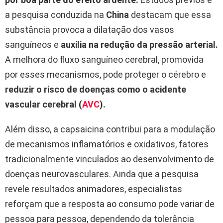
a pesquisa conduzida na
China
destacam que essa
substância provoca a dilatação dos vasos
sanguíneos e
auxilia na redução da pressão arterial.
A melhora do fluxo sanguíneo cerebral, promovida
por esses mecanismos, pode proteger o cérebro e
reduzir o risco de doenças como o acidente
vascular cerebral (
AVC
).
Além disso, a capsaicina contribui para a modulação
de mecanismos inflamatórios e oxidativos, fatores
tradicionalmente vinculados ao desenvolvimento de
doenças neurovasculares. Ainda que a pesquisa
revele resultados animadores, especialistas
reforçam que a resposta ao consumo pode variar de
pessoa para pessoa, dependendo da tolerância