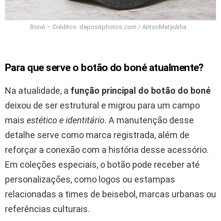
Boné – Créditos: depositphotos.com / AntonMatyukha
Para que serve o botão do boné atualmente?
Na atualidade, a
função principal do botão do boné
deixou de ser estrutural e migrou para um campo
mais
estético e identitário
. A manutenção desse
detalhe serve como marca registrada, além de
reforçar a conexão com a história desse acessório.
Em coleções especiais, o botão pode receber até
personalizações, como logos ou estampas
relacionadas a times de beisebol, marcas urbanas ou
referências culturais.