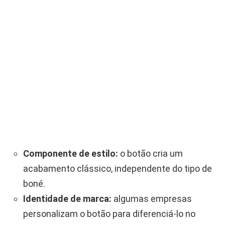
Componente de estilo:
o botão cria um
acabamento clássico, independente do tipo de
boné.
Identidade de marca:
algumas empresas
personalizam o botão para diferenciá-lo no