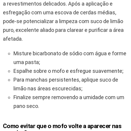
a revestimentos delicados. Após a aplicação e
esfregação com uma escova de cerdas médias,
pode-se potencializar a limpeza com suco de limão
puro, excelente aliado para clarear e purificar a área
afetada.
Misture bicarbonato de sódio com água e forme
uma pasta;
Espalhe sobre o mofo e esfregue suavemente;
Para manchas persistentes, aplique suco de
limão nas áreas escurecidas;
Finalize sempre removendo a umidade com um
pano seco.
Como evitar que o mofo volte a aparecer nas