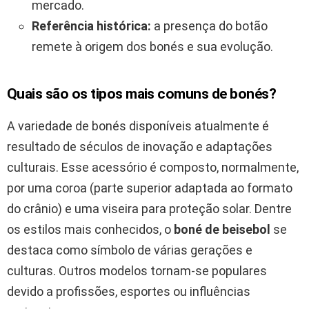
mercado.
Referência histórica:
a presença do botão
remete à origem dos bonés e sua evolução.
Quais são os tipos mais comuns de bonés?
A variedade de bonés disponíveis atualmente é
resultado de séculos de inovação e adaptações
culturais. Esse acessório é composto, normalmente,
por uma coroa (parte superior adaptada ao formato
do crânio) e uma viseira para proteção solar. Dentre
os estilos mais conhecidos, o
boné de beisebol
se
destaca como símbolo de várias gerações e
culturas. Outros modelos tornam-se populares
devido a profissões, esportes ou influências