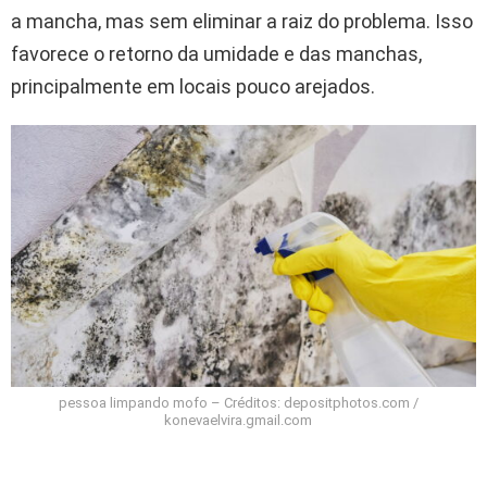
a mancha, mas sem eliminar a raiz do problema. Isso
favorece o retorno da umidade e das manchas,
principalmente em locais pouco arejados.
pessoa limpando mofo – Créditos: depositphotos.com /
konevaelvira.gmail.com