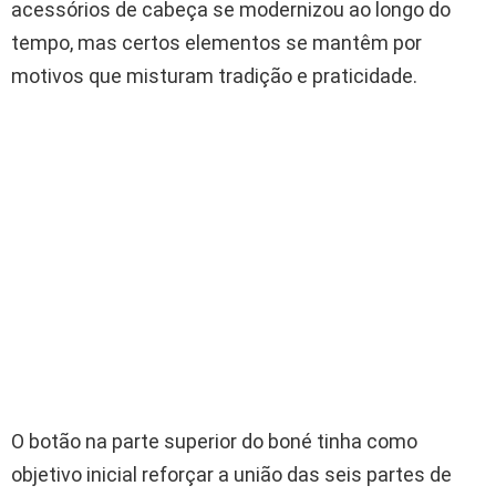
acessórios de cabeça se modernizou ao longo do
tempo, mas certos elementos se mantêm por
motivos que misturam tradição e praticidade.
O botão na parte superior do boné tinha como
objetivo inicial reforçar a união das seis partes de