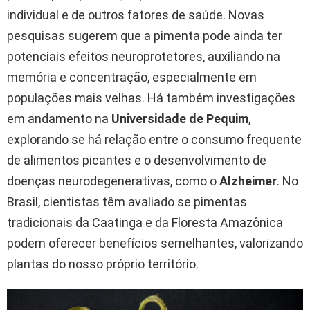
individual e de outros fatores de saúde. Novas
pesquisas sugerem que a pimenta pode ainda ter
potenciais efeitos neuroprotetores, auxiliando na
memória e concentração, especialmente em
populações mais velhas. Há também investigações
em andamento na
Universidade de Pequim
,
explorando se há relação entre o consumo frequente
de alimentos picantes e o desenvolvimento de
doenças neurodegenerativas, como o
Alzheimer
. No
Brasil, cientistas têm avaliado se pimentas
tradicionais da Caatinga e da Floresta Amazônica
podem oferecer benefícios semelhantes, valorizando
plantas do nosso próprio território.