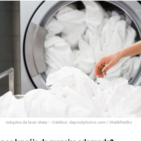
máquina de lavar cheia – Créditos: depositphotos.com / VitalikRadko