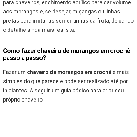
para chaveiros, enchimento acrílico para dar volume
aos morangos e, se desejar, miçangas ou linhas
pretas para imitar as sementinhas da fruta, deixando
o detalhe ainda mais realista.
Como fazer chaveiro de morangos em crochê
passo a passo?
Fazer um
chaveiro de morangos em crochê
é mais
simples do que parece e pode ser realizado até por
iniciantes. A seguir, um guia básico para criar seu
próprio chaveiro: