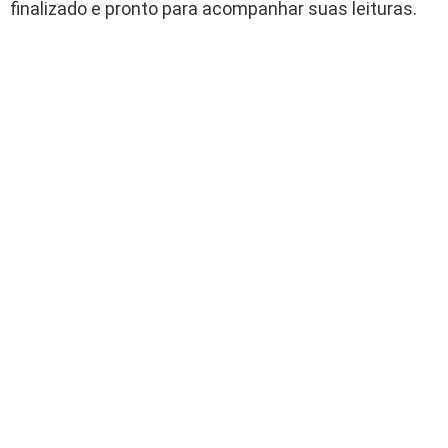
finalizado e pronto para acompanhar suas leituras.