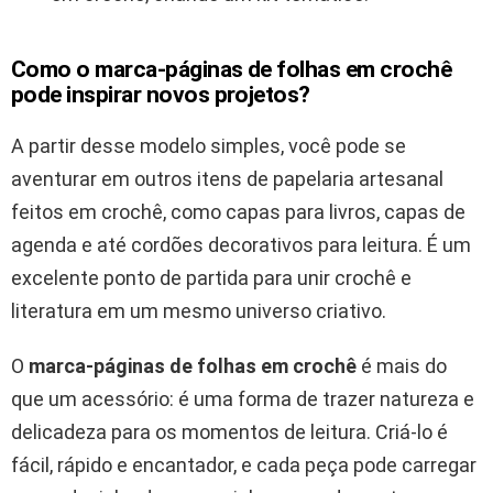
Como o marca-páginas de folhas em crochê
pode inspirar novos projetos?
A partir desse modelo simples, você pode se
aventurar em outros itens de papelaria artesanal
feitos em crochê, como capas para livros, capas de
agenda e até cordões decorativos para leitura. É um
excelente ponto de partida para unir crochê e
literatura em um mesmo universo criativo.
O
marca-páginas de folhas em crochê
é mais do
que um acessório: é uma forma de trazer natureza e
delicadeza para os momentos de leitura. Criá-lo é
fácil, rápido e encantador, e cada peça pode carregar