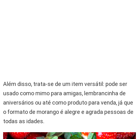
Além disso, trata-se de um item versátil: pode ser
usado como mimo para amigas, lembrancinha de
aniversários ou até como produto para venda, já que
o formato de morango é alegre e agrada pessoas de
todas as idades.