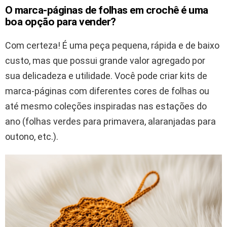
O marca-páginas de folhas em crochê é uma
boa opção para vender?
Com certeza! É uma peça pequena, rápida e de baixo
custo, mas que possui grande valor agregado por
sua delicadeza e utilidade. Você pode criar kits de
marca-páginas com diferentes cores de folhas ou
até mesmo coleções inspiradas nas estações do
ano (folhas verdes para primavera, alaranjadas para
outono, etc.).