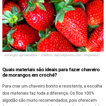
morangos aproximados – Créditos: depositphotos.com / lfmpereira1
Quais materiais são ideais para fazer chaveiro
de morangos em crochê?
Para criar um chaveiro bonito e resistente, a escolha
dos materiais faz toda a diferença. Os fios 100%
algodão são muito recomendados, pois oferecem