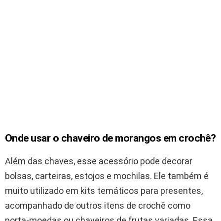
Onde usar o chaveiro de morangos em crochê?
Além das chaves, esse acessório pode decorar
bolsas, carteiras, estojos e mochilas. Ele também é
muito utilizado em kits temáticos para presentes,
acompanhado de outros itens de crochê como
porta-moedas ou chaveiros de frutas variadas. Essa