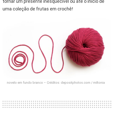
tornar um presente inesquecível ou até o início de
uma coleção de frutas em crochê!
novelo em fundo branco – Créditos: depositphotos.com / miltonia