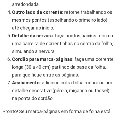
arredondada.
Outro lado da corrente
: retorne trabalhando os
mesmos pontos (espelhando o primeiro lado)
até chegar ao início.
Detalhe da nervura
: faça pontos baixíssimos ou
uma carreira de correntinhas no centro da folha,
simulando a nervura.
Cordão para marca-páginas
: faça uma corrente
longa (30 a 40 cm) partindo da base da folha,
para que fique entre as páginas.
Acabamento
: adicione outra folha menor ou um
detalhe decorativo (pérola, miçanga ou tassel)
na ponta do cordão.
Pronto! Seu marca-páginas em forma de folha está