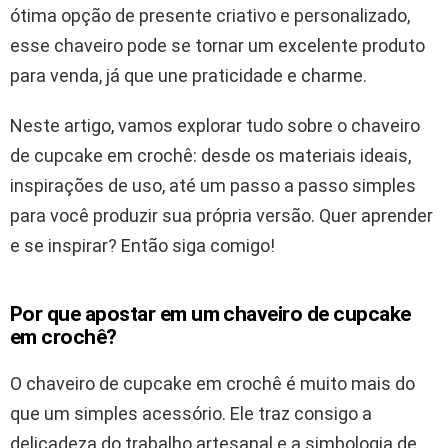
ótima opção de presente criativo e personalizado,
esse chaveiro pode se tornar um excelente produto
para venda, já que une praticidade e charme.
Neste artigo, vamos explorar tudo sobre o chaveiro
de cupcake em crochê: desde os materiais ideais,
inspirações de uso, até um passo a passo simples
para você produzir sua própria versão. Quer aprender
e se inspirar? Então siga comigo!
Por que apostar em um chaveiro de cupcake
em crochê?
O chaveiro de cupcake em crochê é muito mais do
que um simples acessório. Ele traz consigo a
delicadeza do trabalho artesanal e a simbologia de