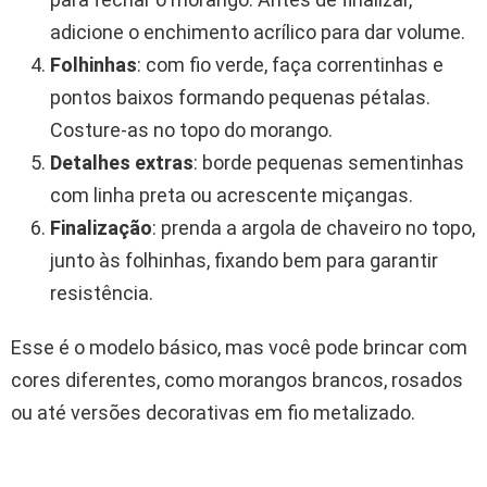
adicione o enchimento acrílico para dar volume.
Folhinhas
: com fio verde, faça correntinhas e
pontos baixos formando pequenas pétalas.
Costure-as no topo do morango.
Detalhes extras
: borde pequenas sementinhas
com linha preta ou acrescente miçangas.
Finalização
: prenda a argola de chaveiro no topo,
junto às folhinhas, fixando bem para garantir
resistência.
Esse é o modelo básico, mas você pode brincar com
cores diferentes, como morangos brancos, rosados
ou até versões decorativas em fio metalizado.