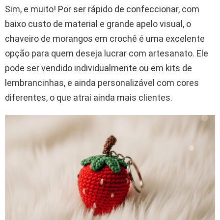
Sim, e muito! Por ser rápido de confeccionar, com
baixo custo de material e grande apelo visual, o
chaveiro de morangos em crochê é uma excelente
opção para quem deseja lucrar com artesanato. Ele
pode ser vendido individualmente ou em kits de
lembrancinhas, e ainda personalizável com cores
diferentes, o que atrai ainda mais clientes.