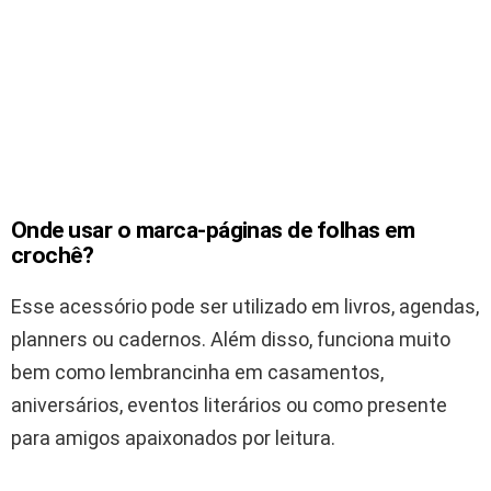
Onde usar o marca-páginas de folhas em
crochê?
Esse acessório pode ser utilizado em livros, agendas,
planners ou cadernos. Além disso, funciona muito
bem como lembrancinha em casamentos,
aniversários, eventos literários ou como presente
para amigos apaixonados por leitura.