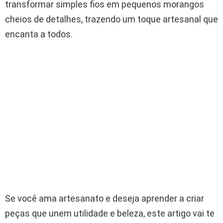
transformar simples fios em pequenos morangos
cheios de detalhes, trazendo um toque artesanal que
encanta a todos.
Se você ama artesanato e deseja aprender a criar
peças que unem utilidade e beleza, este artigo vai te