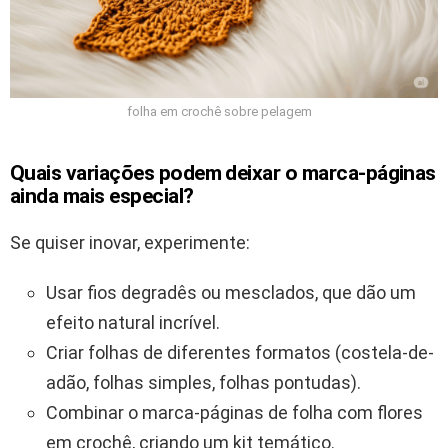
folha em crochê sobre pelagem
Quais variações podem deixar o marca-páginas
ainda mais especial?
Se quiser inovar, experimente:
Usar fios degradês ou mesclados, que dão um
efeito natural incrível.
Criar folhas de diferentes formatos (costela-de-
adão, folhas simples, folhas pontudas).
Combinar o marca-páginas de folha com flores
em crochê, criando um kit temático.