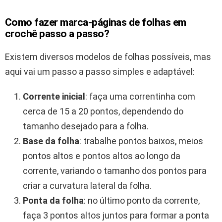
Como fazer marca-páginas de folhas em
crochê passo a passo?
Existem diversos modelos de folhas possíveis, mas
aqui vai um passo a passo simples e adaptável:
Corrente inicial
: faça uma correntinha com
cerca de 15 a 20 pontos, dependendo do
tamanho desejado para a folha.
Base da folha
: trabalhe pontos baixos, meios
pontos altos e pontos altos ao longo da
corrente, variando o tamanho dos pontos para
criar a curvatura lateral da folha.
Ponta da folha
: no último ponto da corrente,
faça 3 pontos altos juntos para formar a ponta