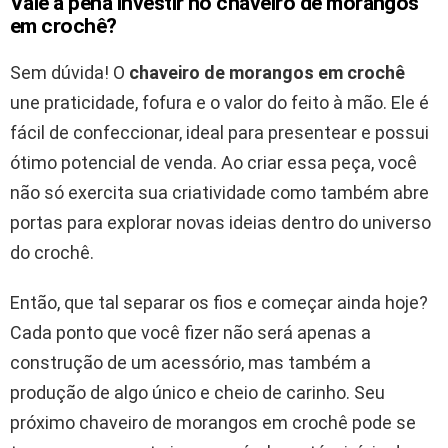
Vale a pena investir no chaveiro de morangos
em crochê?
Sem dúvida! O
chaveiro de morangos em crochê
une praticidade, fofura e o valor do feito à mão. Ele é
fácil de confeccionar, ideal para presentear e possui
ótimo potencial de venda. Ao criar essa peça, você
não só exercita sua criatividade como também abre
portas para explorar novas ideias dentro do universo
do crochê.
Então, que tal separar os fios e começar ainda hoje?
Cada ponto que você fizer não será apenas a
construção de um acessório, mas também a
produção de algo único e cheio de carinho. Seu
próximo chaveiro de morangos em crochê pode se