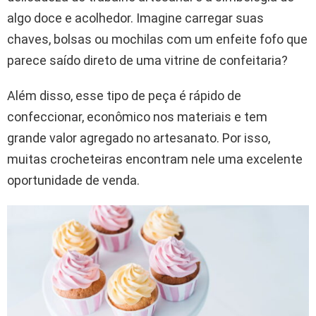
algo doce e acolhedor. Imagine carregar suas
chaves, bolsas ou mochilas com um enfeite fofo que
parece saído direto de uma vitrine de confeitaria?
Além disso, esse tipo de peça é rápido de
confeccionar, econômico nos materiais e tem
grande valor agregado no artesanato. Por isso,
muitas crocheteiras encontram nele uma excelente
oportunidade de venda.