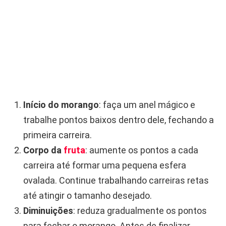
Início do morango
: faça um anel mágico e
trabalhe pontos baixos dentro dele, fechando a
primeira carreira.
Corpo da
fruta
: aumente os pontos a cada
carreira até formar uma pequena esfera
ovalada. Continue trabalhando carreiras retas
até atingir o tamanho desejado.
Diminuições
: reduza gradualmente os pontos
para fechar o morango. Antes de finalizar,