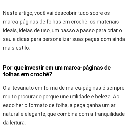
Neste artigo, você vai descobrir tudo sobre os
marca-páginas de folhas em crochê: os materiais
ideais, ideias de uso, um passo a passo para criar o
seu e dicas para personalizar suas peças com ainda
mais estilo.
Por que investir em um marca-páginas de
folhas em crochê?
O artesanato em forma de marca-páginas é sempre
muito procurado porque une utilidade e beleza. Ao
escolher o formato de folha, a peça ganha um ar
natural e elegante, que combina com a tranquilidade
da leitura.