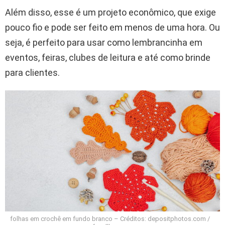
Além disso, esse é um projeto econômico, que exige
pouco fio e pode ser feito em menos de uma hora. Ou
seja, é perfeito para usar como lembrancinha em
eventos, feiras, clubes de leitura e até como brinde
para clientes.
folhas em crochê em fundo branco – Créditos: depositphotos.com /