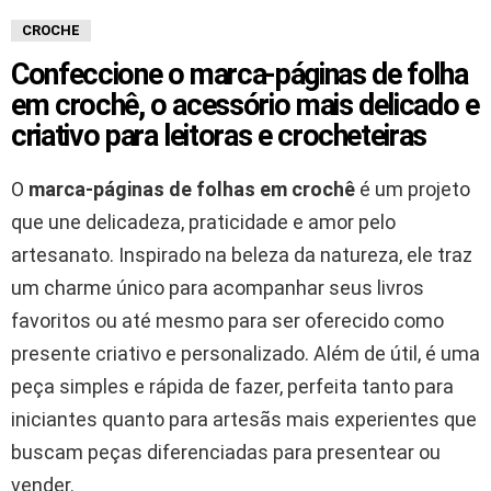
CROCHE
Confeccione o marca-páginas de folha
em crochê, o acessório mais delicado e
criativo para leitoras e crocheteiras
O
marca-páginas de folhas em crochê
é um projeto
que une delicadeza, praticidade e amor pelo
artesanato. Inspirado na beleza da natureza, ele traz
um charme único para acompanhar seus livros
favoritos ou até mesmo para ser oferecido como
presente criativo e personalizado. Além de útil, é uma
peça simples e rápida de fazer, perfeita tanto para
iniciantes quanto para artesãs mais experientes que
buscam peças diferenciadas para presentear ou
vender.