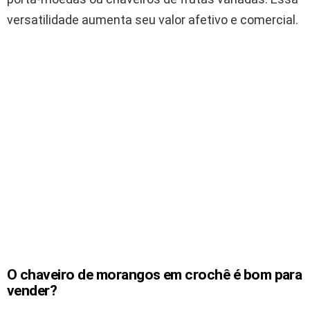
versatilidade aumenta seu valor afetivo e comercial.
O chaveiro de morangos em crochê é bom para
vender?