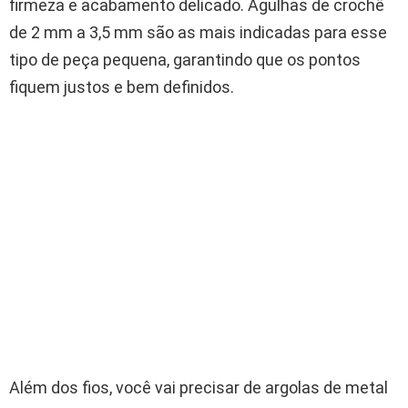
firmeza e acabamento delicado. Agulhas de crochê
de 2 mm a 3,5 mm são as mais indicadas para esse
tipo de peça pequena, garantindo que os pontos
fiquem justos e bem definidos.
Além dos fios, você vai precisar de argolas de metal