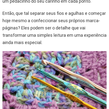
um pedacinho do seu carinho em cada ponto.
Então, que tal separar seus fios e agulhas e começar
hoje mesmo a confeccionar seus próprios marca-
páginas? Eles podem ser o detalhe que vai
transformar uma simples leitura em uma experiência
ainda mais especial.