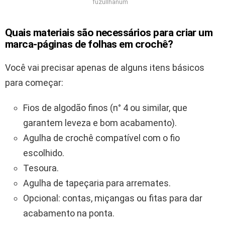
fuzullhanum
Quais materiais são necessários para criar um
marca-páginas de folhas em crochê?
Você vai precisar apenas de alguns itens básicos
para começar:
Fios de algodão finos (n° 4 ou similar, que
garantem leveza e bom acabamento).
Agulha de crochê compatível com o fio
escolhido.
Tesoura.
Agulha de tapeçaria para arremates.
Opcional: contas, miçangas ou fitas para dar
acabamento na ponta.