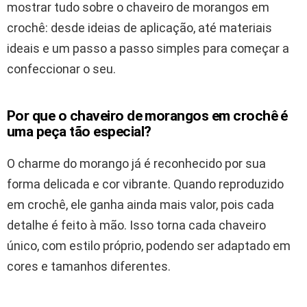
mostrar tudo sobre o chaveiro de morangos em
crochê: desde ideias de aplicação, até materiais
ideais e um passo a passo simples para começar a
confeccionar o seu.
Por que o chaveiro de morangos em crochê é
uma peça tão especial?
O charme do morango já é reconhecido por sua
forma delicada e cor vibrante. Quando reproduzido
em crochê, ele ganha ainda mais valor, pois cada
detalhe é feito à mão. Isso torna cada chaveiro
único, com estilo próprio, podendo ser adaptado em
cores e tamanhos diferentes.