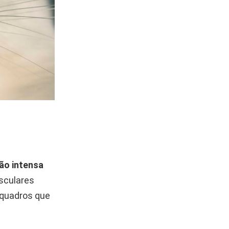
ão intensa
sculares
 quadros que