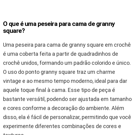
O que é uma peseira para cama de granny
square?
Uma peseira para cama de granny square em crochê
é uma coberta feita a partir de quadradinhos de
crochê unidos, formando um padrão colorido e único.
O uso do ponto granny square traz um charme
vintage e ao mesmo tempo moderno, ideal para dar
aquele toque final à cama. Esse tipo de peça é
bastante versátil, podendo ser ajustada em tamanho
e cores conforme a decoração do ambiente. Além
disso, ela é fácil de personalizar, permitindo que você
experimente diferentes combinações de cores e