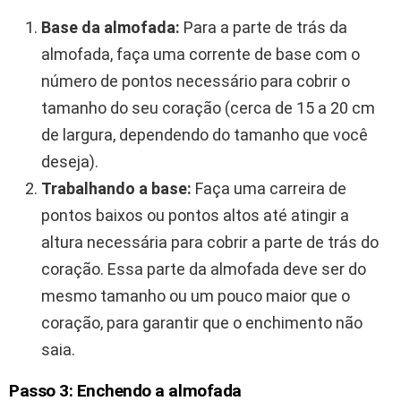
Base da almofada:
Para a parte de trás da
almofada, faça uma corrente de base com o
número de pontos necessário para cobrir o
tamanho do seu coração (cerca de 15 a 20 cm
de largura, dependendo do tamanho que você
deseja).
Trabalhando a base:
Faça uma carreira de
pontos baixos ou pontos altos até atingir a
altura necessária para cobrir a parte de trás do
coração. Essa parte da almofada deve ser do
mesmo tamanho ou um pouco maior que o
coração, para garantir que o enchimento não
saia.
Passo 3: Enchendo a almofada