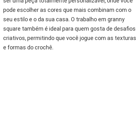
ser uma peça totalmente personalizável, onde você
pode escolher as cores que mais combinam com o
seu estilo e o da sua casa. O trabalho em granny
square também é ideal para quem gosta de desafios
criativos, permitindo que você jogue com as texturas
e formas do crochê.