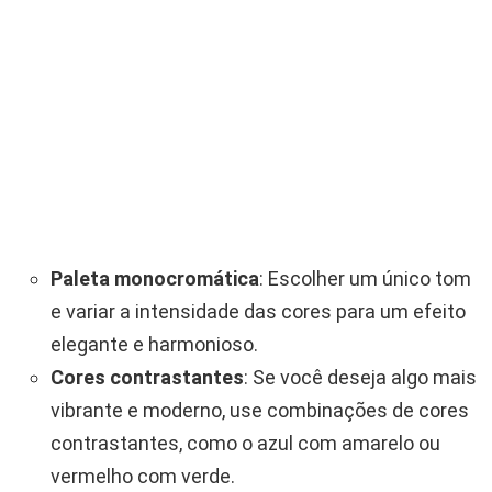
Paleta monocromática
: Escolher um único tom
e variar a intensidade das cores para um efeito
elegante e harmonioso.
Cores contrastantes
: Se você deseja algo mais
vibrante e moderno, use combinações de cores
contrastantes, como o azul com amarelo ou
vermelho com verde.