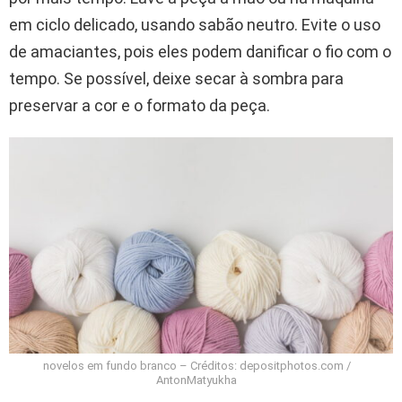
em ciclo delicado, usando sabão neutro. Evite o uso
de amaciantes, pois eles podem danificar o fio com o
tempo. Se possível, deixe secar à sombra para
preservar a cor e o formato da peça.
novelos em fundo branco – Créditos: depositphotos.com /
AntonMatyukha