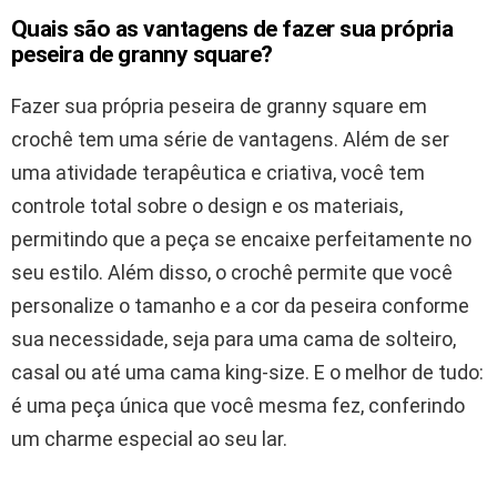
Quais são as vantagens de fazer sua própria
peseira de granny square?
Fazer sua própria peseira de granny square em
crochê tem uma série de vantagens. Além de ser
uma atividade terapêutica e criativa, você tem
controle total sobre o design e os materiais,
permitindo que a peça se encaixe perfeitamente no
seu estilo. Além disso, o crochê permite que você
personalize o tamanho e a cor da peseira conforme
sua necessidade, seja para uma cama de solteiro,
casal ou até uma cama king-size. E o melhor de tudo:
é uma peça única que você mesma fez, conferindo
um charme especial ao seu lar.