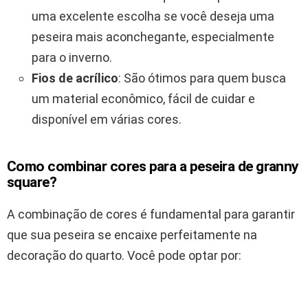
uma excelente escolha se você deseja uma
peseira mais aconchegante, especialmente
para o inverno.
Fios de acrílico
: São ótimos para quem busca
um material econômico, fácil de cuidar e
disponível em várias cores.
Como combinar cores para a peseira de granny
square?
A combinação de cores é fundamental para garantir
que sua peseira se encaixe perfeitamente na
decoração do quarto. Você pode optar por: