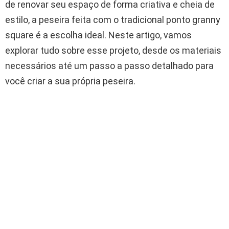
de renovar seu espaço de forma criativa e cheia de
estilo, a peseira feita com o tradicional ponto granny
square é a escolha ideal. Neste artigo, vamos
explorar tudo sobre esse projeto, desde os materiais
necessários até um passo a passo detalhado para
você criar a sua própria peseira.