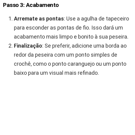
Passo 3: Acabamento
Arremate as pontas
: Use a agulha de tapeceiro
para esconder as pontas de fio. Isso dará um
acabamento mais limpo e bonito à sua peseira.
Finalização
: Se preferir, adicione uma borda ao
redor da peseira com um ponto simples de
crochê, como o ponto caranguejo ou um ponto
baixo para um visual mais refinado.