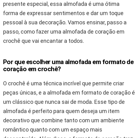
presente especial, essa almofada é uma ótima
forma de expressar sentimentos e dar um toque
pessoal à sua decoração. Vamos ensinar, passo a
passo, como fazer uma almofada de coração em
crochê que vai encantar a todos.
Por que escolher uma almofada em formato de
coração em crochê?
O crochê é uma técnica incrível que permite criar
peças únicas, e a almofada em formato de coração é
um clássico que nunca sai de moda. Esse tipo de
almofada é perfeito para quem deseja um item
decorativo que combine tanto com um ambiente
romântico quanto com um espaço mais