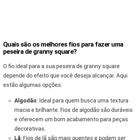
Quais são os melhores fios para fazer uma
peseira de granny square?
O fio ideal para a sua peseira de granny square
depende do efeito que você deseja alcançar. Aqui
estão algumas opções:
Algodão
: Ideal para quem busca uma textura
macia e brilhante. Fios de algodão são duráveis
e oferecem um bom acabamento para peças
decorativas.
Lã
: Fios de lã são mais quentes e podem ser