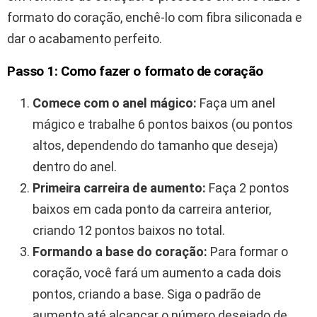
formato do coração, enchê-lo com fibra siliconada e
dar o acabamento perfeito.
Passo 1: Como fazer o formato de coração
Comece com o anel mágico:
Faça um anel
mágico e trabalhe 6 pontos baixos (ou pontos
altos, dependendo do tamanho que deseja)
dentro do anel.
Primeira carreira de aumento:
Faça 2 pontos
baixos em cada ponto da carreira anterior,
criando 12 pontos baixos no total.
Formando a base do coração:
Para formar o
coração, você fará um aumento a cada dois
pontos, criando a base. Siga o padrão de
aumento até alcançar o número desejado de