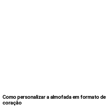
Como personalizar a almofada em formato de
coração