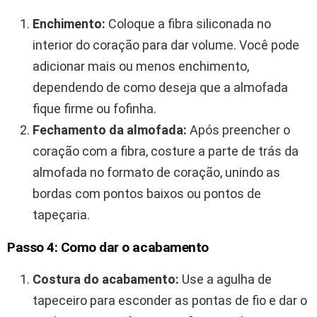
Enchimento:
Coloque a fibra siliconada no
interior do coração para dar volume. Você pode
adicionar mais ou menos enchimento,
dependendo de como deseja que a almofada
fique firme ou fofinha.
Fechamento da almofada:
Após preencher o
coração com a fibra, costure a parte de trás da
almofada no formato de coração, unindo as
bordas com pontos baixos ou pontos de
tapeçaria.
Passo 4: Como dar o acabamento
Costura do acabamento:
Use a agulha de
tapeceiro para esconder as pontas de fio e dar o