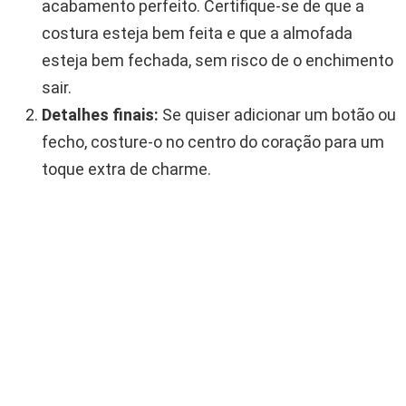
acabamento perfeito. Certifique-se de que a
costura esteja bem feita e que a almofada
esteja bem fechada, sem risco de o enchimento
sair.
Detalhes finais:
Se quiser adicionar um botão ou
fecho, costure-o no centro do coração para um
toque extra de charme.