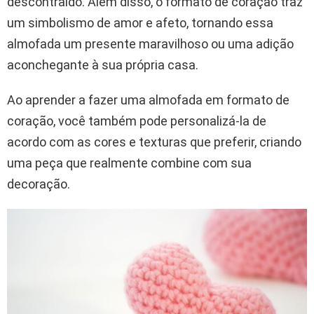
descontraído. Além disso, o formato de coração traz
um simbolismo de amor e afeto, tornando essa
almofada um presente maravilhoso ou uma adição
aconchegante à sua própria casa.
Ao aprender a fazer uma almofada em formato de
coração, você também pode personalizá-la de
acordo com as cores e texturas que preferir, criando
uma peça que realmente combine com sua
decoração.