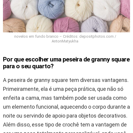
novelos em fundo branco – Créditos: depositphotos.com /
AntonMatyukha
Por que escolher uma peseira de granny square
para o seu quarto?
A peseira de granny square tem diversas vantagens.
Primeiramente, ela é uma peça prática, que não só
enfeita a cama, mas também pode ser usada como
um elemento funcional, aquecendo o corpo durante a
noite ou servindo de apoio para objetos decorativos.
Além disso, esse tipo de crochê tem a vantagem de