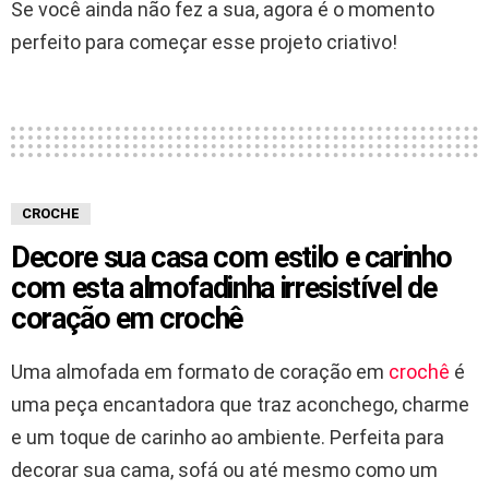
Se você ainda não fez a sua, agora é o momento
perfeito para começar esse projeto criativo!
CROCHE
Decore sua casa com estilo e carinho
com esta almofadinha irresistível de
coração em crochê
Uma almofada em formato de coração em
crochê
é
uma peça encantadora que traz aconchego, charme
e um toque de carinho ao ambiente. Perfeita para
decorar sua cama, sofá ou até mesmo como um