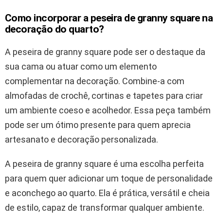
Como incorporar a peseira de granny square na
decoração do quarto?
A peseira de granny square pode ser o destaque da
sua cama ou atuar como um elemento
complementar na decoração. Combine-a com
almofadas de crochê, cortinas e tapetes para criar
um ambiente coeso e acolhedor. Essa peça também
pode ser um ótimo presente para quem aprecia
artesanato e decoração personalizada.
A peseira de granny square é uma escolha perfeita
para quem quer adicionar um toque de personalidade
e aconchego ao quarto. Ela é prática, versátil e cheia
de estilo, capaz de transformar qualquer ambiente.