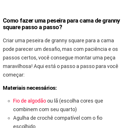
Como fazer uma peseira para cama de granny
square passo a passo?
Criar uma peseira de granny square para a cama
pode parecer um desafio, mas com paciência e os
passos certos, você consegue montar uma peça
maravilhosa! Aqui está o passo a passo para você
começar:
Materiais necessários:
Fio de algodão
ou lã (escolha cores que
combinem com seu quarto)
Agulha de crochê compatível com o fio
escolhido