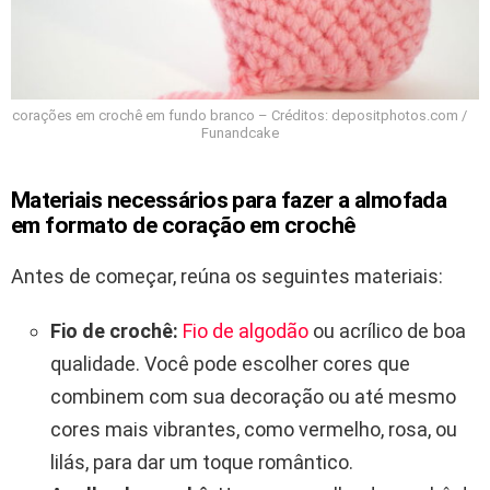
corações em crochê em fundo branco – Créditos: depositphotos.com /
Funandcake
Materiais necessários para fazer a almofada
em formato de coração em crochê
Antes de começar, reúna os seguintes materiais:
Fio de crochê:
Fio de algodão
ou acrílico de boa
qualidade. Você pode escolher cores que
combinem com sua decoração ou até mesmo
cores mais vibrantes, como vermelho, rosa, ou
lilás, para dar um toque romântico.