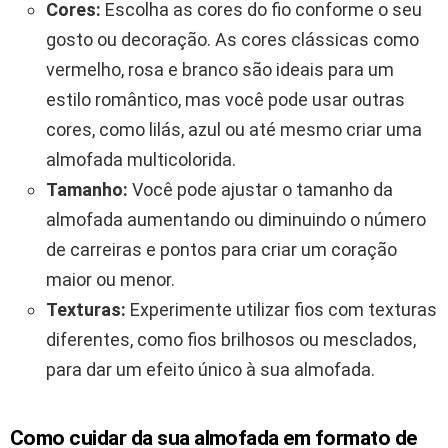
Cores:
Escolha as cores do fio conforme o seu
gosto ou decoração. As cores clássicas como
vermelho, rosa e branco são ideais para um
estilo romântico, mas você pode usar outras
cores, como lilás, azul ou até mesmo criar uma
almofada multicolorida.
Tamanho:
Você pode ajustar o tamanho da
almofada aumentando ou diminuindo o número
de carreiras e pontos para criar um coração
maior ou menor.
Texturas:
Experimente utilizar fios com texturas
diferentes, como fios brilhosos ou mesclados,
para dar um efeito único à sua almofada.
Como cuidar da sua almofada em formato de