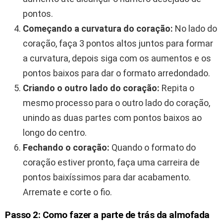
pontos.
Começando a curvatura do coração:
No lado do
coração, faça 3 pontos altos juntos para formar
a curvatura, depois siga com os aumentos e os
pontos baixos para dar o formato arredondado.
Criando o outro lado do coração:
Repita o
mesmo processo para o outro lado do coração,
unindo as duas partes com pontos baixos ao
longo do centro.
Fechando o coração:
Quando o formato do
coração estiver pronto, faça uma carreira de
pontos baixíssimos para dar acabamento.
Arremate e corte o fio.
Passo 2: Como fazer a parte de trás da almofada