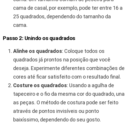
cama de casal, por exemplo, pode ter entre 16 a
25 quadrados, dependendo do tamanho da
cama.
Passo 2: Unindo os quadrados
Alinhe os quadrados
: Coloque todos os
quadrados já prontos na posição que você
deseja. Experimente diferentes combinações de
cores até ficar satisfeito com o resultado final.
Costure os quadrados
: Usando a agulha de
tapeceiro e o fio da mesma cor do quadrado, una
as peças. O método de costura pode ser feito
através de pontos invisíveis ou ponto
baixíssimo, dependendo do seu gosto.