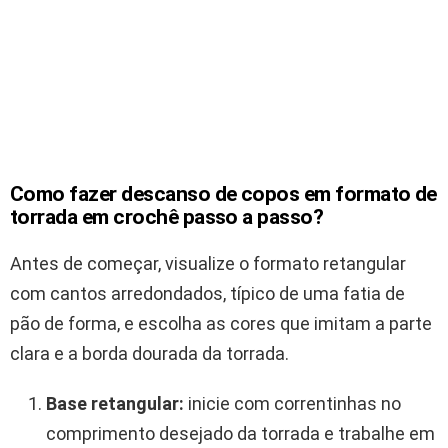
Como fazer descanso de copos em formato de
torrada em crochê passo a passo?
Antes de começar, visualize o formato retangular
com cantos arredondados, típico de uma fatia de
pão de forma, e escolha as cores que imitam a parte
clara e a borda dourada da torrada.
Base retangular:
inicie com correntinhas no
comprimento desejado da torrada e trabalhe em