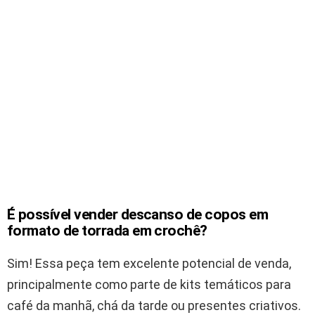
É possível vender descanso de copos em
formato de torrada em crochê?
Sim! Essa peça tem excelente potencial de venda,
principalmente como parte de kits temáticos para
café da manhã, chá da tarde ou presentes criativos.