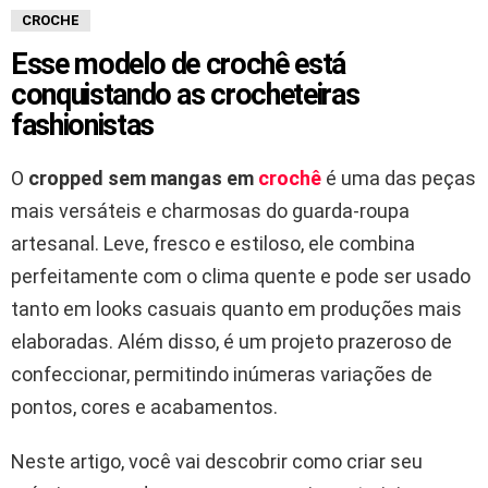
CROCHE
Esse modelo de crochê está
conquistando as crocheteiras
fashionistas
O
cropped sem mangas em
crochê
é uma das peças
mais versáteis e charmosas do guarda-roupa
artesanal. Leve, fresco e estiloso, ele combina
perfeitamente com o clima quente e pode ser usado
tanto em looks casuais quanto em produções mais
elaboradas. Além disso, é um projeto prazeroso de
confeccionar, permitindo inúmeras variações de
pontos, cores e acabamentos.
Neste artigo, você vai descobrir como criar seu