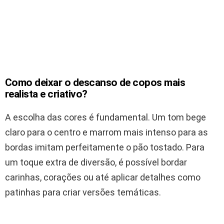
Como deixar o descanso de copos mais
realista e criativo?
A escolha das cores é fundamental. Um tom bege
claro para o centro e marrom mais intenso para as
bordas imitam perfeitamente o pão tostado. Para
um toque extra de diversão, é possível bordar
carinhas, corações ou até aplicar detalhes como
patinhas para criar versões temáticas.