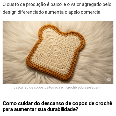
O custo de produção é baixo, e o valor agregado pelo
design diferenciado aumenta o apelo comercial.
descanso de copos de torrada em crochê sobre pelagem
Como cuidar do descanso de copos de crochê
para aumentar sua durabilidade?