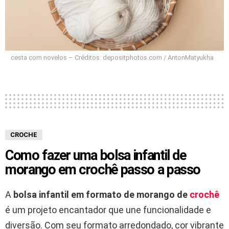
cesta com novelos – Créditos: depositphotos.com / AntonMatyukha
CROCHE
Como fazer uma bolsa infantil de
morango em crochê passo a passo
A
bolsa infantil em formato de morango de
crochê
é um projeto encantador que une funcionalidade e
diversão. Com seu formato arredondado, cor vibrante