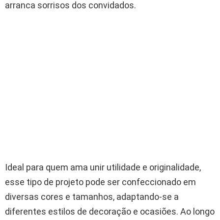
arranca sorrisos dos convidados.
Ideal para quem ama unir utilidade e originalidade,
esse tipo de projeto pode ser confeccionado em
diversas cores e tamanhos, adaptando-se a
diferentes estilos de decoração e ocasiões. Ao longo