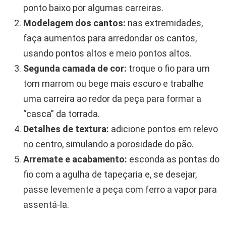
ponto baixo por algumas carreiras.
Modelagem dos cantos:
nas extremidades,
faça aumentos para arredondar os cantos,
usando pontos altos e meio pontos altos.
Segunda camada de cor:
troque o fio para um
tom marrom ou bege mais escuro e trabalhe
uma carreira ao redor da peça para formar a
“casca” da torrada.
Detalhes de textura:
adicione pontos em relevo
no centro, simulando a porosidade do pão.
Arremate e acabamento:
esconda as pontas do
fio com a agulha de tapeçaria e, se desejar,
passe levemente a peça com ferro a vapor para
assentá-la.