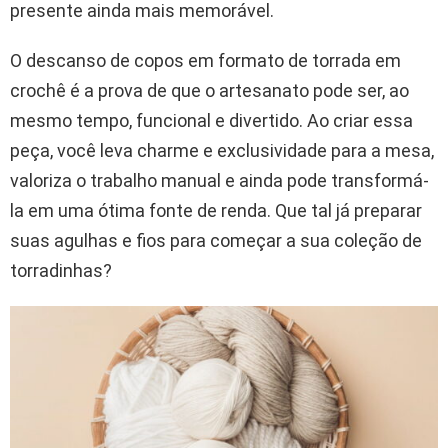
presente ainda mais memorável.
O descanso de copos em formato de torrada em
crochê é a prova de que o artesanato pode ser, ao
mesmo tempo, funcional e divertido. Ao criar essa
peça, você leva charme e exclusividade para a mesa,
valoriza o trabalho manual e ainda pode transformá-
la em uma ótima fonte de renda. Que tal já preparar
suas agulhas e fios para começar a sua coleção de
torradinhas?