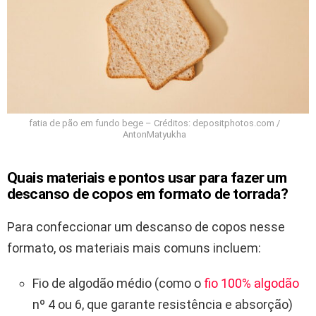
fatia de pão em fundo bege – Créditos: depositphotos.com /
AntonMatyukha
Quais materiais e pontos usar para fazer um
descanso de copos em formato de torrada?
Para confeccionar um descanso de copos nesse
formato, os materiais mais comuns incluem:
Fio de algodão médio (como o
fio 100% algodão
nº 4 ou 6, que garante resistência e absorção)