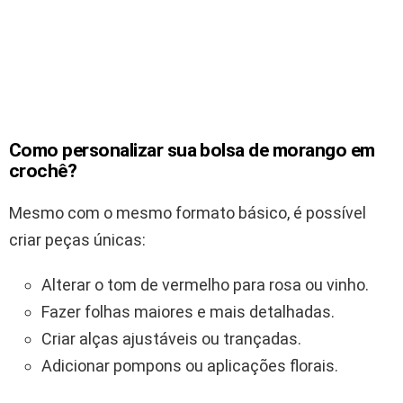
Como personalizar sua bolsa de morango em
crochê?
Mesmo com o mesmo formato básico, é possível
criar peças únicas:
Alterar o tom de vermelho para rosa ou vinho.
Fazer folhas maiores e mais detalhadas.
Criar alças ajustáveis ou trançadas.
Adicionar pompons ou aplicações florais.