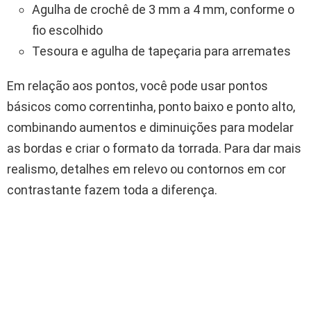
Agulha de crochê de 3 mm a 4 mm, conforme o
fio escolhido
Tesoura e agulha de tapeçaria para arremates
Em relação aos pontos, você pode usar pontos
básicos como correntinha, ponto baixo e ponto alto,
combinando aumentos e diminuições para modelar
as bordas e criar o formato da torrada. Para dar mais
realismo, detalhes em relevo ou contornos em cor
contrastante fazem toda a diferença.