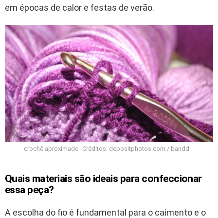
em épocas de calor e festas de verão.
crochê aproximado -Créditos: depositphotos.com / bandd
Quais materiais são ideais para confeccionar
essa peça?
A escolha do fio é fundamental para o caimento e o