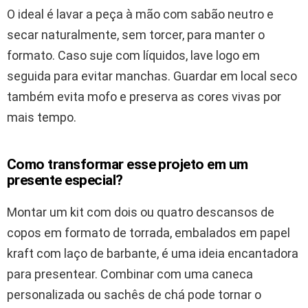
O ideal é lavar a peça à mão com sabão neutro e
secar naturalmente, sem torcer, para manter o
formato. Caso suje com líquidos, lave logo em
seguida para evitar manchas. Guardar em local seco
também evita mofo e preserva as cores vivas por
mais tempo.
Como transformar esse projeto em um
presente especial?
Montar um kit com dois ou quatro descansos de
copos em formato de torrada, embalados em papel
kraft com laço de barbante, é uma ideia encantadora
para presentear. Combinar com uma caneca
personalizada ou sachês de chá pode tornar o