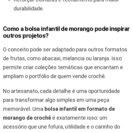
durabilidade.
Como a bolsa infantil de morango pode inspirar
outros projetos?
O conceito pode ser adaptado para outros formatos
de frutas, como abacaxi, melancia ou laranja. Isso
permite criar coleções temáticas que encantam e
ampliam o portfólio de quem vende crochê.
No artesanato, cada detalhe é uma oportunidade
para transformar algo simples em uma peça
memorável. Uma
bolsa infantil em formato de
morango de crochê
é exatamente isso: um
acessório que une fofura, utilidade e o carinho do