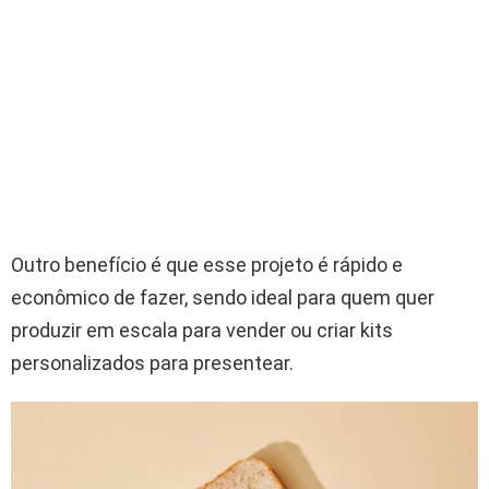
Outro benefício é que esse projeto é rápido e
econômico de fazer, sendo ideal para quem quer
produzir em escala para vender ou criar kits
personalizados para presentear.