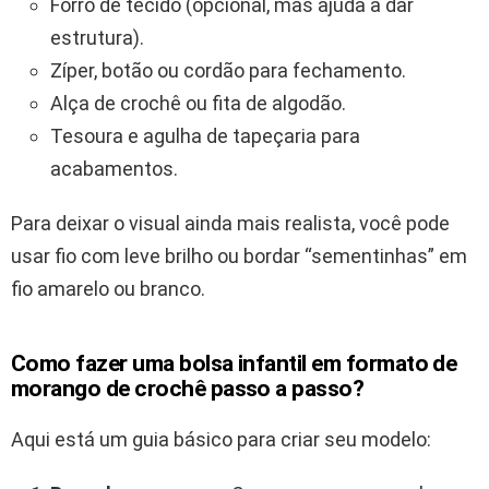
Forro de tecido (opcional, mas ajuda a dar
estrutura).
Zíper, botão ou cordão para fechamento.
Alça de crochê ou fita de algodão.
Tesoura e agulha de tapeçaria para
acabamentos.
Para deixar o visual ainda mais realista, você pode
usar fio com leve brilho ou bordar “sementinhas” em
fio amarelo ou branco.
Como fazer uma bolsa infantil em formato de
morango de crochê passo a passo?
Aqui está um guia básico para criar seu modelo: