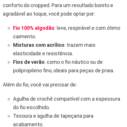
conforto do cropped. Para um resultado bonito e
agradável ao toque, você pode optar por:
Fio 100% algodão
: leve, respirável e com ótimo
caimento.
Misturas com acrílico
: trazem mais
elasticidade e resistência.
Fios de verão
: como o fio náutico ou de
polipropileno fino, ideais para peças de praia.
Além do fio, você vai precisar de:
Agulha de crochê compatível com a espessura
do fio escolhido.
Tesoura e agulha de tapeçaria para
acabamento.