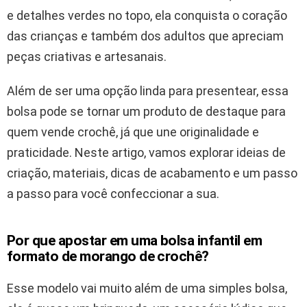
e detalhes verdes no topo, ela conquista o coração
das crianças e também dos adultos que apreciam
peças criativas e artesanais.
Além de ser uma opção linda para presentear, essa
bolsa pode se tornar um produto de destaque para
quem vende crochê, já que une originalidade e
praticidade. Neste artigo, vamos explorar ideias de
criação, materiais, dicas de acabamento e um passo
a passo para você confeccionar a sua.
Por que apostar em uma bolsa infantil em
formato de morango de crochê?
Esse modelo vai muito além de uma simples bolsa,