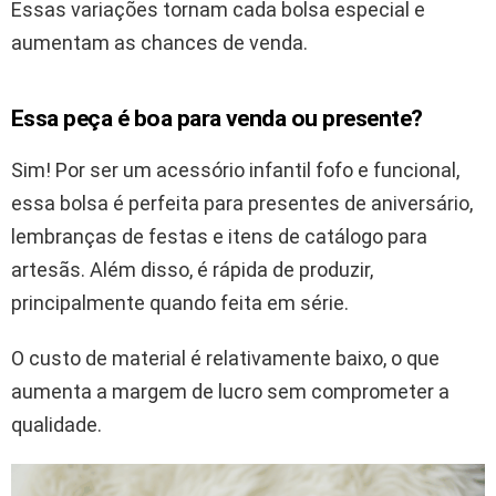
Essas variações tornam cada bolsa especial e
aumentam as chances de venda.
Essa peça é boa para venda ou presente?
Sim! Por ser um acessório infantil fofo e funcional,
essa bolsa é perfeita para presentes de aniversário,
lembranças de festas e itens de catálogo para
artesãs. Além disso, é rápida de produzir,
principalmente quando feita em série.
O custo de material é relativamente baixo, o que
aumenta a margem de lucro sem comprometer a
qualidade.