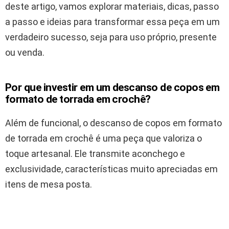
deste artigo, vamos explorar materiais, dicas, passo
a passo e ideias para transformar essa peça em um
verdadeiro sucesso, seja para uso próprio, presente
ou venda.
Por que investir em um descanso de copos em
formato de torrada em crochê?
Além de funcional, o descanso de copos em formato
de torrada em crochê é uma peça que valoriza o
toque artesanal. Ele transmite aconchego e
exclusividade, características muito apreciadas em
itens de mesa posta.