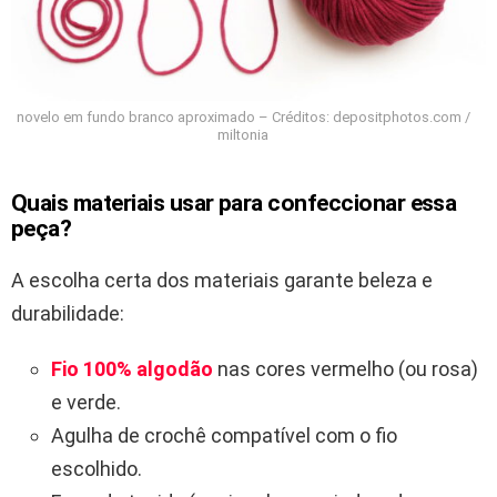
novelo em fundo branco aproximado – Créditos: depositphotos.com /
miltonia
Quais materiais usar para confeccionar essa
peça?
A escolha certa dos materiais garante beleza e
durabilidade:
Fio 100% algodão
nas cores vermelho (ou rosa)
e verde.
Agulha de crochê compatível com o fio
escolhido.