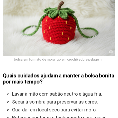
bolsa em formato de morango em crochê sobre pelagem
Quais cuidados ajudam a manter a bolsa bonita
por mais tempo?
Lavar à mão com sabão neutro e água fria.
Secar à sombra para preservar as cores.
Guardar em local seco para evitar mofo.
Reforçar costuras e fechamento para maior