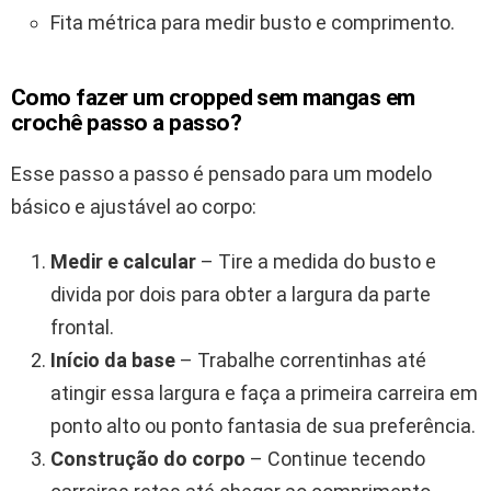
Fita métrica para medir busto e comprimento.
Como fazer um cropped sem mangas em
crochê passo a passo?
Esse passo a passo é pensado para um modelo
básico e ajustável ao corpo:
Medir e calcular
– Tire a medida do busto e
divida por dois para obter a largura da parte
frontal.
Início da base
– Trabalhe correntinhas até
atingir essa largura e faça a primeira carreira em
ponto alto ou ponto fantasia de sua preferência.
Construção do corpo
– Continue tecendo