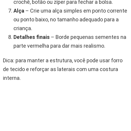
crochê, botão ou zíper para fechar a bolsa.
Alça
– Crie uma alça simples em ponto corrente
ou ponto baixo, no tamanho adequado para a
criança.
Detalhes finais
– Borde pequenas sementes na
parte vermelha para dar mais realismo.
Dica: para manter a estrutura, você pode usar forro
de tecido e reforçar as laterais com uma costura
interna.