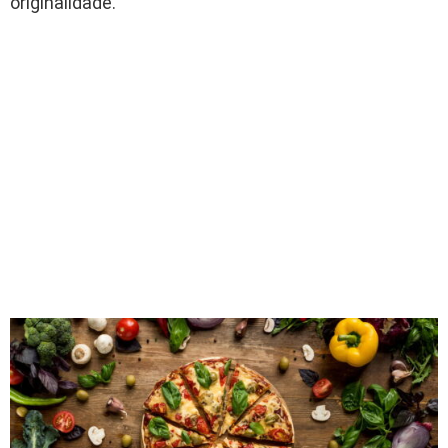
originalidade.