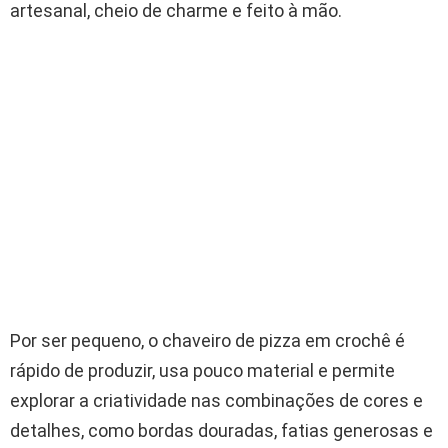
artesanal, cheio de charme e feito à mão.
Por ser pequeno, o chaveiro de pizza em crochê é
rápido de produzir, usa pouco material e permite
explorar a criatividade nas combinações de cores e
detalhes, como bordas douradas, fatias generosas e