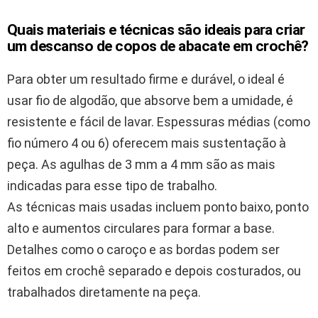
Quais materiais e técnicas são ideais para criar
um descanso de copos de abacate em crochê?
Para obter um resultado firme e durável, o ideal é
usar fio de algodão, que absorve bem a umidade, é
resistente e fácil de lavar. Espessuras médias (como
fio número 4 ou 6) oferecem mais sustentação à
peça. As agulhas de 3 mm a 4 mm são as mais
indicadas para esse tipo de trabalho.
As técnicas mais usadas incluem ponto baixo, ponto
alto e aumentos circulares para formar a base.
Detalhes como o caroço e as bordas podem ser
feitos em crochê separado e depois costurados, ou
trabalhados diretamente na peça.