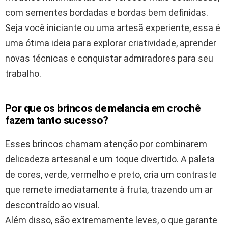
com sementes bordadas e bordas bem definidas.
Seja você iniciante ou uma artesã experiente, essa é
uma ótima ideia para explorar criatividade, aprender
novas técnicas e conquistar admiradores para seu
trabalho.
Por que os brincos de melancia em crochê
fazem tanto sucesso?
Esses brincos chamam atenção por combinarem
delicadeza artesanal e um toque divertido. A paleta
de cores, verde, vermelho e preto, cria um contraste
que remete imediatamente à fruta, trazendo um ar
descontraído ao visual.
Além disso, são extremamente leves, o que garante