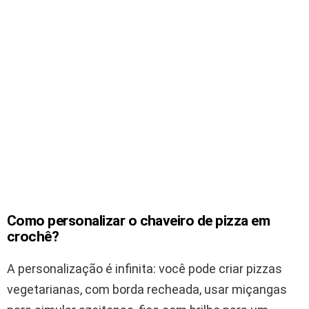
Como personalizar o chaveiro de pizza em
crochê?
A personalização é infinita: você pode criar pizzas
vegetarianas, com borda recheada, usar miçangas