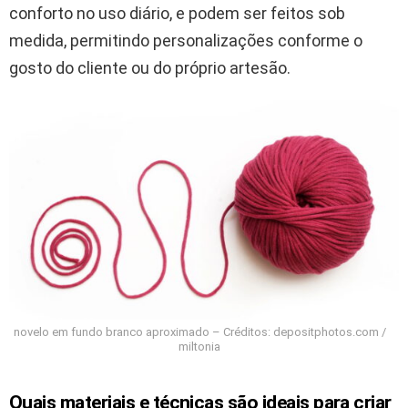
conforto no uso diário, e podem ser feitos sob
medida, permitindo personalizações conforme o
gosto do cliente ou do próprio artesão.
novelo em fundo branco aproximado – Créditos: depositphotos.com /
miltonia
Quais materiais e técnicas são ideais para criar