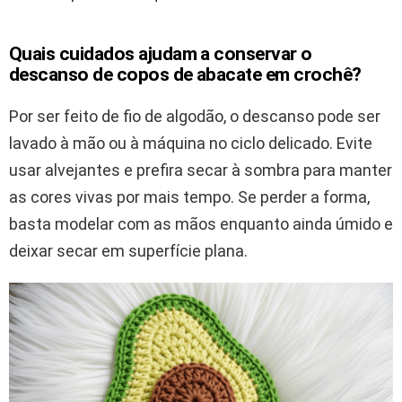
Quais cuidados ajudam a conservar o
descanso de copos de abacate em crochê?
Por ser feito de fio de algodão, o descanso pode ser
lavado à mão ou à máquina no ciclo delicado. Evite
usar alvejantes e prefira secar à sombra para manter
as cores vivas por mais tempo. Se perder a forma,
basta modelar com as mãos enquanto ainda úmido e
deixar secar em superfície plana.