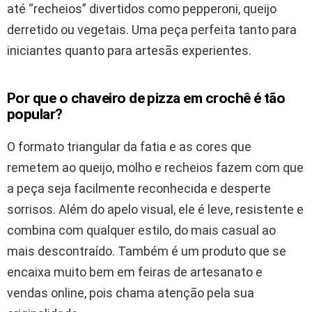
até “recheios” divertidos como pepperoni, queijo
derretido ou vegetais. Uma peça perfeita tanto para
iniciantes quanto para artesãs experientes.
Por que o chaveiro de pizza em crochê é tão
popular?
O formato triangular da fatia e as cores que
remetem ao queijo, molho e recheios fazem com que
a peça seja facilmente reconhecida e desperte
sorrisos. Além do apelo visual, ele é leve, resistente e
combina com qualquer estilo, do mais casual ao
mais descontraído. Também é um produto que se
encaixa muito bem em feiras de artesanato e
vendas online, pois chama atenção pela sua