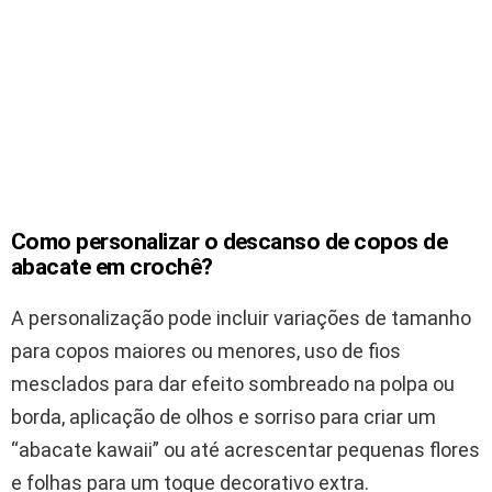
Como personalizar o descanso de copos de
abacate em crochê?
A personalização pode incluir variações de tamanho
para copos maiores ou menores, uso de fios
mesclados para dar efeito sombreado na polpa ou
borda, aplicação de olhos e sorriso para criar um
“abacate kawaii” ou até acrescentar pequenas flores
e folhas para um toque decorativo extra.