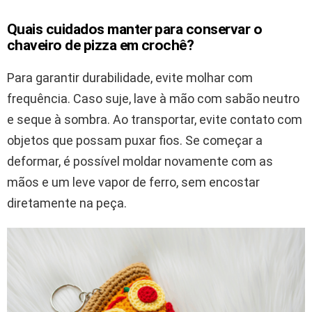
Quais cuidados manter para conservar o
chaveiro de pizza em crochê?
Para garantir durabilidade, evite molhar com
frequência. Caso suje, lave à mão com sabão neutro
e seque à sombra. Ao transportar, evite contato com
objetos que possam puxar fios. Se começar a
deformar, é possível moldar novamente com as
mãos e um leve vapor de ferro, sem encostar
diretamente na peça.