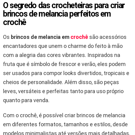
O segredo das crocheteiras para criar
brincos de melancia perfeitos em
crochê
Os
brincos de melancia em
crochê
são acessórios
encantadores que unem o charme do feito à mão
com a alegria das cores vibrantes. Inspirados na
fruta que é símbolo de frescor e verão, eles podem
ser usados para compor looks divertidos, tropicais e
cheios de personalidade. Além disso, são peças
leves, versáteis e perfeitas tanto para uso próprio
quanto para venda.
Com o crochê, é possível criar brincos de melancia
em diferentes formatos, tamanhos e estilos, desde
modelos minimalistas até versões mais detalhadas,