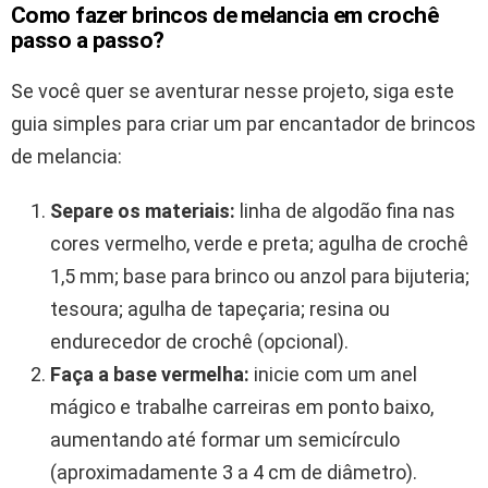
Como fazer brincos de melancia em crochê
passo a passo?
Se você quer se aventurar nesse projeto, siga este
guia simples para criar um par encantador de brincos
de melancia:
Separe os materiais:
linha de algodão fina nas
cores vermelho, verde e preta; agulha de crochê
1,5 mm; base para brinco ou anzol para bijuteria;
tesoura; agulha de tapeçaria; resina ou
endurecedor de crochê (opcional).
Faça a base vermelha:
inicie com um anel
mágico e trabalhe carreiras em ponto baixo,
aumentando até formar um semicírculo
(aproximadamente 3 a 4 cm de diâmetro).