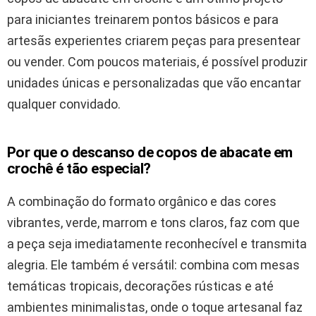
para iniciantes treinarem pontos básicos e para
artesãs experientes criarem peças para presentear
ou vender. Com poucos materiais, é possível produzir
unidades únicas e personalizadas que vão encantar
qualquer convidado.
Por que o descanso de copos de abacate em
crochê é tão especial?
A combinação do formato orgânico e das cores
vibrantes, verde, marrom e tons claros, faz com que
a peça seja imediatamente reconhecível e transmita
alegria. Ele também é versátil: combina com mesas
temáticas tropicais, decorações rústicas e até
ambientes minimalistas, onde o toque artesanal faz