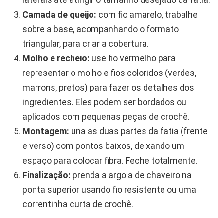
Camada de queijo:
com fio amarelo, trabalhe
sobre a base, acompanhando o formato
triangular, para criar a cobertura.
Molho e recheio:
use fio vermelho para
representar o molho e fios coloridos (verdes,
marrons, pretos) para fazer os detalhes dos
ingredientes. Eles podem ser bordados ou
aplicados com pequenas peças de crochê.
Montagem:
una as duas partes da fatia (frente
e verso) com pontos baixos, deixando um
espaço para colocar fibra. Feche totalmente.
Finalização:
prenda a argola de chaveiro na
ponta superior usando fio resistente ou uma
correntinha curta de crochê.