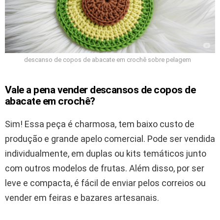
descanso de copos de abacate em crochê sobre pelagem
Vale a pena vender descansos de copos de
abacate em crochê?
Sim! Essa peça é charmosa, tem baixo custo de
produção e grande apelo comercial. Pode ser vendida
individualmente, em duplas ou kits temáticos junto
com outros modelos de frutas. Além disso, por ser
leve e compacta, é fácil de enviar pelos correios ou
vender em feiras e bazares artesanais.