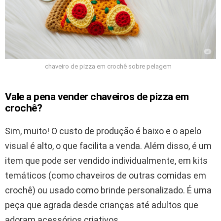
chaveiro de pizza em crochê sobre pelagem
Vale a pena vender chaveiros de pizza em
crochê?
Sim, muito! O custo de produção é baixo e o apelo
visual é alto, o que facilita a venda. Além disso, é um
item que pode ser vendido individualmente, em kits
temáticos (como chaveiros de outras comidas em
crochê) ou usado como brinde personalizado. É uma
peça que agrada desde crianças até adultos que
adoram acessórios criativos.