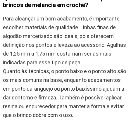
brincos de melancia em crochê?
Para alcançar um bom acabamento, é importante
escolher materiais de qualidade. Linhas finas de
algodão mercerizado são ideais, pois oferecem
definição nos pontos e leveza ao acessório. Agulhas
de 1,25 mm a 1,75 mm costumam ser as mais
indicadas para esse tipo de peça.
Quanto às técnicas, o ponto baixo e o ponto alto são
os mais comuns na base, enquanto acabamentos
em ponto caranguejo ou ponto baixíssimo ajudam a
dar contorno e firmeza. Também é possível aplicar
resina ou endurecedor para manter a forma e evitar
que o brinco dobre com o uso.