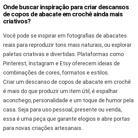
Onde buscar inspiração para criar descansos
de copos de abacate em crochê ainda mais
criativos?
Você pode se inspirar em fotografias de abacates
reais para reproduzir tons mais naturais, ou explorar
paletas criativas e divertidas. Plataformas como
Pinterest, Instagram e Etsy oferecem ideias de
combinações de cores, formatos e estilos.
Criar um descanso de copos de abacate em crochê
é mais do que produzir um item útil, é espalhar
aconchego, personalidade e um toque de humor pela
casa. Seja para uso pessoal, presente ou venda,
essa é uma peça que garante elogios e abre portas
para novas criações artesanais.