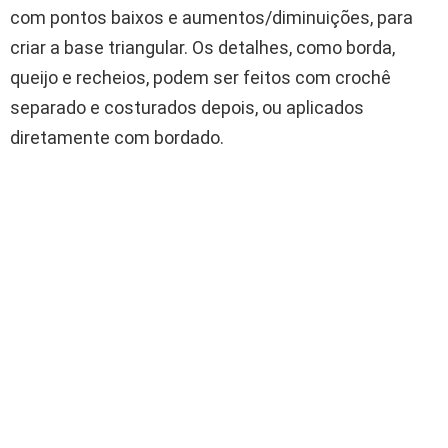
com pontos baixos e aumentos/diminuições, para
criar a base triangular. Os detalhes, como borda,
queijo e recheios, podem ser feitos com crochê
separado e costurados depois, ou aplicados
diretamente com bordado.