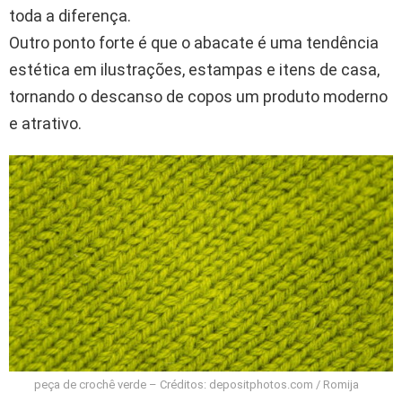
toda a diferença.
Outro ponto forte é que o abacate é uma tendência
estética em ilustrações, estampas e itens de casa,
tornando o descanso de copos um produto moderno
e atrativo.
peça de crochê verde – Créditos: depositphotos.com / Romija