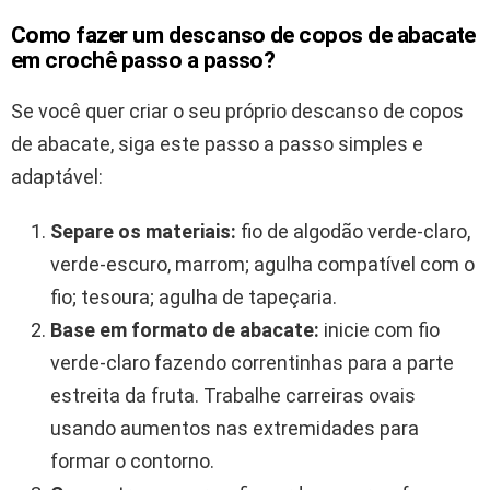
Como fazer um descanso de copos de abacate
em crochê passo a passo?
Se você quer criar o seu próprio descanso de copos
de abacate, siga este passo a passo simples e
adaptável:
Separe os materiais:
fio de algodão verde-claro,
verde-escuro, marrom; agulha compatível com o
fio; tesoura; agulha de tapeçaria.
Base em formato de abacate:
inicie com fio
verde-claro fazendo correntinhas para a parte
estreita da fruta. Trabalhe carreiras ovais
usando aumentos nas extremidades para
formar o contorno.