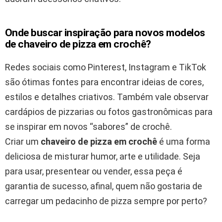
Onde buscar inspiração para novos modelos
de chaveiro de pizza em crochê?
Redes sociais como Pinterest, Instagram e TikTok
são ótimas fontes para encontrar ideias de cores,
estilos e detalhes criativos. Também vale observar
cardápios de pizzarias ou fotos gastronômicas para
se inspirar em novos “sabores” de crochê.
Criar um
chaveiro de pizza em crochê
é uma forma
deliciosa de misturar humor, arte e utilidade. Seja
para usar, presentear ou vender, essa peça é
garantia de sucesso, afinal, quem não gostaria de
carregar um pedacinho de pizza sempre por perto?