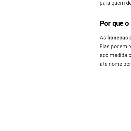
para quem de
Por que o
As
bonecas 
Elas podem r
sob medida c
até nome bor