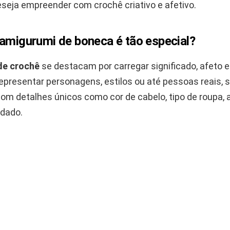
seja empreender com crochê criativo e afetivo.
 amigurumi de boneca é tão especial?
de crochê
se destacam por carregar significado, afeto e
epresentar personagens, estilos ou até pessoas reais, 
om detalhes únicos como cor de cabelo, tipo de roupa, 
dado.