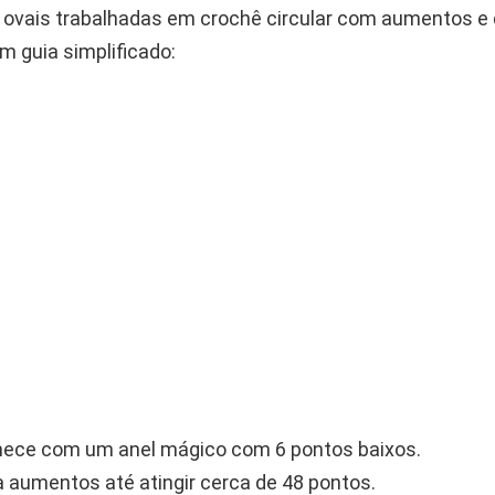
ou ovais trabalhadas em crochê circular com aumentos e
m guia simplificado:
ece com um anel mágico com 6 pontos baixos.
 aumentos até atingir cerca de 48 pontos.