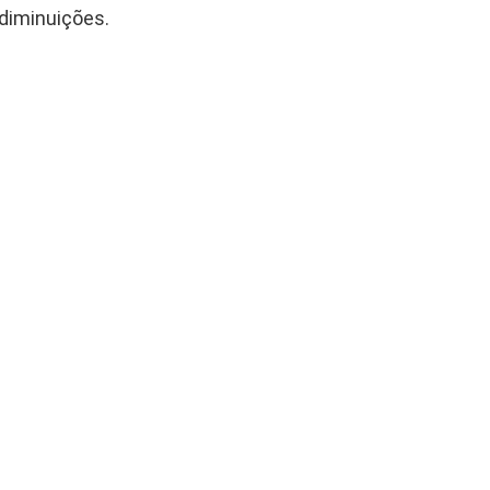
 diminuições.