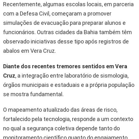
Recentemente, algumas escolas locais, em parceria
com a Defesa Civil, começaram a promover
simulações de evacuação para preparar alunos e
funcionários. Outras cidades da Bahia também têm
observado iniciativas desse tipo após registros de
abalos em Vera Cruz.
Diante dos recentes tremores sentidos em Vera
Cruz
, a integração entre laboratório de sismologia,
órgãos municipais e estaduais e a própria população
se mostra fundamental.
O mapeamento atualizado das áreas de risco,
fortalecido pela tecnologia, responde a um contexto
no qual a segurança coletiva depende tanto do
monitoramento científico quanto do engajamento