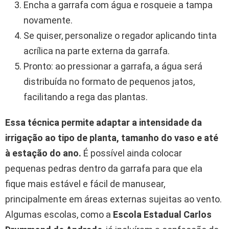
Encha a garrafa com água e rosqueie a tampa
novamente.
Se quiser, personalize o regador aplicando tinta
acrílica na parte externa da garrafa.
Pronto: ao pressionar a garrafa, a água será
distribuída no formato de pequenos jatos,
facilitando a rega das plantas.
Essa técnica permite adaptar a intensidade da
irrigação ao tipo de planta, tamanho do vaso e até
à estação do ano.
É possível ainda colocar
pequenas pedras dentro da garrafa para que ela
fique mais estável e fácil de manusear,
principalmente em áreas externas sujeitas ao vento.
Algumas escolas, como a
Escola Estadual Carlos