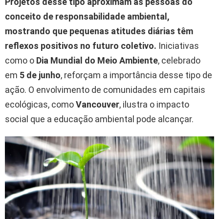
Projetos desse tipo aproximam as pessoas do
conceito de responsabilidade ambiental,
mostrando que pequenas atitudes diárias têm
reflexos positivos no futuro coletivo.
Iniciativas
como o
Dia Mundial do Meio Ambiente
, celebrado
em
5 de junho
, reforçam a importância desse tipo de
ação. O envolvimento de comunidades em capitais
ecológicas, como
Vancouver
, ilustra o impacto
social que a educação ambiental pode alcançar.