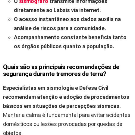
O
sismógrafo
transmite informações
diretamente ao Labsis via internet.
O acesso instantâneo aos dados auxilia na
análise de riscos para a comunidade.
Acompanhamento constante beneficia tanto
os órgãos públicos quanto a população.
Quais são as principais recomendações de
segurança durante tremores de terra?
Especialistas em sismologia e Defesa Civil
recomendam atenção e adoção de procedimentos
básicos em situações de percepções sísmicas.
Manter a calma é fundamental para evitar acidentes
domésticos ou lesões provocadas por quedas de
objetos.