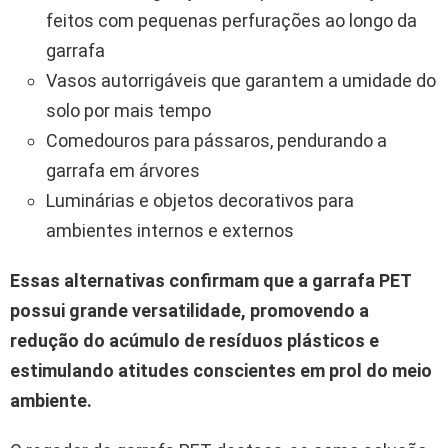
feitos com pequenas perfurações ao longo da
garrafa
Vasos autorrigáveis que garantem a umidade do
solo por mais tempo
Comedouros para pássaros, pendurando a
garrafa em árvores
Luminárias e objetos decorativos para
ambientes internos e externos
Essas alternativas confirmam que a garrafa PET
possui grande versatilidade, promovendo a
redução do acúmulo de resíduos plásticos e
estimulando atitudes conscientes em prol do meio
ambiente.