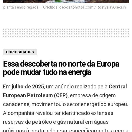
planta sendo regada – Créditos: depositphotos.com / RostyslavOleksin
CURIOSIDADES
Essa descoberta no norte da Europa
pode mudar tudo na energia
Em
julho de 2025
, um anúncio realizado pela
Central
European Petroleum (CEP)
, empresa de origem
canadense, movimentou o setor energético europeu.
A companhia revelou ter identificado extensas
reservas de petróleo e gás natural em águas
próximas à costa polonesa, especificamente a cerca