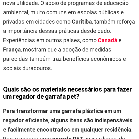
nova utilidade. O apoio de programas de educação
ambiental, muito comuns em escolas públicas e
privadas em cidades como
Curitiba
, também reforça
a importância dessas práticas desde cedo.
Experiências em outros países, como
Canadá
e
França
, mostram que a adoção de medidas
parecidas também traz benefícios econômicos e
sociais duradouros.
Quais são os materiais necessários para fazer
um regador de garrafa pet?
Para transformar uma garrafa plástica em um
regador eficiente, alguns itens são indispensáveis
e facilmente encontrados em qualquer residência.
Basta separar uma
garrafa PET
vazia e limpa, de