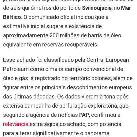
de seis quilômetros do porto de
Swinoujscie
, no
Mar
Báltico
. O comunicado oficial indicou que a
estimativa inicial sugere a existência de
aproximadamente 200 milhões de barris de óleo
equivalente em reservas recuperáveis.
Esse achado foi classificado pela Central European
Petroleum como o maior campo convencional de
óleo e gás já registrado no território polonês, além de
figurar entre os principais descobrimentos europeus
das últimas décadas. Os dados vieram à tona após
extensa campanha de perfuração exploratória, que,
segundo a agência de notícias
PAP
, confirmou a
relevância
estratégica do achado, com potencial
para alterar significativamente o panorama