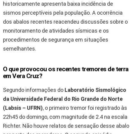
historicamente apresenta baixa incidência de
sismos perceptíveis pela população. A ocorrência
dos abalos recentes reacendeu discussões sobre o
monitoramento de atividades sísmicas e os
procedimentos de segurança em situações
semelhantes.
O que provocou os recentes tremores de terra
em Vera Cruz?
Segundo informações do
Laboratório Sismológico
da Universidade Federal do Rio Grande do Norte
(Labsis – UFRN)
, o primeiro tremor foi registrado às
22h45 do domingo, com magnitude de 2.4 na escala
Richter. Não houve relatos de sensação desse abalo