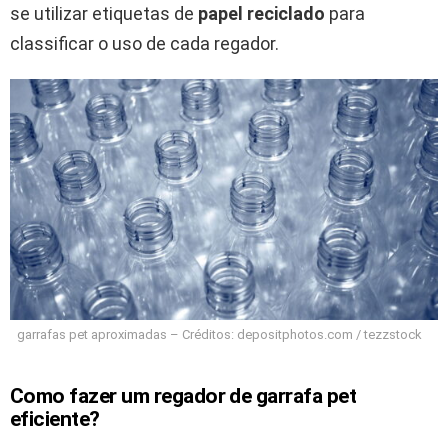
se utilizar etiquetas de
papel reciclado
para
classificar o uso de cada regador.
garrafas pet aproximadas – Créditos: depositphotos.com / tezzstock
Como fazer um regador de garrafa pet
eficiente?