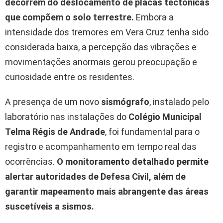
decorrem do deslocamento de placas tectônicas
que compõem o solo terrestre.
Embora a
intensidade dos tremores em Vera Cruz tenha sido
considerada baixa, a percepção das vibrações e
movimentações anormais gerou preocupação e
curiosidade entre os residentes.
A presença de um novo
sismógrafo
, instalado pelo
laboratório nas instalações do
Colégio Municipal
Telma Régis de Andrade
, foi fundamental para o
registro e acompanhamento em tempo real das
ocorrências.
O monitoramento detalhado permite
alertar autoridades de Defesa Civil, além de
garantir mapeamento mais abrangente das áreas
suscetíveis a sismos.