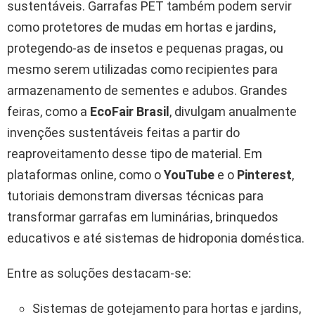
sustentáveis. Garrafas PET também podem servir
como protetores de mudas em hortas e jardins,
protegendo-as de insetos e pequenas pragas, ou
mesmo serem utilizadas como recipientes para
armazenamento de sementes e adubos. Grandes
feiras, como a
EcoFair Brasil
, divulgam anualmente
invenções sustentáveis feitas a partir do
reaproveitamento desse tipo de material. Em
plataformas online, como o
YouTube
e o
Pinterest
,
tutoriais demonstram diversas técnicas para
transformar garrafas em luminárias, brinquedos
educativos e até sistemas de hidroponia doméstica.
Entre as soluções destacam-se:
Sistemas de gotejamento para hortas e jardins,