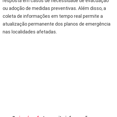
resposta em casos de necessidade de evacuação
ou adoção de medidas preventivas. Além disso, a
coleta de informações em tempo real permite a
atualização permanente dos planos de emergência
nas localidades afetadas.