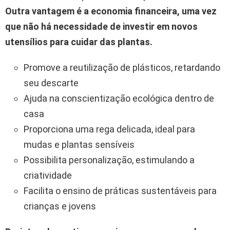
Outra vantagem é a economia financeira, uma vez
que não há necessidade de investir em novos
utensílios para cuidar das plantas.
Promove a reutilização de plásticos, retardando
seu descarte
Ajuda na conscientização ecológica dentro de
casa
Proporciona uma rega delicada, ideal para
mudas e plantas sensíveis
Possibilita personalização, estimulando a
criatividade
Facilita o ensino de práticas sustentáveis para
crianças e jovens