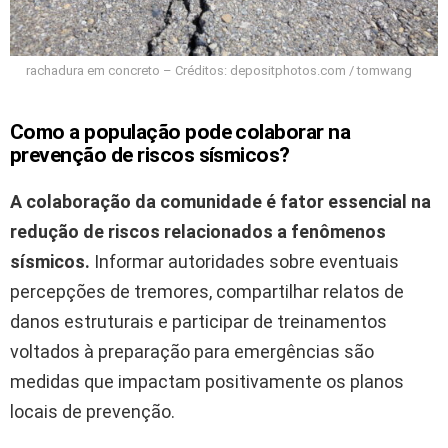
rachadura em concreto – Créditos: depositphotos.com / tomwang
Como a população pode colaborar na
prevenção de riscos sísmicos?
A colaboração da comunidade é fator essencial na
redução de riscos relacionados a fenômenos
sísmicos.
Informar autoridades sobre eventuais
percepções de tremores, compartilhar relatos de
danos estruturais e participar de treinamentos
voltados à preparação para emergências são
medidas que impactam positivamente os planos
locais de prevenção.