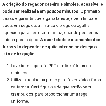
A criação do regador caseiro é simples, acessível e
pode ser realizada em poucos minutos.
O primeiro
passo é garantir que a garrafa esteja bem limpa e
seca. Em seguida, utiliza-se o prego ou agulha
aquecida para perfurar a tampa, criando pequenas
saídas para a água.
A quantidade e o tamanho dos
furos vão depender de quão intenso se deseja o
jato de irrigação.
Lave bem a garrafa PET e retire rótulos ou
resíduos.
Utilize a agulha ou prego para fazer vários furos
na tampa. Certifique-se de que estão bem
distribuídos, para proporcionar uma rega
uniforme.