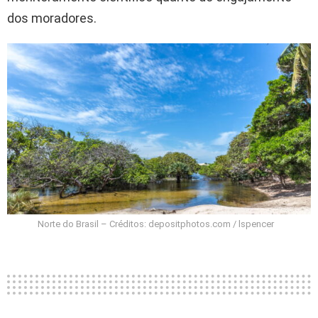
dos moradores.
Norte do Brasil – Créditos: depositphotos.com / lspencer