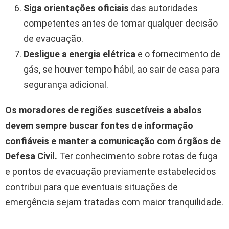
Siga orientações oficiais
das autoridades
competentes antes de tomar qualquer decisão
de evacuação.
Desligue a energia elétrica
e o fornecimento de
gás, se houver tempo hábil, ao sair de casa para
segurança adicional.
Os moradores de regiões suscetíveis a abalos
devem sempre buscar fontes de informação
confiáveis e manter a comunicação com órgãos de
Defesa Civil.
Ter conhecimento sobre rotas de fuga
e pontos de evacuação previamente estabelecidos
contribui para que eventuais situações de
emergência sejam tratadas com maior tranquilidade.