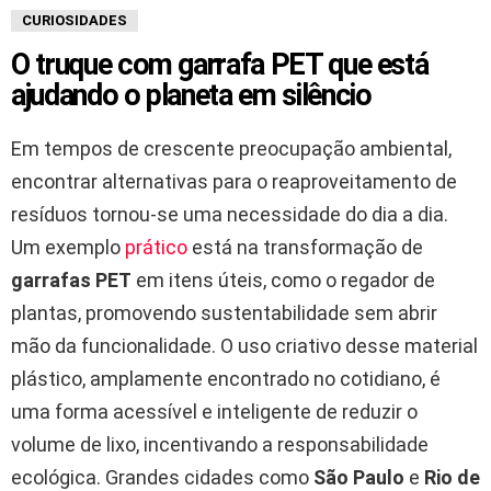
CURIOSIDADES
O truque com garrafa PET que está
ajudando o planeta em silêncio
Em tempos de crescente preocupação ambiental,
encontrar alternativas para o reaproveitamento de
resíduos tornou-se uma necessidade do dia a dia.
Um exemplo
prático
está na transformação de
garrafas PET
em itens úteis, como o regador de
plantas, promovendo sustentabilidade sem abrir
mão da funcionalidade. O uso criativo desse material
plástico, amplamente encontrado no cotidiano, é
uma forma acessível e inteligente de reduzir o
volume de lixo, incentivando a responsabilidade
ecológica. Grandes cidades como
São Paulo
e
Rio de