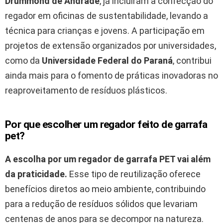
Drummond de Andrade
, já incluíram a confecção do
regador em oficinas de sustentabilidade, levando a
técnica para crianças e jovens. A participação em
projetos de extensão organizados por universidades,
como da
Universidade Federal do Paraná
, contribui
ainda mais para o fomento de práticas inovadoras no
reaproveitamento de resíduos plásticos.
Por que escolher um regador feito de garrafa
pet?
A escolha por um regador de garrafa PET vai além
da praticidade.
Esse tipo de reutilização oferece
benefícios diretos ao meio ambiente, contribuindo
para a redução de resíduos sólidos que levariam
centenas de anos para se decompor na natureza.