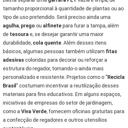
tamanho proporcional à quantidade de plantas ou ao
tipo de uso pretendido. Será preciso ainda uma
agulha
,
prego
ou
alfinete
para furar a tampa, além
de
tesoura
e, se desejar garantir uma maior
durabilidade,
cola quente
. Além desses itens
básicos, algumas pessoas também utilizam
fitas
adesivas
coloridas para decorar ou reforçar a
estrutura do regador, tornando-o ainda mais
personalizado e resistente. Projetos como o “
Recicla
Brasil
” costumam incentivar a reutilização desses
materiais para fins educativos. Em alguns espaços,
iniciativas de empresas do setor de jardinagem,
como a
Viva Verde
, fornecem oficinas gratuitas para
a confecção de regadores e outros utensílios