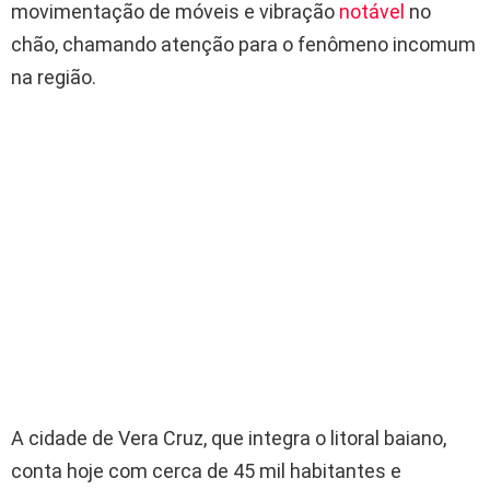
movimentação de móveis e vibração
notável
no
chão, chamando atenção para o fenômeno incomum
na região.
A cidade de Vera Cruz, que integra o litoral baiano,
conta hoje com cerca de 45 mil habitantes e