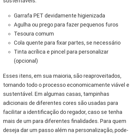
sustentáveis.
Garrafa PET devidamente higienizada
Agulha ou prego para fazer pequenos furos
Tesoura comum
Cola quente para fixar partes, se necessário
Tinta acrílica e pincel para personalizar
(opcional)
Esses itens, em sua maioria, são reaproveitados,
tornando todo o processo economicamente viável e
sustentável. Em algumas casas, tampinhas
adicionais de diferentes cores são usadas para
facilitar a identificação do regador, caso se tenha
mais de um para diferentes finalidades. Para quem
deseja dar um passo além na personalização, pode-