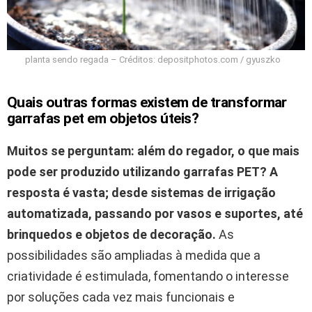
planta sendo regada – Créditos: depositphotos.com / gyuszko
Quais outras formas existem de transformar
garrafas pet em objetos úteis?
Muitos se perguntam: além do regador, o que mais
pode ser produzido utilizando garrafas PET?
A
resposta é vasta; desde sistemas de irrigação
automatizada, passando por vasos e suportes, até
brinquedos e objetos de decoração.
As
possibilidades são ampliadas à medida que a
criatividade é estimulada, fomentando o interesse
por soluções cada vez mais funcionais e