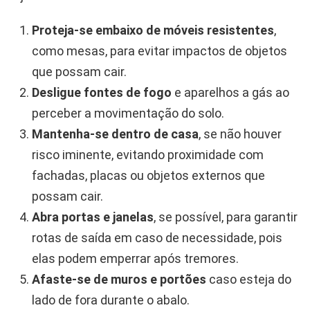
Proteja-se embaixo de móveis resistentes
,
como mesas, para evitar impactos de objetos
que possam cair.
Desligue fontes de fogo
e aparelhos a gás ao
perceber a movimentação do solo.
Mantenha-se dentro de casa
, se não houver
risco iminente, evitando proximidade com
fachadas, placas ou objetos externos que
possam cair.
Abra portas e janelas
, se possível, para garantir
rotas de saída em caso de necessidade, pois
elas podem emperrar após tremores.
Afaste-se de muros e portões
caso esteja do
lado de fora durante o abalo.