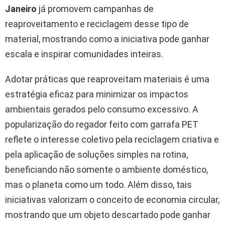
Janeiro
já promovem campanhas de
reaproveitamento e reciclagem desse tipo de
material, mostrando como a iniciativa pode ganhar
escala e inspirar comunidades inteiras.
Adotar práticas que reaproveitam materiais é uma
estratégia eficaz para minimizar os impactos
ambientais gerados pelo consumo excessivo. A
popularização do regador feito com garrafa PET
reflete o interesse coletivo pela reciclagem criativa e
pela aplicação de soluções simples na rotina,
beneficiando não somente o ambiente doméstico,
mas o planeta como um todo. Além disso, tais
iniciativas valorizam o conceito de economia circular,
mostrando que um objeto descartado pode ganhar