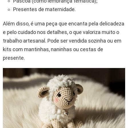
Páscoa (como lembrança temática);
Presentes de maternidade.
Além disso, é uma peça que encanta pela delicadeza
e pelo cuidado nos detalhes, o que valoriza muito o
trabalho artesanal. Pode ser vendida sozinha ou em
kits com mantinhas, naninhas ou cestas de
presente.