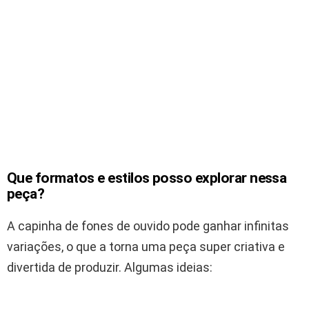
Que formatos e estilos posso explorar nessa
peça?
A capinha de fones de ouvido pode ganhar infinitas
variações, o que a torna uma peça super criativa e
divertida de produzir. Algumas ideias: