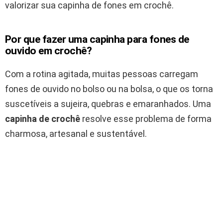
valorizar sua capinha de fones em crochê.
Por que fazer uma capinha para fones de
ouvido em crochê?
Com a rotina agitada, muitas pessoas carregam
fones de ouvido no bolso ou na bolsa, o que os torna
suscetíveis a sujeira, quebras e emaranhados. Uma
capinha de crochê
resolve esse problema de forma
charmosa, artesanal e sustentável.