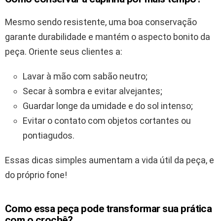
Mesmo sendo resistente, uma boa conservação
garante durabilidade e mantém o aspecto bonito da
peça. Oriente seus clientes a:
Lavar à mão com sabão neutro;
Secar à sombra e evitar alvejantes;
Guardar longe da umidade e do sol intenso;
Evitar o contato com objetos cortantes ou
pontiagudos.
Essas dicas simples aumentam a vida útil da peça, e
do próprio fone!
Como essa peça pode transformar sua prática
com o crochê?