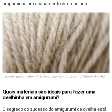
proporciona um acabamento diferenciado.
novelo aproximado – Créditos: depositphotos.com / AntonMatyukha
Quais materiais são ideais para fazer uma
ovelhinha em amigurumi?
O segredo do sucesso do amigurumi de ovelha está