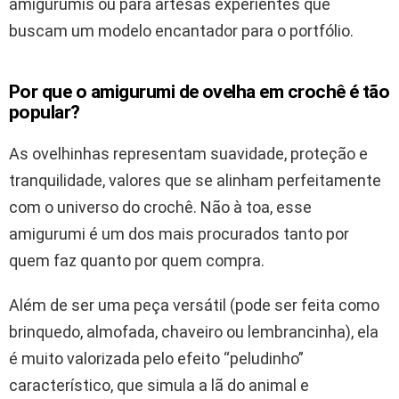
amigurumis ou para artesãs experientes que
buscam um modelo encantador para o portfólio.
Por que o amigurumi de ovelha em crochê é tão
popular?
As ovelhinhas representam suavidade, proteção e
tranquilidade, valores que se alinham perfeitamente
com o universo do crochê. Não à toa, esse
amigurumi é um dos mais procurados tanto por
quem faz quanto por quem compra.
Além de ser uma peça versátil (pode ser feita como
brinquedo, almofada, chaveiro ou lembrancinha), ela
é muito valorizada pelo efeito “peludinho”
característico, que simula a lã do animal e