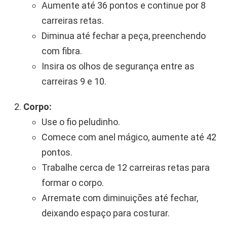
Aumente até 36 pontos e continue por 8
carreiras retas.
Diminua até fechar a peça, preenchendo
com fibra.
Insira os olhos de segurança entre as
carreiras 9 e 10.
Corpo:
Use o fio peludinho.
Comece com anel mágico, aumente até 42
pontos.
Trabalhe cerca de 12 carreiras retas para
formar o corpo.
Arremate com diminuições até fechar,
deixando espaço para costurar.