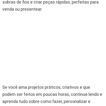
sobras de fios e criar peças rápidas, perfeitas para
venda ou presentear.
Se você ama projetos práticos, criativos e que
podem ser feitos em poucas horas, continue lendo e
aprenda tudo sobre como fazer, personalizar e