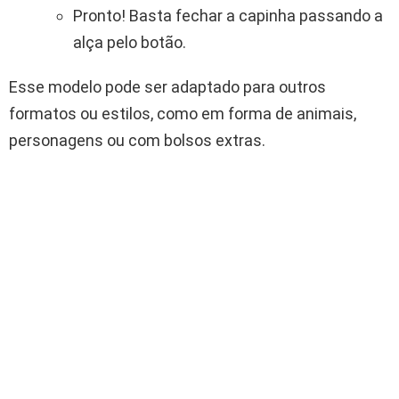
Pronto! Basta fechar a capinha passando a
alça pelo botão.
Esse modelo pode ser adaptado para outros
formatos ou estilos, como em forma de animais,
personagens ou com bolsos extras.