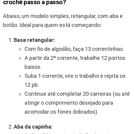
crochê passo a passo?
Abaixo, um modelo simples, retangular, com aba e
botão. Ideal para quem está começando:
Base retangular:
Com fio de algodão, faça 13 correntinhas.
A partir da 2ª corrente, trabalhe 12 pontos
baixos.
Suba 1 corrente, vire o trabalho e repita os
12 pb.
Continue até completar 20 carreiras (ou até
atingir o comprimento desejado para
acomodar os fones dobrados).
Aba da capinha: