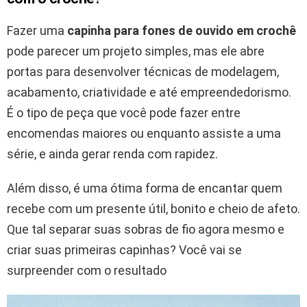
Fazer uma
capinha para fones de ouvido em crochê
pode parecer um projeto simples, mas ele abre
portas para desenvolver técnicas de modelagem,
acabamento, criatividade e até empreendedorismo.
É o tipo de peça que você pode fazer entre
encomendas maiores ou enquanto assiste a uma
série, e ainda gerar renda com rapidez.
Além disso, é uma ótima forma de encantar quem
recebe com um presente útil, bonito e cheio de afeto.
Que tal separar suas sobras de fio agora mesmo e
criar suas primeiras capinhas? Você vai se
surpreender com o resultado