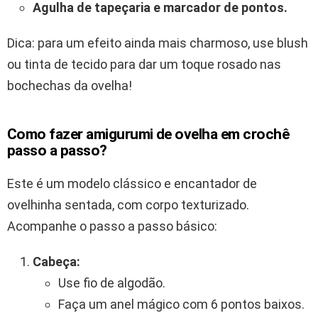
Agulha de tapeçaria e marcador de pontos.
Dica: para um efeito ainda mais charmoso, use blush
ou tinta de tecido para dar um toque rosado nas
bochechas da ovelha!
Como fazer amigurumi de ovelha em crochê
passo a passo?
Este é um modelo clássico e encantador de
ovelhinha sentada, com corpo texturizado.
Acompanhe o passo a passo básico:
Cabeça:
Use fio de algodão.
Faça um anel mágico com 6 pontos baixos.