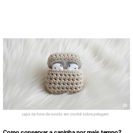
capa de fone de ouvido em crochê sobre pelagem
Como conservar a capinha por mais tempo?