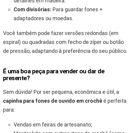
detalhes em madeira.
Com divisórias:
Para guardar fones +
adaptadores ou moedas.
Você também pode fazer versões redondas (em
espiral) ou quadradas com fecho de zíper ou botão
de pressão, adaptando à preferência do seu público.
É uma boa peça para vender ou dar de
presente?
Sem dúvida! Por ser pequena, econômica e útil, a
capinha para fones de ouvido em crochê
é perfeita
para:
Vendas em feiras de artesanato;