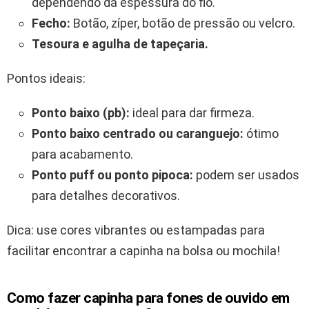
dependendo da espessura do fio.
Fecho:
Botão, zíper, botão de pressão ou velcro.
Tesoura e agulha de tapeçaria.
Pontos ideais:
Ponto baixo (pb):
ideal para dar firmeza.
Ponto baixo centrado ou caranguejo:
ótimo
para acabamento.
Ponto puff ou ponto pipoca:
podem ser usados
para detalhes decorativos.
Dica: use cores vibrantes ou estampadas para
facilitar encontrar a capinha na bolsa ou mochila!
Como fazer capinha para fones de ouvido em