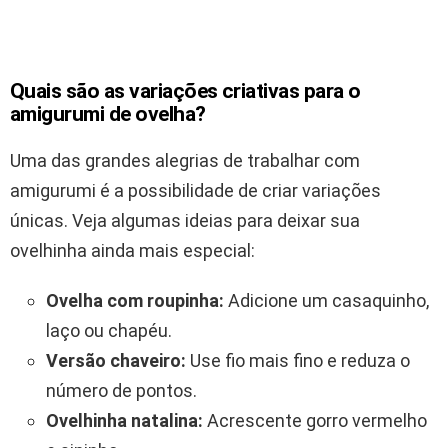
Quais são as variações criativas para o
amigurumi de ovelha?
Uma das grandes alegrias de trabalhar com
amigurumi é a possibilidade de criar variações
únicas. Veja algumas ideias para deixar sua
ovelhinha ainda mais especial:
Ovelha com roupinha:
Adicione um casaquinho,
laço ou chapéu.
Versão chaveiro:
Use fio mais fino e reduza o
número de pontos.
Ovelhinha natalina:
Acrescente gorro vermelho