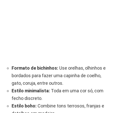
Formato de bichinhos:
Use orelhas, olhinhos e
bordados para fazer uma capinha de coelho,
gato, coruja, entre outros.
Estilo minimalista:
Toda em uma cor só, com
fecho discreto.
Estilo boho:
Combine tons terrosos, franjas e