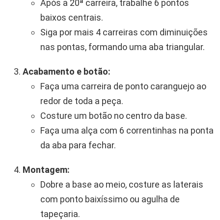
Após a 20ª carreira, trabalhe 6 pontos
baixos centrais.
Siga por mais 4 carreiras com diminuições
nas pontas, formando uma aba triangular.
Acabamento e botão:
Faça uma carreira de ponto caranguejo ao
redor de toda a peça.
Costure um botão no centro da base.
Faça uma alça com 6 correntinhas na ponta
da aba para fechar.
Montagem:
Dobre a base ao meio, costure as laterais
com ponto baixíssimo ou agulha de
tapeçaria.