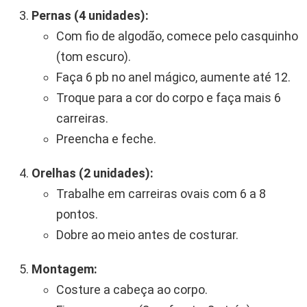
Pernas (4 unidades):
Com fio de algodão, comece pelo casquinho
(tom escuro).
Faça 6 pb no anel mágico, aumente até 12.
Troque para a cor do corpo e faça mais 6
carreiras.
Preencha e feche.
Orelhas (2 unidades):
Trabalhe em carreiras ovais com 6 a 8
pontos.
Dobre ao meio antes de costurar.
Montagem:
Costure a cabeça ao corpo.