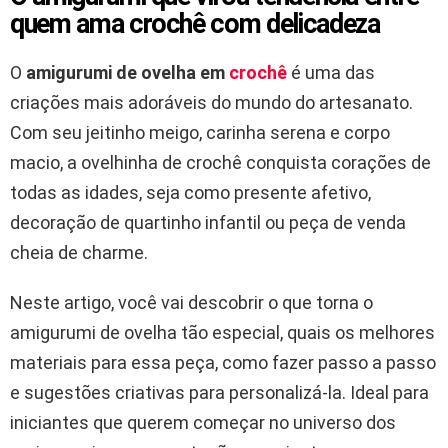
quem ama crochê com delicadeza
O
amigurumi de ovelha em
crochê
é uma das
criações mais adoráveis do mundo do artesanato.
Com seu jeitinho meigo, carinha serena e corpo
macio, a ovelhinha de crochê conquista corações de
todas as idades, seja como presente afetivo,
decoração de quartinho infantil ou peça de venda
cheia de charme.
Neste artigo, você vai descobrir o que torna o
amigurumi de ovelha tão especial, quais os melhores
materiais para essa peça, como fazer passo a passo
e sugestões criativas para personalizá-la. Ideal para
iniciantes que querem começar no universo dos