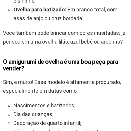
e sininho.
Ovelha para batizado:
Em branco total, com
asas de anjo ou cruz bordada.
Você também pode brincar com cores inusitadas: já
pensou em uma ovelha lilás, azul bebê ou arco-íris?
O amigurumi de ovelha é uma boa peça para
vender?
Sim, e muito! Esse modelo é altamente procurado,
especialmente em datas como:
Nascimentos e batizados;
Dia das crianças;
Decoração de quarto infantil;