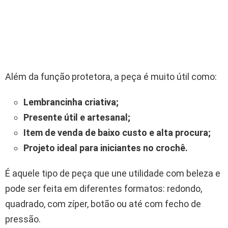
Além da função protetora, a peça é muito útil como:
Lembrancinha criativa;
Presente útil e artesanal;
Item de venda de baixo custo e alta procura;
Projeto ideal para iniciantes no crochê.
É aquele tipo de peça que une utilidade com beleza e
pode ser feita em diferentes formatos: redondo,
quadrado, com zíper, botão ou até com fecho de
pressão.