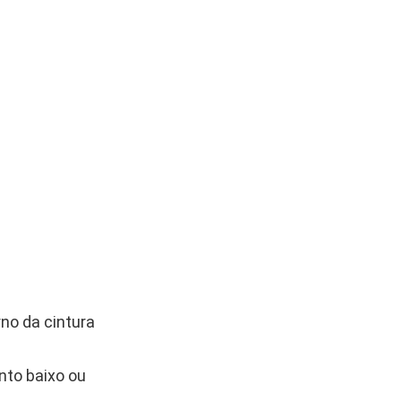
no da cintura
nto baixo ou