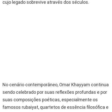
cujo legado sobrevive através dos séculos.
No cenário contemporâneo, Omar Khayyam continua
sendo celebrado por suas reflexões profundas e por
suas composições poéticas, especialmente os
famosos rubaiyat, quartetos de essência filosófica e