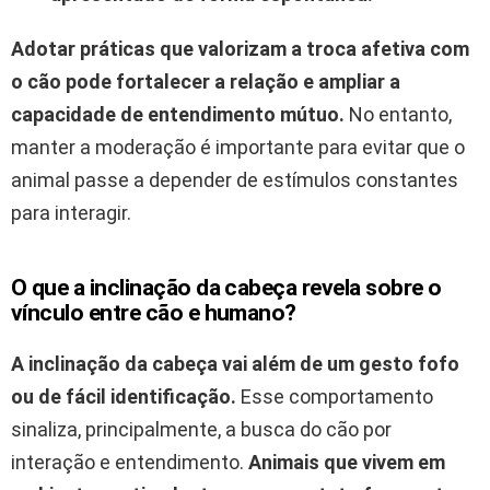
Adotar práticas que valorizam a troca afetiva com
o cão pode fortalecer a relação e ampliar a
capacidade de entendimento mútuo.
No entanto,
manter a moderação é importante para evitar que o
animal passe a depender de estímulos constantes
para interagir.
O que a inclinação da cabeça revela sobre o
vínculo entre cão e humano?
A inclinação da cabeça vai além de um gesto fofo
ou de fácil identificação.
Esse comportamento
sinaliza, principalmente, a busca do cão por
interação e entendimento.
Animais que vivem em