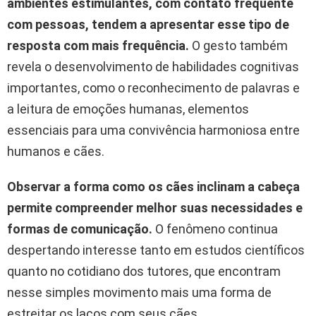
ambientes estimulantes, com contato frequente
com pessoas, tendem a apresentar esse tipo de
resposta com mais frequência.
O gesto também
revela o desenvolvimento de habilidades cognitivas
importantes, como o reconhecimento de palavras e
a leitura de emoções humanas, elementos
essenciais para uma convivência harmoniosa entre
humanos e cães.
Observar a forma como os cães inclinam a cabeça
permite compreender melhor suas necessidades e
formas de comunicação.
O fenômeno continua
despertando interesse tanto em estudos científicos
quanto no cotidiano dos tutores, que encontram
nesse simples movimento mais uma forma de
estreitar os laços com seus cães.