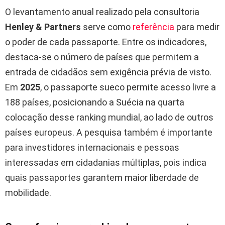
O levantamento anual realizado pela consultoria
Henley & Partners
serve como
referência
para medir
o poder de cada passaporte. Entre os indicadores,
destaca-se o número de países que permitem a
entrada de cidadãos sem exigência prévia de visto.
Em
2025
, o passaporte sueco permite acesso livre a
188 países, posicionando a Suécia na quarta
colocação desse ranking mundial, ao lado de outros
países europeus. A pesquisa também é importante
para investidores internacionais e pessoas
interessadas em cidadanias múltiplas, pois indica
quais passaportes garantem maior liberdade de
mobilidade.