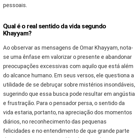
pessoais.
Qual é o real sentido da vida segundo
Khayyam?
Ao observar as mensagens de Omar Khayyam, nota-
se uma ênfase em valorizar o presente e abandonar
preocupações excessivas com aquilo que está além
do alcance humano. Em seus versos, ele questiona a
utilidade de se debruçar sobre mistérios insondáveis,
sugerindo que essa busca pode resultar em angústia
e frustração. Para o pensador persa, o sentido da
vida estaria, portanto, na apreciação dos momentos
diários, no reconhecimento das pequenas
felicidades e no entendimento de que grande parte