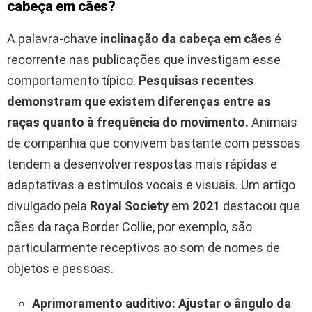
cabeça em cães?
A palavra-chave
inclinação da cabeça em cães
é
recorrente nas publicações que investigam esse
comportamento típico.
Pesquisas recentes
demonstram que existem diferenças entre as
raças quanto à frequência do movimento.
Animais
de companhia que convivem bastante com pessoas
tendem a desenvolver respostas mais rápidas e
adaptativas a estímulos vocais e visuais. Um artigo
divulgado pela
Royal Society
em
2021
destacou que
cães da raça Border Collie, por exemplo, são
particularmente receptivos ao som de nomes de
objetos e pessoas.
Aprimoramento auditivo:
Ajustar o ângulo da