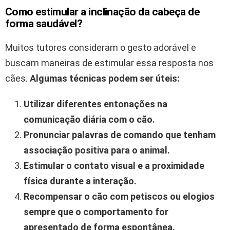
Como estimular a inclinação da cabeça de
forma saudável?
Muitos tutores consideram o gesto adorável e
buscam maneiras de estimular essa resposta nos
cães.
Algumas técnicas podem ser úteis:
Utilizar diferentes entonações na
comunicação diária com o cão.
Pronunciar palavras de comando que tenham
associação positiva para o animal.
Estimular o contato visual e a proximidade
física durante a interação.
Recompensar o cão com petiscos ou elogios
sempre que o comportamento for
apresentado de forma espontânea.