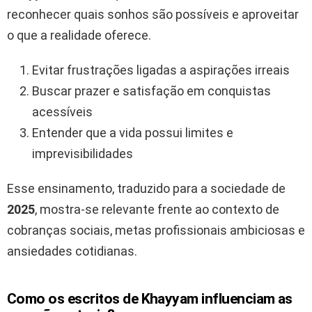
reconhecer quais sonhos são possíveis e aproveitar
o que a realidade oferece.
Evitar frustrações ligadas a aspirações irreais
Buscar prazer e satisfação em conquistas
acessíveis
Entender que a vida possui limites e
imprevisibilidades
Esse ensinamento, traduzido para a sociedade de
2025
, mostra-se relevante frente ao contexto de
cobranças sociais, metas profissionais ambiciosas e
ansiedades cotidianas.
Como os escritos de Khayyam influenciam as