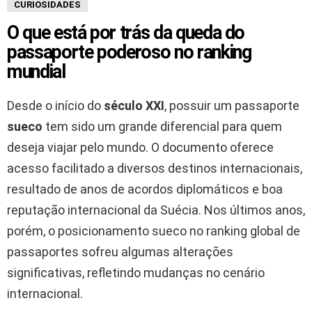
CURIOSIDADES
O que está por trás da queda do
passaporte poderoso no ranking
mundial
Desde o início do
século XXI
, possuir um passaporte
sueco
tem sido um grande diferencial para quem
deseja viajar pelo mundo. O documento oferece
acesso facilitado a diversos destinos internacionais,
resultado de anos de acordos diplomáticos e boa
reputação internacional da Suécia. Nos últimos anos,
porém, o posicionamento sueco no ranking global de
passaportes sofreu algumas alterações
significativas, refletindo mudanças no cenário
internacional.