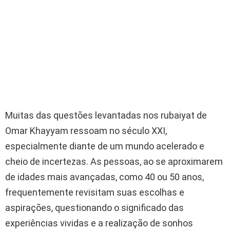
Muitas das questões levantadas nos rubaiyat de
Omar Khayyam ressoam no século XXI,
especialmente diante de um mundo acelerado e
cheio de incertezas. As pessoas, ao se aproximarem
de idades mais avançadas, como 40 ou 50 anos,
frequentemente revisitam suas escolhas e
aspirações, questionando o significado das
experiências vividas e a realização de sonhos