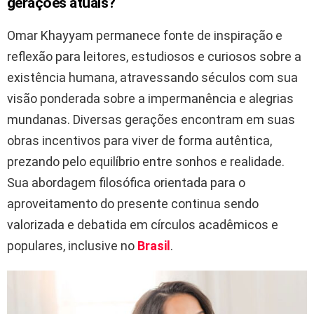
gerações atuais?
Omar Khayyam permanece fonte de inspiração e
reflexão para leitores, estudiosos e curiosos sobre a
existência humana, atravessando séculos com sua
visão ponderada sobre a impermanência e alegrias
mundanas. Diversas gerações encontram em suas
obras incentivos para viver de forma autêntica,
prezando pelo equilíbrio entre sonhos e realidade.
Sua abordagem filosófica orientada para o
aproveitamento do presente continua sendo
valorizada e debatida em círculos acadêmicos e
populares, inclusive no
Brasil
.