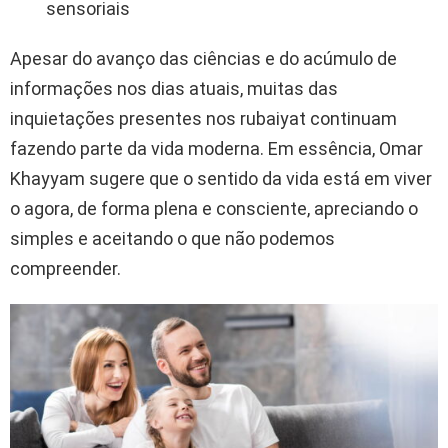
sensoriais
Apesar do avanço das ciências e do acúmulo de
informações nos dias atuais, muitas das
inquietações presentes nos rubaiyat continuam
fazendo parte da vida moderna. Em essência, Omar
Khayyam sugere que o sentido da vida está em viver
o agora, de forma plena e consciente, apreciando o
simples e aceitando o que não podemos
compreender.