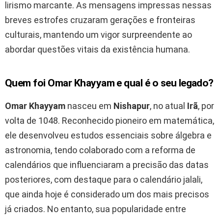
lirismo marcante. As mensagens impressas nessas
breves estrofes cruzaram gerações e fronteiras
culturais, mantendo um vigor surpreendente ao
abordar questões vitais da existência humana.
Quem foi Omar Khayyam e qual é o seu legado?
Omar Khayyam
nasceu em
Nishapur
, no atual
Irã
, por
volta de 1048. Reconhecido pioneiro em matemática,
ele desenvolveu estudos essenciais sobre álgebra e
astronomia, tendo colaborado com a reforma de
calendários que influenciaram a precisão das datas
posteriores, com destaque para o calendário jalali,
que ainda hoje é considerado um dos mais precisos
já criados. No entanto, sua popularidade entre