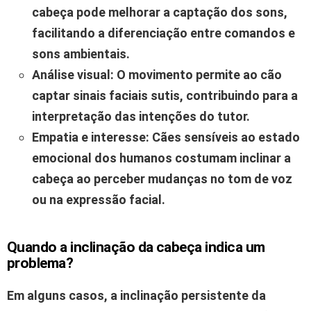
cabeça pode melhorar a captação dos sons,
facilitando a diferenciação entre comandos e
sons ambientais.
Análise visual:
O movimento permite ao cão
captar sinais faciais sutis, contribuindo para a
interpretação das intenções do tutor.
Empatia e interesse:
Cães sensíveis ao estado
emocional dos humanos costumam inclinar a
cabeça ao perceber mudanças no tom de voz
ou na expressão facial.
Quando a inclinação da cabeça indica um
problema?
Em alguns casos, a inclinação persistente da