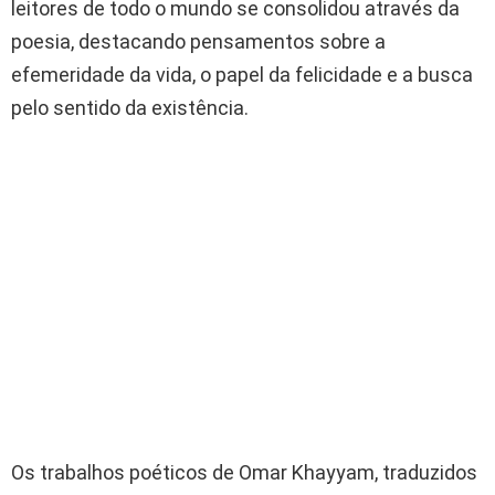
leitores de todo o mundo se consolidou através da
poesia, destacando pensamentos sobre a
efemeridade da vida, o papel da felicidade e a busca
pelo sentido da existência.
Os trabalhos poéticos de Omar Khayyam, traduzidos