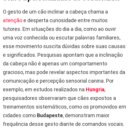
O gesto de um cão inclinar a cabeça chama a
atenção
e desperta curiosidade entre muitos
tutores. Em situações do dia a dia, como ao ouvir
uma voz conhecida ou escutar palavras familiares,
esse movimento suscita dúvidas sobre suas causas
e significados. Pesquisas apontam que a inclinação
da cabeça não é apenas um comportamento
gracioso, mas pode revelar aspectos importantes da
comunicação e percepção sensorial canina. Por
exemplo, em estudos realizados na
Hungria
,
pesquisadores observaram que cães expostos a
treinamentos sistemáticos, como os promovidos em
cidades como
Budapeste
, demonstram maior
frequência desse gesto diante de comandos vocais.