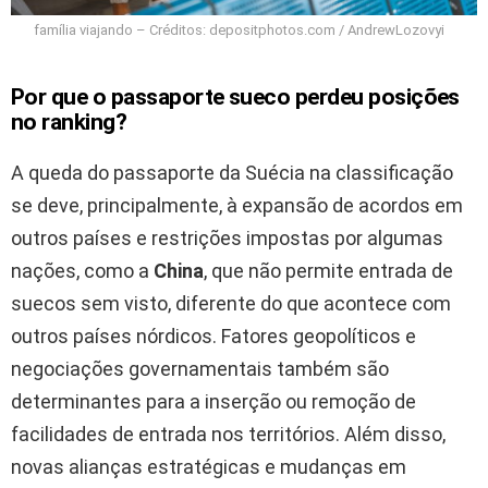
família viajando – Créditos: depositphotos.com / AndrewLozovyi
Por que o passaporte sueco perdeu posições
no ranking?
A queda do passaporte da Suécia na classificação
se deve, principalmente, à expansão de acordos em
outros países e restrições impostas por algumas
nações, como a
China
, que não permite entrada de
suecos sem visto, diferente do que acontece com
outros países nórdicos. Fatores geopolíticos e
negociações governamentais também são
determinantes para a inserção ou remoção de
facilidades de entrada nos territórios. Além disso,
novas alianças estratégicas e mudanças em