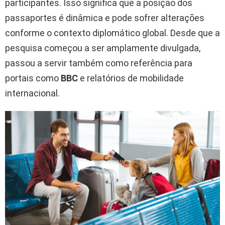
participantes. Isso significa que a posição dos
passaportes é dinâmica e pode sofrer alterações
conforme o contexto diplomático global. Desde que a
pesquisa começou a ser amplamente divulgada,
passou a servir também como referência para
portais como
BBC
e relatórios de mobilidade
internacional.