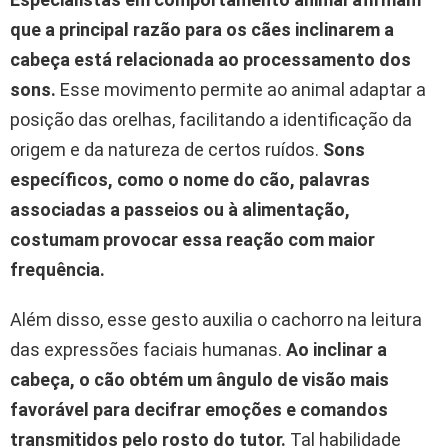
que a principal razão para os cães inclinarem a
cabeça está relacionada ao processamento dos
sons.
Esse movimento permite ao animal adaptar a
posição das orelhas, facilitando a identificação da
origem e da natureza de certos ruídos.
Sons
específicos, como o nome do cão, palavras
associadas a passeios ou à alimentação,
costumam provocar essa reação com maior
frequência.
Além disso, esse gesto auxilia o cachorro na leitura
das expressões faciais humanas.
Ao inclinar a
cabeça, o cão obtém um ângulo de visão mais
favorável para decifrar emoções e comandos
transmitidos pelo rosto do tutor.
Tal habilidade