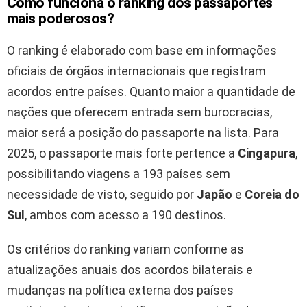
Como funciona o ranking dos passaportes
mais poderosos?
O ranking é elaborado com base em informações
oficiais de órgãos internacionais que registram
acordos entre países. Quanto maior a quantidade de
nações que oferecem entrada sem burocracias,
maior será a posição do passaporte na lista. Para
2025, o passaporte mais forte pertence a
Cingapura
,
possibilitando viagens a 193 países sem
necessidade de visto, seguido por
Japão
e
Coreia do
Sul
, ambos com acesso a 190 destinos.
Os critérios do ranking variam conforme as
atualizações anuais dos acordos bilaterais e
mudanças na política externa dos países