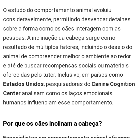
O estudo do comportamento animal evoluiu
consideravelmente, permitindo desvendar detalhes
sobre a forma como os cães interagem com as
pessoas. A inclinação da cabeça surge como
resultado de múltiplos fatores, incluindo o desejo do
animal de compreender melhor o ambiente ao redor
e até de buscar recompensas sociais ou materiais
oferecidas pelo tutor. Inclusive, em países como
Estados Unidos
, pesquisadores do
Canine Cognition
Center
analisam como os laços emocionais
humanos influenciam esse comportamento.
Por que os cães inclinam a cabeça?
Especialistas em comportamento animal afirmam