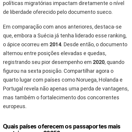
políticas migratórias impactam diretamente o nível
de liberdade oferecido pelo documento sueco.
Em comparação com anos anteriores, destaca-se
que, embora a Suécia já tenha liderado esse ranking,
o ápice ocorreu em
2014
. Desde então, o documento
alternou entre posições elevadas e quedas,
registrando seu pior desempenho em
2020
, quando
figurou na sexta posição. Compartilhar agora o
quarto lugar com países como Noruega, Holanda e
Portugal revela não apenas uma perda de vantagens,
mas também o fortalecimento dos concorrentes
europeus.
Quais países oferecem os passaportes mais