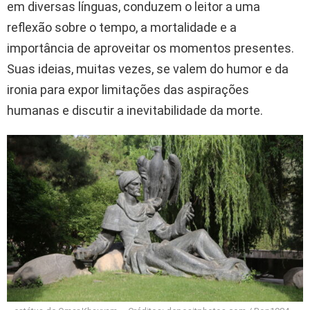
em diversas línguas, conduzem o leitor a uma
reflexão sobre o tempo, a mortalidade e a
importância de aproveitar os momentos presentes.
Suas ideias, muitas vezes, se valem do humor e da
ironia para expor limitações das aspirações
humanas e discutir a inevitabilidade da morte.