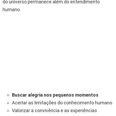
do universo permanece além do entendimento
humano.
Buscar alegria nos pequenos momentos
Aceitar as limitações do conhecimento humano
Valorizar a convivência e as experiências