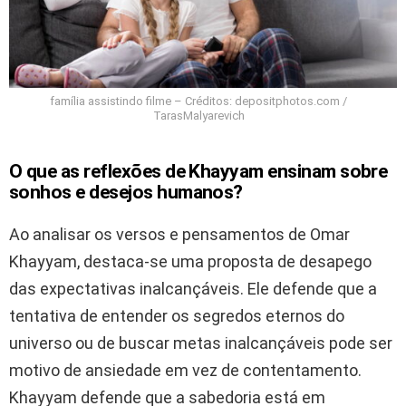
família assistindo filme – Créditos: depositphotos.com /
TarasMalyarevich
O que as reflexões de Khayyam ensinam sobre
sonhos e desejos humanos?
Ao analisar os versos e pensamentos de Omar
Khayyam, destaca-se uma proposta de desapego
das expectativas inalcançáveis. Ele defende que a
tentativa de entender os segredos eternos do
universo ou de buscar metas inalcançáveis pode ser
motivo de ansiedade em vez de contentamento.
Khayyam defende que a sabedoria está em