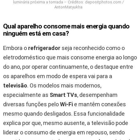
luminária próxima a tomada – Créditos: depositphotos.com /
AntonMatyukha
Qual aparelho consome mais energia quando
ninguém está em casa?
Embora o
refrigerador
seja reconhecido como o
eletrodoméstico que mais consome energia ao longo
do ano, por operar continuamente, o destaque entre
os aparelhos em modo de espera vai para a
televisão
. Os modelos mais modernos,
especialmente as
Smart TVs
, desempenham
diversas funções pelo
Wi-Fi
e mantêm conexões
mesmo quando desligados. Essa funcionalidade
explica por que, mesmo ausente, a televisão pode
liderar o consumo de energia em repouso, sendo