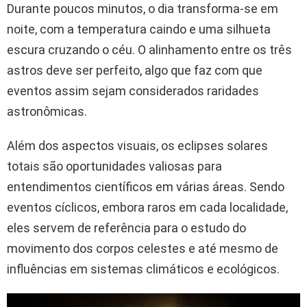
Durante poucos minutos, o dia transforma-se em
noite, com a temperatura caindo e uma silhueta
escura cruzando o céu. O alinhamento entre os três
astros deve ser perfeito, algo que faz com que
eventos assim sejam considerados raridades
astronômicas.
Além dos aspectos visuais, os eclipses solares
totais são oportunidades valiosas para
entendimentos científicos em várias áreas. Sendo
eventos cíclicos, embora raros em cada localidade,
eles servem de referência para o estudo do
movimento dos corpos celestes e até mesmo de
influências em sistemas climáticos e ecológicos.