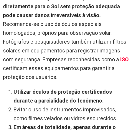
diretamente para o Sol sem proteção adequada
pode causar danos irreversíveis à visão.
Recomenda-se o uso de óculos especiais
homologados, próprios para observação solar.
Fotógrafos e pesquisadores também utilizam filtros
solares em equipamentos para registrar imagens
com segurança. Empresas reconhecidas como a
ISO
certificam esses equipamentos para garantir a
proteção dos usuários.
Utilizar óculos de proteção certificados
durante a parcialidade do fenômeno.
Evitar o uso de instrumentos improvisados,
como filmes velados ou vidros escurecidos.
Em áreas de totalidade, apenas durante o