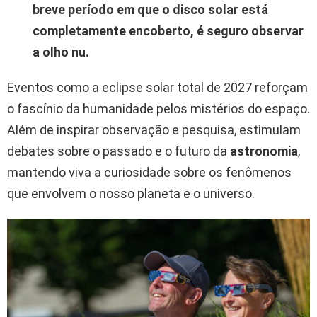
breve período em que o disco solar está
completamente encoberto, é seguro observar
a olho nu.
Eventos como a eclipse solar total de 2027 reforçam
o fascínio da humanidade pelos mistérios do espaço.
Além de inspirar observação e pesquisa, estimulam
debates sobre o passado e o futuro da
astronomia
,
mantendo viva a curiosidade sobre os fenômenos
que envolvem o nosso planeta e o universo.