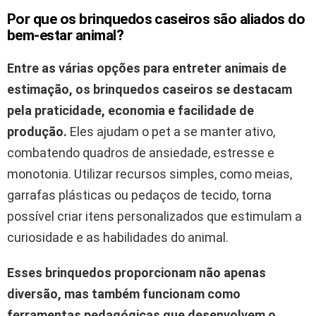
Por que os brinquedos caseiros são aliados do
bem-estar animal?
Entre as várias opções para entreter animais de
estimação, os brinquedos caseiros se destacam
pela praticidade, economia e facilidade de
produção.
Eles ajudam o pet a se manter ativo,
combatendo quadros de ansiedade, estresse e
monotonia. Utilizar recursos simples, como meias,
garrafas plásticas ou pedaços de tecido, torna
possível criar itens personalizados que estimulam a
curiosidade e as habilidades do animal.
Esses brinquedos proporcionam não apenas
diversão, mas também funcionam como
ferramentas pedagógicas que desenvolvem o