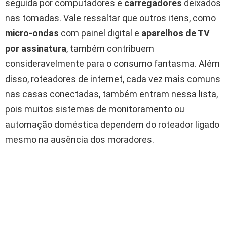
seguida por computadores e
carregadores
deixados
nas tomadas. Vale ressaltar que outros itens, como
micro-ondas
com painel digital e
aparelhos de TV
por assinatura
, também contribuem
consideravelmente para o consumo fantasma. Além
disso, roteadores de internet, cada vez mais comuns
nas casas conectadas, também entram nessa lista,
pois muitos sistemas de monitoramento ou
automação doméstica dependem do roteador ligado
mesmo na ausência dos moradores.