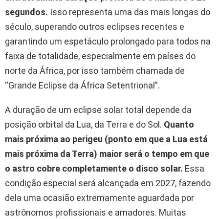
segundos.
Isso representa uma das mais longas do
século, superando outros eclipses recentes e
garantindo um espetáculo prolongado para todos na
faixa de totalidade, especialmente em países do
norte da África, por isso também chamada de
“Grande Eclipse da África Setentrional”.
A duração de um eclipse solar total depende da
posição orbital da Lua, da Terra e do Sol.
Quanto
mais próxima ao perigeu (ponto em que a Lua está
mais próxima da Terra) maior será o tempo em que
o astro cobre completamente o disco solar.
Essa
condição especial será alcançada em 2027, fazendo
dela uma ocasião extremamente aguardada por
astrônomos profissionais e amadores. Muitas