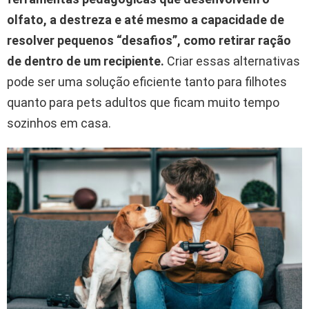
olfato, a destreza e até mesmo a capacidade de
resolver pequenos “desafios”, como retirar ração
de dentro de um recipiente.
Criar essas alternativas
pode ser uma solução eficiente tanto para filhotes
quanto para pets adultos que ficam muito tempo
sozinhos em casa.