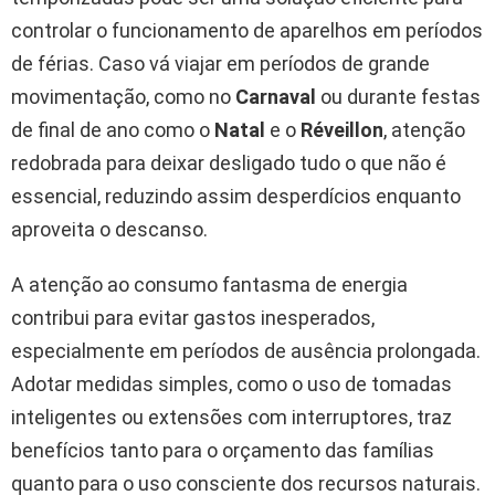
controlar o funcionamento de aparelhos em períodos
de férias. Caso vá viajar em períodos de grande
movimentação, como no
Carnaval
ou durante festas
de final de ano como o
Natal
e o
Réveillon
, atenção
redobrada para deixar desligado tudo o que não é
essencial, reduzindo assim desperdícios enquanto
aproveita o descanso.
A atenção ao consumo fantasma de energia
contribui para evitar gastos inesperados,
especialmente em períodos de ausência prolongada.
Adotar medidas simples, como o uso de tomadas
inteligentes ou extensões com interruptores, traz
benefícios tanto para o orçamento das famílias
quanto para o uso consciente dos recursos naturais.