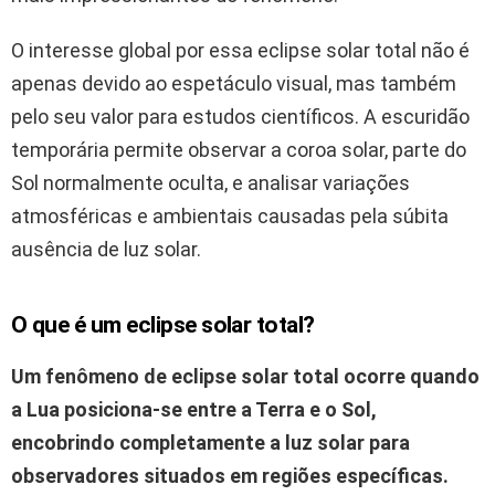
O interesse global por essa eclipse solar total não é
apenas devido ao espetáculo visual, mas também
pelo seu valor para estudos científicos. A escuridão
temporária permite observar a coroa solar, parte do
Sol normalmente oculta, e analisar variações
atmosféricas e ambientais causadas pela súbita
ausência de luz solar.
O que é um eclipse solar total?
Um fenômeno de eclipse solar total ocorre quando
a
Lua
posiciona-se entre a
Terra
e o
Sol
,
encobrindo completamente a luz solar para
observadores situados em regiões específicas.