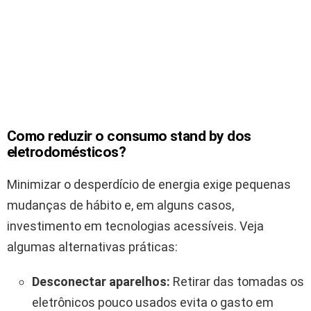
Como reduzir o consumo stand by dos
eletrodomésticos?
Minimizar o desperdício de energia exige pequenas
mudanças de hábito e, em alguns casos,
investimento em tecnologias acessíveis. Veja
algumas alternativas práticas:
Desconectar aparelhos:
Retirar das tomadas os
eletrônicos pouco usados evita o gasto em