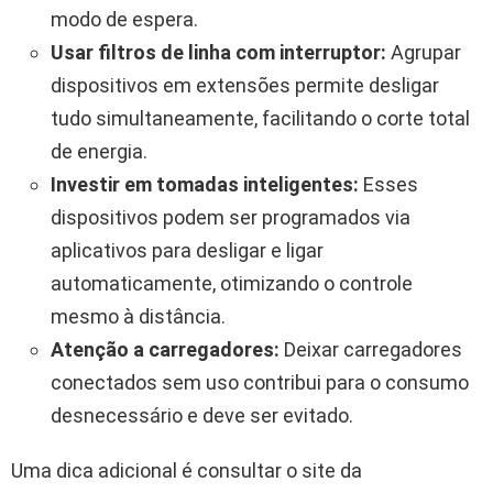
modo de espera.
Usar filtros de linha com interruptor:
Agrupar
dispositivos em extensões permite desligar
tudo simultaneamente, facilitando o corte total
de energia.
Investir em tomadas inteligentes:
Esses
dispositivos podem ser programados via
aplicativos para desligar e ligar
automaticamente, otimizando o controle
mesmo à distância.
Atenção a carregadores:
Deixar carregadores
conectados sem uso contribui para o consumo
desnecessário e deve ser evitado.
Uma dica adicional é consultar o site da