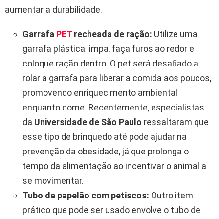
aumentar a durabilidade.
Garrafa
PET
recheada de ração:
Utilize uma
garrafa plástica limpa, faça furos ao redor e
coloque ração dentro. O pet será desafiado a
rolar a garrafa para liberar a comida aos poucos,
promovendo enriquecimento ambiental
enquanto come. Recentemente, especialistas
da
Universidade de São Paulo
ressaltaram que
esse tipo de brinquedo até pode ajudar na
prevenção da obesidade, já que prolonga o
tempo da alimentação ao incentivar o animal a
se movimentar.
Tubo de papelão com petiscos:
Outro item
prático que pode ser usado envolve o tubo de