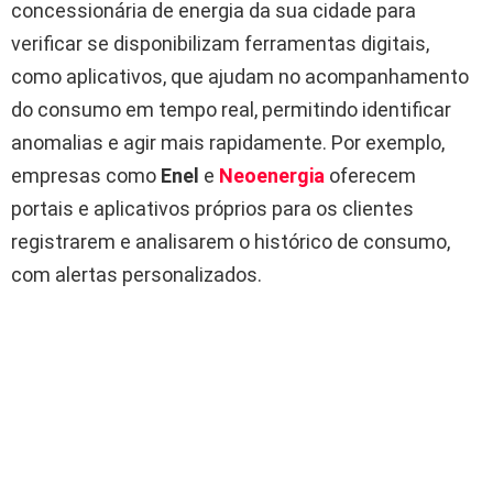
concessionária de energia da sua cidade para
verificar se disponibilizam ferramentas digitais,
como aplicativos, que ajudam no acompanhamento
do consumo em tempo real, permitindo identificar
anomalias e agir mais rapidamente. Por exemplo,
empresas como
Enel
e
Neoenergia
oferecem
portais e aplicativos próprios para os clientes
registrarem e analisarem o histórico de consumo,
com alertas personalizados.