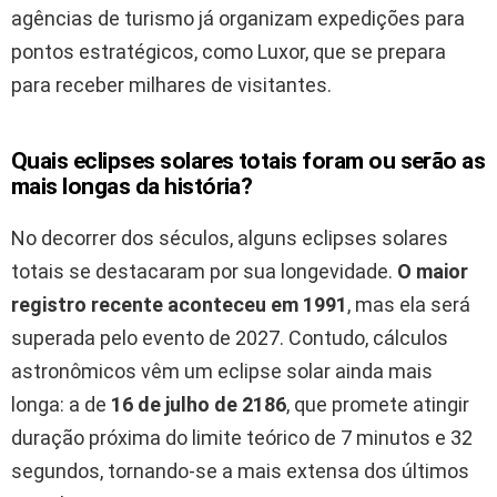
agências de turismo já organizam expedições para
pontos estratégicos, como Luxor, que se prepara
para receber milhares de visitantes.
Quais eclipses solares totais foram ou serão as
mais longas da história?
No decorrer dos séculos, alguns eclipses solares
totais se destacaram por sua longevidade.
O maior
registro recente aconteceu em
1991
, mas ela será
superada pelo evento de 2027. Contudo, cálculos
astronômicos vêm um eclipse solar ainda mais
longa: a de
16 de julho de 2186
, que promete atingir
duração próxima do limite teórico de 7 minutos e 32
segundos, tornando-se a mais extensa dos últimos