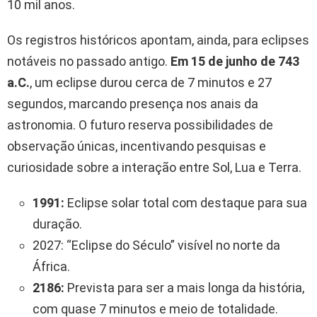
10 mil anos.
Os registros históricos apontam, ainda, para eclipses
notáveis no passado antigo.
Em 15 de junho de 743
a.C.
, um eclipse durou cerca de 7 minutos e 27
segundos, marcando presença nos anais da
astronomia. O futuro reserva possibilidades de
observação únicas, incentivando pesquisas e
curiosidade sobre a interação entre Sol, Lua e Terra.
1991:
Eclipse solar total com destaque para sua
duração.
2027: “Eclipse do Século” visível no norte da
África.
2186:
Prevista para ser a mais longa da história,
com quase 7 minutos e meio de totalidade.