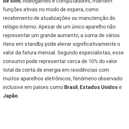
de som
, videogames e computadores, mantêm
funções ativas no modo de espera, como
recebimento de atualizações ou manutenção do
relógio interno. Apesar de um único aparelho não
representar um grande aumento, a soma de vários
itens em standby pode elevar significativamente o
valor da fatura mensal. Segundo especialistas, esse
consumo pode representar cerca de 10% do valor
total da conta de energia em residências com
muitos aparelhos eletrônicos, fenômeno observado
inclusive em países como
Brasil
,
Estados Unidos
e
Japão
.