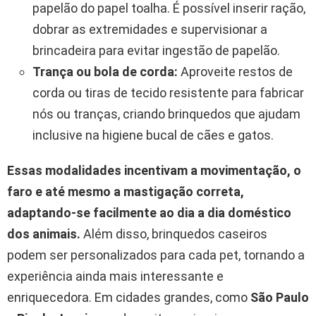
papelão do papel toalha. É possível inserir ração,
dobrar as extremidades e supervisionar a
brincadeira para evitar ingestão de papelão.
Trança ou bola de corda:
Aproveite restos de
corda ou tiras de tecido resistente para fabricar
nós ou tranças, criando brinquedos que ajudam
inclusive na higiene bucal de cães e gatos.
Essas modalidades incentivam a movimentação, o
faro e até mesmo a mastigação correta,
adaptando-se facilmente ao dia a dia doméstico
dos animais.
Além disso, brinquedos caseiros
podem ser personalizados para cada pet, tornando a
experiência ainda mais interessante e
enriquecedora. Em cidades grandes, como
São Paulo