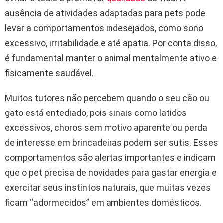
ausência de atividades adaptadas para pets pode
levar a comportamentos indesejados, como sono
excessivo, irritabilidade e até apatia. Por conta disso,
é fundamental manter o animal mentalmente ativo e
fisicamente saudável.
Muitos tutores não percebem quando o seu cão ou
gato está entediado, pois sinais como latidos
excessivos, choros sem motivo aparente ou perda
de interesse em brincadeiras podem ser sutis. Esses
comportamentos são alertas importantes e indicam
que o pet precisa de novidades para gastar energia e
exercitar seus instintos naturais, que muitas vezes
ficam “adormecidos” em ambientes domésticos.