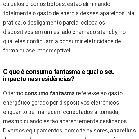
ou pelos próprios botões, estão eliminando
totalmente o gasto de energia desses aparelhos. Na
prática, o desligamento parcial coloca os
dispositivos em um estado chamado standby, no
qual eles continuam a consumir eletricidade de
forma quase imperceptível.
O que é consumo fantasma e qual o seu
impacto nas residências?
O termo
consumo fantasma
refere-se ao gasto
energético gerado por dispositivos eletrônicos
enquanto permanecem conectados à tomada,
mesmo quando estão aparentemente desligados.
Diversos equipamentos, como televisores,
aparelhos