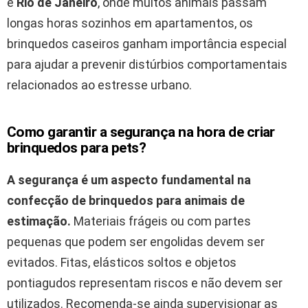
e
Rio de Janeiro
, onde muitos animais passam
longas horas sozinhos em apartamentos, os
brinquedos caseiros ganham importância especial
para ajudar a prevenir distúrbios comportamentais
relacionados ao estresse urbano.
Como garantir a segurança na hora de criar
brinquedos para pets?
A segurança é um aspecto fundamental na
confecção de brinquedos para animais de
estimação.
Materiais frágeis ou com partes
pequenas que podem ser engolidas devem ser
evitados. Fitas, elásticos soltos e objetos
pontiagudos representam riscos e não devem ser
utilizados. Recomenda-se ainda supervisionar as