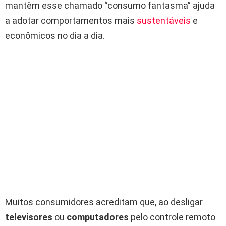
mantêm esse chamado “consumo fantasma” ajuda
a adotar comportamentos mais
sustentáveis
e
econômicos no dia a dia.
Muitos consumidores acreditam que, ao desligar
televisores
ou
computadores
pelo controle remoto