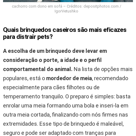
cachorro com dono em sofá – Créditos: depositphotos.com /
IgorVetushko
Quais brinquedos caseiros são mais eficazes
para distrair pets?
A escolha de um brinquedo deve levar em
consideração o porte, a idade e o perfil
comportamental do animal.
Na lista de opções mais
populares, está o
mordedor de meia
, recomendado
especialmente para cães filhotes ou de
temperamento tranquilo. O preparo é simples: basta
enrolar uma meia formando uma bola e inseri-la em
outra meia cortada, finalizando com nós firmes nas
extremidades. Esse tipo de brinquedo é maleável,
seguro e pode ser adaptado com tranças para