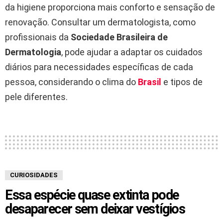
da higiene proporciona mais conforto e sensação de
renovação. Consultar um dermatologista, como
profissionais da
Sociedade Brasileira de
Dermatologia
, pode ajudar a adaptar os cuidados
diários para necessidades específicas de cada
pessoa, considerando o clima do
Brasil
e tipos de
pele diferentes.
CURIOSIDADES
Essa espécie quase extinta pode
desaparecer sem deixar vestígios