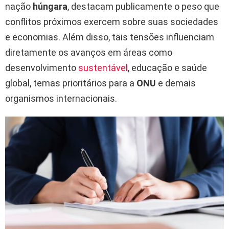
nação
húngara
, destacam publicamente o peso que
conflitos próximos exercem sobre suas sociedades
e economias. Além disso, tais tensões influenciam
diretamente os avanços em áreas como
desenvolvimento
sustentável
, educação e saúde
global, temas prioritários para a
ONU
e demais
organismos internacionais.