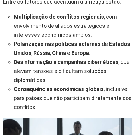
Entre os fatores que acentuam a ameaça estão:
Multiplicação de conflitos regionais
, com
envolvimento de aliados estratégicos e
interesses econômicos amplos.
Polarização nas políticas externas
de
Estados
Unidos
,
Rússia
,
China
e
Europa
.
Desinformação e campanhas cibernéticas
, que
elevam tensões e dificultam soluções
diplomáticas.
Consequências econômicas globais
, inclusive
para países que não participam diretamente dos
conflitos.