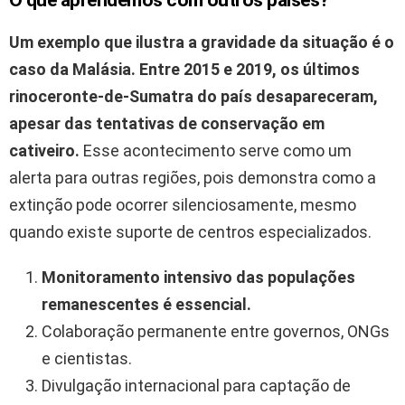
O que aprendemos com outros países?
Um exemplo que ilustra a gravidade da situação é o
caso da Malásia. Entre
2015
e
2019
, os últimos
rinoceronte-de-Sumatra do país desapareceram,
apesar das tentativas de conservação em
cativeiro.
Esse acontecimento serve como um
alerta para outras regiões, pois demonstra como a
extinção pode ocorrer silenciosamente, mesmo
quando existe suporte de centros especializados.
Monitoramento intensivo das populações
remanescentes é essencial.
Colaboração permanente entre governos, ONGs
e cientistas.
Divulgação internacional para captação de