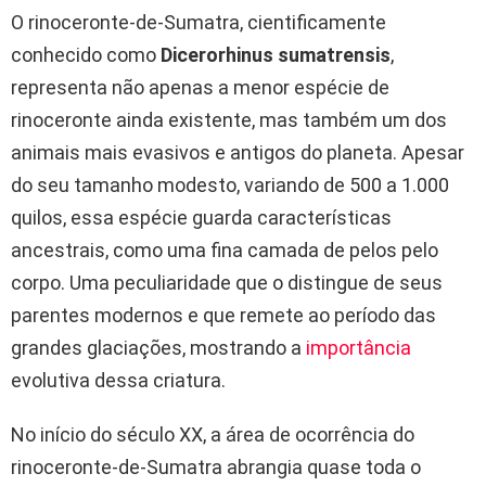
O rinoceronte-de-Sumatra, cientificamente
conhecido como
Dicerorhinus sumatrensis
,
representa não apenas a menor espécie de
rinoceronte ainda existente, mas também um dos
animais mais evasivos e antigos do planeta. Apesar
do seu tamanho modesto, variando de 500 a 1.000
quilos, essa espécie guarda características
ancestrais, como uma fina camada de pelos pelo
corpo. Uma peculiaridade que o distingue de seus
parentes modernos e que remete ao período das
grandes glaciações, mostrando a
importância
evolutiva dessa criatura.
No início do século XX, a área de ocorrência do
rinoceronte-de-Sumatra abrangia quase toda o