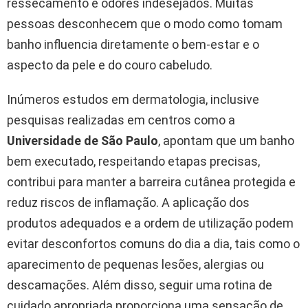
ressecamento e odores indesejados. Muitas
pessoas desconhecem que o modo como tomam
banho influencia diretamente o bem-estar e o
aspecto da pele e do couro cabeludo.
Inúmeros estudos em dermatologia, inclusive
pesquisas realizadas em centros como a
Universidade de São Paulo
, apontam que um banho
bem executado, respeitando etapas precisas,
contribui para manter a barreira cutânea protegida e
reduz riscos de inflamação. A aplicação dos
produtos adequados e a ordem de utilização podem
evitar desconfortos comuns do dia a dia, tais como o
aparecimento de pequenas lesões, alergias ou
descamações. Além disso, seguir uma rotina de
cuidado apropriada proporciona uma sensação de