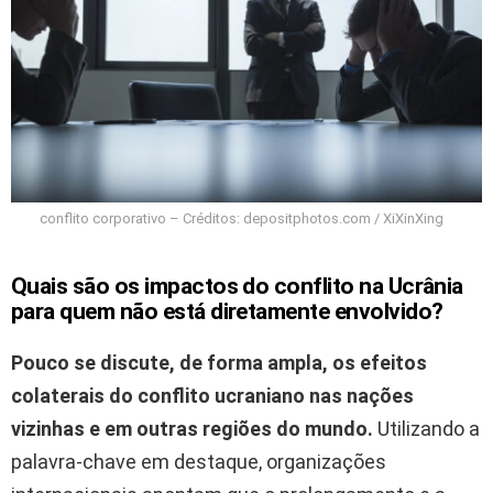
conflito corporativo – Créditos: depositphotos.com / XiXinXing
Quais são os impactos do conflito na Ucrânia
para quem não está diretamente envolvido?
Pouco se discute, de forma ampla, os efeitos
colaterais do conflito ucraniano nas nações
vizinhas e em outras regiões do mundo.
Utilizando a
palavra-chave em destaque, organizações