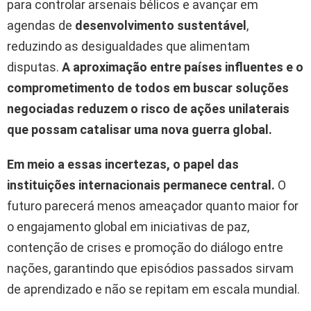
para controlar arsenais bélicos e avançar em
agendas de
desenvolvimento sustentável
,
reduzindo as desigualdades que alimentam
disputas.
A aproximação entre países influentes e o
comprometimento de todos em buscar soluções
negociadas reduzem o risco de ações unilaterais
que possam catalisar uma nova guerra global.
Em meio a essas incertezas, o papel das
instituições internacionais permanece central.
O
futuro parecerá menos ameaçador quanto maior for
o engajamento global em iniciativas de paz,
contenção de crises e promoção do diálogo entre
nações, garantindo que episódios passados sirvam
de aprendizado e não se repitam em escala mundial.