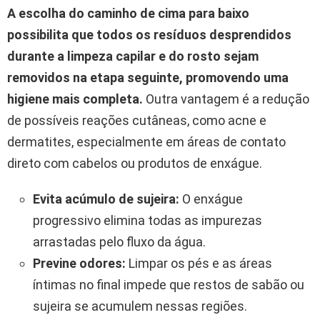
A escolha do caminho de cima para baixo
possibilita que todos os resíduos desprendidos
durante a limpeza capilar e do rosto sejam
removidos na etapa seguinte, promovendo uma
higiene mais completa.
Outra vantagem é a redução
de possíveis reações cutâneas, como acne e
dermatites, especialmente em áreas de contato
direto com cabelos ou produtos de enxágue.
Evita acúmulo de sujeira:
O enxágue
progressivo elimina todas as impurezas
arrastadas pelo fluxo da água.
Previne odores:
Limpar os pés e as áreas
íntimas no final impede que restos de sabão ou
sujeira se acumulem nessas regiões.