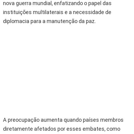
nova guerra mundial, enfatizando o papel das
instituições multilaterais e a necessidade de
diplomacia para a manutenção da paz.
A preocupação aumenta quando países membros
diretamente afetados por esses embates, como