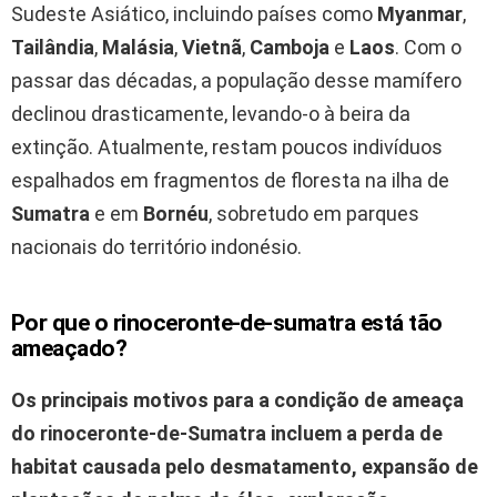
Sudeste Asiático, incluindo países como
Myanmar
,
Tailândia
,
Malásia
,
Vietnã
,
Camboja
e
Laos
. Com o
passar das décadas, a população desse mamífero
declinou drasticamente, levando-o à beira da
extinção. Atualmente, restam poucos indivíduos
espalhados em fragmentos de floresta na ilha de
Sumatra
e em
Bornéu
, sobretudo em parques
nacionais do território indonésio.
Por que o rinoceronte-de-sumatra está tão
ameaçado?
Os principais motivos para a condição de ameaça
do rinoceronte-de-Sumatra incluem a perda de
habitat causada pelo desmatamento, expansão de