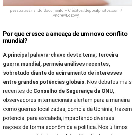
pessoa assinando documento – Créditos: depositphotos.com /
AndrewLozovyi
Por que cresce a ameaça de um novo conflito
mundial?
A principal palavra-chave deste tema, terceira
guerra mundial, permeia análises recentes,
sobretudo diante do acirramento de interesses
entre grandes potências globais.
Nos debates mais
recentes do
Conselho de Segurança da ONU
,
observadores internacionais alertam para a maneira
como guerras localizadas, como a da Ucrânia, trazem
potencial para escalada, impactando diversas
nações de forma econômica e política. Nos últimos