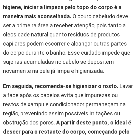
higiene, iniciar a limpeza pelo topo do corpo é a
maneira mais aconselhada.
O couro cabeludo deve
ser a primeira área a receber atenção, pois tanto a
oleosidade natural quanto resíduos de produtos
capilares podem escorrer e alcançar outras partes
do corpo durante o banho. Esse cuidado impede que
sujeiras acumuladas no cabelo se depositem
novamente na pele já limpa e higienizada.
Em seguida, recomenda-se higienizar o rosto.
Lavar
a face após os cabelos evita que impurezas ou
restos de xampu e condicionador permaneçam na
região, prevenindo assim possíveis irritações ou
obstrução dos poros.
A partir deste ponto, o ideal é
descer para o restante do corpo, começando pelo