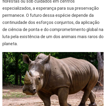
florestas ou sob cuidados em centros
especializados, a esperança para sua preservação
permanece. O futuro dessa espécie depende da
continuidade dos esforços conjuntos, da aplicação
de ciência de ponta e do comprometimento global na
luta pela existência de um dos animais mais raros do
planeta.