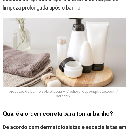
limpeza prolongada após o banho.
produtos de banho sobre tábua – Créditos: depositphotos.com /
serezniy
Qual é a ordem correta para tomar banho?
De acordo com dermatologistas e especialistas em