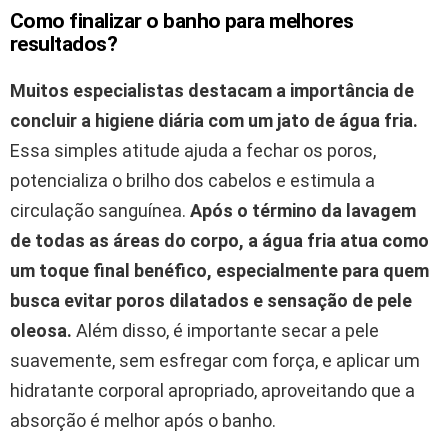
Como finalizar o banho para melhores
resultados?
Muitos especialistas destacam a importância de
concluir a higiene diária com um jato de água fria.
Essa simples atitude ajuda a fechar os poros,
potencializa o brilho dos cabelos e estimula a
circulação sanguínea.
Após o término da lavagem
de todas as áreas do corpo, a água fria atua como
um toque final benéfico, especialmente para quem
busca evitar poros dilatados e sensação de pele
oleosa.
Além disso, é importante secar a pele
suavemente, sem esfregar com força, e aplicar um
hidratante corporal apropriado, aproveitando que a
absorção é melhor após o banho.