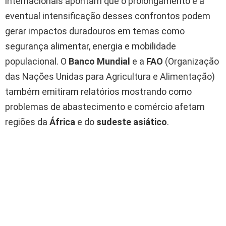
internacionais apontam que o prolongamento e a
eventual intensificação desses confrontos podem
gerar impactos duradouros em temas como
segurança alimentar, energia e mobilidade
populacional. O
Banco Mundial
e a
FAO
(Organização
das Nações Unidas para Agricultura e Alimentação)
também emitiram relatórios mostrando como
problemas de abastecimento e comércio afetam
regiões da
África
e do
sudeste asiático
.