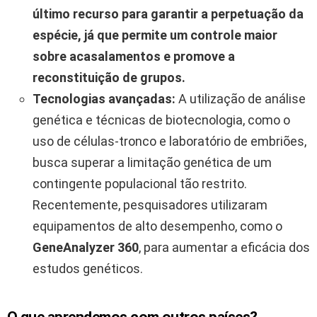
último recurso para garantir a perpetuação da
espécie, já que permite um controle maior
sobre acasalamentos e promove a
reconstituição de grupos.
Tecnologias avançadas:
A utilização de análise
genética e técnicas de biotecnologia, como o
uso de células-tronco e laboratório de embriões,
busca superar a limitação genética de um
contingente populacional tão restrito.
Recentemente, pesquisadores utilizaram
equipamentos de alto desempenho, como o
GeneAnalyzer 360
, para aumentar a eficácia dos
estudos genéticos.