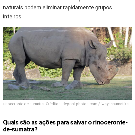
naturais podem eliminar rapidamente grupos
inteiros.
rinoceronte de sumatra -Créditos: depositphotos.com / iwayansumatika
Quais são as ações para salvar o rinoceronte-
de-sumatra?