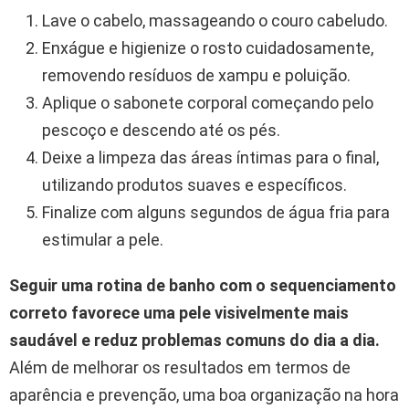
Lave o cabelo, massageando o couro cabeludo.
Enxágue e higienize o rosto cuidadosamente,
removendo resíduos de xampu e poluição.
Aplique o sabonete corporal começando pelo
pescoço e descendo até os pés.
Deixe a limpeza das áreas íntimas para o final,
utilizando produtos suaves e específicos.
Finalize com alguns segundos de água fria para
estimular a pele.
Seguir uma rotina de banho com o sequenciamento
correto favorece uma pele visivelmente mais
saudável e reduz problemas comuns do dia a dia.
Além de melhorar os resultados em termos de
aparência e prevenção, uma boa organização na hora