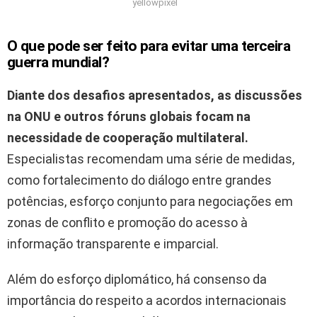
yellowpixel
O que pode ser feito para evitar uma terceira
guerra mundial?
Diante dos desafios apresentados, as discussões
na ONU e outros fóruns globais focam na
necessidade de cooperação multilateral.
Especialistas recomendam uma série de medidas,
como fortalecimento do diálogo entre grandes
potências, esforço conjunto para negociações em
zonas de conflito e promoção do acesso à
informação transparente e imparcial.
Além do esforço diplomático, há consenso da
importância do respeito a acordos internacionais