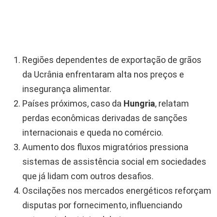
Regiões dependentes de exportação de grãos
da Ucrânia enfrentaram alta nos preços e
insegurança alimentar.
Países próximos, caso da
Hungria
, relatam
perdas econômicas derivadas de sanções
internacionais e queda no comércio.
Aumento dos fluxos migratórios pressiona
sistemas de assistência social em sociedades
que já lidam com outros desafios.
Oscilações nos mercados energéticos reforçam
disputas por fornecimento, influenciando