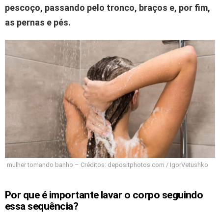
pescoço, passando pelo tronco, braços e, por fim,
as pernas e pés.
mulher tomando banho – Créditos: depositphotos.com / IgorVetushko
Por que é importante lavar o corpo seguindo
essa sequência?