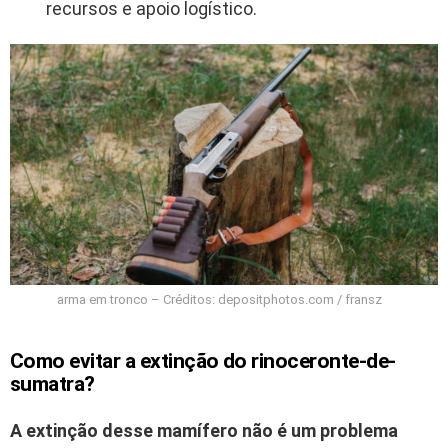
recursos e apoio logístico.
arma em tronco – Créditos: depositphotos.com / fransz
Como evitar a extinção do rinoceronte-de-
sumatra?
A extinção desse mamífero não é um problema