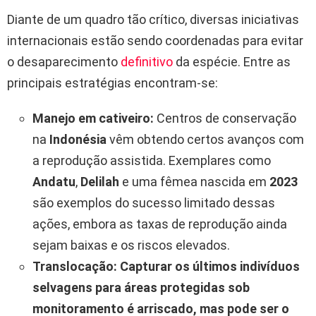
Diante de um quadro tão crítico, diversas iniciativas
internacionais estão sendo coordenadas para evitar
o desaparecimento
definitivo
da espécie. Entre as
principais estratégias encontram-se:
Manejo em cativeiro:
Centros de conservação
na
Indonésia
vêm obtendo certos avanços com
a reprodução assistida. Exemplares como
Andatu
,
Delilah
e uma fêmea nascida em
2023
são exemplos do sucesso limitado dessas
ações, embora as taxas de reprodução ainda
sejam baixas e os riscos elevados.
Translocação:
Capturar os últimos indivíduos
selvagens para áreas protegidas sob
monitoramento é arriscado, mas pode ser o