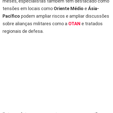
meses, especialistas também têm destacado como
tensões em locais como
Oriente Médio
e
Ásia-
Pacífico
podem ampliar riscos e ampliar discussões
sobre alianças militares como a
OTAN
e tratados
regionais de defesa.