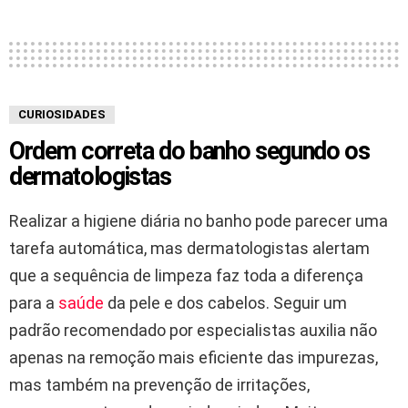
CURIOSIDADES
Ordem correta do banho segundo os
dermatologistas
Realizar a higiene diária no banho pode parecer uma
tarefa automática, mas dermatologistas alertam
que a sequência de limpeza faz toda a diferença
para a
saúde
da pele e dos cabelos. Seguir um
padrão recomendado por especialistas auxilia não
apenas na remoção mais eficiente das impurezas,
mas também na prevenção de irritações,