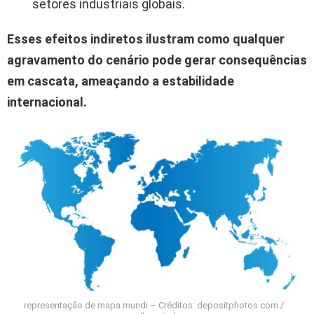
setores industriais globais.
Esses efeitos indiretos ilustram como qualquer
agravamento do cenário pode gerar consequências
em cascata, ameaçando a estabilidade
internacional.
representação de mapa mundi – Créditos: depositphotos.com /