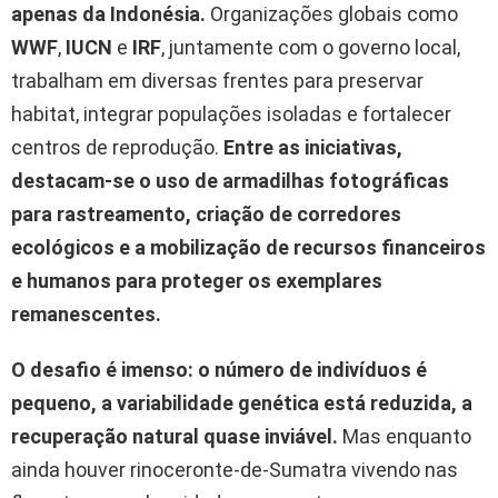
apenas da Indonésia.
Organizações globais como
WWF
,
IUCN
e
IRF
, juntamente com o governo local,
trabalham em diversas frentes para preservar
habitat, integrar populações isoladas e fortalecer
centros de reprodução.
Entre as iniciativas,
destacam-se o uso de armadilhas fotográficas
para rastreamento, criação de corredores
ecológicos e a mobilização de recursos financeiros
e humanos para proteger os exemplares
remanescentes.
O desafio é imenso: o número de indivíduos é
pequeno, a variabilidade genética está reduzida, a
recuperação natural quase inviável.
Mas enquanto
ainda houver rinoceronte-de-Sumatra vivendo nas